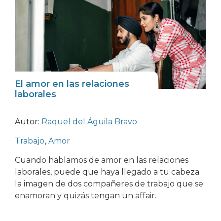
El amor en las relaciones
laborales
Autor:
Raquel del Águila Bravo
Trabajo
,
Amor
Cuando hablamos de amor en las relaciones
laborales, puede que haya llegado a tu cabeza
la imagen de dos compañeres de trabajo que se
enamoran y quizás tengan un affair.