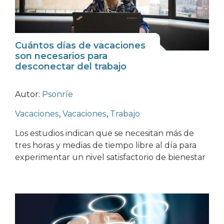
Cuántos días de vacaciones
son necesarios para
desconectar del trabajo
Autor:
Psonríe
Vacaciones
,
Vacaciones
,
Trabajo
Los estudios indican que se necesitan más de
tres horas y medias de tiempo libre al día para
experimentar un nivel satisfactorio de bienestar