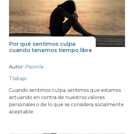
Por qué sentimos culpa
cuando tenemos tiempo libre
Autor:
Psonríe
Trabajo
Cuando sentimos culpa, sentimos que estamos
actuando en contra de nuestros valores
personales o de lo que se considera socialmente
aceptable.