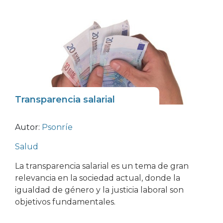
Transparencia salarial
Autor:
Psonríe
Salud
La transparencia salarial es un tema de gran
relevancia en la sociedad actual, donde la
igualdad de género y la justicia laboral son
objetivos fundamentales.