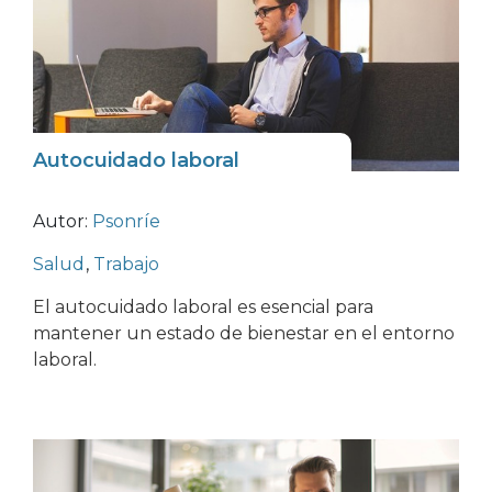
Autocuidado laboral
Autor:
Psonríe
Salud
,
Trabajo
El autocuidado laboral es esencial para
mantener un estado de bienestar en el entorno
laboral.