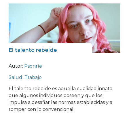
El talento rebelde
Autor:
Psonríe
Salud
,
Trabajo
El talento rebelde es aquella cualidad innata
que algunos individuos poseen y que los
impulsa a desafiar las normas establecidas y a
romper con lo convencional.