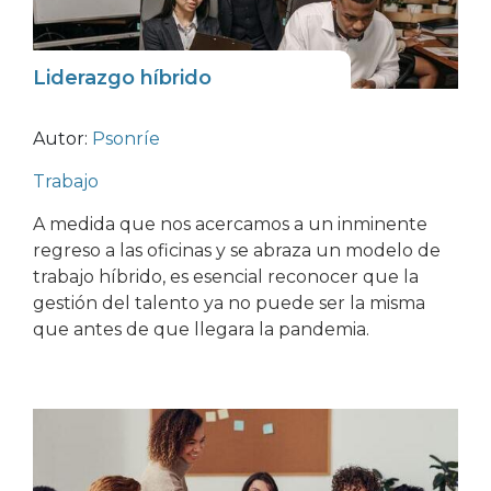
Liderazgo híbrido
Autor:
Psonríe
Trabajo
A medida que nos acercamos a un inminente
regreso a las oficinas y se abraza un modelo de
trabajo híbrido, es esencial reconocer que la
gestión del talento ya no puede ser la misma
que antes de que llegara la pandemia.