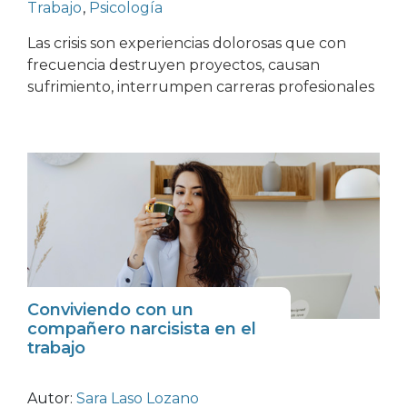
Trabajo
,
Psicología
Las crisis son experiencias dolorosas que con
frecuencia destruyen proyectos, causan
sufrimiento, interrumpen carreras profesionales
Conviviendo con un
compañero narcisista en el
trabajo
Autor:
Sara Laso Lozano