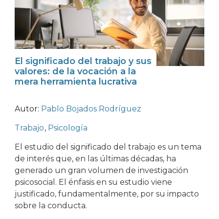
El significado del trabajo y sus
valores: de la vocación a la
mera herramienta lucrativa
Autor:
Pablo Bojados Rodríguez
Trabajo
,
Psicología
El estudio del significado del trabajo es un tema
de interés que, en las últimas décadas, ha
generado un gran volumen de investigación
psicosocial. El énfasis en su estudio viene
justificado, fundamentalmente, por su impacto
sobre la conducta.