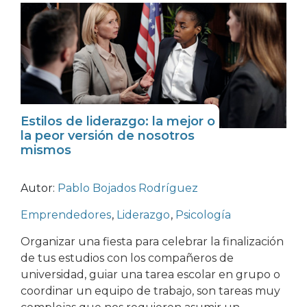
Estilos de liderazgo: la mejor o
la peor versión de nosotros
mismos
Autor:
Pablo Bojados Rodríguez
Emprendedores
,
Liderazgo
,
Psicología
Organizar una fiesta para celebrar la finalización
de tus estudios con los compañeros de
universidad, guiar una tarea escolar en grupo o
coordinar un equipo de trabajo, son tareas muy