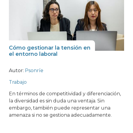
Cómo gestionar la tensión en
el entorno laboral
Autor:
Psonríe
Trabajo
En términos de competitividad y diferenciación,
la diversidad es sin duda una ventaja. Sin
embargo, también puede representar una
amenaza si no se gestiona adecuadamente.