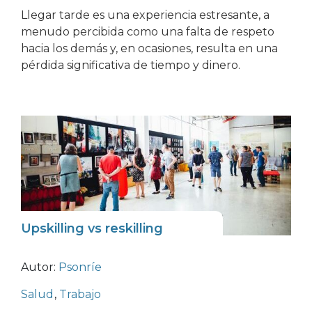
Llegar tarde es una experiencia estresante, a
menudo percibida como una falta de respeto
hacia los demás y, en ocasiones, resulta en una
pérdida significativa de tiempo y dinero.
Upskilling vs reskilling
Autor:
Psonríe
Salud
,
Trabajo