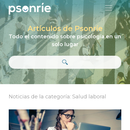
Artículos de Psonríe
Todo el contenido sobre psicología en un
solo lugar
Noticias de la categoría: Salud laboral