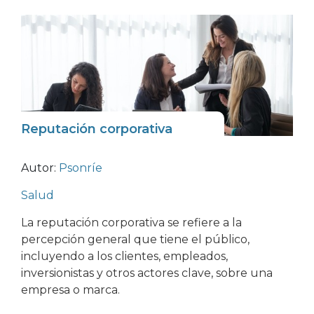
Reputación corporativa
Autor:
Psonríe
Salud
La reputación corporativa se refiere a la
percepción general que tiene el público,
incluyendo a los clientes, empleados,
inversionistas y otros actores clave, sobre una
empresa o marca.