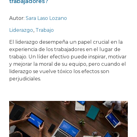
trabajadores?
Autor:
Sara Laso Lozano
Liderazgo
,
Trabajo
El liderazgo desempeña un papel crucial en la
experiencia de los trabajadores en el lugar de
trabajo. Un líder efectivo puede inspirar, motivar
y mejorar la moral de su equipo, pero cuando el
liderazgo se vuelve tóxico los efectos son
perjudiciales.