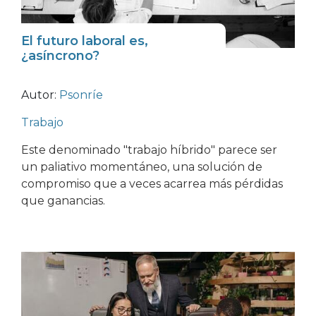
El futuro laboral es,
¿asíncrono?
Autor:
Psonríe
Trabajo
Este denominado "trabajo híbrido" parece ser
un paliativo momentáneo, una solución de
compromiso que a veces acarrea más pérdidas
que ganancias.