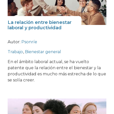
La relación entre bienestar
laboral y productividad
Autor:
Psonríe
Trabajo
,
Bienestar general
En el ámbito laboral actual, se ha vuelto
patente que la relación entre el bienestar y la
productividad es mucho más estrecha de lo que
se solía creer.