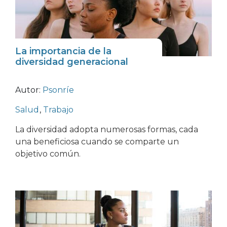
La importancia de la
diversidad generacional
Autor:
Psonríe
Salud
,
Trabajo
La diversidad adopta numerosas formas, cada
una beneficiosa cuando se comparte un
objetivo común.