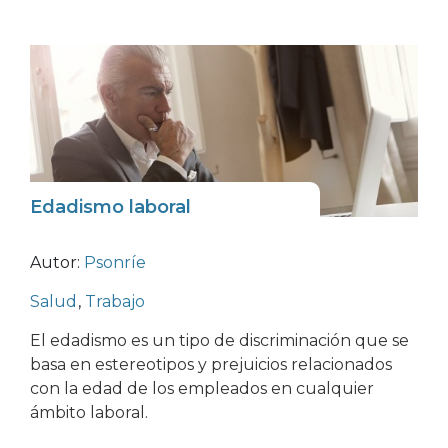
Edadismo laboral
Autor:
Psonríe
Salud
,
Trabajo
El edadismo es un tipo de discriminación que se
basa en estereotipos y prejuicios relacionados
con la edad de los empleados en cualquier
ámbito laboral.