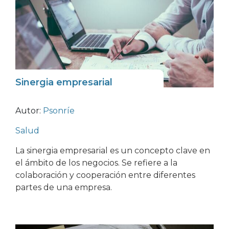
Sinergia empresarial
Autor:
Psonríe
Salud
La sinergia empresarial es un concepto clave en
el ámbito de los negocios. Se refiere a la
colaboración y cooperación entre diferentes
partes de una empresa.