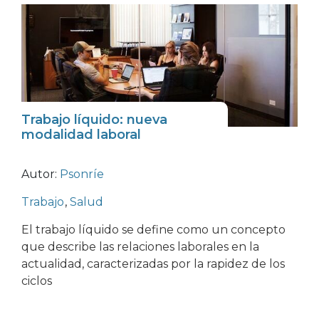
Trabajo líquido: nueva
modalidad laboral
Autor:
Psonríe
Trabajo
,
Salud
El trabajo líquido se define como un concepto
que describe las relaciones laborales en la
actualidad, caracterizadas por la rapidez de los
ciclos