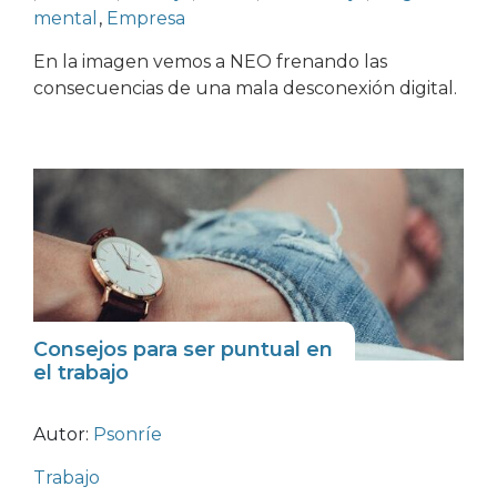
mental
,
Empresa
En la imagen vemos a NEO frenando las
consecuencias de una mala desconexión digital.
Consejos para ser puntual en
el trabajo
Autor:
Psonríe
Trabajo