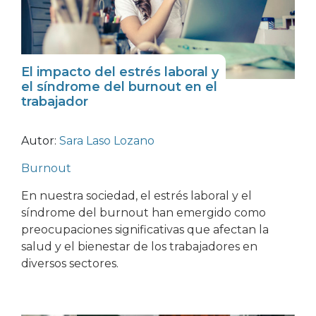
El impacto del estrés laboral y
el síndrome del burnout en el
trabajador
Autor:
Sara Laso Lozano
Burnout
En nuestra sociedad, el estrés laboral y el
síndrome del burnout han emergido como
preocupaciones significativas que afectan la
salud y el bienestar de los trabajadores en
diversos sectores.