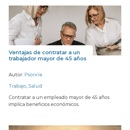
Ventajas de contratar a un
trabajador mayor de 45 años
Autor:
Psonríe
Trabajo
,
Salud
Contratar a un empleado mayor de 45 años
implica beneficios económicos.