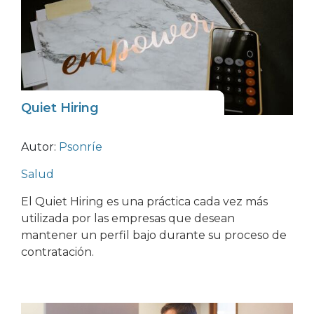
Quiet Hiring
Autor:
Psonríe
Salud
El Quiet Hiring es una práctica cada vez más
utilizada por las empresas que desean
mantener un perfil bajo durante su proceso de
contratación.