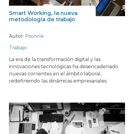
Smart Working, la nueva
metodología de trabajo
Autor:
Psonríe
Trabajo
La era de la transformación digital y las
innovaciones tecnológicas ha desencadenado
nuevas corrientes en el ámbito laboral,
redefiniendo las dinámicas empresariales.