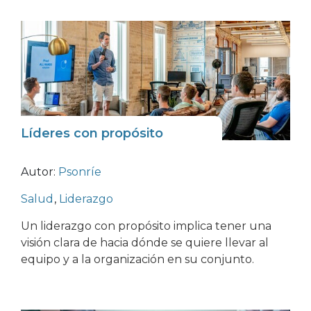
Líderes con propósito
Autor:
Psonríe
Salud
,
Liderazgo
Un liderazgo con propósito implica tener una
visión clara de hacia dónde se quiere llevar al
equipo y a la organización en su conjunto.