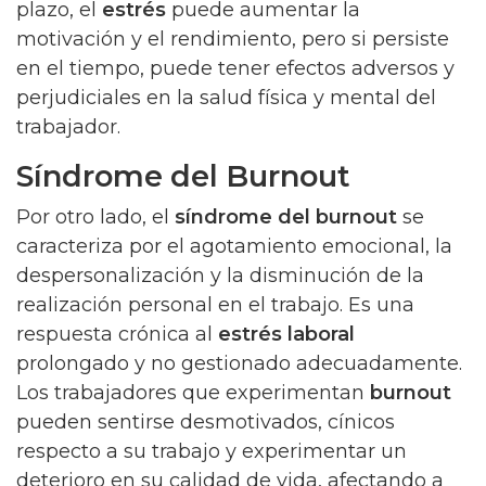
plazo, el
estrés
puede aumentar la
motivación y el rendimiento, pero si persiste
en el tiempo, puede tener efectos adversos y
perjudiciales en la salud física y mental del
trabajador.
Síndrome del Burnout
Por otro lado, el
síndrome del burnout
se
caracteriza por el agotamiento emocional, la
despersonalización y la disminución de la
realización personal en el trabajo. Es una
respuesta crónica al
estrés laboral
prolongado y no gestionado adecuadamente.
Los trabajadores que experimentan
burnout
pueden sentirse desmotivados, cínicos
respecto a su trabajo y experimentar un
deterioro en su calidad de vida, afectando a