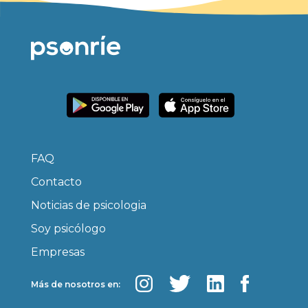
FAQ
Contacto
Noticias de psicologia
Soy psicólogo
Empresas
Más de nosotros en: