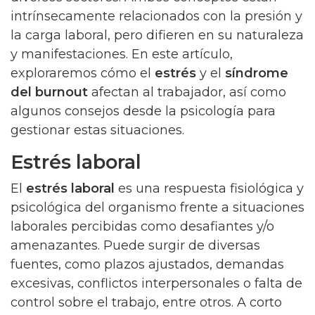
intrínsecamente relacionados con la presión y
la carga laboral, pero difieren en su naturaleza
y manifestaciones. En este artículo,
exploraremos cómo el
estrés
y el
síndrome
del burnout
afectan al trabajador, así como
algunos consejos desde la psicología para
gestionar estas situaciones.
Estrés laboral
El
estrés laboral
es una respuesta fisiológica y
psicológica del organismo frente a situaciones
laborales percibidas como desafiantes y/o
amenazantes. Puede surgir de diversas
fuentes, como plazos ajustados, demandas
excesivas, conflictos interpersonales o falta de
control sobre el trabajo, entre otros. A corto