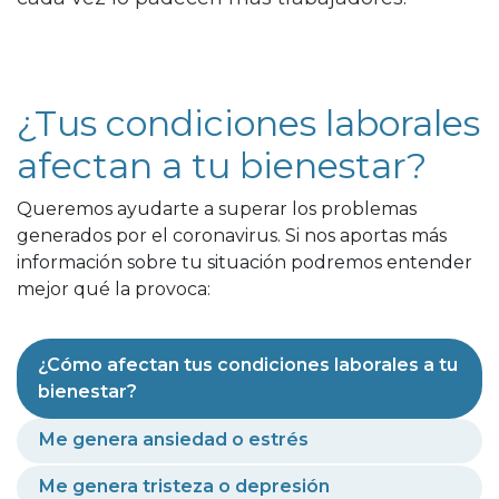
¿Tus condiciones laborales
afectan a tu bienestar?
Queremos ayudarte a superar los problemas
generados por el coronavirus. Si nos aportas más
información sobre tu situación podremos entender
mejor qué la provoca:
¿Cómo afectan tus condiciones laborales a tu
bienestar?
Me genera ansiedad o estrés
Me genera tristeza o depresión