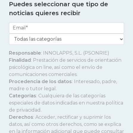
Puedes seleccionar que tipo de
noticias quieres recibir
Responsable
: INNOLAPPS, S.L. (PSONRIE)
Finalidad
: Prestación de servicios de orientación
psicológica on line, así como el envío de
comunicaciones comerciales.
Procedencia de los datos
: Interesado, padre,
madre o tutor legal.
Categorías
: Cualquiera de las categorías
especiales de datos indicadas en nuestra política
de privacidad.
Derechos
: Acceder, rectificar y suprimir los
datos, así como otros derechos, como se explica
en la información adicional que puede consultar