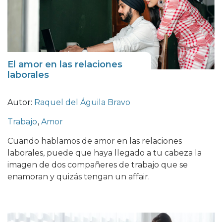
El amor en las relaciones
laborales
Autor:
Raquel del Águila Bravo
Trabajo
,
Amor
Cuando hablamos de amor en las relaciones
laborales, puede que haya llegado a tu cabeza la
imagen de dos compañeres de trabajo que se
enamoran y quizás tengan un affair.