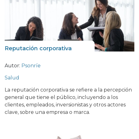
Reputación corporativa
Autor:
Psonríe
Salud
La reputación corporativa se refiere a la percepción
general que tiene el público, incluyendo a los
clientes, empleados, inversionistas y otros actores
clave, sobre una empresa o marca.