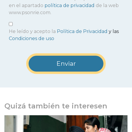
en el apartado
política de privacidad
de la web
www.psonrie.com.
He leído y acepto la
Política de Privacidad
y las
Condiciones de uso
Quizá también te interesen