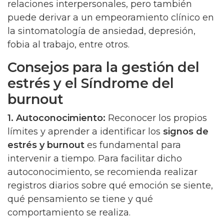
relaciones interpersonales, pero también
puede derivar a un empeoramiento clínico en
la sintomatología de ansiedad, depresión,
fobia al trabajo, entre otros.
Consejos para la gestión del
estrés y el Síndrome del
burnout
1. Autoconocimiento:
Reconocer los propios
límites y aprender a identificar los
signos de
estrés y burnout
es fundamental para
intervenir a tiempo. Para facilitar dicho
autoconocimiento, se recomienda realizar
registros diarios sobre qué emoción se siente,
qué pensamiento se tiene y qué
comportamiento se realiza.