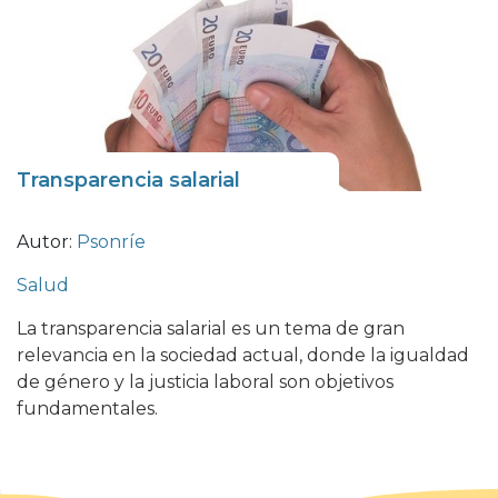
Transparencia salarial
Autor:
Psonríe
Salud
La transparencia salarial es un tema de gran
relevancia en la sociedad actual, donde la igualdad
de género y la justicia laboral son objetivos
fundamentales.