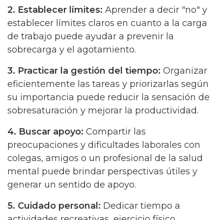
2. Establecer límites:
Aprender a decir "no" y
establecer límites claros en cuanto a la carga
de trabajo puede ayudar a prevenir la
sobrecarga y el agotamiento.
3. Practicar la gestión del tiempo:
Organizar
eficientemente las tareas y priorizarlas según
su importancia puede reducir la sensación de
sobresaturación y mejorar la productividad.
4. Buscar apoyo:
Compartir las
preocupaciones y dificultades laborales con
colegas, amigos o un profesional de la salud
mental puede brindar perspectivas útiles y
generar un sentido de apoyo.
5. Cuidado personal:
Dedicar tiempo a
actividades recreativas, ejercicio físico,