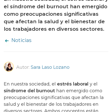
el síndrome del burnout han emergido
como preocupaciones significativas
que afectan la salud y el bienestar de
los trabajadores en diversos sectores.
Noticias
Autor:
Sara Laso Lozano
En nuestra sociedad, el
estrés laboral
y el
síndrome del burnout
han emergido como
preocupaciones significativas que afectan la
salud y el bienestar de los trabajadores en
diversos sectores. Ambos conceptos están