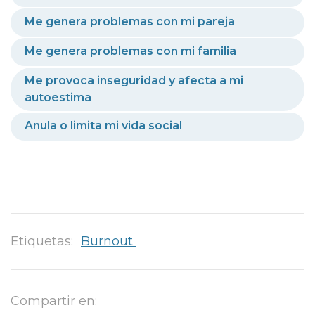
Me genera problemas con mi pareja
Me genera problemas con mi familia
Me provoca inseguridad y afecta a mi
autoestima
Anula o limita mi vida social
Etiquetas:
Burnout
Compartir en: