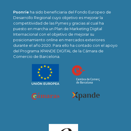
Psonríe
ha sido beneficiaria del Fondo Europeo de
Desarrollo Regional cuyo objetivo es mejorar la
competitividad de las Pymes y gracias al cual ha
puesto en marcha un Plan de Marketing Digital
Internacional con el objetivo de mejorar su
posicionamiento online en mercados exteriores
durante el año 2020. Para ello ha contado con el apoyo
del Programa XPANDE DIGITAL de la Cámara de
Comercio de Barcelona.