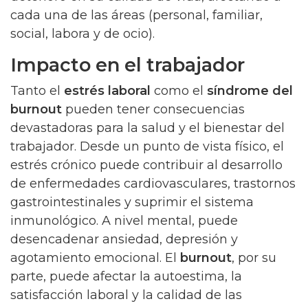
cada una de las áreas (personal, familiar,
social, labora y de ocio).
Impacto en el trabajador
Tanto el
estrés laboral
como el
síndrome del
burnout
pueden tener consecuencias
devastadoras para la salud y el bienestar del
trabajador. Desde un punto de vista físico, el
estrés crónico puede contribuir al desarrollo
de enfermedades cardiovasculares, trastornos
gastrointestinales y suprimir el sistema
inmunológico. A nivel mental, puede
desencadenar ansiedad, depresión y
agotamiento emocional. El
burnout
, por su
parte, puede afectar la autoestima, la
satisfacción laboral y la calidad de las