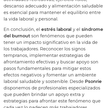
descanso adecuado y alimentación saludable
es esencial para mantener el equilibrio entre
la vida laboral y personal.
En conclusión, el
estrés laboral
y el
síndrome
del burnout
son fenómenos que pueden
tener un impacto significativo en la vida de
los trabajadores. Reconocer los signos
tempranos, implementar estrategias de
afrontamiento efectivas y buscar apoyo son
pasos fundamentales para mitigar estos
efectos negativos y fomentar un ambiente
laboral saludable y sostenible. Desde
Psonrie
disponemos de profesionales especializados
que pueden brindar un apoyo extra y
estrategias para afrontar este fenómeno que
cada vez lo padecen más trabajadores.