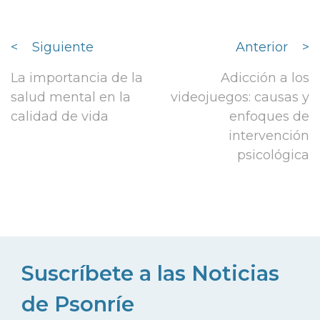
<
Siguiente
Anterior
>
La importancia de la
Adicción a los
salud mental en la
videojuegos: causas y
calidad de vida
enfoques de
intervención
psicológica
Suscríbete a las Noticias
de Psonríe