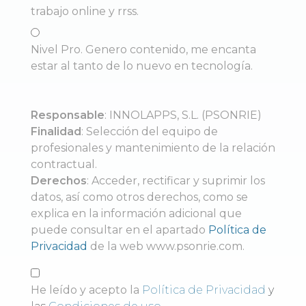
trabajo online y rrss.
Nivel Pro. Genero contenido, me encanta
estar al tanto de lo nuevo en tecnología.
Responsable
: INNOLAPPS, S.L. (PSONRIE)
Finalidad
: Selección del equipo de
profesionales y mantenimiento de la relación
contractual.
Derechos
: Acceder, rectificar y suprimir los
datos, así como otros derechos, como se
explica en la información adicional que
puede consultar en el apartado
Política de
Privacidad
de la web www.psonrie.com.
He leído y acepto la
Política de Privacidad
y