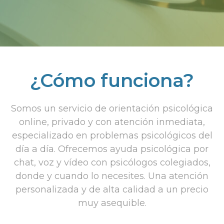
¿Cómo funciona?
Somos un servicio de orientación psicológica
online, privado y con atención inmediata,
especializado en problemas psicológicos del
día a día. Ofrecemos ayuda psicológica por
chat, voz y vídeo con psicólogos colegiados,
donde y cuando lo necesites. Una atención
personalizada y de alta calidad a un precio
muy asequible.