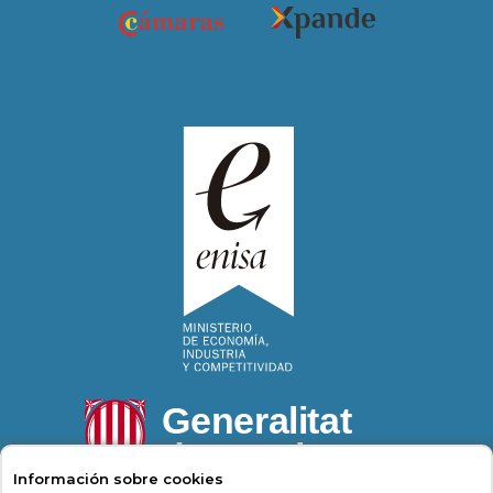
Información sobre cookies