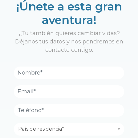
¡Únete a esta gran
aventura!
¿Tu también quieres cambiar vidas?
Déjanos tus datos y nos pondremos en
contacto contigo.
País de residencia*