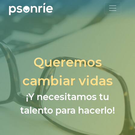
Queremos
cambiar vidas
¡Y necesitamos tu
talento para hacerlo!