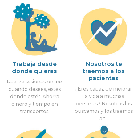
Trabaja desde
Nosotros te
donde quieras
traemos a los
pacientes
Realiza sesiones online
¿Eres capaz de mejorar
cuando desees, estés
la vida a muchas
donde estés. Ahorra
personas? Nosotros los
dinero y tiempo en
buscamos y los traemos
transportes.
a ti.