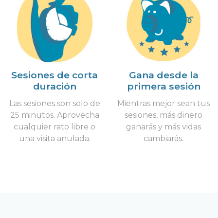
Sesiones de corta
Gana desde la
duración
primera sesión
Las sesiones son solo de
Mientras mejor sean tus
25 minutos. Aprovecha
sesiones, más dinero
cualquier rato libre o
ganarás y más vidas
una visita anulada.
cambiarás.