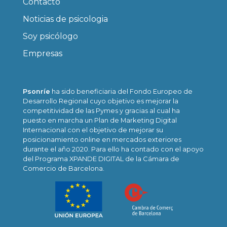
Contacto
Noticias de psicologia
Soy psicólogo
Empresas
Psonríe
ha sido beneficiaria del Fondo Europeo de
Desarrollo Regional cuyo objetivo es mejorar la
competitividad de las Pymes y gracias al cual ha
puesto en marcha un Plan de Marketing Digital
Internacional con el objetivo de mejorar su
posicionamiento online en mercados exteriores
durante el año 2020. Para ello ha contado con el apoyo
del Programa XPANDE DIGITAL de la Cámara de
Comercio de Barcelona.