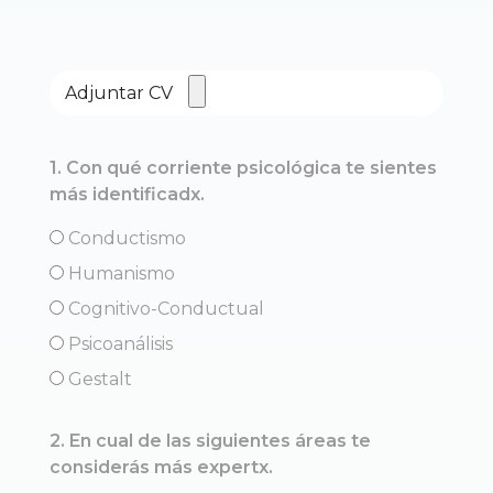
Adjuntar CV
1. Con qué corriente psicológica te sientes
más identificadx.
Conductismo
Humanismo
Cognitivo-Conductual
Psicoanálisis
Gestalt
2. En cual de las siguientes áreas te
considerás más expertx.