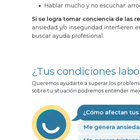
Hablar mucho y no escuchar: arro
Si se logra tomar conciencia de las 
ansiedad y/o inseguridad interfieren e
buscar ayuda profesional.
¿Tus condiciones labo
Queremos ayudarte a superar los problemas
sobre tu situación podremos entender mejo
¿Cómo afectan tus 
Me genera ansieda