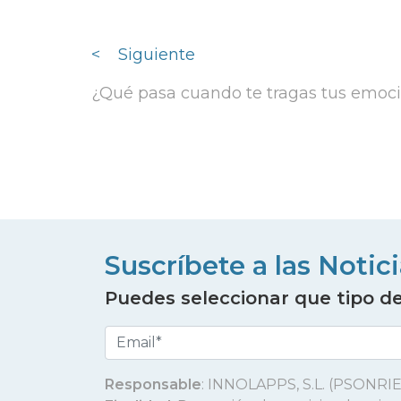
<
Siguiente
¿Qué pasa cuando te tragas tus emoc
Suscríbete a las Notic
Puedes seleccionar que tipo de 
Responsable
: INNOLAPPS, S.L. (PSONRIE