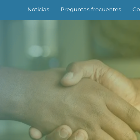
Noticias
Preguntas frecuentes
Co