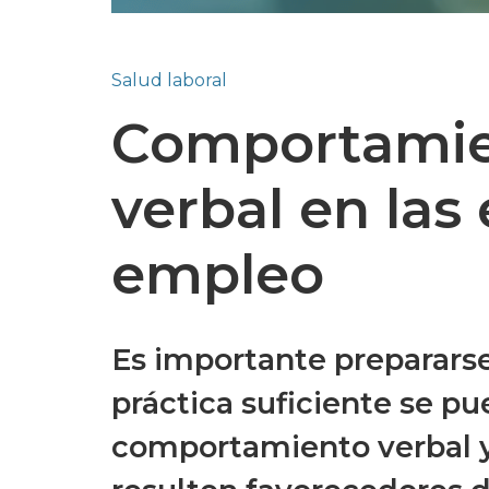
Salud laboral
Comportamien
verbal en las
empleo
Es importante prepararse 
práctica suficiente se pu
comportamiento verbal y