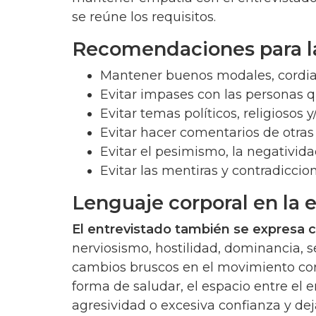
se reúne los requisitos.
Recomendaciones para la
Mantener buenos modales, cordial
Evitar impases con las personas q
Evitar temas políticos, religiosos y
Evitar hacer comentarios de otras
Evitar el pesimismo, la negativida
Evitar las mentiras y contradiccion
Lenguaje corporal en la 
El entrevistado también se expresa c
nerviosismo, hostilidad, dominancia, s
cambios bruscos en el movimiento corp
forma de saludar, el espacio entre el 
agresividad o excesiva confianza y de