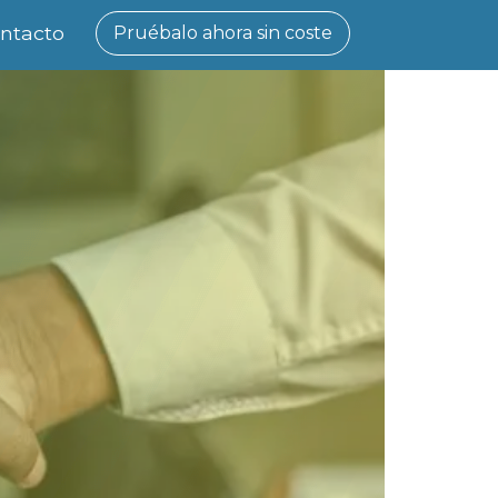
ntacto
Pruébalo ahora sin coste