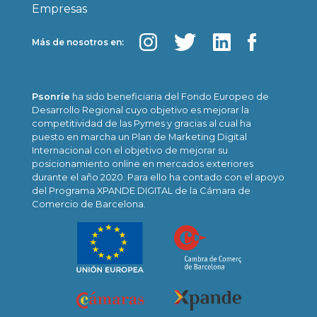
Empresas
Más de nosotros en:
Psonríe
ha sido beneficiaria del Fondo Europeo de
Desarrollo Regional cuyo objetivo es mejorar la
competitividad de las Pymes y gracias al cual ha
puesto en marcha un Plan de Marketing Digital
Internacional con el objetivo de mejorar su
posicionamiento online en mercados exteriores
durante el año 2020. Para ello ha contado con el apoyo
del Programa XPANDE DIGITAL de la Cámara de
Comercio de Barcelona.