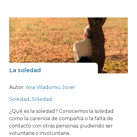
La soledad
Autor:
Ana Viladomiu Jover
Soledad
,
Soledad
¿Qué es la soledad? Conocemos la soledad
como la carencia de compañía o la falta de
contacto con otras personas; pudiendo ser
voluntaria o involuntaria.