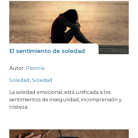
El sentimiento de soledad
Autor:
Psonríe
Soledad
,
Soledad
La soledad emocional, está unificada a los
sentimientos de inseguridad, incomprensión y
tristeza.