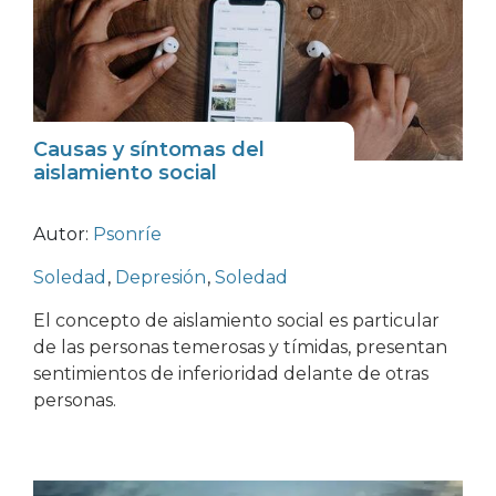
Causas y síntomas del
aislamiento social
Autor:
Psonríe
Soledad
,
Depresión
,
Soledad
El concepto de aislamiento social es particular
de las personas temerosas y tímidas, presentan
sentimientos de inferioridad delante de otras
personas.