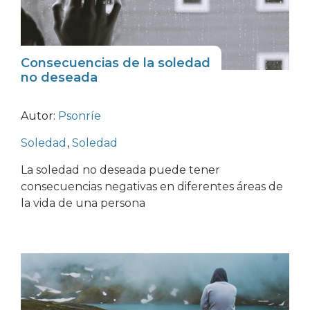
Consecuencias de la soledad
no deseada
Autor:
Psonríe
Soledad
,
Soledad
La soledad no deseada puede tener
consecuencias negativas en diferentes áreas de
la vida de una persona