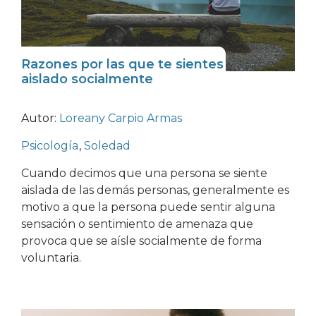
Razones por las que te sientes
aislado socialmente
Autor:
Loreany Carpio Armas
Psicología
,
Soledad
Cuando decimos que una persona se siente
aislada de las demás personas, generalmente es
motivo a que la persona puede sentir alguna
sensación o sentimiento de amenaza que
provoca que se aísle socialmente de forma
voluntaria.