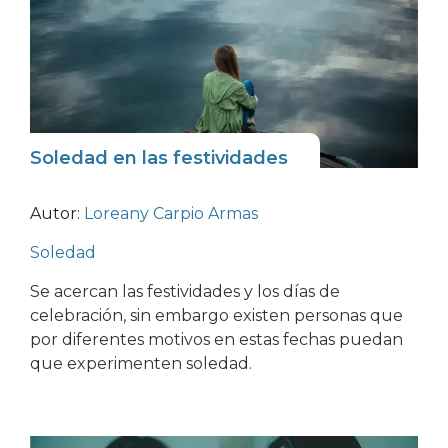
Soledad en las festividades
Autor:
Loreany Carpio Armas
Soledad
Se acercan las festividades y los días de
celebración, sin embargo existen personas que
por diferentes motivos en estas fechas puedan
que experimenten soledad.