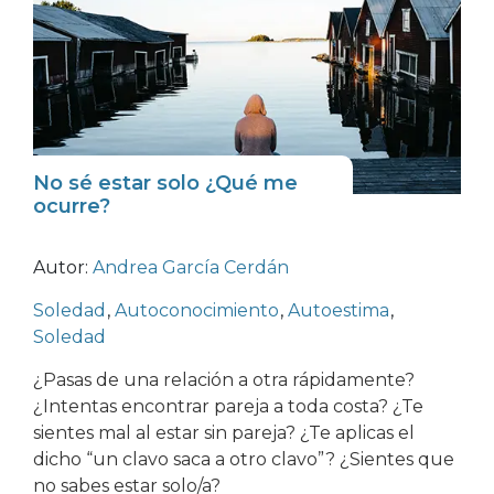
No sé estar solo ¿Qué me
ocurre?
Autor:
Andrea García Cerdán
Soledad
,
Autoconocimiento
,
Autoestima
,
Soledad
¿Pasas de una relación a otra rápidamente?
¿Intentas encontrar pareja a toda costa? ¿Te
sientes mal al estar sin pareja? ¿Te aplicas el
dicho “un clavo saca a otro clavo”? ¿Sientes que
no sabes estar solo/a?