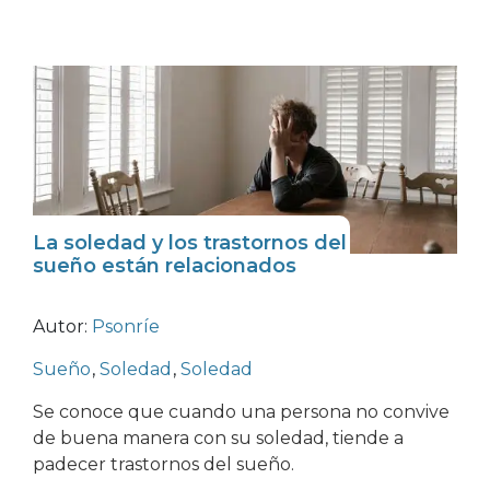
La soledad y los trastornos del
sueño están relacionados
Autor:
Psonríe
Sueño
,
Soledad
,
Soledad
Se conoce que cuando una persona no convive
de buena manera con su soledad, tiende a
padecer trastornos del sueño.