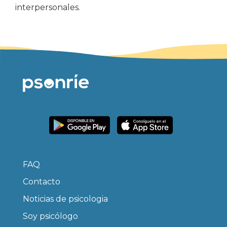
interpersonales.
FAQ
Contacto
Noticias de psicologia
Soy psicólogo