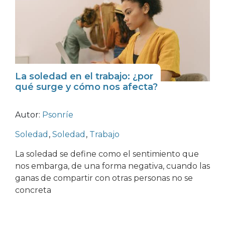
La soledad en el trabajo: ¿por
qué surge y cómo nos afecta?
Autor:
Psonríe
Soledad
,
Soledad
,
Trabajo
La soledad se define como el sentimiento que
nos embarga, de una forma negativa, cuando las
ganas de compartir con otras personas no se
concreta