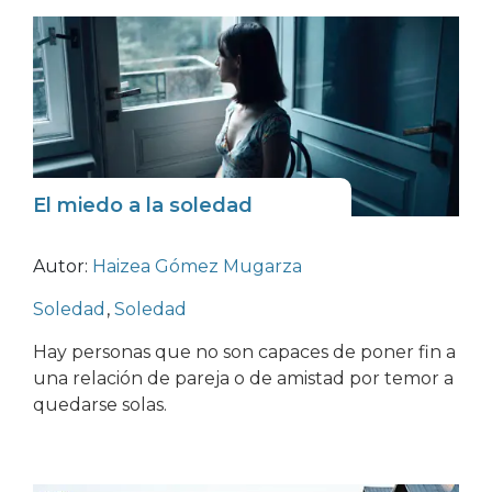
El miedo a la soledad
Autor:
Haizea Gómez Mugarza
Soledad
,
Soledad
Hay personas que no son capaces de poner fin a
una relación de pareja o de amistad por temor a
quedarse solas.