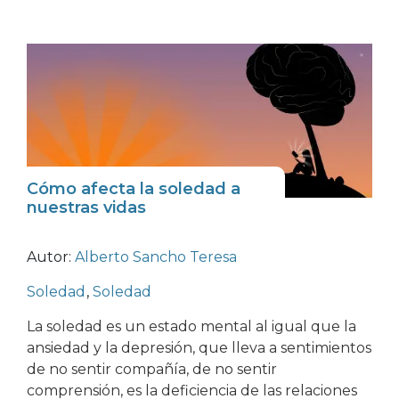
Cómo afecta la soledad a
nuestras vidas
Autor:
Alberto Sancho Teresa
Soledad
,
Soledad
La soledad es un estado mental al igual que la
ansiedad y la depresión, que lleva a sentimientos
de no sentir compañía, de no sentir
comprensión, es la deficiencia de las relaciones