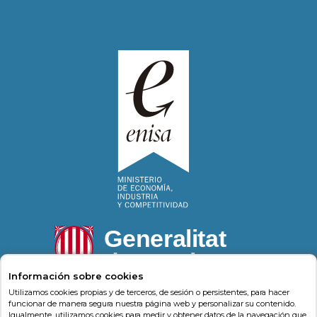
Información sobre cookies
Utilizamos cookies propias y de terceros, de sesión o persistentes, para hacer
funcionar de manera segura nuestra página web y personalizar su contenido.
Igualmente, utilizamos cookies para medir y obtener datos de la navegación que