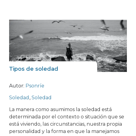
Tipos de soledad
Autor:
Psonríe
Soledad
,
Soledad
La manera como asumimos la soledad está
determinada por el contexto o situación que se
está viviendo, las circunstancias, nuestra propia
personalidad y la forma en que la manejamos