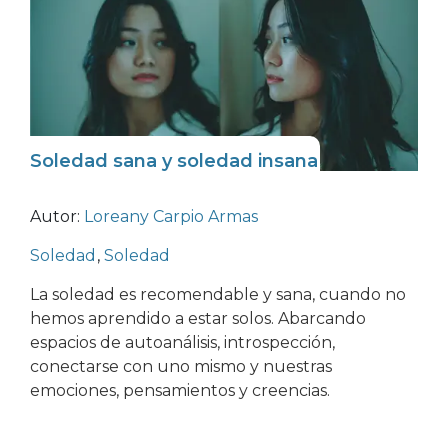
Soledad sana y soledad insana
Autor:
Loreany Carpio Armas
Soledad
,
Soledad
La soledad es recomendable y sana, cuando no
hemos aprendido a estar solos. Abarcando
espacios de autoanálisis, introspección,
conectarse con uno mismo y nuestras
emociones, pensamientos y creencias.