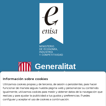
Información sobre cookies
Utilizamos cookies propias y de terceros, de sesión o persistentes, para hacer
funcionar de manera segura nuestra página web y personalizar su contenido.
Igualmente, utilizamos cookies para medir y obtener datos de la navegación que
Psonríe
Carrer de la Llacuna 162
08018
,
Barcelona
realizas y para ajustar la publicidad a tus gustos y preferencias. Puedes
(
Barcelona
)
-
Psonrie.com
configurar y aceptar el uso de cookies a continuación.