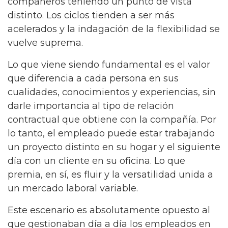
compañeros teniendo un punto de vista
distinto. Los ciclos tienden a ser más
acelerados y la indagación de la flexibilidad se
vuelve suprema.
Lo que viene siendo fundamental es el valor
que diferencia a cada persona en sus
cualidades, conocimientos y experiencias, sin
darle importancia al tipo de relación
contractual que obtiene con la compañía. Por
lo tanto, el empleado puede estar trabajando
un proyecto distinto en su hogar y el siguiente
día con un cliente en su oficina. Lo que
premia, en sí, es fluir y la versatilidad unida a
un mercado laboral variable.
Este escenario es absolutamente opuesto al
que gestionaban día a día los empleados en