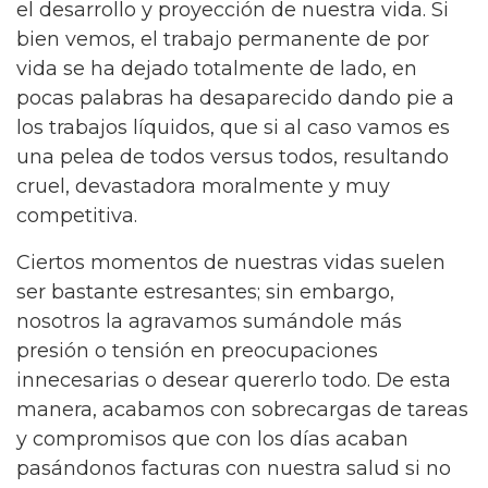
el desarrollo y proyección de nuestra vida. Si
bien vemos, el trabajo permanente de por
vida se ha dejado totalmente de lado, en
pocas palabras ha desaparecido dando pie a
los trabajos líquidos, que si al caso vamos es
una pelea de todos versus todos, resultando
cruel, devastadora moralmente y muy
competitiva.
Ciertos momentos de nuestras vidas suelen
ser bastante estresantes; sin embargo,
nosotros la agravamos sumándole más
presión o tensión en preocupaciones
innecesarias o desear quererlo todo. De esta
manera, acabamos con sobrecargas de tareas
y compromisos que con los días acaban
pasándonos facturas con nuestra salud si no