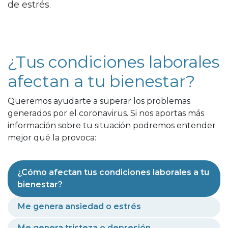
de estrés.
¿Tus condiciones laborales
afectan a tu bienestar?
Queremos ayudarte a superar los problemas
generados por el coronavirus. Si nos aportas más
información sobre tu situación podremos entender
mejor qué la provoca:
¿Cómo afectan tus condiciones laborales a tu
bienestar?
Me genera ansiedad o estrés
Me genera tristeza o depresión