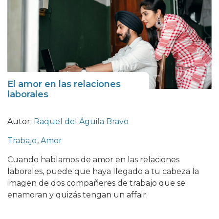
El amor en las relaciones
laborales
Autor:
Raquel del Águila Bravo
Trabajo
,
Amor
Cuando hablamos de amor en las relaciones
laborales, puede que haya llegado a tu cabeza la
imagen de dos compañeres de trabajo que se
enamoran y quizás tengan un affair.