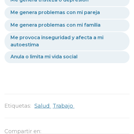
Me genera problemas con mi pareja
Me genera problemas con mi familia
Me provoca inseguridad y afecta a mi
autoestima
Anula o limita mi vida social
Etiquetas:
Salud
Trabajo
Compartir en: