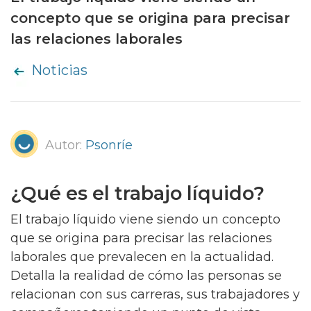
concepto que se origina para precisar
las relaciones laborales
Noticias
Autor:
Psonríe
¿Qué es el trabajo líquido?
El trabajo líquido viene siendo un concepto
que se origina para precisar las relaciones
laborales que prevalecen en la actualidad.
Detalla la realidad de cómo las personas se
relacionan con sus carreras, sus trabajadores y