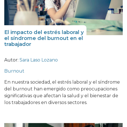
El impacto del estrés laboral y
el síndrome del burnout en el
trabajador
Autor:
Sara Laso Lozano
Burnout
En nuestra sociedad, el estrés laboral y el síndrome
del burnout han emergido como preocupaciones
significativas que afectan la salud y el bienestar de
los trabajadores en diversos sectores.