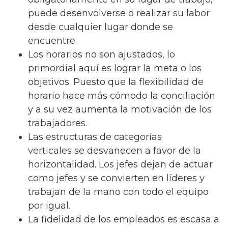
puede desenvolverse o realizar su labor
desde cualquier lugar donde se
encuentre.
Los horarios no son ajustados, lo
primordial aquí es lograr la meta o los
objetivos. Puesto que la flexibilidad de
horario hace más cómodo la conciliación
y a su vez aumenta la motivación de los
trabajadores.
Las estructuras de categorías
verticales se desvanecen a favor de la
horizontalidad. Los jefes dejan de actuar
como jefes y se convierten en líderes y
trabajan de la mano con todo el equipo
por igual.
La fidelidad de los empleados es escasa a