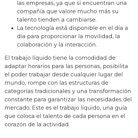
las empresas, ya que si encuentran una
compañía que valore mucho más su
talento tienden a cambiarse.
La tecnología está disponible en el día a
día para proporcionar la movilidad, la
colaboración y la interacción.
El trabajo líquido tiene la comodidad de
adaptar horarios para las personas, posibilita
el poder trabajar desde cualquier lugar del
mundo, rompe con las estructuras de
categorías tradicionales y una transformación
constante para garantizar las necesidades del
mercado. Este es el trabajo líquido, una guía
que coloca el talento de cada persona en el
corazón de la actividad.