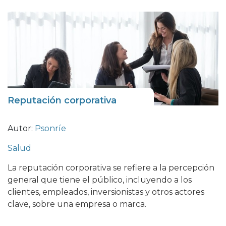
Reputación corporativa
Autor:
Psonríe
Salud
La reputación corporativa se refiere a la percepción
general que tiene el público, incluyendo a los
clientes, empleados, inversionistas y otros actores
clave, sobre una empresa o marca.