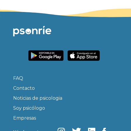
FAQ
Contacto
Noticias de psicologia
Soy psicólogo
Empresas