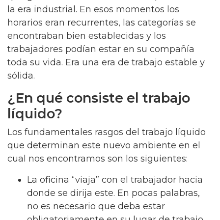
la era industrial. En esos momentos los
horarios eran recurrentes, las categorías se
encontraban bien establecidas y los
trabajadores podían estar en su compañía
toda su vida. Era una era de trabajo estable y
sólida.
¿En qué consiste el trabajo
líquido?
Los fundamentales rasgos del trabajo líquido
que determinan este nuevo ambiente en el
cual nos encontramos son los siguientes:
La oficina “viaja” con el trabajador hacia
donde se dirija este. En pocas palabras,
no es necesario que deba estar
obligatoriamente en su lugar de trabajo,