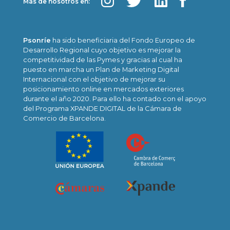
Más de nosotros en:
Psonríe
ha sido beneficiaria del Fondo Europeo de
Desarrollo Regional cuyo objetivo es mejorar la
competitividad de las Pymes y gracias al cual ha
puesto en marcha un Plan de Marketing Digital
Internacional con el objetivo de mejorar su
posicionamiento online en mercados exteriores
durante el año 2020. Para ello ha contado con el apoyo
del Programa XPANDE DIGITAL de la Cámara de
Comercio de Barcelona.