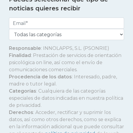
noticias quieres recibir
Responsable
: INNOLAPPS, S.L. (PSONRIE)
Finalidad
: Prestación de servicios de orientación
psicológica on line, así como el envío de
comunicaciones comerciales.
Procedencia de los datos
: Interesado, padre,
madre o tutor legal.
Categorías
: Cualquiera de las categorías
especiales de datos indicadas en nuestra política
de privacidad.
Derechos
: Acceder, rectificar y suprimir los
datos, así como otros derechos, como se explica
en la información adicional que puede consultar