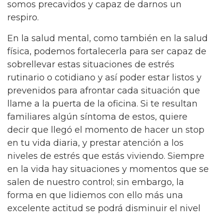
somos precavidos y capaz de darnos un
respiro.
En la salud mental, como también en la salud
física, podemos fortalecerla para ser capaz de
sobrellevar estas situaciones de estrés
rutinario o cotidiano y así poder estar listos y
prevenidos para afrontar cada situación que
llame a la puerta de la oficina. Si te resultan
familiares algún síntoma de estos, quiere
decir que llegó el momento de hacer un stop
en tu vida diaria, y prestar atención a los
niveles de estrés que estás viviendo. Siempre
en la vida hay situaciones y momentos que se
salen de nuestro control; sin embargo, la
forma en que lidiemos con ello más una
excelente actitud se podrá disminuir el nivel