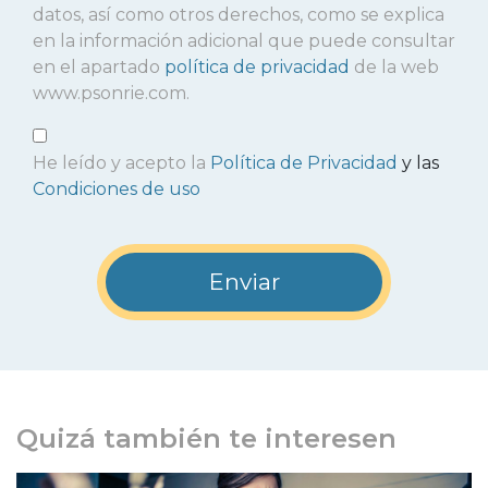
datos, así como otros derechos, como se explica
en la información adicional que puede consultar
en el apartado
política de privacidad
de la web
www.psonrie.com.
He leído y acepto la
Política de Privacidad
y las
Condiciones de uso
Quizá también te interesen