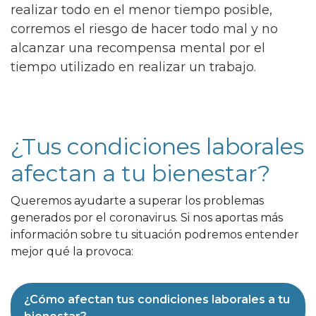
realizar todo en el menor tiempo posible,
corremos el riesgo de hacer todo mal y no
alcanzar una recompensa mental por el
tiempo utilizado en realizar un trabajo.
¿Tus condiciones laborales
afectan a tu bienestar?
Queremos ayudarte a superar los problemas
generados por el coronavirus. Si nos aportas más
información sobre tu situación podremos entender
mejor qué la provoca:
¿Cómo afectan tus condiciones laborales a tu