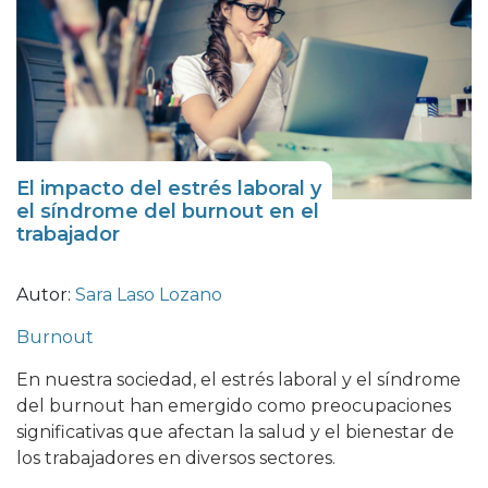
El impacto del estrés laboral y
el síndrome del burnout en el
trabajador
Autor:
Sara Laso Lozano
Burnout
En nuestra sociedad, el estrés laboral y el síndrome
del burnout han emergido como preocupaciones
significativas que afectan la salud y el bienestar de
los trabajadores en diversos sectores.