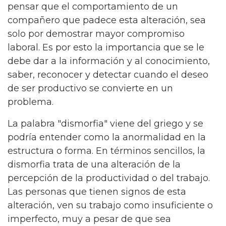
pensar que el comportamiento de un
compañero que padece esta alteración, sea
solo por demostrar mayor compromiso
laboral. Es por esto la importancia que se le
debe dar a la información y al conocimiento,
saber, reconocer y detectar cuando el deseo
de ser productivo se convierte en un
problema.
La palabra "dismorfia" viene del griego y se
podría entender como la anormalidad en la
estructura o forma. En términos sencillos, la
dismorfia trata de una alteración de la
percepción de la productividad o del trabajo.
Las personas que tienen signos de esta
alteración, ven su trabajo como insuficiente o
imperfecto, muy a pesar de que sea