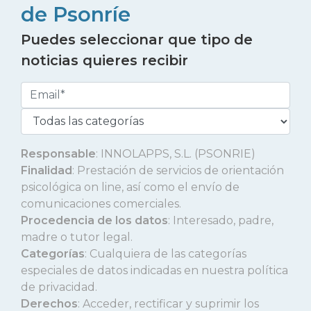
de Psonríe
Puedes seleccionar que tipo de
noticias quieres recibir
Responsable
: INNOLAPPS, S.L. (PSONRIE)
Finalidad
: Prestación de servicios de orientación
psicológica on line, así como el envío de
comunicaciones comerciales.
Procedencia de los datos
: Interesado, padre,
madre o tutor legal.
Categorías
: Cualquiera de las categorías
especiales de datos indicadas en nuestra política
de privacidad.
Derechos
: Acceder, rectificar y suprimir los