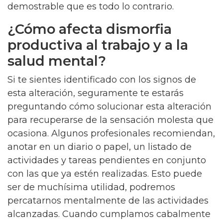
demostrable que es todo lo contrario.
¿Cómo afecta dismorfia
productiva al trabajo y a la
salud mental?
Si te sientes identificado con los signos de
esta alteración, seguramente te estarás
preguntando cómo solucionar esta alteración
para recuperarse de la sensación molesta que
ocasiona. Algunos profesionales recomiendan,
anotar en un diario o papel, un listado de
actividades y tareas pendientes en conjunto
con las que ya estén realizadas. Esto puede
ser de muchísima utilidad, podremos
percatarnos mentalmente de las actividades
alcanzadas. Cuando cumplamos cabalmente