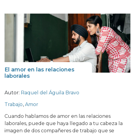
El amor en las relaciones
laborales
Autor:
Raquel del Águila Bravo
Trabajo
,
Amor
Cuando hablamos de amor en las relaciones
laborales, puede que haya llegado a tu cabeza la
imagen de dos compañeres de trabajo que se