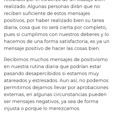
realizado. Algunas personas dirán que no
reciben suficiente de estos mensajes
positivos, por haber realizado bien su tarea
diaria, cosa que no será cierta por completo,
pues si cumplimos con nuestros deberes y lo
hacemos de una forma satisfactoria, es ya un
mensaje positivo de hacer las cosas bien.
Recibimos muchos mensajes de positivismo
en nuestra rutina diaria que podrían estar
pasando desapercibidos si estamos muy
atareados y estresados. Aun así, no podemos
permitirnos dejarnos llevar por aprobaciones
externas, en algunas circunstancias pueden
ser mensajes negativos, ya sea de forma
injusta o porque lo merezcamos.