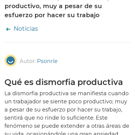
productivo, muy a pesar de su
esfuerzo por hacer su trabajo
Noticias
Autor:
Psonríe
Qué es dismorfia productiva
La dismorfia productiva se manifiesta cuando
un trabajador se siente poco productivo; muy
a pesar de su esfuerzo por hacer su trabajo,
sentirá que no rinde lo suficiente. Este
fenómeno se puede extender a otras áreas de
su vida, ocasionándole una gran ansiedad,