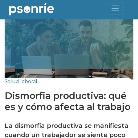
Salud laboral
Dismorfia productiva: qué
es y cómo afecta al trabajo
La dismorfia productiva se manifiesta
cuando un trabajador se siente poco