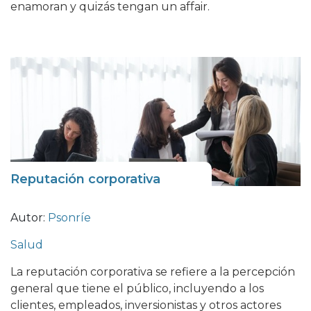
enamoran y quizás tengan un affair.
Reputación corporativa
Autor:
Psonríe
Salud
La reputación corporativa se refiere a la percepción
general que tiene el público, incluyendo a los
clientes, empleados, inversionistas y otros actores