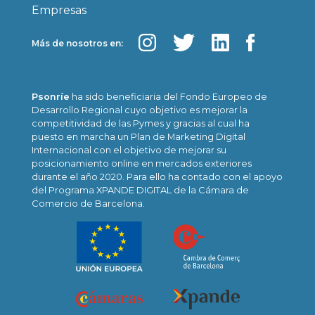
Empresas
Más de nosotros en:
Psonríe
ha sido beneficiaria del Fondo Europeo de
Desarrollo Regional cuyo objetivo es mejorar la
competitividad de las Pymes y gracias al cual ha
puesto en marcha un Plan de Marketing Digital
Internacional con el objetivo de mejorar su
posicionamiento online en mercados exteriores
durante el año 2020. Para ello ha contado con el apoyo
del Programa XPANDE DIGITAL de la Cámara de
Comercio de Barcelona.