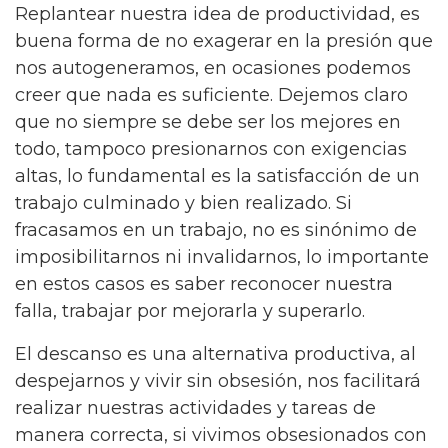
Replantear nuestra idea de productividad, es
buena forma de no exagerar en la presión que
nos autogeneramos, en ocasiones podemos
creer que nada es suficiente. Dejemos claro
que no siempre se debe ser los mejores en
todo, tampoco presionarnos con exigencias
altas, lo fundamental es la satisfacción de un
trabajo culminado y bien realizado. Si
fracasamos en un trabajo, no es sinónimo de
imposibilitarnos ni invalidarnos, lo importante
en estos casos es saber reconocer nuestra
falla, trabajar por mejorarla y superarlo.
El descanso es una alternativa productiva, al
despejarnos y vivir sin obsesión, nos facilitará
realizar nuestras actividades y tareas de
manera correcta, si vivimos obsesionados con