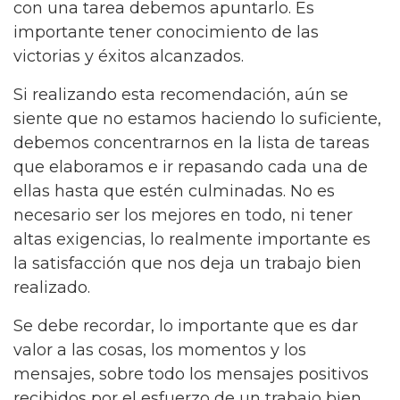
con una tarea debemos apuntarlo. Es
importante tener conocimiento de las
victorias y éxitos alcanzados.
Si realizando esta recomendación, aún se
siente que no estamos haciendo lo suficiente,
debemos concentrarnos en la lista de tareas
que elaboramos e ir repasando cada una de
ellas hasta que estén culminadas. No es
necesario ser los mejores en todo, ni tener
altas exigencias, lo realmente importante es
la satisfacción que nos deja un trabajo bien
realizado.
Se debe recordar, lo importante que es dar
valor a las cosas, los momentos y los
mensajes, sobre todo los mensajes positivos
recibidos por el esfuerzo de un trabajo bien