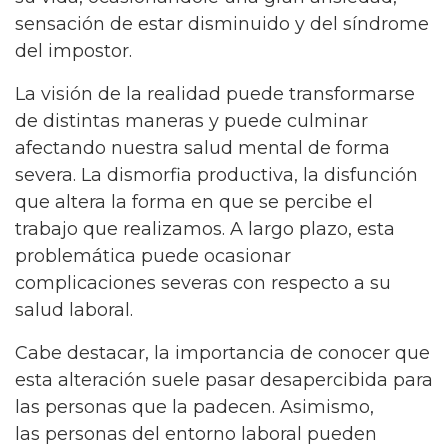
sensación de estar disminuido y del síndrome
del impostor.
La visión de la realidad puede transformarse
de distintas maneras y puede culminar
afectando nuestra salud mental de forma
severa. La dismorfia productiva, la disfunción
que altera la forma en que se percibe el
trabajo que realizamos. A largo plazo, esta
problemática puede ocasionar
complicaciones severas con respecto a su
salud laboral.
Cabe destacar, la importancia de conocer que
esta alteración suele pasar desapercibida para
las personas que la padecen. Asimismo,
las personas del entorno laboral pueden