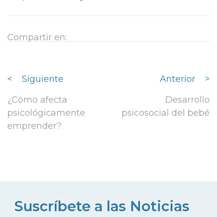
Compartir en:
<
Siguiente
Anterior
>
¿Cómo afecta
Desarrollo
psicológicamente
psicosocial del bebé
emprender?
Suscríbete a las Noticias