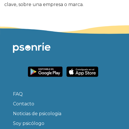
clave, sobre una empresa o marca.
FAQ
Contacto
Noticias de psicologia
Soy psicólogo