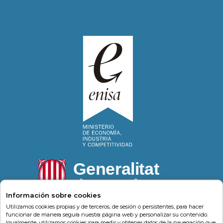
Información sobre cookies
Utilizamos cookies propias y de terceros, de sesión o persistentes, para hacer
funcionar de manera segura nuestra página web y personalizar su contenido.
Igualmente, utilizamos cookies para medir y obtener datos de la navegación que