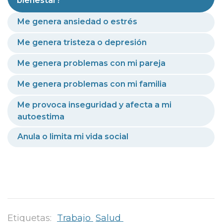
bienestar?
Me genera ansiedad o estrés
Me genera tristeza o depresión
Me genera problemas con mi pareja
Me genera problemas con mi familia
Me provoca inseguridad y afecta a mi
autoestima
Anula o limita mi vida social
Etiquetas:
Trabajo
Salud