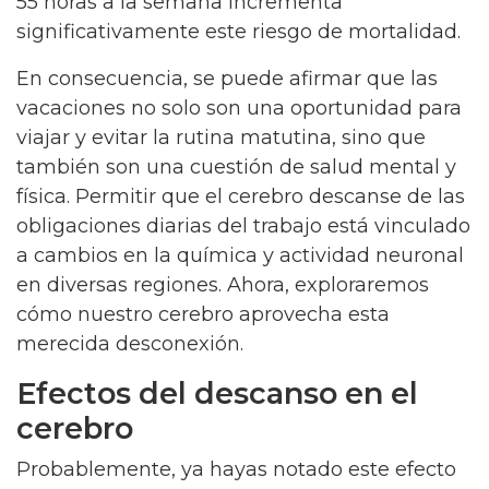
55 horas a la semana incrementa
significativamente este riesgo de mortalidad.
En consecuencia, se puede afirmar que las
vacaciones no solo son una oportunidad para
viajar y evitar la rutina matutina, sino que
también son una cuestión de salud mental y
física. Permitir que el cerebro descanse de las
obligaciones diarias del trabajo está vinculado
a cambios en la química y actividad neuronal
en diversas regiones. Ahora, exploraremos
cómo nuestro cerebro aprovecha esta
merecida desconexión.
Efectos del descanso en el
cerebro
Probablemente, ya hayas notado este efecto