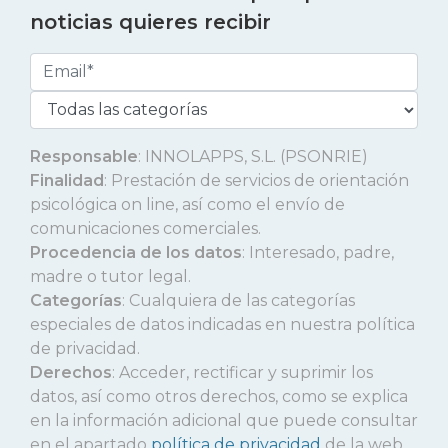
noticias quieres recibir
Responsable
: INNOLAPPS, S.L. (PSONRIE)
Finalidad
: Prestación de servicios de orientación
psicológica on line, así como el envío de
comunicaciones comerciales.
Procedencia de los datos
: Interesado, padre,
madre o tutor legal.
Categorías
: Cualquiera de las categorías
especiales de datos indicadas en nuestra política
de privacidad.
Derechos
: Acceder, rectificar y suprimir los
datos, así como otros derechos, como se explica
en la información adicional que puede consultar
en el apartado
política de privacidad
de la web