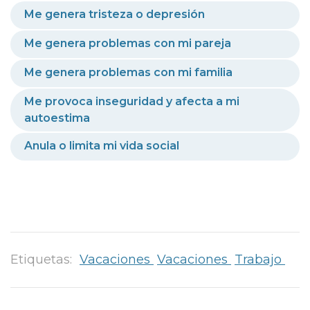
Me genera tristeza o depresión
Me genera problemas con mi pareja
Me genera problemas con mi familia
Me provoca inseguridad y afecta a mi
autoestima
Anula o limita mi vida social
Etiquetas:
Vacaciones
Vacaciones
Trabajo