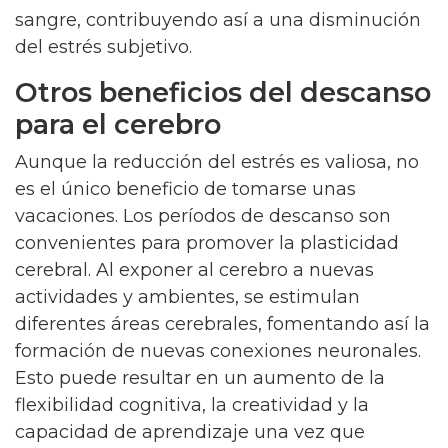
sangre, contribuyendo así a una disminución
del estrés subjetivo.
Otros beneficios del descanso
para el cerebro
Aunque la reducción del estrés es valiosa, no
es el único beneficio de tomarse unas
vacaciones. Los períodos de descanso son
convenientes para promover la plasticidad
cerebral. Al exponer al cerebro a nuevas
actividades y ambientes, se estimulan
diferentes áreas cerebrales, fomentando así la
formación de nuevas conexiones neuronales.
Esto puede resultar en un aumento de la
flexibilidad cognitiva, la creatividad y la
capacidad de aprendizaje una vez que