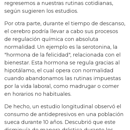
regresemos a nuestras rutinas cotidianas,
según sugieren los estudios.
Por otra parte, durante el tiempo de descanso,
el cerebro podría llevar a cabo sus procesos
de regulación química con absoluta
normalidad. Un ejemplo es la serotonina, la
"hormona de la felicidad", relacionada con el
bienestar. Esta hormona se regula gracias al
hipotálamo, el cual opera con normalidad
cuando abandonamos las rutinas impuestas
por la vida laboral, como madrugar o comer
en horarios no habituales.
De hecho, un estudio longitudinal observó el
consumo de antidepresivos en una población
sueca durante 10 años. Descubrió que este
disminuía de manera drástica durante los