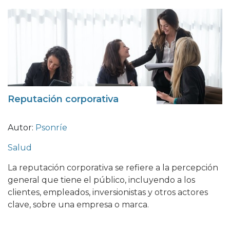
Reputación corporativa
Autor:
Psonríe
Salud
La reputación corporativa se refiere a la percepción
general que tiene el público, incluyendo a los
clientes, empleados, inversionistas y otros actores
clave, sobre una empresa o marca.