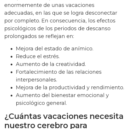
enormemente de unas vacaciones
adecuadas, en las que se logra desconectar
por completo. En consecuencia, los efectos
psicológicos de los periodos de descanso
prolongados se reflejan en:
Mejora del estado de anímico.
Reduce el estrés.
Aumento de la creatividad.
Fortalecimiento de las relaciones
interpersonales.
Mejora de la productividad y rendimiento.
Aumento del bienestar emocional y
psicológico general.
¿Cuántas vacaciones necesita
nuestro cerebro para