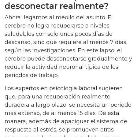
desconectar realmente?
Ahora llegamos al meollo del asunto. El
cerebro no logra recuperarse a niveles
saludables con solo unos pocos días de
descanso, sino que requiere al menos 7 días,
según las investigaciones. En este lapso, el
cerebro puede desconectarse gradualmente y
reducir la actividad neuronal típica de los
periodos de trabajo.
Los expertos en psicología laboral sugieren
que, para una recuperación realmente
duradera a largo plazo, se necesita un periodo
más extenso, de al menos 15 días. De esta
manera, además de apaciguar el sistema de
respuesta al estrés, se promueven otras