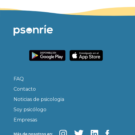
FAQ
Contacto
Noticias de psicologia
Soy psicólogo
Empresas
Más de nosotros en: