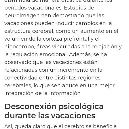
períodos vacacionales. Estudios de
neuroimagen han demostrado que las
vacaciones pueden inducir cambios en la
estructura cerebral, como un aumento en el
volumen de la corteza prefrontal y el
hipocampo, áreas vinculadas a la relajación y
la regulación emocional. Además, se ha
observado que las vacaciones están
relacionadas con un incremento en la
conectividad entre distintas regiones
cerebrales, lo que se traduce en una mejor
integración de la información.
Desconexión psicológica
durante las vacaciones
Así, queda claro que el cerebro se beneficia