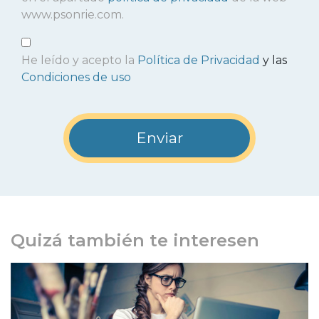
www.psonrie.com.
He leído y acepto la
Política de Privacidad
y las
Condiciones de uso
Quizá también te interesen