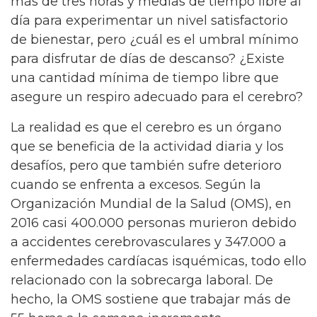
más de tres horas y medias de tiempo libre al
día para experimentar un nivel satisfactorio
de bienestar, pero ¿cuál es el umbral mínimo
para disfrutar de días de descanso? ¿Existe
una cantidad mínima de tiempo libre que
asegure un respiro adecuado para el cerebro?
La realidad es que el cerebro es un órgano
que se beneficia de la actividad diaria y los
desafíos, pero que también sufre deterioro
cuando se enfrenta a excesos. Según la
Organización Mundial de la Salud (OMS), en
2016 casi 400.000 personas murieron debido
a accidentes cerebrovasculares y 347.000 a
enfermedades cardíacas isquémicas, todo ello
relacionado con la sobrecarga laboral. De
hecho, la OMS sostiene que trabajar más de