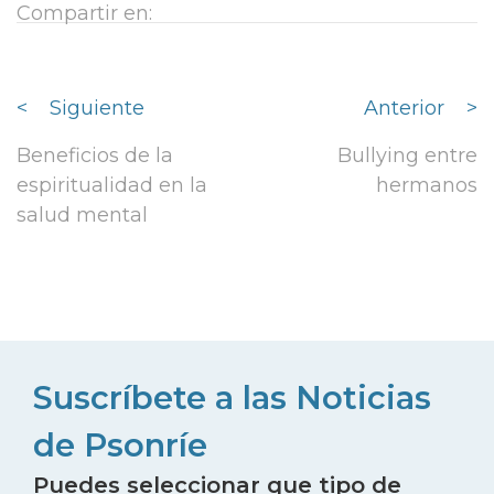
Compartir en:
<
Siguiente
Anterior
>
Beneficios de la
Bullying entre
espiritualidad en la
hermanos
salud mental
Suscríbete a las Noticias
de Psonríe
Puedes seleccionar que tipo de