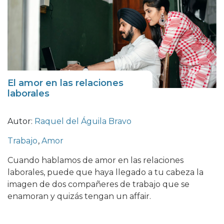
El amor en las relaciones
laborales
Autor:
Raquel del Águila Bravo
Trabajo
,
Amor
Cuando hablamos de amor en las relaciones
laborales, puede que haya llegado a tu cabeza la
imagen de dos compañeres de trabajo que se
enamoran y quizás tengan un affair.