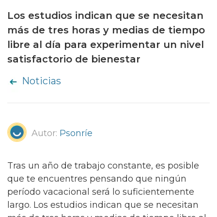
Los estudios indican que se necesitan
más de tres horas y medias de tiempo
libre al día para experimentar un nivel
satisfactorio de bienestar
Noticias
Autor:
Psonríe
Tras un año de trabajo constante, es posible
que te encuentres pensando que ningún
período vacacional será lo suficientemente
largo. Los estudios indican que se necesitan