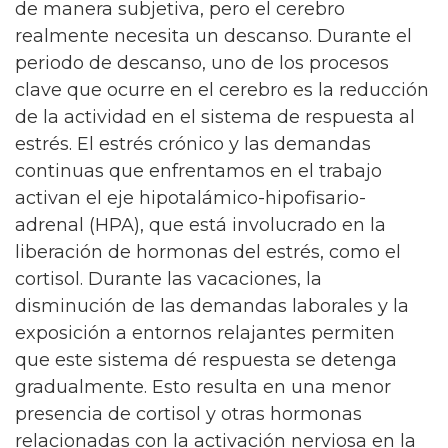
de manera subjetiva, pero el cerebro
realmente necesita un descanso. Durante el
periodo de descanso, uno de los procesos
clave que ocurre en el cerebro es la reducción
de la actividad en el sistema de respuesta al
estrés. El estrés crónico y las demandas
continuas que enfrentamos en el trabajo
activan el eje hipotalámico-hipofisario-
adrenal (HPA), que está involucrado en la
liberación de hormonas del estrés, como el
cortisol. Durante las vacaciones, la
disminución de las demandas laborales y la
exposición a entornos relajantes permiten
que este sistema dé respuesta se detenga
gradualmente. Esto resulta en una menor
presencia de cortisol y otras hormonas
relacionadas con la activación nerviosa en la