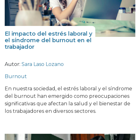
El impacto del estrés laboral y
el síndrome del burnout en el
trabajador
Autor:
Sara Laso Lozano
Burnout
En nuestra sociedad, el estrés laboral y el síndrome
del burnout han emergido como preocupaciones
significativas que afectan la salud y el bienestar de
los trabajadores en diversos sectores.