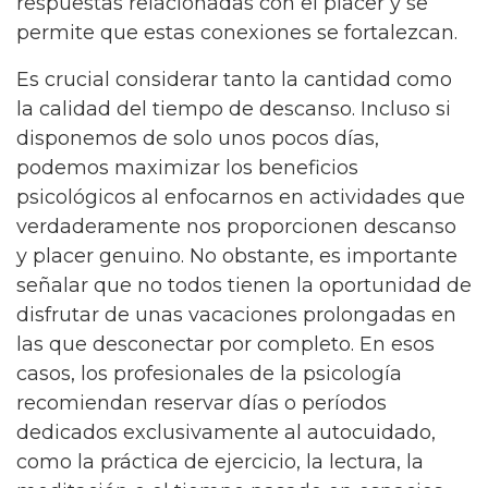
respuestas relacionadas con el placer y se
permite que estas conexiones se fortalezcan.
Es crucial considerar tanto la cantidad como
la calidad del tiempo de descanso. Incluso si
disponemos de solo unos pocos días,
podemos maximizar los beneficios
psicológicos al enfocarnos en actividades que
verdaderamente nos proporcionen descanso
y placer genuino. No obstante, es importante
señalar que no todos tienen la oportunidad de
disfrutar de unas vacaciones prolongadas en
las que desconectar por completo. En esos
casos, los profesionales de la psicología
recomiendan reservar días o períodos
dedicados exclusivamente al autocuidado,
como la práctica de ejercicio, la lectura, la