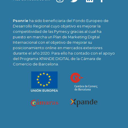
Psonríe
ha sido beneficiaria del Fondo Europeo de
Desarrollo Regional cuyo objetivo es mejorar la
competitividad de las Pymes y gracias al cual ha
puesto en marcha un Plan de Marketing Digital
Internacional con el objetivo de mejorar su
posicionamiento online en mercados exteriores
durante el año 2020. Para ello ha contado con el apoyo
del Programa XPANDE DIGITAL de la Cámara de
Comercio de Barcelona.