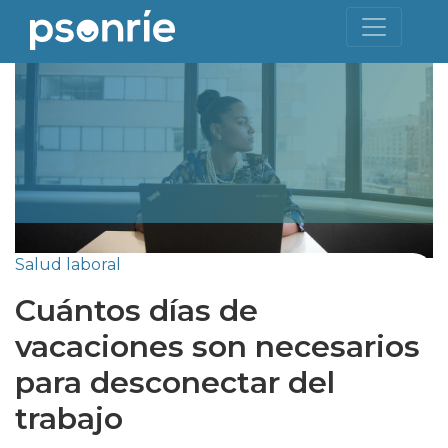
Salud laboral
Cuántos días de
vacaciones son necesarios
para desconectar del
trabajo