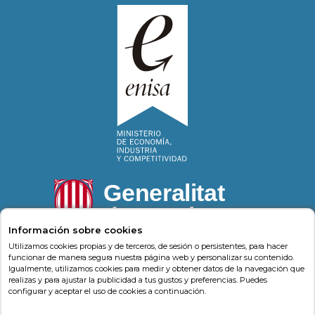
Información sobre cookies
Utilizamos cookies propias y de terceros, de sesión o persistentes, para hacer
funcionar de manera segura nuestra página web y personalizar su contenido.
Igualmente, utilizamos cookies para medir y obtener datos de la navegación que
Psonríe
Carrer de la Llacuna 162
08018
,
Barcelona
realizas y para ajustar la publicidad a tus gustos y preferencias. Puedes
(
Barcelona
)
-
Psonrie.com
configurar y aceptar el uso de cookies a continuación.