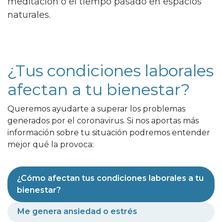
meditación o el tiempo pasado en espacios
naturales.
¿Tus condiciones laborales
afectan a tu bienestar?
Queremos ayudarte a superar los problemas
generados por el coronavirus. Si nos aportas más
información sobre tu situación podremos entender
mejor qué la provoca:
¿Cómo afectan tus condiciones laborales a tu
bienestar?
Me genera ansiedad o estrés