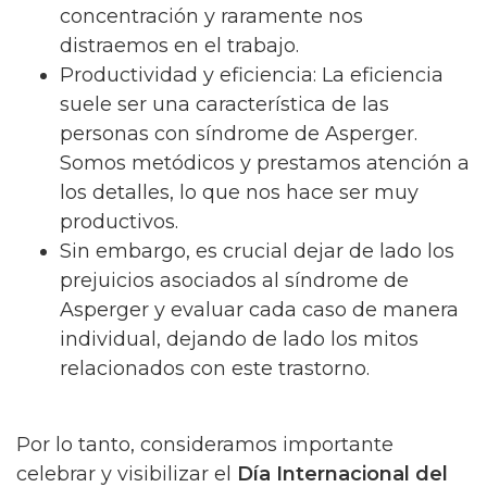
concentración y raramente nos
distraemos en el trabajo.
Productividad y eficiencia: La eficiencia
suele ser una característica de las
personas con síndrome de Asperger.
Somos metódicos y prestamos atención a
los detalles, lo que nos hace ser muy
productivos.
Sin embargo, es crucial dejar de lado los
prejuicios asociados al síndrome de
Asperger y evaluar cada caso de manera
individual, dejando de lado los mitos
relacionados con este trastorno.
Por lo tanto, consideramos importante
celebrar y visibilizar el
Día Internacional del