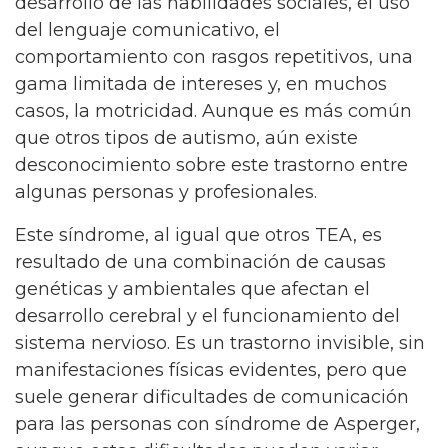
desarrollo de las habilidades sociales, el uso
del lenguaje comunicativo, el
comportamiento con rasgos repetitivos, una
gama limitada de intereses y, en muchos
casos, la motricidad. Aunque es más común
que otros tipos de autismo, aún existe
desconocimiento sobre este trastorno entre
algunas personas y profesionales.
Este síndrome, al igual que otros TEA, es
resultado de una combinación de causas
genéticas y ambientales que afectan el
desarrollo cerebral y el funcionamiento del
sistema nervioso. Es un trastorno invisible, sin
manifestaciones físicas evidentes, pero que
suele generar dificultades de comunicación
para las personas con síndrome de Asperger,