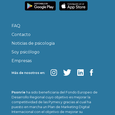
FAQ
Contacto
Noticias de psicologia
Soy psicólogo
Empresas
Más de nosotros en:
Psonríe
ha sido beneficiaria del Fondo Europeo de
Desarrollo Regional cuyo objetivo es mejorar la
competitividad de las Pymes y gracias al cual ha
puesto en marcha un Plan de Marketing Digital
Internacional con el objetivo de mejorar su