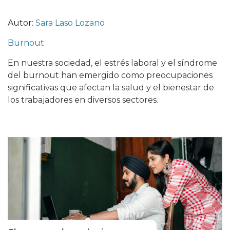
Autor:
Sara Laso Lozano
Burnout
En nuestra sociedad, el estrés laboral y el síndrome
del burnout han emergido como preocupaciones
significativas que afectan la salud y el bienestar de
los trabajadores en diversos sectores.