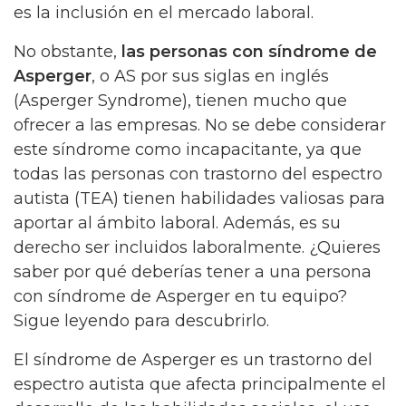
es la inclusión en el mercado laboral.
No obstante,
las personas con síndrome de
Asperger
, o AS por sus siglas en inglés
(Asperger Syndrome), tienen mucho que
ofrecer a las empresas. No se debe considerar
este síndrome como incapacitante, ya que
todas las personas con trastorno del espectro
autista (TEA) tienen habilidades valiosas para
aportar al ámbito laboral. Además, es su
derecho ser incluidos laboralmente. ¿Quieres
saber por qué deberías tener a una persona
con síndrome de Asperger en tu equipo?
Sigue leyendo para descubrirlo.
El síndrome de Asperger es un trastorno del
espectro autista que afecta principalmente el