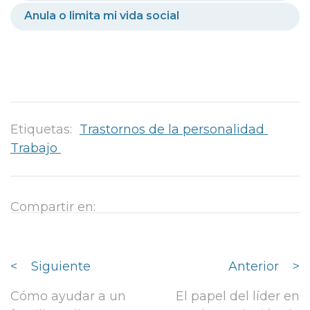
Anula o limita mi vida social
Etiquetas:
Trastornos de la personalidad
Trabajo
Compartir en:
<
Siguiente
Anterior
>
Cómo ayudar a un
El papel del líder en