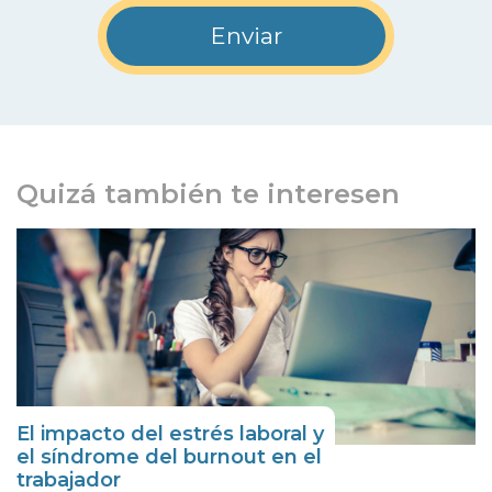
Quizá también te interesen
El impacto del estrés laboral y
el síndrome del burnout en el
trabajador