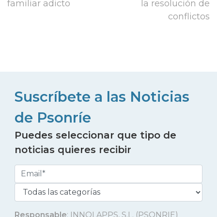
familiar adicto
la resolución de
conflictos
Suscríbete a las Noticias
de Psonríe
Puedes seleccionar que tipo de
noticias quieres recibir
Responsable
: INNOLAPPS, S.L. (PSONRIE)