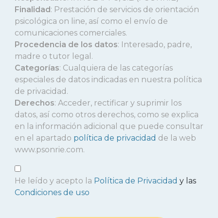
Finalidad
: Prestación de servicios de orientación
psicológica on line, así como el envío de
comunicaciones comerciales.
Procedencia de los datos
: Interesado, padre,
madre o tutor legal.
Categorías
: Cualquiera de las categorías
especiales de datos indicadas en nuestra política
de privacidad.
Derechos
: Acceder, rectificar y suprimir los
datos, así como otros derechos, como se explica
en la información adicional que puede consultar
en el apartado
política de privacidad
de la web
www.psonrie.com.
He leído y acepto la
Política de Privacidad
y las
Condiciones de uso