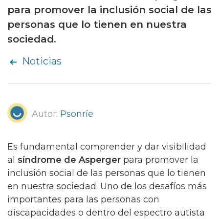
para promover la inclusión social de las
personas que lo tienen en nuestra
sociedad.
Noticias
Autor:
Psonríe
Es fundamental comprender y dar visibilidad
al
síndrome de Asperger
para promover la
inclusión social de las personas que lo tienen
en nuestra sociedad. Uno de los desafíos más
importantes para las personas con
discapacidades o dentro del espectro autista