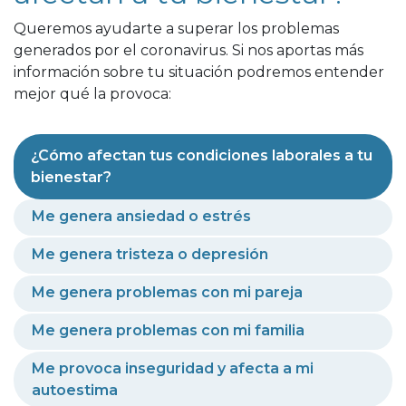
Queremos ayudarte a superar los problemas
generados por el coronavirus. Si nos aportas más
información sobre tu situación podremos entender
mejor qué la provoca:
¿Cómo afectan tus condiciones laborales a tu
bienestar?
Me genera ansiedad o estrés
Me genera tristeza o depresión
Me genera problemas con mi pareja
Me genera problemas con mi familia
Me provoca inseguridad y afecta a mi
autoestima