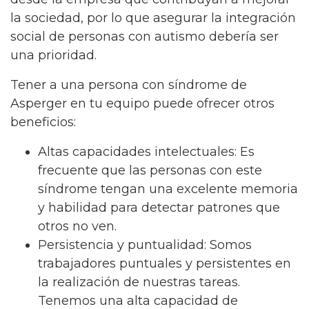
la sociedad, por lo que asegurar la integración
social de personas con autismo debería ser
una prioridad.
Tener a una persona con síndrome de
Asperger en tu equipo puede ofrecer otros
beneficios:
Altas capacidades intelectuales: Es
frecuente que las personas con este
síndrome tengan una excelente memoria
y habilidad para detectar patrones que
otros no ven.
Persistencia y puntualidad: Somos
trabajadores puntuales y persistentes en
la realización de nuestras tareas.
Tenemos una alta capacidad de