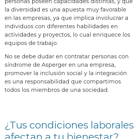
personas poseen capacidades distintas, y que
la diversidad es una apuesta muy favorable
en las empresas, ya que implica involucrar a
individuos con diferentes habilidades en
actividades y proyectos, lo cual enriquece los
equipos de trabajo.
No se debe dudar en contratar personas con
síndrome de Asperger en una empresa,
promover la inclusión social y la integración
es una responsabilidad que compartimos
todos los miembros de una sociedad.
¿Tus condiciones laborales
afectan a tu bienestar?