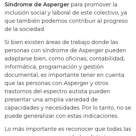
Síndrome de Asperger
para promover la
inclusión social y laboral de este colectivo, ya
que también podemos contribuir al progreso
de la sociedad.
Si bien existen áreas de trabajo donde las
personas con síndrome de Asperger pueden
adaptarse bien, como oficinas, contabilidad,
informática, programación y gestión
documental, es importante tener en cuenta
que las personas con Asperger y otros
trastornos del espectro autista pueden
presentar una amplia variedad de
capacidades y necesidades. Por lo tanto, no se
puede generalizar con estas indicaciones.
Lo más importante es reconocer que todas las