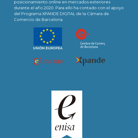
posicionamiento online en mercados exteriores
durante el año 2020. Para ello ha contado con el apoyo
del Programa XPANDE DIGITAL de la Cámara de
Comercio de Barcelona.