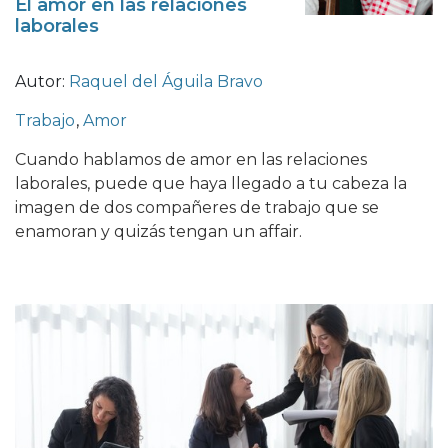
El amor en las relaciones
laborales
Autor:
Raquel del Águila Bravo
Trabajo
,
Amor
Cuando hablamos de amor en las relaciones
laborales, puede que haya llegado a tu cabeza la
imagen de dos compañeres de trabajo que se
enamoran y quizás tengan un affair.