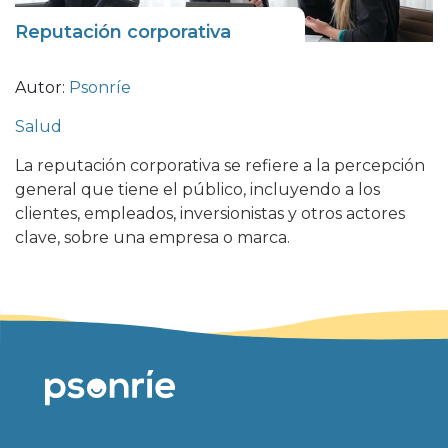
Reputación corporativa
Autor:
Psonríe
Salud
La reputación corporativa se refiere a la percepción
general que tiene el público, incluyendo a los
clientes, empleados, inversionistas y otros actores
clave, sobre una empresa o marca.