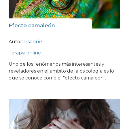
Efecto camaleón
Autor:
Psonríe
Terapia online
Uno de los fenómenos más interesantes y
reveladores en el ámbito de la psicología es lo
que se conoce como el "efecto camaleón".