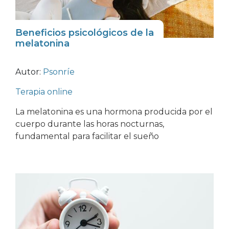
Beneficios psicológicos de la
melatonina
Autor:
Psonríe
Terapia online
La melatonina es una hormona producida por el
cuerpo durante las horas nocturnas,
fundamental para facilitar el sueño