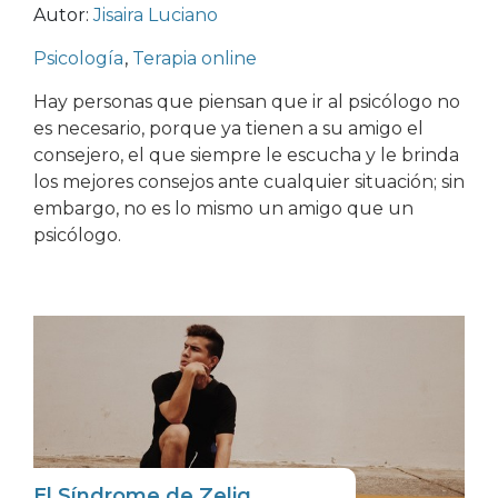
Autor:
Jisaira Luciano
Psicología
,
Terapia online
Hay personas que piensan que ir al psicólogo no
es necesario, porque ya tienen a su amigo el
consejero, el que siempre le escucha y le brinda
los mejores consejos ante cualquier situación; sin
embargo, no es lo mismo un amigo que un
psicólogo.
El Síndrome de Zelig