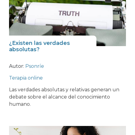
¿Existen las verdades
absolutas?
Autor:
Psonríe
Terapia online
Las verdades absolutas y relativas generan un
debate sobre el alcance del conocimiento
humano.