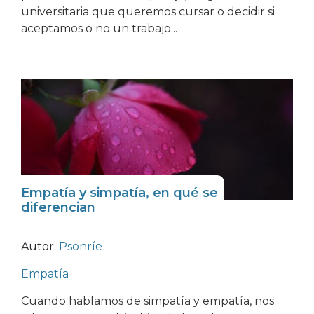
universitaria que queremos cursar o decidir si
aceptamos o no un trabajo...
Empatía y simpatía, en qué se
diferencian
Autor:
Psonríe
Empatía
Cuando hablamos de simpatía y empatía, nos