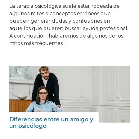
La terapia psicológica suele estar rodeada de
algunos mitos o conceptos erróneos que
pueden generar dudas y confusiones en
aquellos que quieren buscar ayuda profesional.
A continuación, hablaremos de algunos de los
mitos más frecuentes...
Diferencias entre un amigo y
un psicólogo