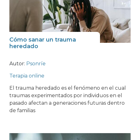
Cómo sanar un trauma
heredado
Autor:
Psonríe
Terapia online
El trauma heredado es el fenómeno en el cual
traumas experimentados por individuos en el
pasado afectan a generaciones futuras dentro
de familias