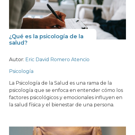
¿Qué es la psicología de la
salud?
Autor:
Eric David Romero Atencio
Psicología
La Psicología de la Salud es una rama de la
psicología que se enfoca en entender cómo los
factores psicológicos y emocionales influyen en
la salud física y el bienestar de una persona.