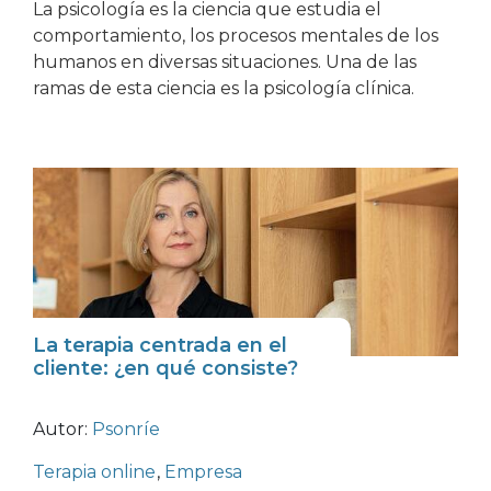
La psicología es la ciencia que estudia el
comportamiento, los procesos mentales de los
humanos en diversas situaciones. Una de las
ramas de esta ciencia es la psicología clínica.
La terapia centrada en el
cliente: ¿en qué consiste?
Autor:
Psonríe
Terapia online
,
Empresa