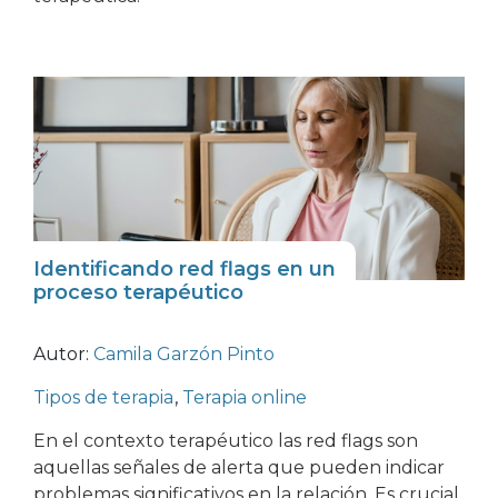
Identificando red flags en un
proceso terapéutico
Autor:
Camila Garzón Pinto
Tipos de terapia
,
Terapia online
En el contexto terapéutico las red flags son
aquellas señales de alerta que pueden indicar
problemas significativos en la relación. Es crucial