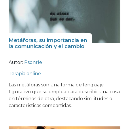
Metáforas, su importancia en
la comunicación y el cambio
Autor:
Psonríe
Terapia online
Las metáforas son una forma de lenguaje
figurativo que se emplea para describir una cosa
en términos de otra, destacando similitudes o
características compartidas.