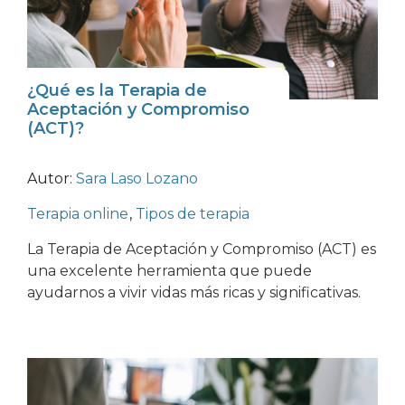
¿Qué es la Terapia de
Aceptación y Compromiso
(ACT)?
Autor:
Sara Laso Lozano
Terapia online
,
Tipos de terapia
La Terapia de Aceptación y Compromiso (ACT) es
una excelente herramienta que puede
ayudarnos a vivir vidas más ricas y significativas.