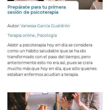
Prepárate para tu primera
sesión de psicoterapia
Autor:
Vanessa García Gualdrón
Terapia online
,
Psicología
Asistir a psicoterapia hoy en día se considera
como un hábito saludable que se ha ido
transformado con el paso del tiempo, pero
anteriormente esto no era así, pues se creía
mucho más que hoy en día, que sólo quienes
estaban enfermos acudían a terapia.