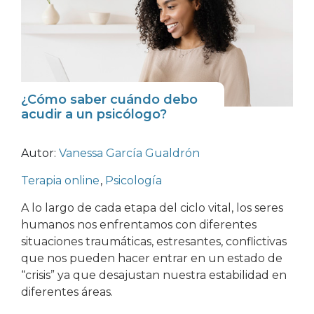
¿Cómo saber cuándo debo
acudir a un psicólogo?
Autor:
Vanessa García Gualdrón
Terapia online
,
Psicología
A lo largo de cada etapa del ciclo vital, los seres
humanos nos enfrentamos con diferentes
situaciones traumáticas, estresantes, conflictivas
que nos pueden hacer entrar en un estado de
“crisis” ya que desajustan nuestra estabilidad en
diferentes áreas.