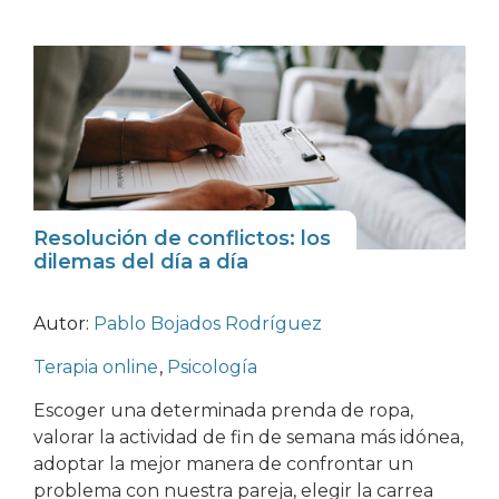
Resolución de conflictos: los
dilemas del día a día
Autor:
Pablo Bojados Rodríguez
Terapia online
,
Psicología
Escoger una determinada prenda de ropa,
valorar la actividad de fin de semana más idónea,
adoptar la mejor manera de confrontar un
problema con nuestra pareja, elegir la carrea