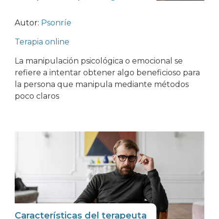
Autor:
Psonríe
Terapia online
La manipulación psicológica o emocional se
refiere a intentar obtener algo beneficioso para
la persona que manipula mediante métodos
poco claros
Características del terapeuta