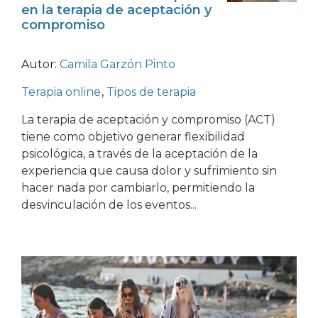
en la terapia de aceptación y
compromiso
Autor:
Camila Garzón Pinto
Terapia online
,
Tipos de terapia
La terapia de aceptación y compromiso (ACT)
tiene como objetivo generar flexibilidad
psicológica, a través de la aceptación de la
experiencia que causa dolor y sufrimiento sin
hacer nada por cambiarlo, permitiendo la
desvinculación de los eventos...