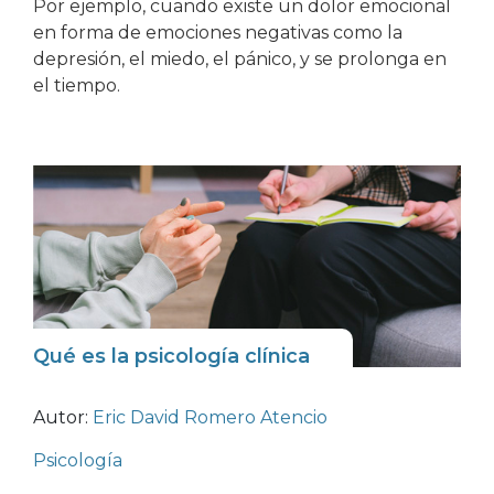
Por ejemplo, cuando existe un dolor emocional
en forma de emociones negativas como la
depresión, el miedo, el pánico, y se prolonga en
el tiempo.
Qué es la psicología clínica
Autor:
Eric David Romero Atencio
Psicología