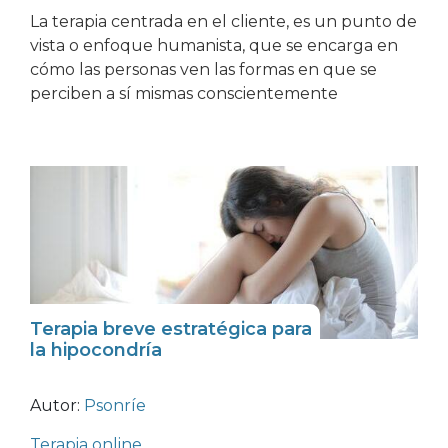
La terapia centrada en el cliente, es un punto de
vista o enfoque humanista, que se encarga en
cómo las personas ven las formas en que se
perciben a sí mismas conscientemente
Terapia breve estratégica para
la hipocondría
Autor:
Psonríe
Terapia online