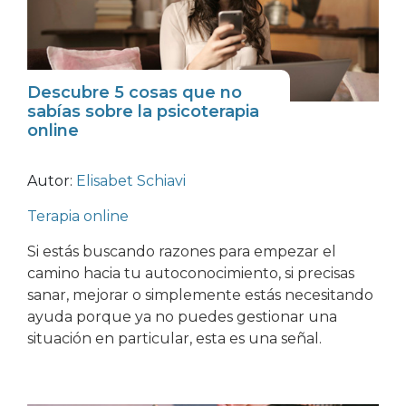
Descubre 5 cosas que no
sabías sobre la psicoterapia
online
Autor:
Elisabet Schiavi
Terapia online
Si estás buscando razones para empezar el
camino hacia tu autoconocimiento, si precisas
sanar, mejorar o simplemente estás necesitando
ayuda porque ya no puedes gestionar una
situación en particular, esta es una señal.