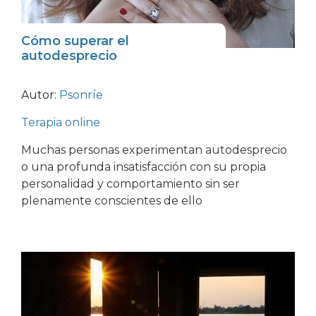
Cómo superar el
autodesprecio
Autor:
Psonríe
Terapia online
Muchas personas experimentan autodesprecio
o una profunda insatisfacción con su propia
personalidad y comportamiento sin ser
plenamente conscientes de ello