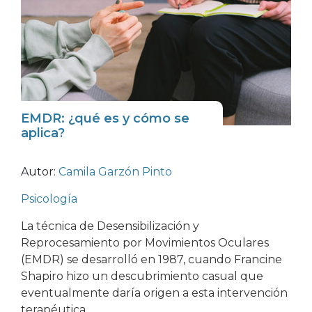
EMDR: ¿qué es y cómo se
aplica?
Autor:
Camila Garzón Pinto
Psicología
La técnica de Desensibilización y
Reprocesamiento por Movimientos Oculares
(EMDR) se desarrolló en 1987, cuando Francine
Shapiro hizo un descubrimiento casual que
eventualmente daría origen a esta intervención
terapéutica.