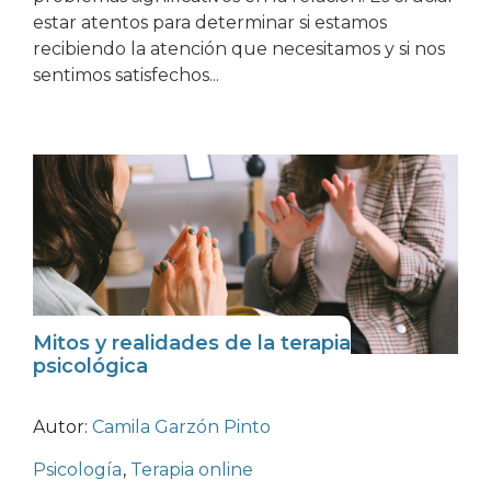
estar atentos para determinar si estamos
recibiendo la atención que necesitamos y si nos
sentimos satisfechos...
Mitos y realidades de la terapia
psicológica
Autor:
Camila Garzón Pinto
Psicología
,
Terapia online