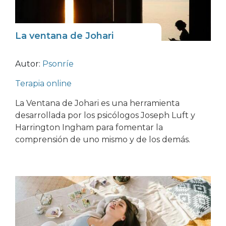
La ventana de Johari
Autor:
Psonríe
Terapia online
La Ventana de Johari es una herramienta
desarrollada por los psicólogos Joseph Luft y
Harrington Ingham para fomentar la
comprensión de uno mismo y de los demás.