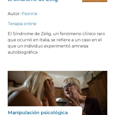
Autor:
Psonríe
Terapia online
El Síndrome de Zelig, un fenómeno clínico raro
que ocurrió en Italia, se refiere a un caso en el
que un individuo experimentó amnesia
autobiográfica
Manipulación psicológica