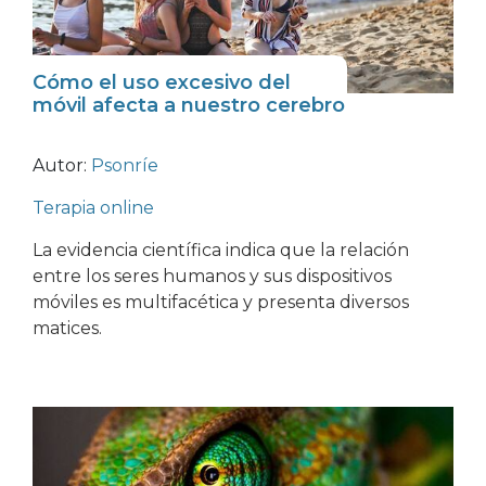
Cómo el uso excesivo del
móvil afecta a nuestro cerebro
Autor:
Psonríe
Terapia online
La evidencia científica indica que la relación
entre los seres humanos y sus dispositivos
móviles es multifacética y presenta diversos
matices.