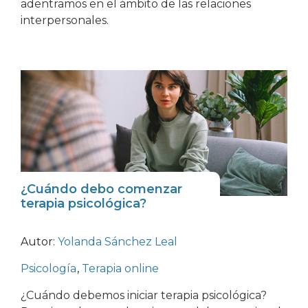
adentramos en el ámbito de las relaciones
interpersonales.
¿Cuándo debo comenzar
terapia psicológica?
Autor:
Yolanda Sánchez Leal
Psicología
,
Terapia online
¿Cuándo debemos iniciar terapia psicológica?