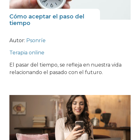
Cómo aceptar el paso del
tiempo
Autor:
Psonríe
Terapia online
El pasar del tiempo, se refleja en nuestra vida
relacionando el pasado con el futuro.