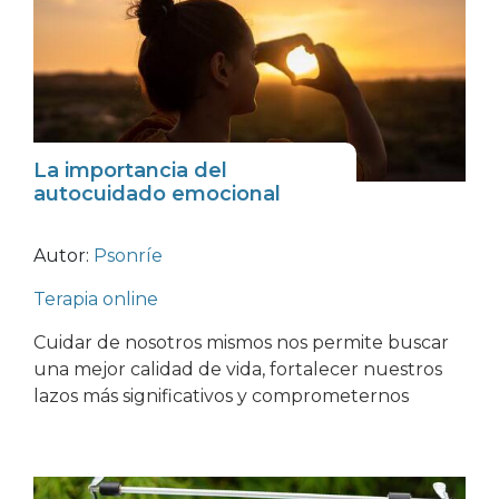
La importancia del
autocuidado emocional
Autor:
Psonríe
Terapia online
Cuidar de nosotros mismos nos permite buscar
una mejor calidad de vida, fortalecer nuestros
lazos más significativos y comprometernos