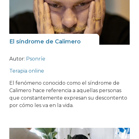
El síndrome de Calimero
Autor:
Psonríe
Terapia online
El fenómeno conocido como el síndrome de
Calimero hace referencia a aquellas personas
que constantemente expresan su descontento
por cómo les va en la vida.