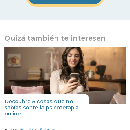
Quizá también te interesen
Descubre 5 cosas que no
sabías sobre la psicoterapia
online
Autor:
Elisabet Schiavi