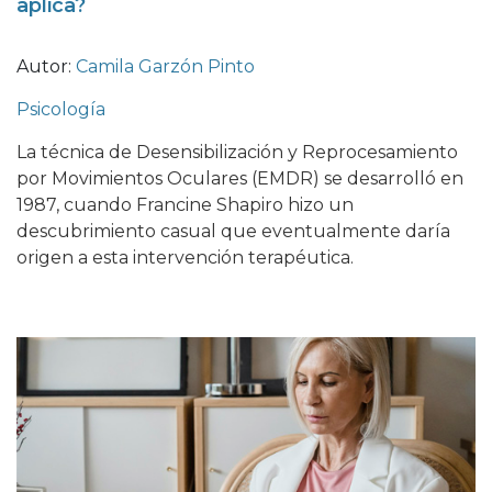
aplica?
Autor:
Camila Garzón Pinto
Psicología
La técnica de Desensibilización y Reprocesamiento
por Movimientos Oculares (EMDR) se desarrolló en
1987, cuando Francine Shapiro hizo un
descubrimiento casual que eventualmente daría
origen a esta intervención terapéutica.