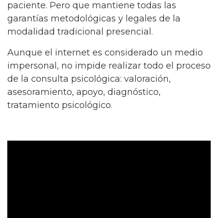
paciente. Pero que mantiene todas las
garantías metodológicas y legales de la
modalidad tradicional presencial.
Aunque el internet es considerado un medio
impersonal, no impide realizar todo el proceso
de la consulta psicológica: valoración,
asesoramiento, apoyo, diagnóstico,
tratamiento psicológico.