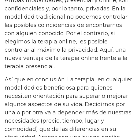
Ambas modalidades, presencial y online, son
confidenciales y, por lo tanto, privadas. En la
modalidad tradicional no podemos controlar
las posibles coincidencias de encontrarnos
con alguien conocido. Por el contrario, si
elegimos la terapia online, es posible
controlar al máximo la privacidad. Aquí, una
nueva ventaja de la terapia online frente a la
terapia presencial.
Así que en conclusión. La terapia en cualquier
modalidad es beneficiosa para quienes
necesiten orientación para superar o mejorar
algunos aspectos de su vida. Decidirnos por
una o por otra va a depender más de nuestras
necesidades (precio, tiempo, lugar y
comodidad) que de las diferencias en su