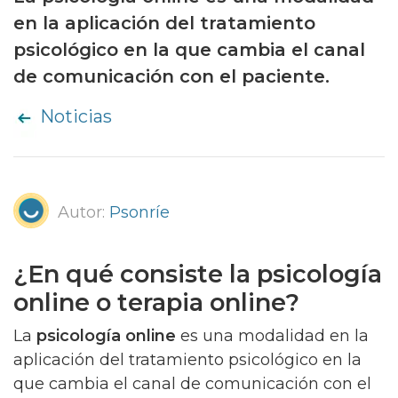
en la aplicación del tratamiento
psicológico en la que cambia el canal
de comunicación con el paciente.
Noticias
Autor:
Psonríe
¿En qué consiste la psicología
online o terapia online?
La
psicología online
es una modalidad en la
aplicación del tratamiento psicológico en la
que cambia el canal de comunicación con el