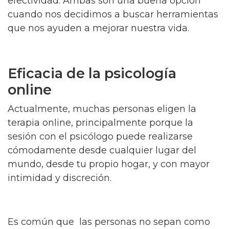
efectividad. Ambas son una buena opción
cuando nos decidimos a buscar herramientas
que nos ayuden a mejorar nuestra vida.
Eficacia de la psicología
online
Actualmente, muchas personas eligen la
terapia online, principalmente porque la
sesión con el psicólogo puede realizarse
cómodamente desde cualquier lugar del
mundo, desde tu propio hogar, y con mayor
intimidad y discreción.
Es común que las personas no sepan como