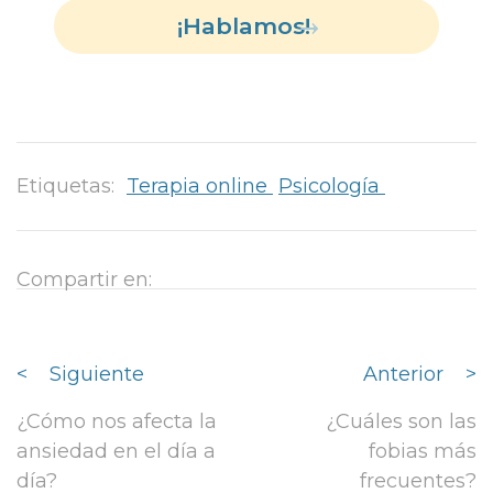
¡Hablamos!
Etiquetas:
Terapia online
Psicología
Compartir en:
<
Siguiente
Anterior
>
¿Cómo nos afecta la
¿Cuáles son las
ansiedad en el día a
fobias más
día?
frecuentes?