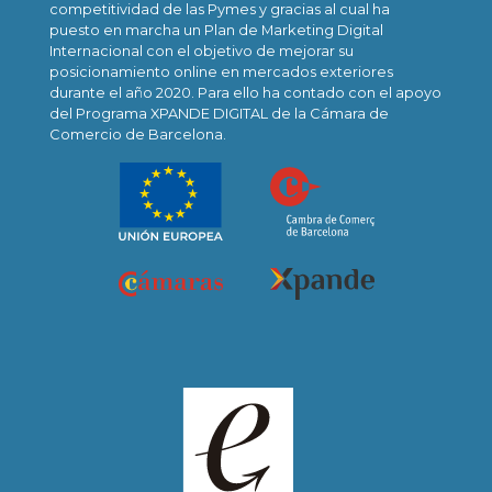
competitividad de las Pymes y gracias al cual ha
puesto en marcha un Plan de Marketing Digital
Internacional con el objetivo de mejorar su
posicionamiento online en mercados exteriores
durante el año 2020. Para ello ha contado con el apoyo
del Programa XPANDE DIGITAL de la Cámara de
Comercio de Barcelona.