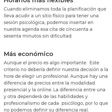
Horarios más flexibles
Cuando eliminamos toda la planificación que
lleva acudir a un sitio físico para tener una
sesión psicológica, podemos insertar en
nuestra agenda esa cita de cincuenta a
sesenta minutos sin dificultad.
Más económico
Aunque el precio es algo importante. Este
criterio no debería definir nuestra decisión a la
hora de elegir un profesional. Aunque hay una
diferencia de precios entre la modalidad
presencial y la online. La diferencia entre una
y otra dependerá de las habilidades y
profesionalismo de cada psicólogo, por lo que
no podemos definir su diferencia real.