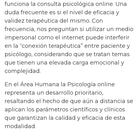
funciona la consulta psicológica online. Una
duda frecuente es si el nivel de eficacia y
validez terapéutica del mismo. Con
frecuencia, nos preguntan si utilizar un medio
impersonal como el internet puede interferir
en la “conexión terapéutica” entre paciente y
psicólogo, considerando que se tratan temas
que tienen una elevada carga emocional y
complejidad.
En el Área Humana la Psicología online
representa un desarrollo prioritario,
resaltando el hecho de que aún a distancia se
aplican los parámetros científicos y clínicos
que garantizan la calidad y eficacia de esta
modalidad.