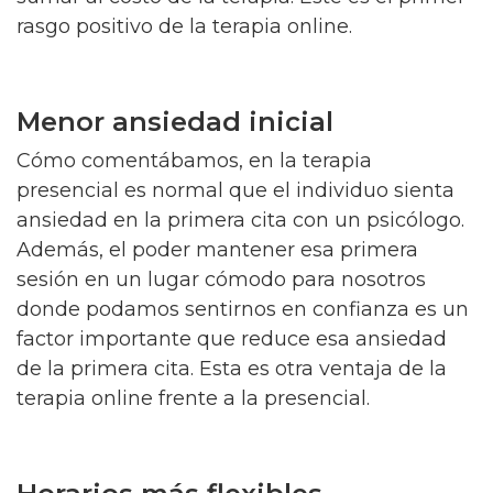
rasgo positivo de la terapia online.
Menor ansiedad inicial
Cómo comentábamos, en la terapia
presencial es normal que el individuo sienta
ansiedad en la primera cita con un psicólogo.
Además, el poder mantener esa primera
sesión en un lugar cómodo para nosotros
donde podamos sentirnos en confianza es un
factor importante que reduce esa ansiedad
de la primera cita. Esta es otra ventaja de la
terapia online frente a la presencial.