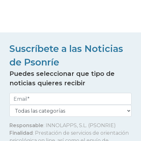
Suscríbete a las Noticias
de Psonríe
Puedes seleccionar que tipo de
noticias quieres recibir
Responsable
: INNOLAPPS, S.L. (PSONRIE)
Finalidad
: Prestación de servicios de orientación
psicológica on line, así como el envío de