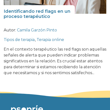
Identificando red flags en un
proceso terapéutico
Autor:
Camila Garzón Pinto
Tipos de terapia
,
Terapia online
En el contexto terapéutico las red flags son aquellas
señales de alerta que pueden indicar problemas
significativos en la relación. Es crucial estar atentos
para determinar si estamos recibiendo la atención
que necesitamos y si nos sentimos satisfechos...