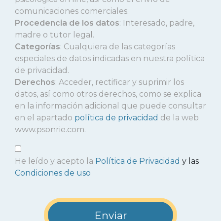
comunicaciones comerciales.
Procedencia de los datos
: Interesado, padre,
madre o tutor legal.
Categorías
: Cualquiera de las categorías
especiales de datos indicadas en nuestra política
de privacidad.
Derechos
: Acceder, rectificar y suprimir los
datos, así como otros derechos, como se explica
en la información adicional que puede consultar
en el apartado
política de privacidad
de la web
www.psonrie.com.
He leído y acepto la
Política de Privacidad
y las
Condiciones de uso