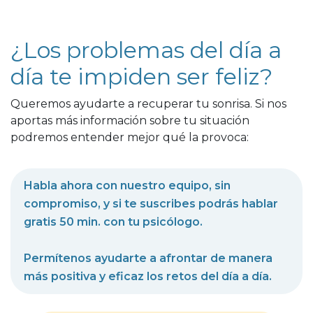
¿Los problemas del día a
día te impiden ser feliz?
Queremos ayudarte a recuperar tu sonrisa. Si nos
aportas más información sobre tu situación
podremos entender mejor qué la provoca:
Habla ahora con nuestro equipo, sin
compromiso, y si te suscribes podrás hablar
gratis 50 min. con tu psicólogo.
Permítenos ayudarte a afrontar de manera
más positiva y eficaz los retos del día a día.