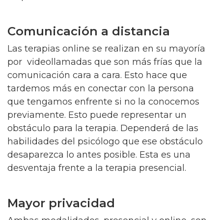
Comunicación a distancia
Las terapias online se realizan en su mayoría
por videollamadas que son más frías que la
comunicación cara a cara. Esto hace que
tardemos más en conectar con la persona
que tengamos enfrente si no la conocemos
previamente. Esto puede representar un
obstáculo para la terapia. Dependerá de las
habilidades del psicólogo que ese obstáculo
desaparezca lo antes posible. Esta es una
desventaja frente a la terapia presencial.
Mayor privacidad