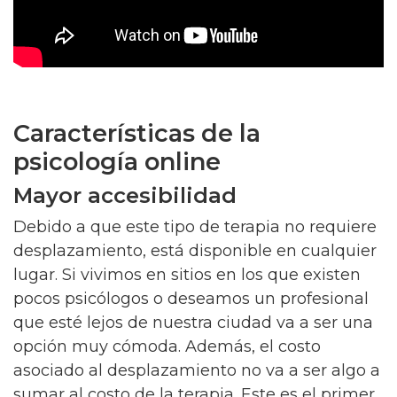
Características de la
psicología online
Mayor accesibilidad
Debido a que este tipo de terapia no requiere
desplazamiento, está disponible en cualquier
lugar. Si vivimos en sitios en los que existen
pocos psicólogos o deseamos un profesional
que esté lejos de nuestra ciudad va a ser una
opción muy cómoda. Además, el costo
asociado al desplazamiento no va a ser algo a
sumar al costo de la terapia. Este es el primer