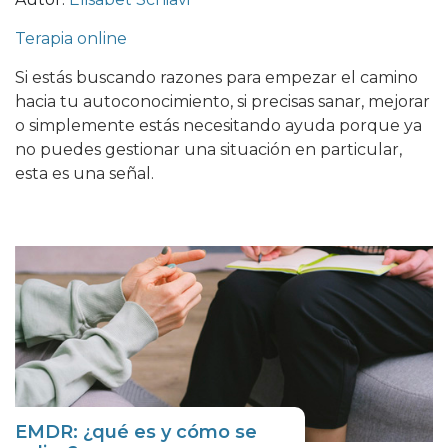
Terapia online
Si estás buscando razones para empezar el camino
hacia tu autoconocimiento, si precisas sanar, mejorar
o simplemente estás necesitando ayuda porque ya
no puedes gestionar una situación en particular,
esta es una señal.
EMDR: ¿qué es y cómo se