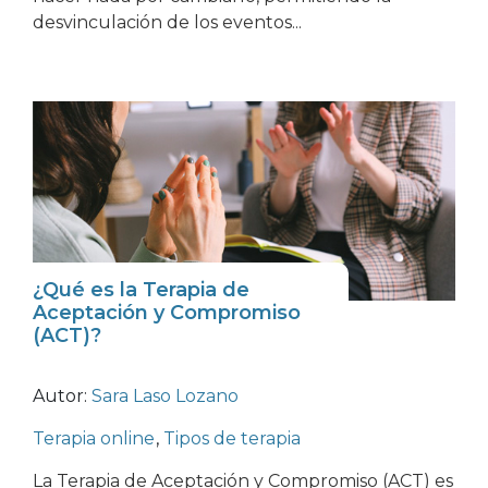
desvinculación de los eventos...
¿Qué es la Terapia de
Aceptación y Compromiso
(ACT)?
Autor:
Sara Laso Lozano
Terapia online
,
Tipos de terapia
La Terapia de Aceptación y Compromiso (ACT) es