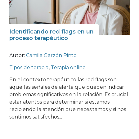
Identificando red flags en un
proceso terapéutico
Autor:
Camila Garzón Pinto
Tipos de terapia
,
Terapia online
En el contexto terapéutico las red flags son
aquellas señales de alerta que pueden indicar
problemas significativos en la relación. Es crucial
estar atentos para determinar si estamos
recibiendo la atención que necesitamos y si nos
sentimos satisfechos...