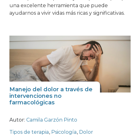
una excelente herramienta que puede
ayudarnos a vivir vidas más ricas y significativas.
Manejo del dolor a través de
intervenciones no
farmacológicas
Autor:
Camila Garzón Pinto
Tipos de terapia
,
Psicología
,
Dolor