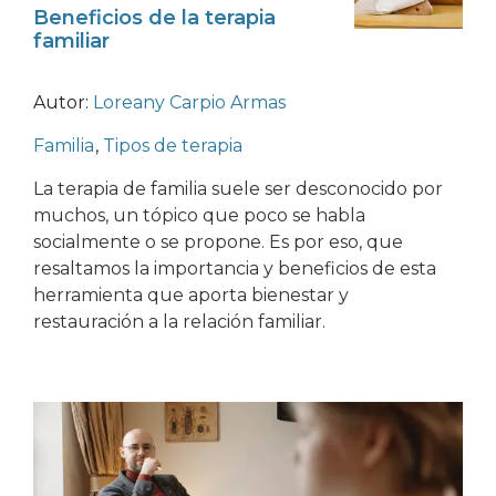
Beneficios de la terapia
familiar
Autor:
Loreany Carpio Armas
Familia
,
Tipos de terapia
La terapia de familia suele ser desconocido por
muchos, un tópico que poco se habla
socialmente o se propone. Es por eso, que
resaltamos la importancia y beneficios de esta
herramienta que aporta bienestar y
restauración a la relación familiar.