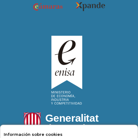
Información sobre cookies