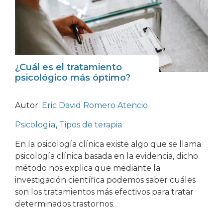
¿Cuál es el tratamiento
psicológico más óptimo?
Autor:
Eric David Romero Atencio
Psicología
,
Tipos de terapia
En la psicología clínica existe algo que se llama
psicología clínica basada en la evidencia, dicho
método nos explica que mediante la
investigación científica podemos saber cuáles
son los tratamientos más efectivos para tratar
determinados trastornos.