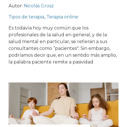
Autor:
Nicolás Grosz
Tipos de terapia
,
Terapia online
Es todavía hoy muy común que los
profesionales de la salud en general, y de la
salud mental en particular, se refieran a sus
consultantes como “pacientes"; Sin embargo,
podríamos decir que, en un sentido más amplio,
la palabra paciente remite a pasividad