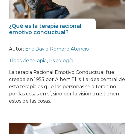
¿Qué es la terapia racional
emotivo conductual?
Autor:
Eric David Romero Atencio
Tipos de terapia
,
Psicología
La terapia Racional Emotivo Conductual fue
creada en 1955 por Albert Ellis. La idea central de
esta terapia es que las personas se alteran no
por las cosas en sí, sino por la visión que tienen
estos de las cosas.