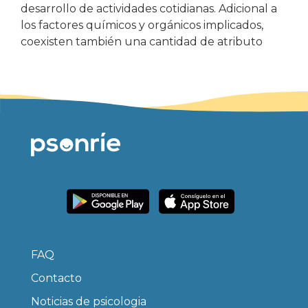
desarrollo de actividades cotidianas. Adicional a
los factores químicos y orgánicos implicados,
coexisten también una cantidad de atributo
FAQ
Contacto
Noticias de psicologia