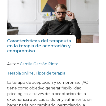
Características del terapeuta
en la terapia de aceptación y
compromiso
Autor:
Camila Garzón Pinto
Terapia online
,
Tipos de terapia
La terapia de aceptación y compromiso (ACT)
tiene como objetivo generar flexibilidad
psicológica, a través de la aceptación de la
experiencia que causa dolor y sufrimiento sin
hacer nada por cambiarlo, permitiendo la