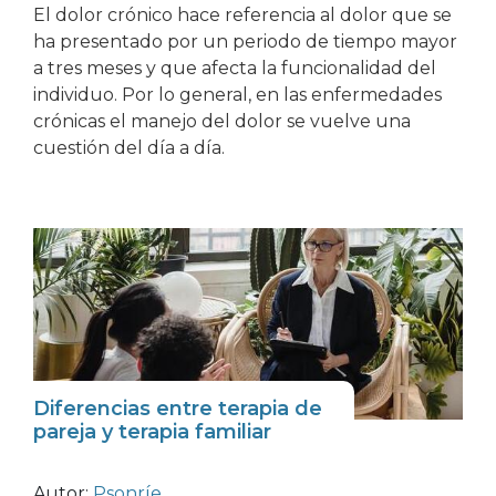
El dolor crónico hace referencia al dolor que se
ha presentado por un periodo de tiempo mayor
a tres meses y que afecta la funcionalidad del
individuo. Por lo general, en las enfermedades
crónicas el manejo del dolor se vuelve una
cuestión del día a día.
Diferencias entre terapia de
pareja y terapia familiar
Autor:
Psonríe