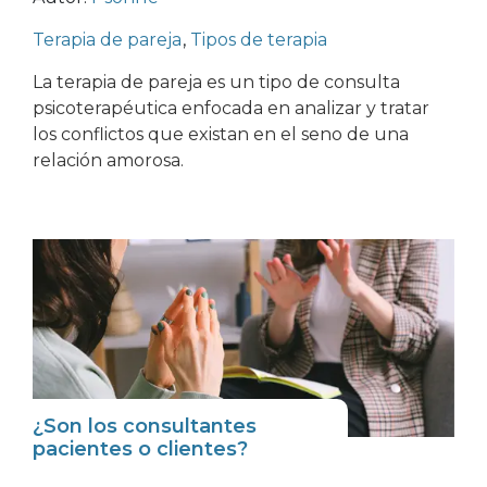
Terapia de pareja
,
Tipos de terapia
La terapia de pareja es un tipo de consulta
psicoterapéutica enfocada en analizar y tratar
los conflictos que existan en el seno de una
relación amorosa.
¿Son los consultantes
pacientes o clientes?