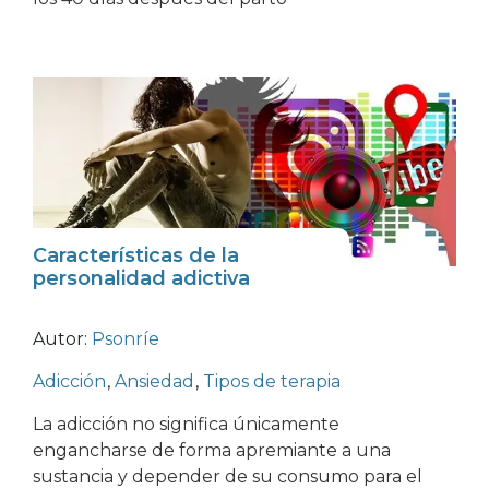
Características de la
personalidad adictiva
Autor:
Psonríe
Adicción
,
Ansiedad
,
Tipos de terapia
La adicción no significa únicamente
engancharse de forma apremiante a una
sustancia y depender de su consumo para el