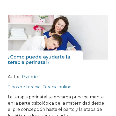
¿Cómo puede ayudarte la
terapia perinatal?
Autor:
Psonríe
Tipos de terapia
,
Terapia online
La terapia perinatal se encarga principalmente
en la parte psicológica de la maternidad desde
el pre concepción hasta el parto y la etapa de
los 40 días después del parto