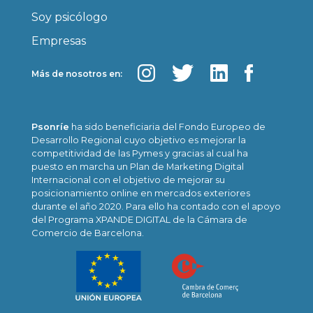
Soy psicólogo
Empresas
Más de nosotros en:
Psonríe
ha sido beneficiaria del Fondo Europeo de
Desarrollo Regional cuyo objetivo es mejorar la
competitividad de las Pymes y gracias al cual ha
puesto en marcha un Plan de Marketing Digital
Internacional con el objetivo de mejorar su
posicionamiento online en mercados exteriores
durante el año 2020. Para ello ha contado con el apoyo
del Programa XPANDE DIGITAL de la Cámara de
Comercio de Barcelona.