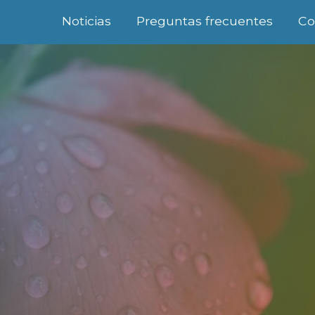
Noticias
Preguntas frecuentes
Co