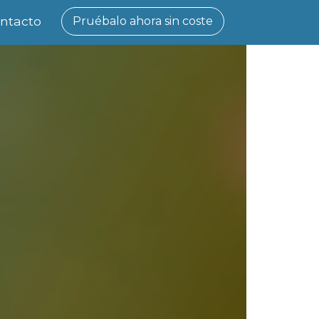
ntacto
Pruébalo ahora sin coste