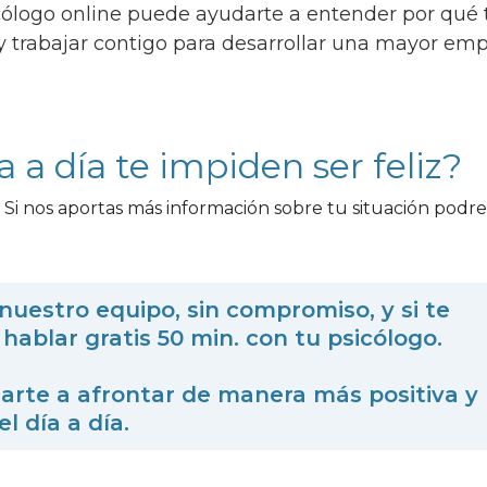
icólogo online puede ayudarte a entender por qué 
 y trabajar contigo para desarrollar una mayor emp
 a día te impiden ser feliz?
 Si nos aportas más información sobre tu situación podr
nuestro equipo, sin compromiso, y si te
hablar gratis 50 min. con tu psicólogo.
rte a afrontar de manera más positiva y
el día a día.