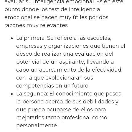
evaluar su inteligencia emocional. Es en este
punto donde los test de inteligencia
emocional se hacen muy útiles por dos
razones muy relevantes:
La primera: Se refiere a las escuelas,
empresas y organizaciones que tienen el
deseo de realizar una evaluación del
potencial de un aspirante, llevando a
cabo un acercamiento de la efectividad
con la que evolucionarán sus
competencias en un futuro.
La segunda: El conocimiento que posea
la persona acerca de sus debilidades y
que pueda ocuparse de ellos para
mejorarlos tanto profesional como
personalmente.