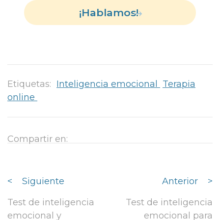
¡Hablamos!
Etiquetas:
Inteligencia emocional
Terapia
online
Compartir en:
<
Siguiente
Anterior
>
Test de inteligencia
Test de inteligencia
emocional y
emocional para