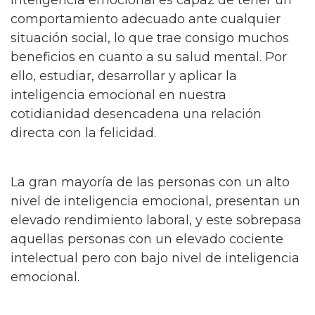
comportamiento adecuado ante cualquier
situación social, lo que trae consigo muchos
beneficios en cuanto a su salud mental. Por
ello, estudiar, desarrollar y aplicar la
inteligencia emocional en nuestra
cotidianidad desencadena una relación
directa con la felicidad.
La gran mayoría de las personas con un alto
nivel de inteligencia emocional, presentan un
elevado rendimiento laboral, y este sobrepasa
aquellas personas con un elevado cociente
intelectual pero con bajo nivel de inteligencia
emocional.