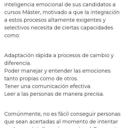
inteligencia emocional de sus candidatos a
cursos Máster, motivado a que la integración
a estos procesos altamente exigentes y
selectivos necesita de ciertas capacidades
como:
Adaptación rápida a procesos de cambio y
diferencia.
Poder manejar y entender las emociones
tanto propias como de otros.
Tener una comunicación efectiva.
Leer a las personas de manera precisa.
Comúnmente, no es fácil conseguir personas
que sean acertadas al momento de intentar