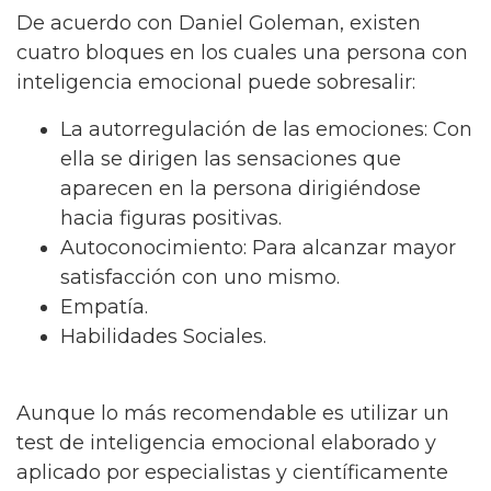
De acuerdo con Daniel Goleman, existen
cuatro bloques en los cuales una persona con
inteligencia emocional puede sobresalir:
La autorregulación de las emociones: Con
ella se dirigen las sensaciones que
aparecen en la persona dirigiéndose
hacia figuras positivas.
Autoconocimiento: Para alcanzar mayor
satisfacción con uno mismo.
Empatía.
Habilidades Sociales.
Aunque lo más recomendable es utilizar un
test de inteligencia emocional elaborado y
aplicado por especialistas y científicamente