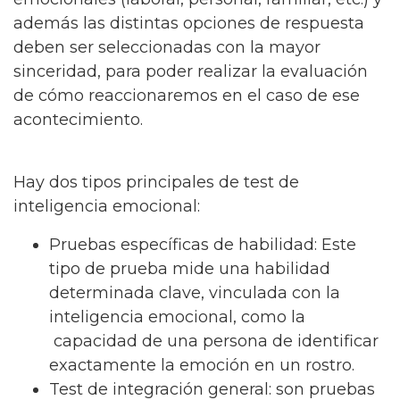
además las distintas opciones de respuesta
deben ser seleccionadas con la mayor
sinceridad, para poder realizar la evaluación
de cómo reaccionaremos en el caso de ese
acontecimiento.
Hay dos tipos principales de test de
inteligencia emocional:
Pruebas específicas de habilidad: Este
tipo de prueba mide una habilidad
determinada clave, vinculada con la
inteligencia emocional, como la
capacidad de una persona de identificar
exactamente la emoción en un rostro.
Test de integración general: son pruebas