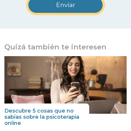
Quizá también te interesen
Descubre 5 cosas que no
sabías sobre la psicoterapia
online