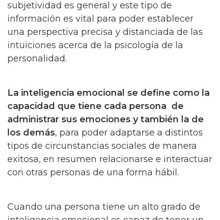
subjetividad es general y este tipo de
información es vital para poder establecer
una perspectiva precisa y distanciada de las
intuiciones acerca de la psicología de la
personalidad.
La inteligencia emocional se define como la
capacidad que tiene cada persona de
administrar sus emociones y también la de
los demás
, para poder adaptarse a distintos
tipos de circunstancias sociales de manera
exitosa, en resumen relacionarse e interactuar
con otras personas de una forma hábil.
Cuando una persona tiene un alto grado de
inteligencia emocional es capaz de tener un