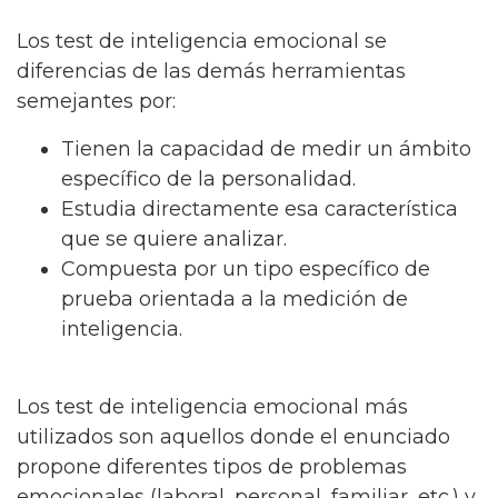
Los test de inteligencia emocional se
diferencias de las demás herramientas
semejantes por:
Tienen la capacidad de medir un ámbito
específico de la personalidad.
Estudia directamente esa característica
que se quiere analizar.
Compuesta por un tipo específico de
prueba orientada a la medición de
inteligencia.
Los test de inteligencia emocional más
utilizados son aquellos donde el enunciado
propone diferentes tipos de problemas
emocionales (laboral, personal, familiar, etc.) y