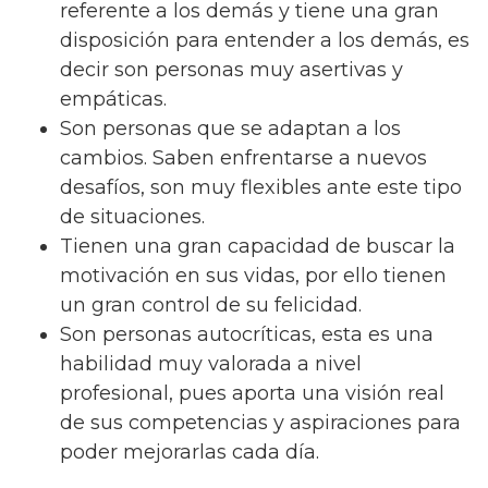
referente a los demás y tiene una gran
disposición para entender a los demás, es
decir son personas muy asertivas y
empáticas.
Son personas que se adaptan a los
cambios. Saben enfrentarse a nuevos
desafíos, son muy flexibles ante este tipo
de situaciones.
Tienen una gran capacidad de buscar la
motivación en sus vidas, por ello tienen
un gran control de su felicidad.
Son personas autocríticas, esta es una
habilidad muy valorada a nivel
profesional, pues aporta una visión real
de sus competencias y aspiraciones para
poder mejorarlas cada día.