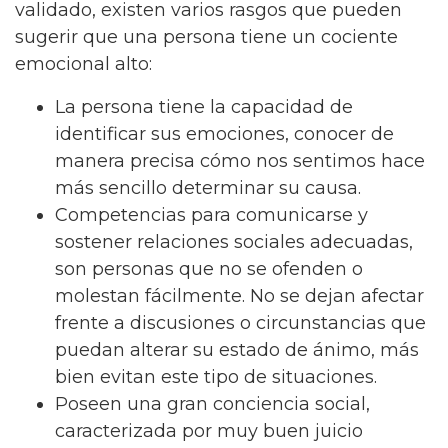
validado, existen varios rasgos que pueden
sugerir que una persona tiene un cociente
emocional alto:
La persona tiene la capacidad de
identificar sus emociones, conocer de
manera precisa cómo nos sentimos hace
más sencillo determinar su causa.
Competencias para comunicarse y
sostener relaciones sociales adecuadas,
son personas que no se ofenden o
molestan fácilmente. No se dejan afectar
frente a discusiones o circunstancias que
puedan alterar su estado de ánimo, más
bien evitan este tipo de situaciones.
Poseen una gran conciencia social,
caracterizada por muy buen juicio