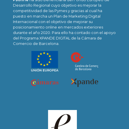
Desarrollo Regional cuyo objetivo es mejorar la
competitividad de las Pymes y gracias al cual ha
puesto en marcha un Plan de Marketing Digital
Internacional con el objetivo de mejorar su
posicionamiento online en mercados exteriores
durante el año 2020. Para ello ha contado con el apoyo
del Programa XPANDE DIGITAL de la Cámara de
Comercio de Barcelona.