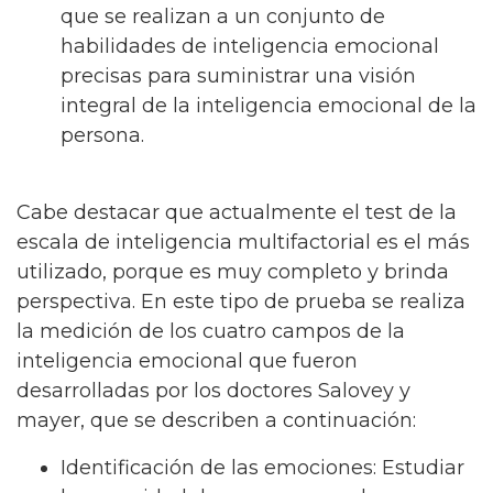
que se realizan a un conjunto de
habilidades de inteligencia emocional
precisas para suministrar una visión
integral de la inteligencia emocional de la
persona.
Cabe destacar que actualmente el test de la
escala de inteligencia multifactorial es el más
utilizado, porque es muy completo y brinda
perspectiva. En este tipo de prueba se realiza
la medición de los cuatro campos de la
inteligencia emocional que fueron
desarrolladas por los doctores Salovey y
mayer, que se describen a continuación:
Identificación de las emociones: Estudiar