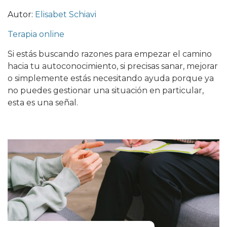
Autor:
Elisabet Schiavi
Terapia online
Si estás buscando razones para empezar el camino
hacia tu autoconocimiento, si precisas sanar, mejorar
o simplemente estás necesitando ayuda porque ya
no puedes gestionar una situación en particular,
esta es una señal.