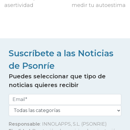
asertividad
medir tu autoestima
Suscríbete a las Noticias
de Psonríe
Puedes seleccionar que tipo de
noticias quieres recibir
Responsable
: INNOLAPPS, S.L. (PSONRIE)