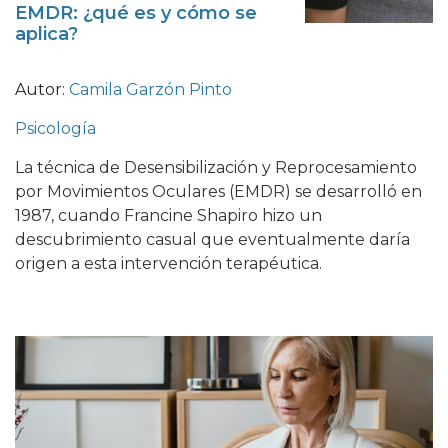
EMDR: ¿qué es y cómo se
aplica?
Autor:
Camila Garzón Pinto
Psicología
La técnica de Desensibilización y Reprocesamiento
por Movimientos Oculares (EMDR) se desarrolló en
1987, cuando Francine Shapiro hizo un
descubrimiento casual que eventualmente daría
origen a esta intervención terapéutica.