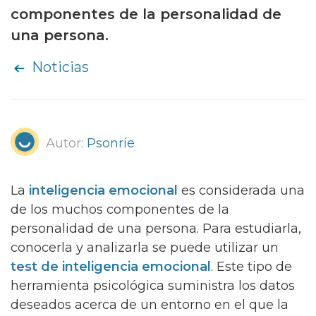
componentes de la personalidad de
una persona.
Noticias
Autor:
Psonríe
La
inteligencia emocional
es considerada una
de los muchos componentes de la
personalidad de una persona. Para estudiarla,
conocerla y analizarla se puede utilizar un
test de inteligencia emocional
. Este tipo de
herramienta psicológica suministra los datos
deseados acerca de un entorno en el que la