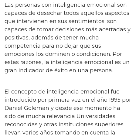
Las personas con inteligencia emocional son
capaces de desechar todos aquellos aspectos
que intervienen en sus sentimientos, son
capaces de tomar decisiones más acertadas y
positivas, además de tener mucha
competencia para no dejar que sus
emociones los dominen o condicionen. Por
estas razones, la inteligencia emocional es un
gran indicador de éxito en una persona.
El concepto de inteligencia emocional fue
introducido por primera vez en el año 1995 por
Daniel Goleman y desde ese momento ha
sido de mucha relevancia Universidades
reconocidas y otras instituciones superiores
llevan varios años tomando en cuenta la