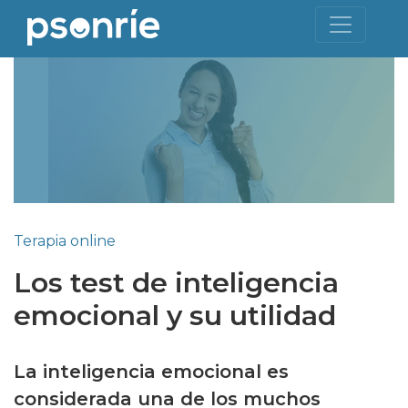
Terapia online
Los test de inteligencia
emocional y su utilidad
La inteligencia emocional es
considerada una de los muchos