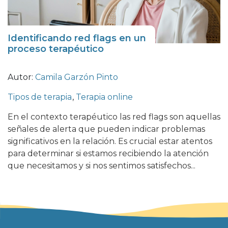
Identificando red flags en un
proceso terapéutico
Autor:
Camila Garzón Pinto
Tipos de terapia
,
Terapia online
En el contexto terapéutico las red flags son aquellas
señales de alerta que pueden indicar problemas
significativos en la relación. Es crucial estar atentos
para determinar si estamos recibiendo la atención
que necesitamos y si nos sentimos satisfechos...