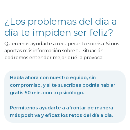
¿Los problemas del día a
día te impiden ser feliz?
Queremos ayudarte a recuperar tu sonrisa. Si nos
aportas más información sobre tu situación
podremos entender mejor qué la provoca:
Habla ahora con nuestro equipo, sin
compromiso, y si te suscribes podrás hablar
gratis 50 min. con tu psicólogo.
Permítenos ayudarte a afrontar de manera
más positiva y eficaz los retos del día a día.