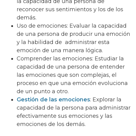
la capacidad de una persona de
reconocer sus sentimientos y los de los
demás.
Uso de emociones: Evaluar la capacidad
de una persona de producir una emoción
y la habilidad de administrar esta
emoción de una manera lógica.
Comprender las emociones: Estudiar la
capacidad de una persona de entender
las emociones que son complejas, el
proceso en que una emoción evoluciona
de un punto a otro.
Gestión de las emociones
: Explorar la
capacidad de la persona para administrar
efectivamente sus emociones y las
emociones de los demás.