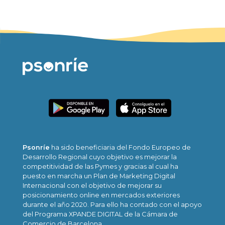
Psonríe
ha sido beneficiaria del Fondo Europeo de
Desarrollo Regional cuyo objetivo es mejorar la
competitividad de las Pymes y gracias al cual ha
puesto en marcha un Plan de Marketing Digital
Internacional con el objetivo de mejorar su
posicionamiento online en mercados exteriores
durante el año 2020. Para ello ha contado con el apoyo
del Programa XPANDE DIGITAL de la Cámara de
Comercio de Barcelona.