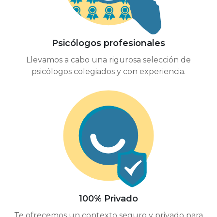
Psicólogos profesionales
Llevamos a cabo una rigurosa selección de
psicólogos colegiados y con experiencia.
100% Privado
Te ofrecemos un contexto seguro y privado para