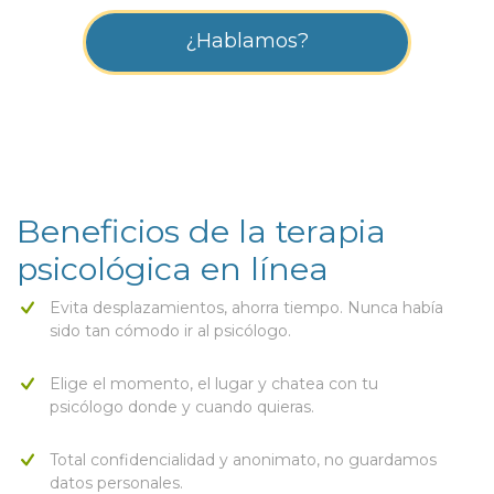
¿Hablamos?
Beneficios de la terapia
psicológica en línea
Evita desplazamientos, ahorra tiempo. Nunca había
sido tan cómodo ir al psicólogo.
Elige el momento, el lugar y chatea con tu
psicólogo donde y cuando quieras.
Total confidencialidad y anonimato, no guardamos
datos personales.