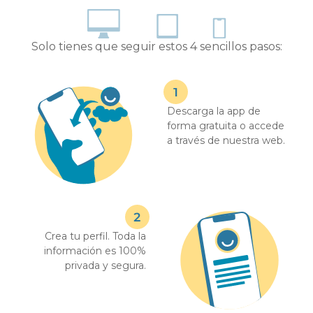
Solo tienes que seguir estos 4 sencillos pasos:
Descarga la app de
forma gratuita o accede
a través de nuestra web.
Crea tu perfil. Toda la
información es 100%
privada y segura.