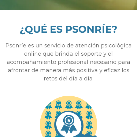
¿QUÉ ES PSONRÍE?
Psonríe es un servicio de atención psicológica
online que brinda el soporte y el
acompañamiento profesional necesario para
afrontar de manera más positiva y eficaz los
retos del día a día.