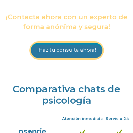
¡Contacta ahora con un experto de
forma anónima y segura!
¡Haz tu consulta ahora!
Comparativa chats de
psicología
Atención inmediata
Servicio 24/7