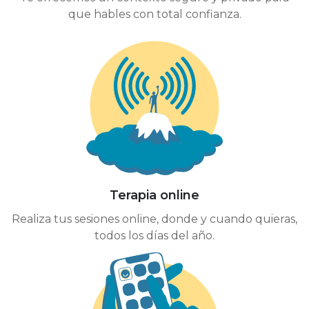
que hables con total confianza.
Terapia online
Realiza tus sesiones online, donde y cuando quieras,
todos los días del año.