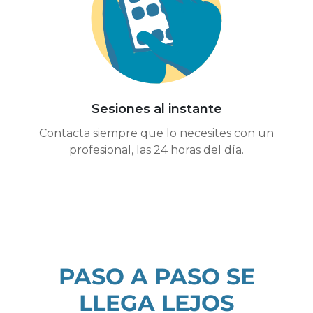
Sesiones al instante
Contacta siempre que lo necesites con un
profesional, las 24 horas del día.
PASO A PASO SE
LLEGA LEJOS