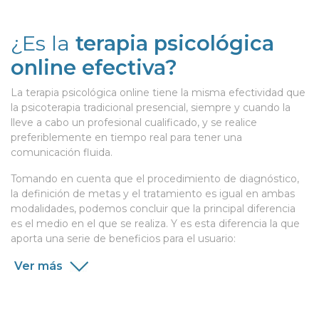
¿Es la
terapia psicológica
online efectiva?
La terapia psicológica online tiene la misma efectividad que
la psicoterapia tradicional presencial, siempre y cuando la
lleve a cabo un profesional cualificado, y se realice
preferiblemente en tiempo real para tener una
comunicación fluida.
Tomando en cuenta que el procedimiento de diagnóstico,
la definición de metas y el tratamiento es igual en ambas
modalidades, podemos concluir que la principal diferencia
es el medio en el que se realiza. Y es esta diferencia la que
aporta una serie de beneficios para el usuario:
Ver más