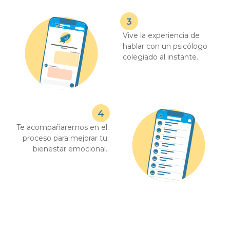
Vive la experiencia de
hablar con un psicólogo
colegiado al instante.
Te acompañaremos en el
proceso para mejorar tu
bienestar emocional.