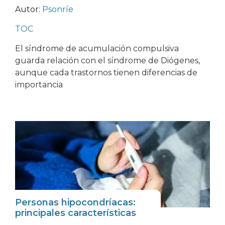
Autor:
Psonríe
TOC
El síndrome de acumulación compulsiva
guarda relación con el síndrome de Diógenes,
aunque cada trastornos tienen diferencias de
importancia
Personas hipocondríacas:
principales características