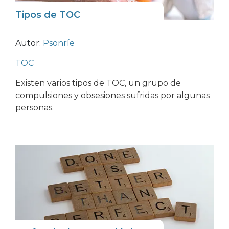
Tipos de TOC
Autor:
Psonríe
TOC
Existen varios tipos de TOC, un grupo de
compulsiones y obsesiones sufridas por algunas
personas.