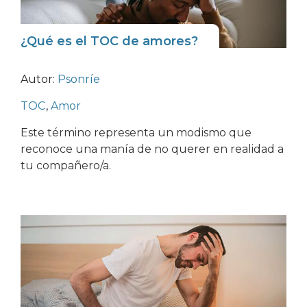
¿Qué es el TOC de amores?
Autor:
Psonríe
TOC
,
Amor
Este término representa un modismo que
reconoce una manía de no querer en realidad a
tu compañero/a.