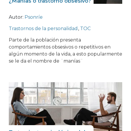
¿Manías o trastorno obsesivo?
Autor:
Psonríe
Trastornos de la personalidad
,
TOC
Parte de la población presenta
comportamientos obsesivos o repetitivos en
algún momento de la vida, a esto popularmente
se le da el nombre de ¨manías¨