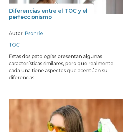
Diferencias entre el TOC y el
perfeccionismo
Autor:
Psonríe
TOC
Estas dos patologías presentan algunas
características similares, pero que realmente
cada una tiene aspectos que acentúan su
diferencias.