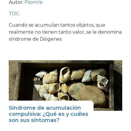
Autor:
Psonríe
TOC
Cuando se acumulan tantos objetos, que
realmente no tienen tanto valor, se le denomina
síndrome de Diógenes
Síndrome de acumulación
compulsiva: ¿Qué es y cuáles
son sus síntomas?