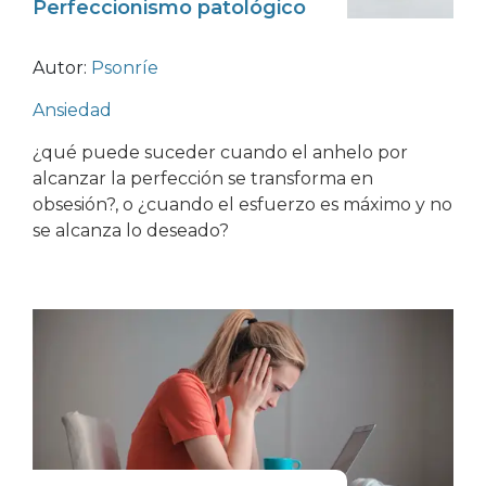
Perfeccionismo patológico
Autor:
Psonríe
Ansiedad
¿qué puede suceder cuando el anhelo por
alcanzar la perfección se transforma en
obsesión?, o ¿cuando el esfuerzo es máximo y no
se alcanza lo deseado?