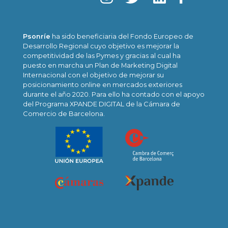
Psonríe
ha sido beneficiaria del Fondo Europeo de
Desarrollo Regional cuyo objetivo es mejorar la
competitividad de las Pymes y gracias al cual ha
puesto en marcha un Plan de Marketing Digital
Internacional con el objetivo de mejorar su
posicionamiento online en mercados exteriores
durante el año 2020. Para ello ha contado con el apoyo
del Programa XPANDE DIGITAL de la Cámara de
Comercio de Barcelona.