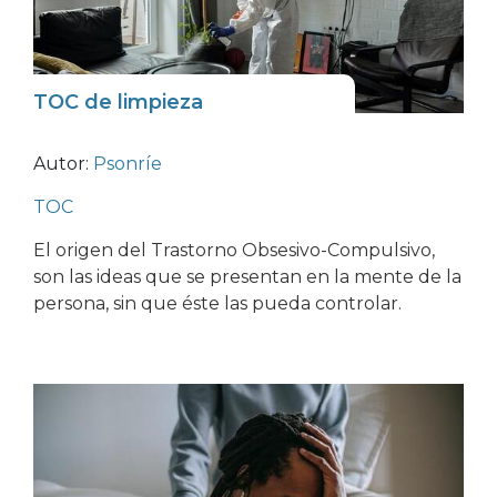
TOC de limpieza
Autor:
Psonríe
TOC
El origen del Trastorno Obsesivo-Compulsivo,
son las ideas que se presentan en la mente de la
persona, sin que éste las pueda controlar.