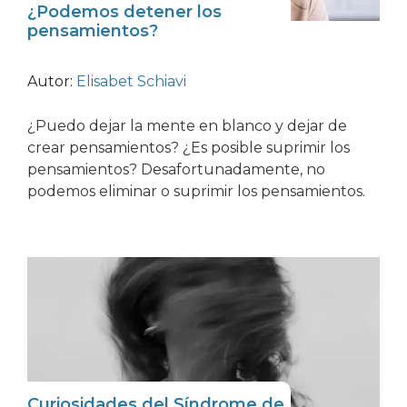
¿Podemos detener los
pensamientos?
Autor:
Elisabet Schiavi
¿Puedo dejar la mente en blanco y dejar de
crear pensamientos? ¿Es posible suprimir los
pensamientos? Desafortunadamente, no
podemos eliminar o suprimir los pensamientos.
Curiosidades del Síndrome de