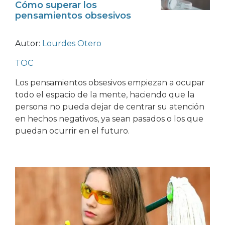
Cómo superar los
pensamientos obsesivos
Autor:
Lourdes Otero
TOC
Los pensamientos obsesivos empiezan a ocupar
todo el espacio de la mente, haciendo que la
persona no pueda dejar de centrar su atención
en hechos negativos, ya sean pasados o los que
puedan ocurrir en el futuro.