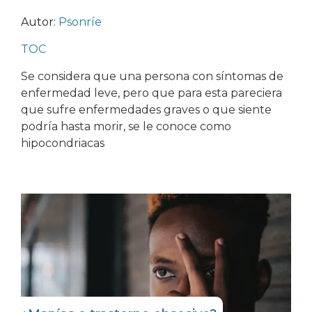
Autor:
Psonríe
TOC
Se considera que una persona con síntomas de
enfermedad leve, pero que para esta pareciera
que sufre enfermedades graves o que siente
podría hasta morir, se le conoce como
hipocondriacas