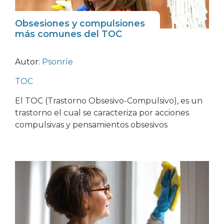
Obsesiones y compulsiones
más comunes del TOC
Autor:
Psonríe
TOC
El TOC (Trastorno Obsesivo-Compulsivo), es un
trastorno el cual se caracteriza por acciones
compulsivas y pensamientos obsesivos