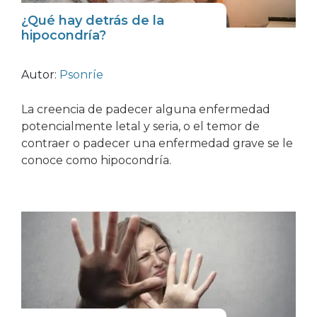
¿Qué hay detrás de la
hipocondría?
Autor:
Psonríe
La creencia de padecer alguna enfermedad
potencialmente letal y seria, o el temor de
contraer o padecer una enfermedad grave se le
conoce como hipocondría.