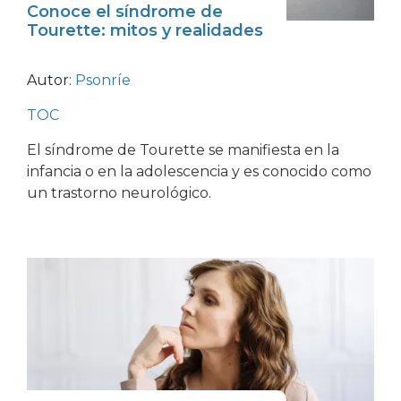
Conoce el síndrome de
Tourette: mitos y realidades
Autor:
Psonríe
TOC
El síndrome de Tourette se manifiesta en la
infancia o en la adolescencia y es conocido como
un trastorno neurológico.