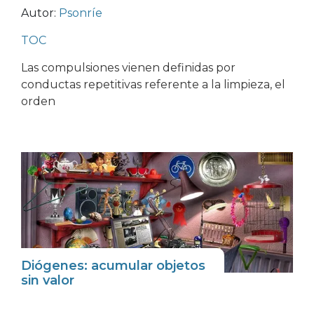
Autor:
Psonríe
TOC
Las compulsiones vienen definidas por
conductas repetitivas referente a la limpieza, el
orden
Diógenes: acumular objetos
sin valor