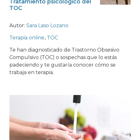
Tratamiento psicológico del
TOC
Autor:
Sara Laso Lozano
Terapia online
,
TOC
Te han diagnosticado de Trastorno Obsesivo
Compulsivo (TOC) o sospechas que lo estás
padeciendo y te gustaría conocer cómo se
trabaja en terapia.