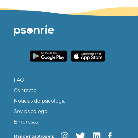
FAQ
Contacto
Noticias de psicologia
Soy psicólogo
Empresas
Más de nosotros en: