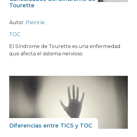
Tourette
Autor:
Psonríe
TOC
El Síndrome de Tourette es una enfermedad
que afecta el sistema nervioso
Diferencias entre TICS y TOC