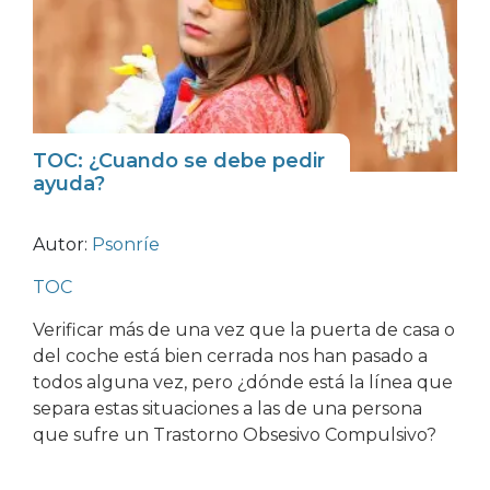
TOC: ¿Cuando se debe pedir
ayuda?
Autor:
Psonríe
TOC
Verificar más de una vez que la puerta de casa o
del coche está bien cerrada nos han pasado a
todos alguna vez, pero ¿dónde está la línea que
separa estas situaciones a las de una persona
que sufre un Trastorno Obsesivo Compulsivo?