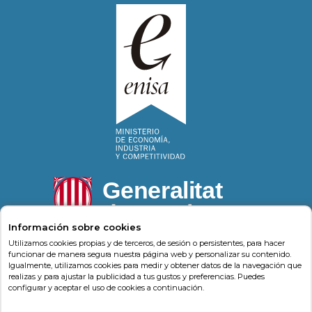
Información sobre cookies
Utilizamos cookies propias y de terceros, de sesión o persistentes, para hacer
funcionar de manera segura nuestra página web y personalizar su contenido.
Igualmente, utilizamos cookies para medir y obtener datos de la navegación que
Psonríe
Carrer de la Llacuna 162
08018
,
Barcelona
realizas y para ajustar la publicidad a tus gustos y preferencias. Puedes
(
Barcelona
)
-
Psonrie.com
configurar y aceptar el uso de cookies a continuación.