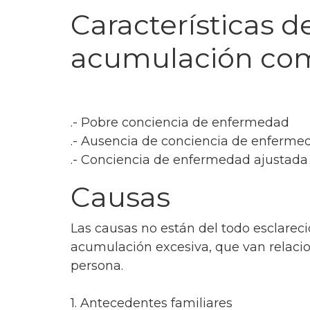
Características 
acumulación com
.- Pobre conciencia de enfermedad
.- Ausencia de conciencia de enferme
.- Conciencia de enfermedad ajustad
Causas
Las causas no están del todo esclareci
acumulación excesiva, que van relaci
persona.
1. Antecedentes familiares