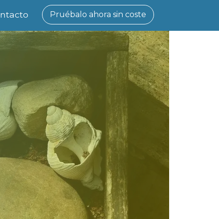
ntacto
Pruébalo ahora sin coste