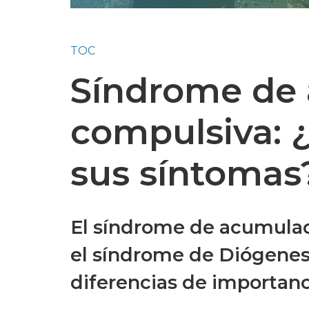
TOC
Síndrome de
compulsiva: ¿
sus síntomas
El síndrome de acumulac
el síndrome de Diógenes
diferencias de importanc