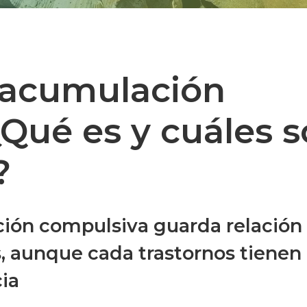
 acumulación
Qué es y cuáles 
?
ión compulsiva guarda relación
, aunque cada trastornos tienen
ia