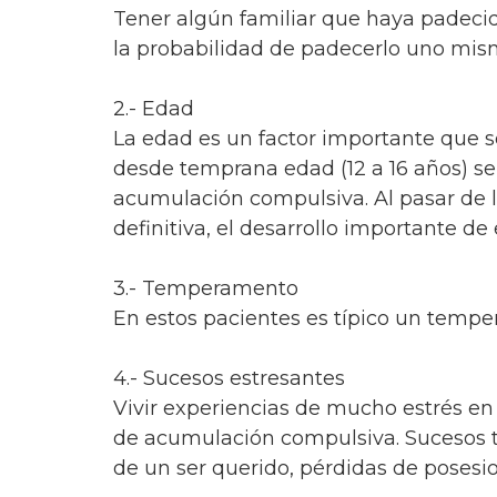
Tener algún familiar que haya padec
la probabilidad de padecerlo uno mi
2.- Edad
La edad es un factor importante que 
desde temprana edad (12 a 16 años) se
acumulación compulsiva. Al pasar de l
definitiva, el desarrollo importante 
3.- Temperamento
En estos pacientes es típico un tempe
4.- Sucesos estresantes
Vivir experiencias de mucho estrés en 
de acumulación compulsiva. Sucesos tr
de un ser querido, pérdidas de posesi