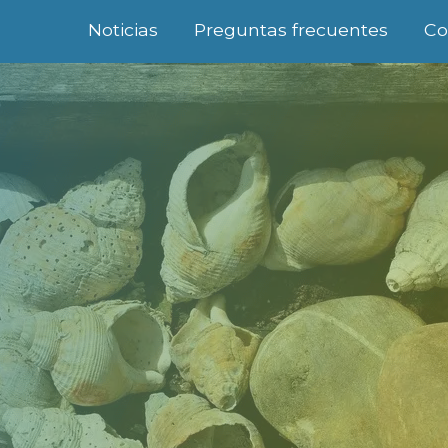
Noticias
Preguntas frecuentes
Co