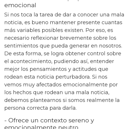
emocional
Si nos toca la tarea de dar a conocer una mala
noticia, es bueno mantener presente cuantas
más variables posibles existen. Por eso, es
necesario reflexionar brevemente sobre los
sentimientos que pueda generar en nosotros.
De esta forma, se logra obtener control sobre
el acontecimiento, pudiendo así, entender
mejor los pensamientos y actitudes que
rodean esta noticia perturbadora. Si nos
vemos muy afectados emocionalmente por
los hechos que rodean una mala noticia,
debemos plantearnos si somos realmente la
persona correcta para darla.
- Ofrece un contexto sereno y
emocionalmente neutro.