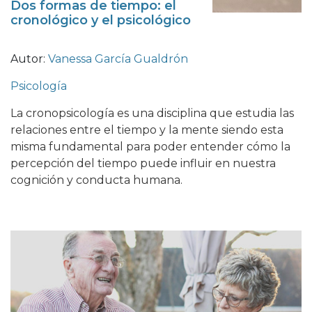
Dos formas de tiempo: el
cronológico y el psicológico
Autor:
Vanessa García Gualdrón
Psicología
La cronopsicología es una disciplina que estudia las
relaciones entre el tiempo y la mente siendo esta
misma fundamental para poder entender cómo la
percepción del tiempo puede influir en nuestra
cognición y conducta humana.