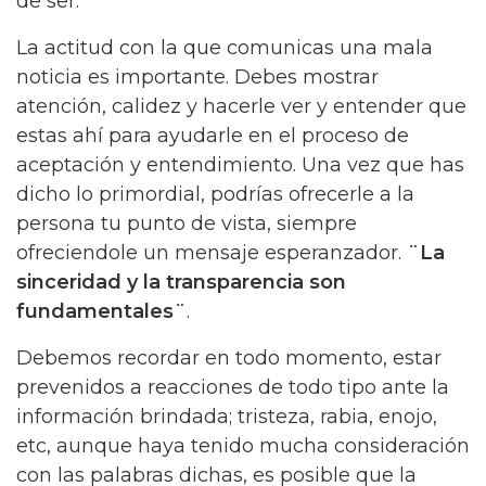
de ser.
La actitud con la que comunicas una mala
noticia es importante. Debes mostrar
atención, calidez y hacerle ver y entender que
estas ahí para ayudarle en el proceso de
aceptación y entendimiento. Una vez que has
dicho lo primordial, podrías ofrecerle a la
persona tu punto de vista, siempre
ofreciendole un mensaje esperanzador.
¨La
sinceridad y la transparencia son
fundamentales¨
.
Debemos recordar en todo momento, estar
prevenidos a reacciones de todo tipo ante la
información brindada; tristeza, rabia, enojo,
etc, aunque haya tenido mucha consideración
con las palabras dichas, es posible que la