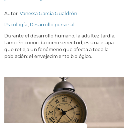
Autor:
Vanessa García Gualdrón
Psicología
,
Desarrollo personal
Durante el desarrollo humano, la adultez tardía,
también conocida como senectud, es una etapa
que refleja un fenómeno que afecta a toda la
población: el envejecimiento biológico.