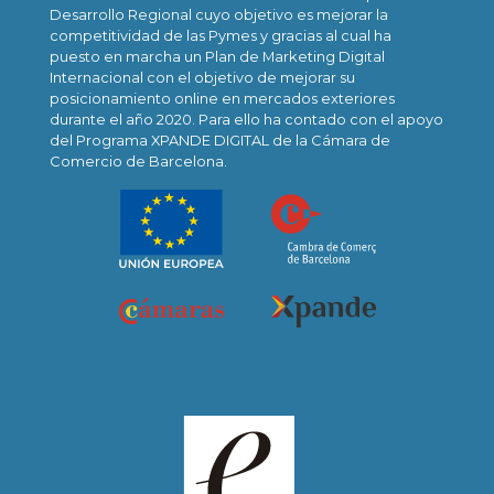
Desarrollo Regional cuyo objetivo es mejorar la
competitividad de las Pymes y gracias al cual ha
puesto en marcha un Plan de Marketing Digital
Internacional con el objetivo de mejorar su
posicionamiento online en mercados exteriores
durante el año 2020. Para ello ha contado con el apoyo
del Programa XPANDE DIGITAL de la Cámara de
Comercio de Barcelona.