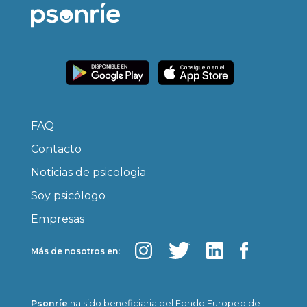
FAQ
Contacto
Noticias de psicologia
Soy psicólogo
Empresas
Más de nosotros en:
Psonríe
ha sido beneficiaria del Fondo Europeo de