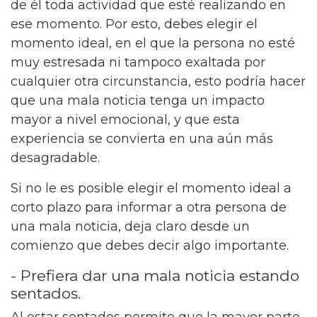
de él toda actividad que esté realizando en
ese momento. Por esto, debes elegir el
momento ideal, en el que la persona no esté
muy estresada ni tampoco exaltada por
cualquier otra circunstancia, esto podría hacer
que una mala noticia tenga un impacto
mayor a nivel emocional, y que esta
experiencia se convierta en una aún más
desagradable.
Si no le es posible elegir el momento ideal a
corto plazo para informar a otra persona de
una mala noticia, deja claro desde un
comienzo que debes decir algo importante.
- Prefiera dar una mala noticia estando
sentados.
Al estar sentados permite que la mayor parte