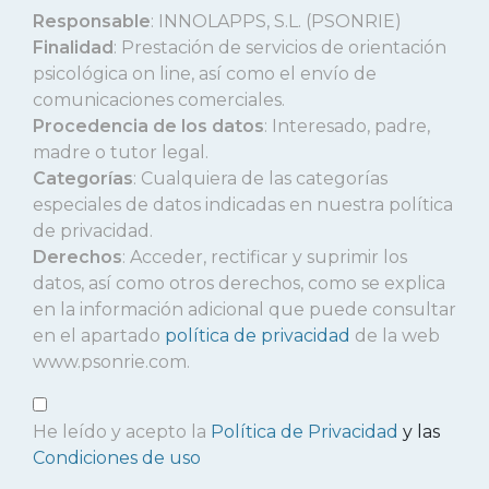
Responsable
: INNOLAPPS, S.L. (PSONRIE)
Finalidad
: Prestación de servicios de orientación
psicológica on line, así como el envío de
comunicaciones comerciales.
Procedencia de los datos
: Interesado, padre,
madre o tutor legal.
Categorías
: Cualquiera de las categorías
especiales de datos indicadas en nuestra política
de privacidad.
Derechos
: Acceder, rectificar y suprimir los
datos, así como otros derechos, como se explica
en la información adicional que puede consultar
en el apartado
política de privacidad
de la web
www.psonrie.com.
He leído y acepto la
Política de Privacidad
y las
Condiciones de uso