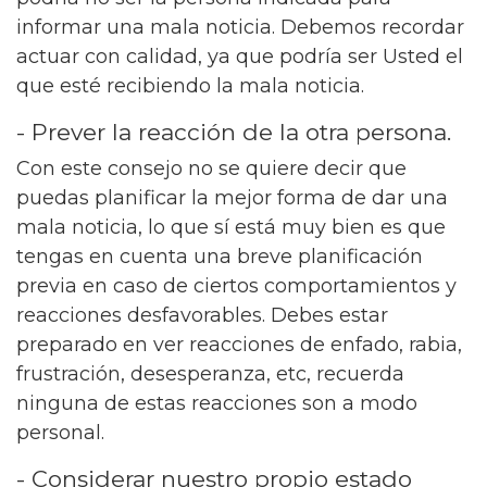
informar una mala noticia. Debemos recordar
actuar con calidad, ya que podría ser Usted el
que esté recibiendo la mala noticia.
- Prever la reacción de la otra persona.
Con este consejo no se quiere decir que
puedas planificar la mejor forma de dar una
mala noticia, lo que sí está muy bien es que
tengas en cuenta una breve planificación
previa en caso de ciertos comportamientos y
reacciones desfavorables. Debes estar
preparado en ver reacciones de enfado, rabia,
frustración, desesperanza, etc, recuerda
ninguna de estas reacciones son a modo
personal.
- Considerar nuestro propio estado