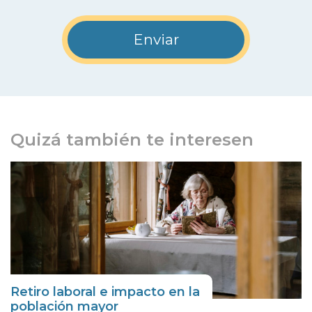
Quizá también te interesen
Retiro laboral e impacto en la
población mayor