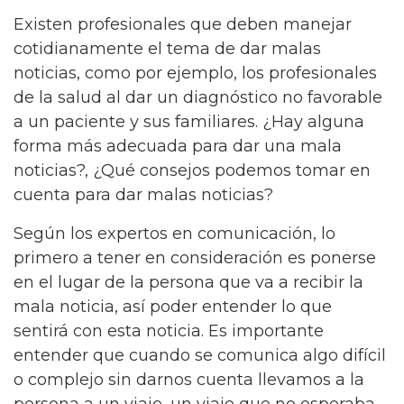
Existen profesionales que deben manejar
cotidianamente el tema de dar malas
noticias, como por ejemplo, los profesionales
de la salud al dar un diagnóstico no favorable
a un paciente y sus familiares. ¿Hay alguna
forma más adecuada para dar una mala
noticias?, ¿Qué consejos podemos tomar en
cuenta para dar malas noticias?
Según los expertos en comunicación, lo
primero a tener en consideración es ponerse
en el lugar de la persona que va a recibir la
mala noticia, así poder entender lo que
sentirá con esta noticia. Es importante
entender que cuando se comunica algo difícil
o complejo sin darnos cuenta llevamos a la
persona a un viaje, un viaje que no esperaba