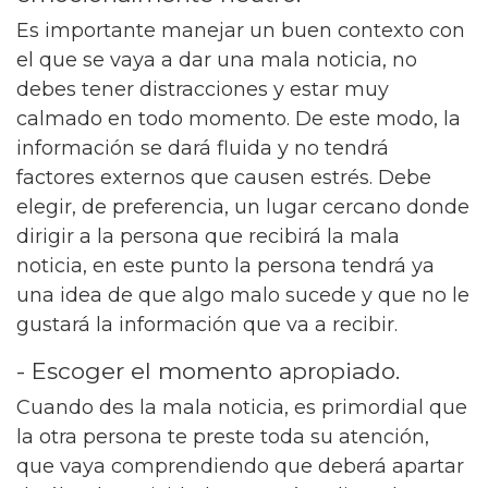
Es importante manejar un buen contexto con
el que se vaya a dar una mala noticia, no
debes tener distracciones y estar muy
calmado en todo momento. De este modo, la
información se dará fluida y no tendrá
factores externos que causen estrés. Debe
elegir, de preferencia, un lugar cercano donde
dirigir a la persona que recibirá la mala
noticia, en este punto la persona tendrá ya
una idea de que algo malo sucede y que no le
gustará la información que va a recibir.
- Escoger el momento apropiado.
Cuando des la mala noticia, es primordial que
la otra persona te preste toda su atención,
que vaya comprendiendo que deberá apartar