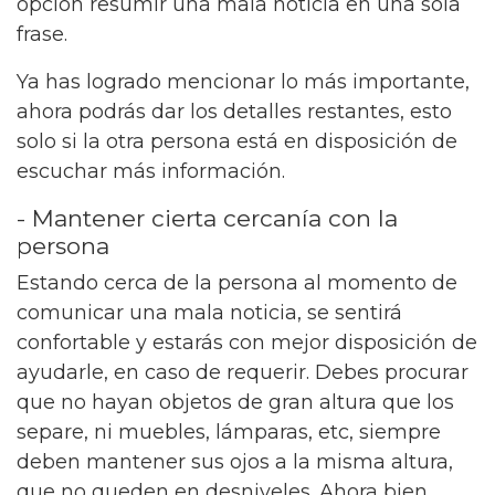
opción resumir una mala noticia en una sola
frase.
Ya has logrado mencionar lo más importante,
ahora podrás dar los detalles restantes, esto
solo si la otra persona está en disposición de
escuchar más información.
- Mantener cierta cercanía con la
persona
Estando cerca de la persona al momento de
comunicar una mala noticia, se sentirá
confortable y estarás con mejor disposición de
ayudarle, en caso de requerir. Debes procurar
que no hayan objetos de gran altura que los
separe, ni muebles, lámparas, etc, siempre
deben mantener sus ojos a la misma altura,
que no queden en desniveles. Ahora bien,