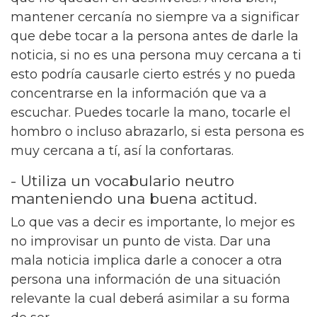
mantener cercanía no siempre va a significar
que debe tocar a la persona antes de darle la
noticia, si no es una persona muy cercana a ti
esto podría causarle cierto estrés y no pueda
concentrarse en la información que va a
escuchar. Puedes tocarle la mano, tocarle el
hombro o incluso abrazarlo, si esta persona es
muy cercana a tí, así la confortaras.
- Utiliza un vocabulario neutro
manteniendo una buena actitud.
Lo que vas a decir es importante, lo mejor es
no improvisar un punto de vista. Dar una
mala noticia implica darle a conocer a otra
persona una información de una situación
relevante la cual deberá asimilar a su forma