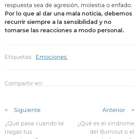
respuesta sea de agresión, molestia o enfado.
Por lo que al dar una mala noticia, debemos
recurrir siempre a la sensibilidad y no
tomarse las reacciones a modo personal.
Etiquetas:
Emociones
Compartir en:
<
Siguiente
Anterior
>
¿Qué pasa cuando te
¿Qué es el síndrome
tragas tus
del Burnout o el