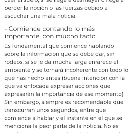
perder la noción o las fuerzas debido a
escuchar una mala noticia.
- Comience contando lo más
importante, con mucho tacto .
Es fundamental que comience hablando
sobre la información que se debe dar, sin
rodeos, si se le da mucha larga enrarece el
ambiente y se tornará incoherente con todo lo
que has hecho antes (buena intención con la
que va enfocada expresar acciones que
expresarán la importancia de ese momento).
Sin embargo, siempre es recomendable que
transcurran unos segundos, entre que
comience a hablar y el instante en el que se
menciona la peor parte de la noticia. No es