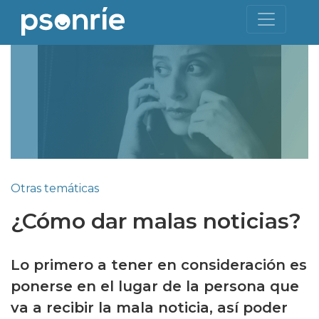
Otras temáticas
¿Cómo dar malas noticias?
Lo primero a tener en consideración es
ponerse en el lugar de la persona que
va a recibir la mala noticia, así poder