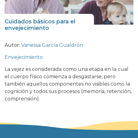
Cuidados básicos para el
envejecimiento
Autor:
Vanessa García Gualdrón
Envejecimiento
La vejez es considerada como una etapa en la cual
el cuerpo físico comienza a desgastarse, pero
también aquellos componentes no visibles como la
cognición y todos sus procesos (memoria, retención,
comprensión).