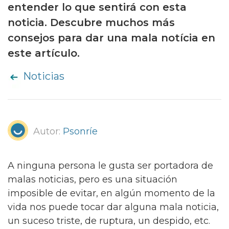
entender lo que sentirá con esta
noticia. Descubre muchos más
consejos para dar una mala notícia en
este artículo.
Noticias
Autor:
Psonríe
A ninguna persona le gusta ser portadora de
malas noticias, pero es una situación
imposible de evitar, en algún momento de la
vida nos puede tocar dar alguna mala noticia,
un suceso triste, de ruptura, un despido, etc.