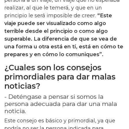
realizar, al que le temerá, y que en un
principio le será imposible de creer.
“Este
viaje puede ser visualizado como algo
terrible desde el principio o como algo
superable. La diferencia de que se vea de
una forma u otra está en tí, está en cómo te
prepares y en cómo lo comuniques”.
¿Cuales son los consejos
primordiales para dar malas
noticias?
- Deténgase a pensar si somos la
persona adecuada para dar una mala
noticia.
Este consejo es básico y primordial, ya que
podría no ser la persona indicada para