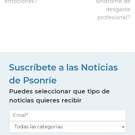
emociones?
síndrome de
desgaste
profesional?
Suscríbete a las Noticias
de Psonríe
Puedes seleccionar que tipo de
noticias quieres recibir