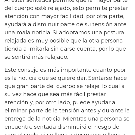
del cuerpo esté relajado, esto permite prestar
atención con mayor facilidad, por otra parte,
ayudará a disminuir parte de su tensión ante
una mala noticia. Si adoptamos una postura
relajada es muy posible que la otra persona
tienda a imitarla sin darse cuenta, por lo que
se sentirá más relajado.
Este consejo es más importante cuanto peor
es la noticia que se quiere dar. Sentarse hace
que gran parte del cuerpo se relaje, lo cual a
su vez hace que sea más fácil prestar
atención y, por otro lado, puede ayudar a
eliminar parte de la tensión antes y durante la
entrega de la noticia. Mientras una persona se
encuentre sentada disminuirá el riesgo de
caer al suelo, si se llega a desmayar o llega a