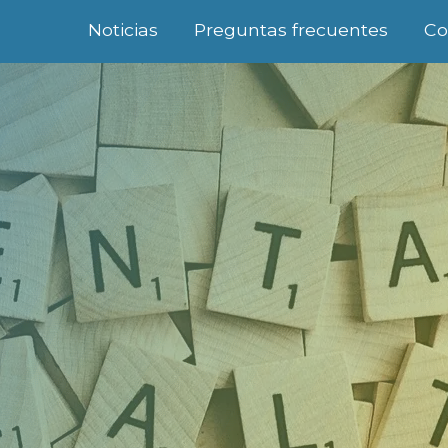
Noticias
Preguntas frecuentes
Co