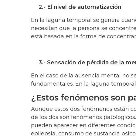
2.- El nivel de automatización
En la laguna temporal se genera cuando
necesitan que la persona se concentre 
está basada en la forma de concentrar
3.- Sensación de pérdida de la m
En el caso de la ausencia mental no s
fundamentales. En la laguna temporal 
¿Estos fenómenos son p
Aunque estos dos fenómenos están con
de los dos son fenómenos patológicos
pueden aparecer en diferentes condici
epilepsia, consumo de sustancia psico