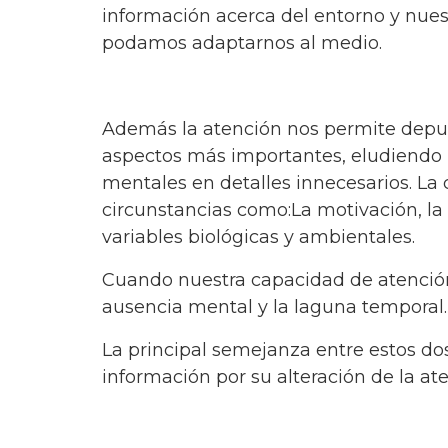
información acerca del entorno y nue
podamos adaptarnos al medio.
Además la atención nos permite depura
aspectos más importantes, eludiendo la
mentales en detalles innecesarios. La
circunstancias como:La motivación, la 
variables biológicas y ambientales.
Cuando nuestra capacidad de atenció
ausencia mental y la laguna temporal.
La principal semejanza entre estos do
información por su alteración de la at