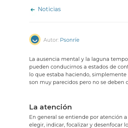
Noticias
Autor:
Psonríe
La ausencia mental y la laguna tempor
pueden conducirnos a estados de conf
lo que estaba haciendo, simplemente n
son muy parecidos pero no se deben c
La atención
En general se entiende por atención 
elegir, indicar, focalizar y desenfocar 