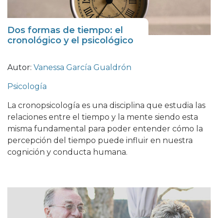
Dos formas de tiempo: el
cronológico y el psicológico
Autor:
Vanessa García Gualdrón
Psicología
La cronopsicología es una disciplina que estudia las
relaciones entre el tiempo y la mente siendo esta
misma fundamental para poder entender cómo la
percepción del tiempo puede influir en nuestra
cognición y conducta humana.