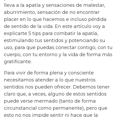
lleva a la apatía y sensaciones de malestar,
aburrimiento, sensación de no encontrar
placer en lo que hacemos e incluso pérdida
de sentido de la vida. En este artículo voy a
explicarte 5 tips para combatir la apatía,
estimulando tus sentidos y potenciando su
uso, para que puedas conectar contigo, con tu
cuerpo, con tu entorno y la vida de forma más
gratificante.
Para vivir de forma plena y consciente
necesitamos atender a lo que nuestros
sentidos nos pueden ofrecer. Debemos tener
claro que, a veces, alguno de estos sentidos
puede verse mermado (tanto de forma
circunstancial como permanente), pero que
esto no nos impide sentir ni hace que la