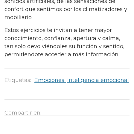
sonidos artificiales, de las sensaciones de
confort que sentimos por los climatizadores y
mobiliario.
Estos ejercicios te invitan a tener mayor
conocimiento, confianza, apertura y calma,
tan solo devolviéndoles su función y sentido,
permitiéndote acceder a más información.
Etiquetas:
Emociones
Inteligencia emocional
Compartir en: