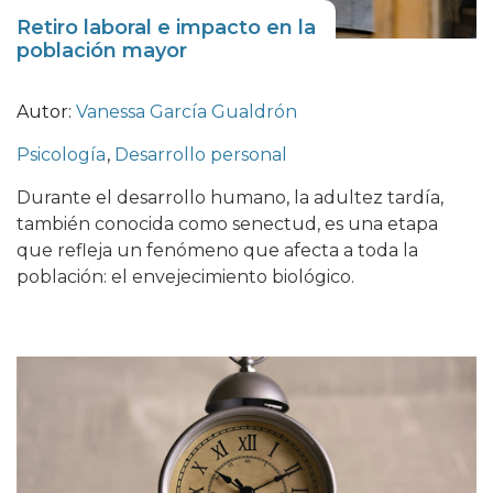
Retiro laboral e impacto en la
población mayor
Autor:
Vanessa García Gualdrón
Psicología
,
Desarrollo personal
Durante el desarrollo humano, la adultez tardía,
también conocida como senectud, es una etapa
que refleja un fenómeno que afecta a toda la
población: el envejecimiento biológico.