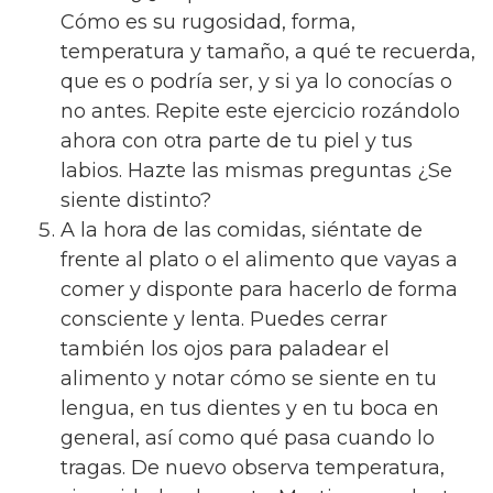
Cómo es su rugosidad, forma,
temperatura y tamaño, a qué te recuerda,
que es o podría ser, y si ya lo conocías o
no antes. Repite este ejercicio rozándolo
ahora con otra parte de tu piel y tus
labios. Hazte las mismas preguntas ¿Se
siente distinto?
A la hora de las comidas, siéntate de
frente al plato o el alimento que vayas a
comer y disponte para hacerlo de forma
consciente y lenta. Puedes cerrar
también los ojos para paladear el
alimento y notar cómo se siente en tu
lengua, en tus dientes y en tu boca en
general, así como qué pasa cuando lo
tragas. De nuevo observa temperatura,