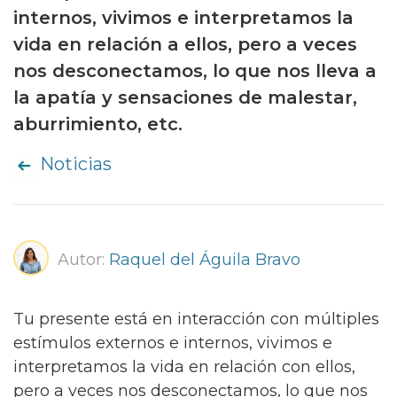
internos, vivimos e interpretamos la
vida en relación a ellos, pero a veces
nos desconectamos, lo que nos lleva a
la apatía y sensaciones de malestar,
aburrimiento, etc.
Noticias
Autor:
Raquel del Águila Bravo
Tu presente está en interacción con múltiples
estímulos externos e internos, vivimos e
interpretamos la vida en relación con ellos,
pero a veces nos desconectamos, lo que nos