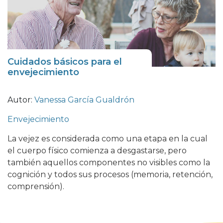
Cuidados básicos para el
envejecimiento
Autor:
Vanessa García Gualdrón
Envejecimiento
La vejez es considerada como una etapa en la cual
el cuerpo físico comienza a desgastarse, pero
también aquellos componentes no visibles como la
cognición y todos sus procesos (memoria, retención,
comprensión).