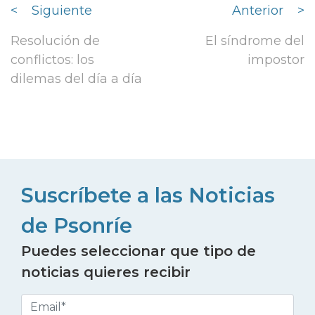
<
Siguiente
Anterior
>
Resolución de
El síndrome del
conflictos: los
impostor
dilemas del día a día
Suscríbete a las Noticias
de Psonríe
Puedes seleccionar que tipo de
noticias quieres recibir