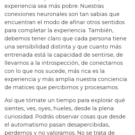
experiencia sea más pobre. Nuestras
conexiones neuronales son tan sabias que
encuentran el modo de afinar otros sentidos
para completar la experiencia. También,
debemos tener claro que cada persona tiene
una sensibilidad distinta y que cuanto más
entrenada está la capacidad de sentirse, de
llevarnos a la introspección, de conectarnos
con lo que nos sucede, más rica es la
experiencia y más amplia nuestra conciencia
de matices que percibimos y procesamos.
Así que tómate un tiempo para explorar qué
sientes, ves, oyes, hueles, desde la plena
curiosidad. Podrás observar cosas que desde
el automatismo pasan desapercibidas,
perdemos y no valoramos. No se trata de