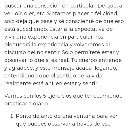
buscar una sensación en particular. De que, al
ver, oír, oler, etc. Sintamos placer o felicidad,
solo deja que pase y sé consciente de que eso
está sucediendo. Estar a la expectativa de
vivir una experiencia en particular nos
bloqueará la experiencia y volveremos al
discurso del no sentir. Solo permítete estar y
observar lo que sí es real. Tu cuerpo entiende
y agradece, y este mensaje acaba llegando,
entendiendo que el sentido de la vida
realmente está ahí, en estar y sentir.
Vamos con los 5 ejercicios que te recomiendo
practicar a diario:
Ponte delante de una ventana para ver
qué puedes observar a través de ese