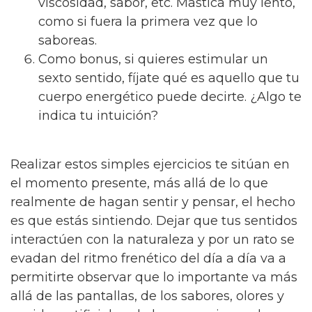
viscosidad, sabor, etc. Mastica muy lento,
como si fuera la primera vez que lo
saboreas.
Como bonus, si quieres estimular un
sexto sentido, fíjate qué es aquello que tu
cuerpo energético puede decirte. ¿Algo te
indica tu intuición?
Realizar estos simples ejercicios te sitúan en
el momento presente, más allá de lo que
realmente de hagan sentir y pensar, el hecho
es que estás sintiendo. Dejar que tus sentidos
interactúen con la naturaleza y por un rato se
evadan del ritmo frenético del día a día va a
permitirte observar que lo importante va más
allá de las pantallas, de los sabores, olores y