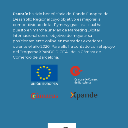
Psonríe
ha sido beneficiaria del Fondo Europeo de
Desarrollo Regional cuyo objetivo es mejorar la
competitividad de las Pymes y gracias al cual ha
puesto en marcha un Plan de Marketing Digital
Internacional con el objetivo de mejorar su
posicionamiento online en mercados exteriores
durante el año 2020. Para ello ha contado con el apoyo
del Programa XPANDE DIGITAL de la Cámara de
Comercio de Barcelona.