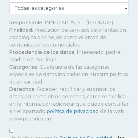
Responsable
: INNOLAPPS, S.L. (PSONRIE)
Finalidad
: Prestación de servicios de orientación
psicológica on line, así como el envío de
comunicaciones comerciales.
Procedencia de los datos
: Interesado, padre,
madre o tutor legal.
Categorías
: Cualquiera de las categorías
especiales de datos indicadas en nuestra política
de privacidad.
Derechos
: Acceder, rectificar y suprimir los
datos, así como otros derechos, como se explica
en la información adicional que puede consultar
en el apartado
política de privacidad
de la web
www.psonrie.com.