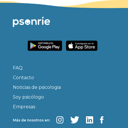
FAQ
Contacto
Noticias de psicologia
Soy psicólogo
Empresas
Más de nosotros en: