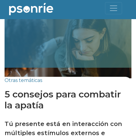
Otras temáticas
5 consejos para combatir
la apatía
Tú presente está en interacción con
múltiples estímulos externos e