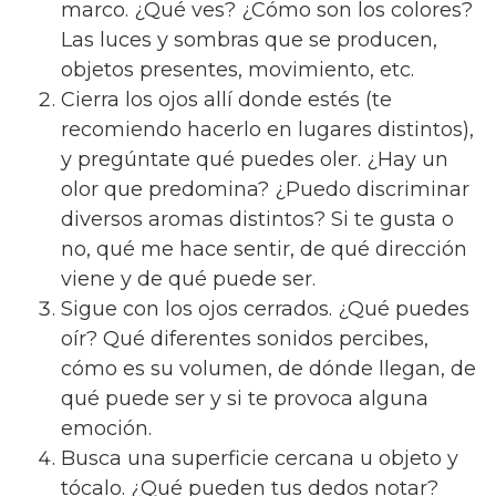
marco. ¿Qué ves? ¿Cómo son los colores?
Las luces y sombras que se producen,
objetos presentes, movimiento, etc.
Cierra los ojos allí donde estés (te
recomiendo hacerlo en lugares distintos),
y pregúntate qué puedes oler. ¿Hay un
olor que predomina? ¿Puedo discriminar
diversos aromas distintos? Si te gusta o
no, qué me hace sentir, de qué dirección
viene y de qué puede ser.
Sigue con los ojos cerrados. ¿Qué puedes
oír? Qué diferentes sonidos percibes,
cómo es su volumen, de dónde llegan, de
qué puede ser y si te provoca alguna
emoción.
Busca una superficie cercana u objeto y
tócalo. ¿Qué pueden tus dedos notar?