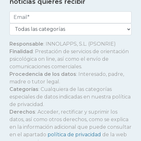
noticias quieres recibir
Responsable
: INNOLAPPS, S.L. (PSONRIE)
Finalidad
: Prestación de servicios de orientación
psicológica on line, así como el envío de
comunicaciones comerciales.
Procedencia de los datos
: Interesado, padre,
madre o tutor legal.
Categorías
: Cualquiera de las categorías
especiales de datos indicadas en nuestra política
de privacidad.
Derechos
: Acceder, rectificar y suprimir los
datos, así como otros derechos, como se explica
en la información adicional que puede consultar
en el apartado
política de privacidad
de la web