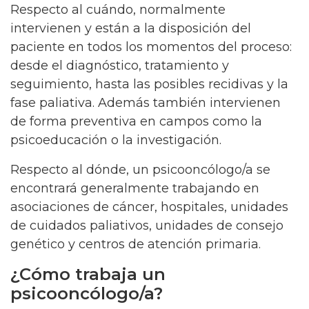
Respecto al cuándo, normalmente
intervienen y están a la disposición del
paciente en todos los momentos del proceso:
desde el diagnóstico, tratamiento y
seguimiento, hasta las posibles recidivas y la
fase paliativa. Además también intervienen
de forma preventiva en campos como la
psicoeducación o la investigación.
Respecto al dónde, un psicooncólogo/a se
encontrará generalmente trabajando en
asociaciones de cáncer, hospitales, unidades
de cuidados paliativos, unidades de consejo
genético y centros de atención primaria.
¿Cómo trabaja un
psicooncólogo/a?