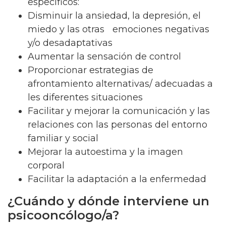
específicos:
Disminuir la ansiedad, la depresión, el
miedo y las otras emociones negativas
y/o desadaptativas
Aumentar la sensación de control
Proporcionar estrategias de
afrontamiento alternativas/ adecuadas a
les diferentes situaciones
Facilitar y mejorar la comunicación y las
relaciones con las personas del entorno
familiar y social
Mejorar la autoestima y la imagen
corporal
Facilitar la adaptación a la enfermedad
¿Cuándo y dónde interviene un
psicooncólogo/a?