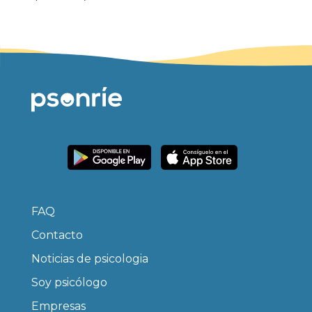
FAQ
Contacto
Noticias de psicologia
Soy psicólogo
Empresas