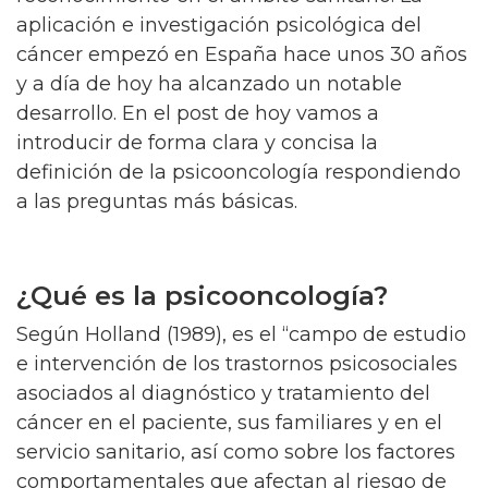
aplicación e investigación psicológica del
cáncer empezó en España hace unos 30 años
y a día de hoy ha alcanzado un notable
desarrollo. En el post de hoy vamos a
introducir de forma clara y concisa la
definición de la psicooncología respondiendo
a las preguntas más básicas.
¿Qué es la psicooncología?
Según Holland (1989), es el “campo de estudio
e intervención de los trastornos psicosociales
asociados al diagnóstico y tratamiento del
cáncer en el paciente, sus familiares y en el
servicio sanitario, así como sobre los factores
comportamentales que afectan al riesgo de