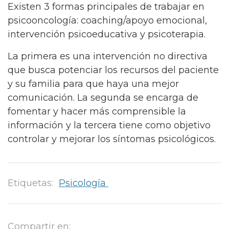
Existen 3 formas principales de trabajar en
psicooncología: coaching/apoyo emocional,
intervención psicoeducativa y psicoterapia.
La primera es una intervención no directiva
que busca potenciar los recursos del paciente
y su familia para que haya una mejor
comunicación. La segunda se encarga de
fomentar y hacer más comprensible la
información y la tercera tiene como objetivo
controlar y mejorar los síntomas psicológicos.
Etiquetas:
Psicología
Compartir en: