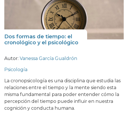
Dos formas de tiempo: el
cronológico y el psicológico
Autor:
Vanessa García Gualdrón
Psicología
La cronopsicología es una disciplina que estudia las
relaciones entre el tiempo y la mente siendo esta
misma fundamental para poder entender cómo la
percepción del tiempo puede influir en nuestra
cognición y conducta humana.