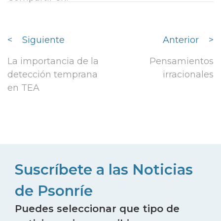
<
Siguiente
Anterior
>
La importancia de la
Pensamientos
detección temprana
irracionales
en TEA
Suscríbete a las Noticias
de Psonríe
Puedes seleccionar que tipo de