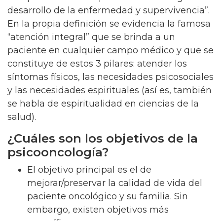
desarrollo de la enfermedad y supervivencia”.
En la propia definición se evidencia la famosa
“atención integral” que se brinda a un
paciente en cualquier campo médico y que se
constituye de estos 3 pilares: atender los
síntomas físicos, las necesidades psicosociales
y las necesidades espirituales (así es, también
se habla de espiritualidad en ciencias de la
salud).
¿Cuáles son los objetivos de la
psicooncología?
El objetivo principal es el de
mejorar/preservar la calidad de vida del
paciente oncológico y su familia. Sin
embargo, existen objetivos más