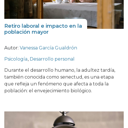
Retiro laboral e impacto en la
población mayor
Autor:
Vanessa García Gualdrón
Psicología
,
Desarrollo personal
Durante el desarrollo humano, la adultez tardía,
también conocida como senectud, es una etapa
que refleja un fenómeno que afecta a toda la
población: el envejecimiento biológico.