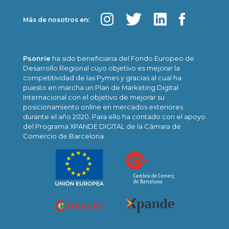
Más de nosotros en:
Psonríe
ha sido beneficiaria del Fondo Europeo de
Desarrollo Regional cuyo objetivo es mejorar la
competitividad de las Pymes y gracias al cual ha
puesto en marcha un Plan de Marketing Digital
Internacional con el objetivo de mejorar su
posicionamiento online en mercados exteriores
durante el año 2020. Para ello ha contado con el apoyo
del Programa XPANDE DIGITAL de la Cámara de
Comercio de Barcelona.