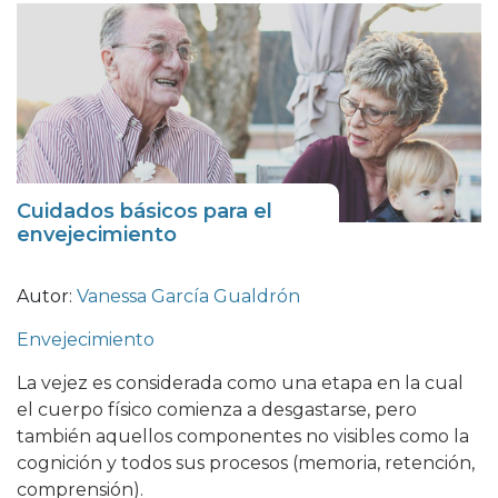
Cuidados básicos para el
envejecimiento
Autor:
Vanessa García Gualdrón
Envejecimiento
La vejez es considerada como una etapa en la cual
el cuerpo físico comienza a desgastarse, pero
también aquellos componentes no visibles como la
cognición y todos sus procesos (memoria, retención,
comprensión).