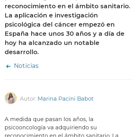
reconocimiento en el ámbito sanitario.
La aplicación e investigación
psicológica del cáncer empezó en
España hace unos 30 años y a día de
hoy ha alcanzado un notable
desarrollo.
Noticias
Autor:
Marina Pacini Babot
A medida que pasan los años, la
psicooncología va adquiriendo su
reconocimiento en el ámbito sanitario. La