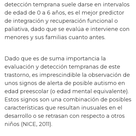
detección temprana suele darse en intervalos
de edad de 0 a 6 años, es el mejor predictor
de integración y recuperación funcional o
paliativa, dado que se evalúa e interviene con
menores y sus familias cuanto antes.
Dado que es de suma importancia la
evaluación y detección tempranas de este
trastorno, es imprescindible la observación de
unos signos de alerta de posible autismo en
edad preescolar (o edad mental equivalente).
Estos signos son una combinación de posibles
características que resultan inusuales en el
desarrollo o se retrasan con respecto a otros
niños (NICE, 2011).