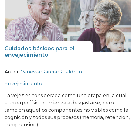
Cuidados básicos para el
envejecimiento
Autor:
Vanessa García Gualdrón
Envejecimiento
La vejez es considerada como una etapa en la cual
el cuerpo físico comienza a desgastarse, pero
también aquellos componentes no visibles como la
cognición y todos sus procesos (memoria, retención,
comprensión).