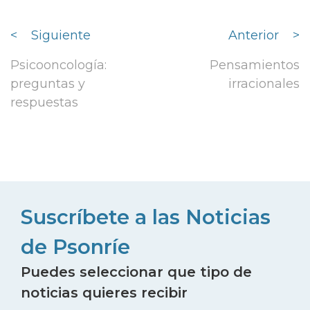
<
Siguiente
Anterior
>
Psicooncología:
Pensamientos
preguntas y
irracionales
respuestas
Suscríbete a las Noticias
de Psonríe
Puedes seleccionar que tipo de
noticias quieres recibir