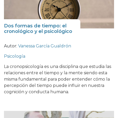
Dos formas de tiempo: el
cronológico y el psicológico
Autor:
Vanessa García Gualdrón
Psicología
La cronopsicología es una disciplina que estudia las
relaciones entre el tiempo y la mente siendo esta
misma fundamental para poder entender cómo la
percepción del tiempo puede influir en nuestra
cognición y conducta humana.