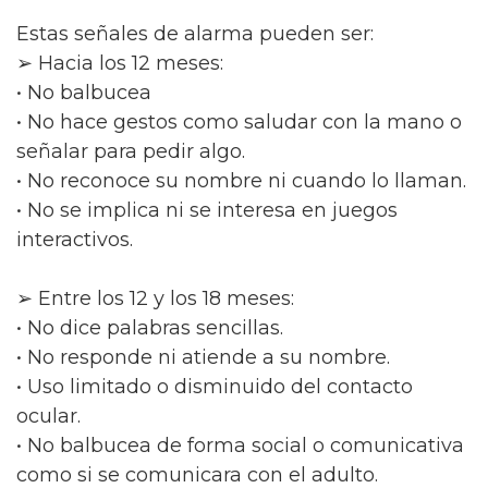
Estas señales de alarma pueden ser:
➢ Hacia los 12 meses:
• No balbucea
• No hace gestos como saludar con la mano o
señalar para pedir algo.
• No reconoce su nombre ni cuando lo llaman.
• No se implica ni se interesa en juegos
interactivos.
➢ Entre los 12 y los 18 meses:
• No dice palabras sencillas.
• No responde ni atiende a su nombre.
• Uso limitado o disminuido del contacto
ocular.
• No balbucea de forma social o comunicativa
como si se comunicara con el adulto.