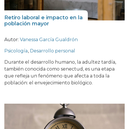
Retiro laboral e impacto en la
población mayor
Autor:
Vanessa García Gualdrón
Psicología
,
Desarrollo personal
Durante el desarrollo humano, la adultez tardía,
también conocida como senectud, es una etapa
que refleja un fenómeno que afecta a toda la
población: el envejecimiento biológico.