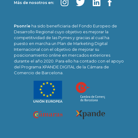
Más de nosotros en:
Psonríe
ha sido beneficiaria del Fondo Europeo de
Desarrollo Regional cuyo objetivo es mejorar la
competitividad de las Pymes y gracias al cual ha
puesto en marcha un Plan de Marketing Digital
Internacional con el objetivo de mejorar su
posicionamiento online en mercados exteriores
durante el año 2020. Para ello ha contado con el apoyo
del Programa XPANDE DIGITAL de la Cámara de
Comercio de Barcelona.