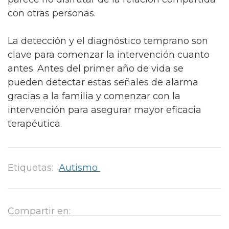
con otras personas.
La detección y el diagnóstico temprano son
clave para comenzar la intervención cuanto
antes. Antes del primer año de vida se
pueden detectar estas señales de alarma
gracias a la familia y comenzar con la
intervención para asegurar mayor eficacia
terapéutica.
Etiquetas:
Autismo
Compartir en: