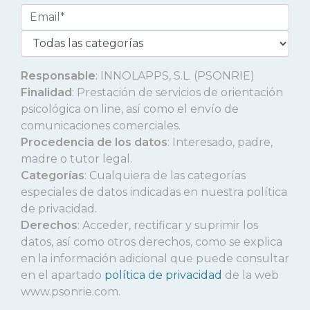
Responsable
: INNOLAPPS, S.L. (PSONRIE)
Finalidad
: Prestación de servicios de orientación
psicológica on line, así como el envío de
comunicaciones comerciales.
Procedencia de los datos
: Interesado, padre,
madre o tutor legal.
Categorías
: Cualquiera de las categorías
especiales de datos indicadas en nuestra política
de privacidad.
Derechos
: Acceder, rectificar y suprimir los
datos, así como otros derechos, como se explica
en la información adicional que puede consultar
en el apartado
política de privacidad
de la web
www.psonrie.com.