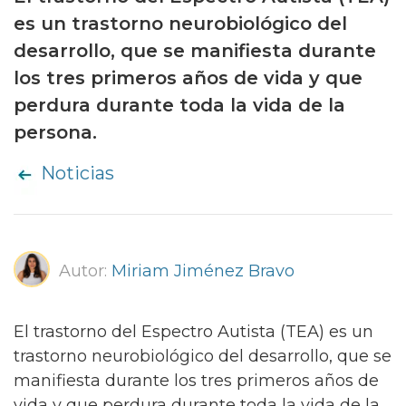
es un trastorno neurobiológico del
desarrollo, que se manifiesta durante
los tres primeros años de vida y que
perdura durante toda la vida de la
persona.
Noticias
Autor:
Miriam Jiménez Bravo
El trastorno del Espectro Autista (TEA) es un
trastorno neurobiológico del desarrollo, que se
manifiesta durante los tres primeros años de
vida y que perdura durante toda la vida de la