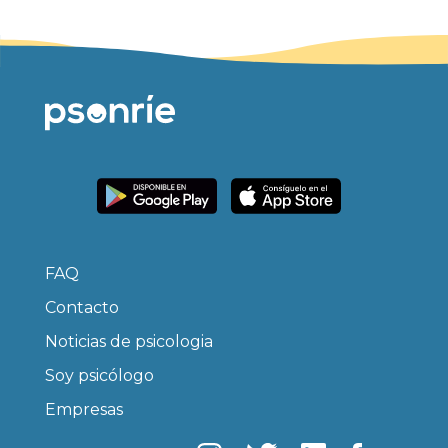
FAQ
Contacto
Noticias de psicologia
Soy psicólogo
Empresas