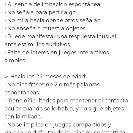
• Ausencia de imitación espontánea.
• No señala para pedir algo.
• No mira hacia donde otros señalan.
• No enseña o muestra objetos.
• Puede manifestar una respuesta inusual
ante estímulos auditivos.
• Falta de interés en juegos interactivos
simples.
➢ Hacia los 24 meses de edad:
• No dice frases de 2 o más palabras
espontáneas.
• Tiene dificultades para mantener el contacto
ocular cuando se le habla, y no sigue objetos
con la mirada.
• No se implica en juegos compartidos y
parece no disfrutar de la relación compartida