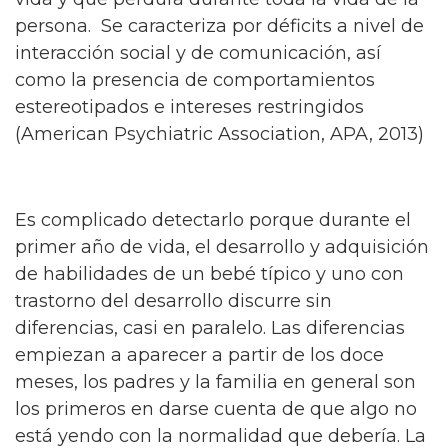
persona. Se caracteriza por déficits a nivel de
interacción social y de comunicación, así
como la presencia de comportamientos
estereotipados e intereses restringidos
(American Psychiatric Association, APA, 2013)
Es complicado detectarlo porque durante el
primer año de vida, el desarrollo y adquisición
de habilidades de un bebé típico y uno con
trastorno del desarrollo discurre sin
diferencias, casi en paralelo. Las diferencias
empiezan a aparecer a partir de los doce
meses, los padres y la familia en general son
los primeros en darse cuenta de que algo no
está yendo con la normalidad que debería. La