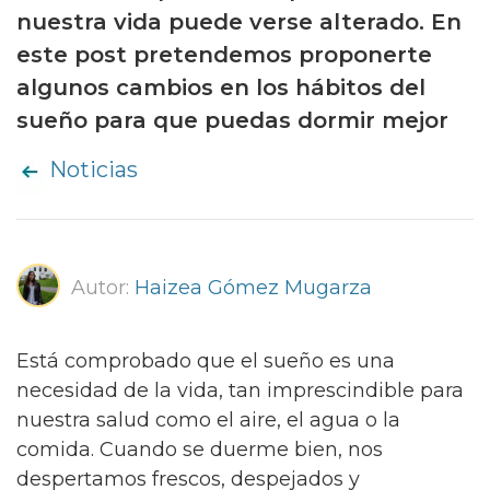
nuestra vida puede verse alterado. En
este post pretendemos proponerte
algunos cambios en los hábitos del
sueño para que puedas dormir mejor
Noticias
Autor:
Haizea Gómez Mugarza
Está comprobado que el sueño es una
necesidad de la vida, tan imprescindible para
nuestra salud como el aire, el agua o la
comida. Cuando se duerme bien, nos
despertamos frescos, despejados y