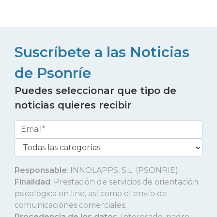
Suscríbete a las Noticias
de Psonríe
Puedes seleccionar que tipo de
noticias quieres recibir
Responsable
: INNOLAPPS, S.L. (PSONRIE)
Finalidad
: Prestación de servicios de orientación
psicológica on line, así como el envío de
comunicaciones comerciales.
Procedencia de los datos
: Interesado, padre,