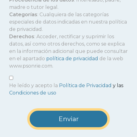
madre o tutor legal.
Categorías
: Cualquiera de las categorías
especiales de datos indicadas en nuestra política
de privacidad.
Derechos
: Acceder, rectificar y suprimir los
datos, así como otros derechos, como se explica
en la información adicional que puede consultar
en el apartado
política de privacidad
de la web
www.psonrie.com.
He leído y acepto la
Política de Privacidad
y las
Condiciones de uso