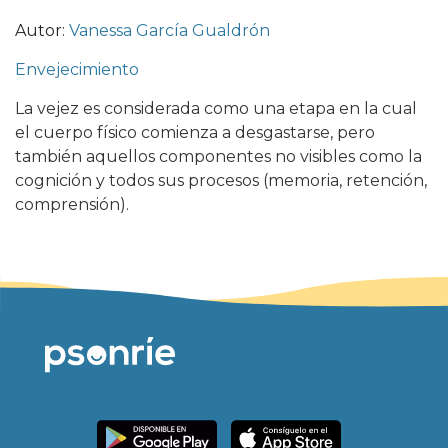
Autor:
Vanessa García Gualdrón
Envejecimiento
La vejez es considerada como una etapa en la cual
el cuerpo físico comienza a desgastarse, pero
también aquellos componentes no visibles como la
cognición y todos sus procesos (memoria, retención,
comprensión).