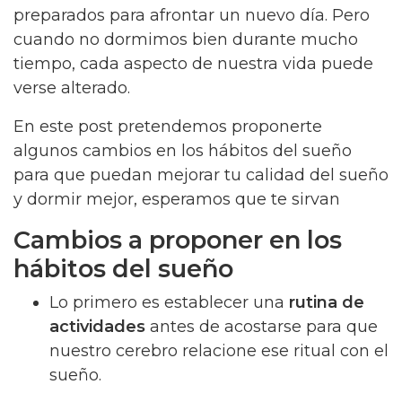
preparados para afrontar un nuevo día. Pero
cuando no dormimos bien durante mucho
tiempo, cada aspecto de nuestra vida puede
verse alterado.
En este post pretendemos proponerte
algunos cambios en los hábitos del sueño
para que puedan mejorar tu calidad del sueño
y dormir mejor, esperamos que te sirvan
Cambios a proponer en los
hábitos del sueño
Lo primero es establecer una
rutina de
actividades
antes de acostarse para que
nuestro cerebro relacione ese ritual con el
sueño.