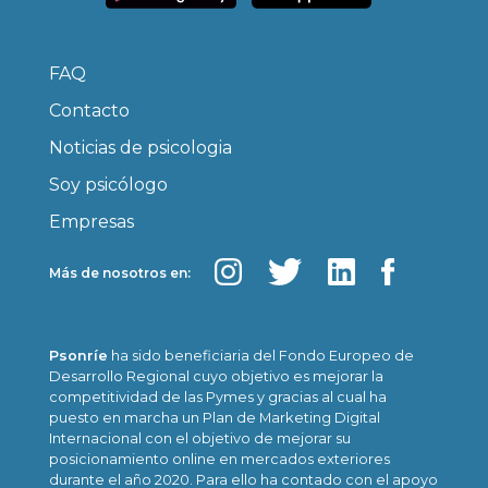
FAQ
Contacto
Noticias de psicologia
Soy psicólogo
Empresas
Más de nosotros en:
Psonríe
ha sido beneficiaria del Fondo Europeo de
Desarrollo Regional cuyo objetivo es mejorar la
competitividad de las Pymes y gracias al cual ha
puesto en marcha un Plan de Marketing Digital
Internacional con el objetivo de mejorar su
posicionamiento online en mercados exteriores
durante el año 2020. Para ello ha contado con el apoyo