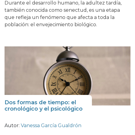
Durante el desarrollo humano, la adultez tardía,
también conocida como senectud, es una etapa
que refleja un fenómeno que afecta a toda la
población: el envejecimiento biológico.
Dos formas de tiempo: el
cronológico y el psicológico
Autor:
Vanessa García Gualdrón