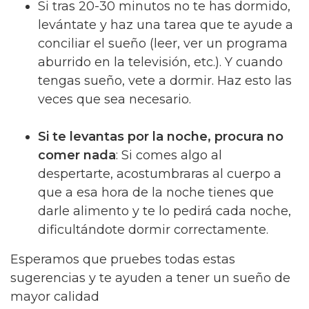
Si tras 20-30 minutos no te has dormido,
levántate y haz una tarea que te ayude a
conciliar el sueño (leer, ver un programa
aburrido en la televisión, etc.). Y cuando
tengas sueño, vete a dormir. Haz esto las
veces que sea necesario.
Si te levantas por la noche, procura no
comer nada
: Si comes algo al
despertarte, acostumbraras al cuerpo a
que a esa hora de la noche tienes que
darle alimento y te lo pedirá cada noche,
dificultándote dormir correctamente.
Esperamos que pruebes todas estas
sugerencias y te ayuden a tener un sueño de
mayor calidad