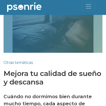
Otras temáticas
Mejora tu calidad de sueño
y descansa
Cuándo no dormimos bien durante
mucho tiempo, cada aspecto de