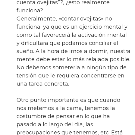
cuenta ovejitas”?, ¿esto realmente
funciona?
Generalmente, «contar ovejitas» no
funciona, ya que es un ejercicio mental y
como tal favorecerá la activación mental
y dificultara que podamos conciliar el
sueño. A la hora de irnos a dormir, nuestra
mente debe estar lo más relajada posible.
No debemos someterla a ningún tipo de
tensión que le requiera concentrarse en
una tarea concreta.
Otro punto importante es que cuando
nos metemos a la cama, tenemos la
costumbre de pensar en lo que ha
pasado a lo largo del día, las
preocupaciones que tenemos, etc. Está