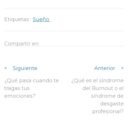
Etiquetas:
Sueño
Compartir en:
<
Siguiente
Anterior
>
¿Qué pasa cuando te
¿Qué es el síndrome
tragas tus
del Burnout o el
emociones?
síndrome de
desgaste
profesional?