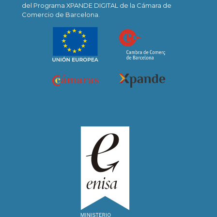
del Programa XPANDE DIGITAL de la Cámara de
Comercio de Barcelona.