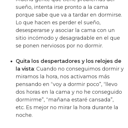
sueño, intenta irse pronto a la cama
porque sabe que va a tardar en dormirse.
Lo que hacen es perder el sueño,
desesperarse y asociar la cama con un
sitio incómodo y desagradable en el que
se ponen nerviosos por no dormir.
Quita los despertadores y los relojes de
la vista
: Cuando no conseguimos dormir y
miramos la hora, nos activamos más
pensando en “voy a dormir poco”, “llevo
dos horas en la cama y no he conseguido
dormirme”, “mañana estaré cansada”,
etc. Es mejor no mirar la hora durante la
noche.