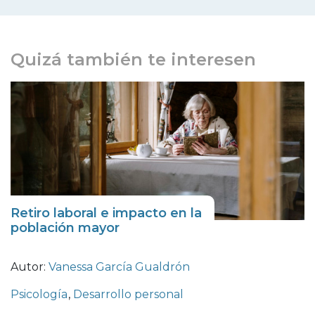
Quizá también te interesen
Retiro laboral e impacto en la
población mayor
Autor:
Vanessa García Gualdrón
Psicología
,
Desarrollo personal