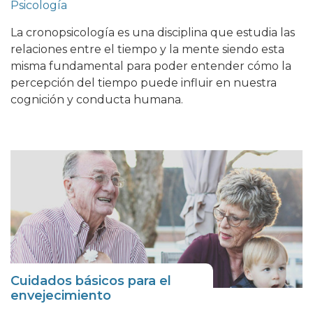
Psicología
La cronopsicología es una disciplina que estudia las
relaciones entre el tiempo y la mente siendo esta
misma fundamental para poder entender cómo la
percepción del tiempo puede influir en nuestra
cognición y conducta humana.
Cuidados básicos para el
envejecimiento