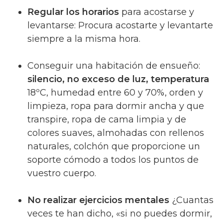
Regular los horarios
para acostarse y
levantarse: Procura acostarte y levantarte
siempre a la misma hora.
Conseguir una habitación de ensueño:
silencio, no exceso de luz, temperatura
18ºC, humedad entre 60 y 70%, orden y
limpieza, ropa para dormir ancha y que
transpire, ropa de cama limpia y de
colores suaves, almohadas con rellenos
naturales, colchón que proporcione un
soporte cómodo a todos los puntos de
vuestro cuerpo.
No realizar ejercicios mentales
¿Cuantas
veces te han dicho, «si no puedes dormir,