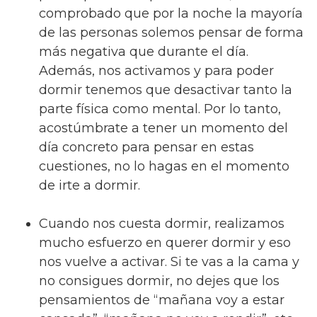
comprobado que por la noche la mayoría
de las personas solemos pensar de forma
más negativa que durante el día.
Además, nos activamos y para poder
dormir tenemos que desactivar tanto la
parte física como mental. Por lo tanto,
acostúmbrate a tener un momento del
día concreto para pensar en estas
cuestiones, no lo hagas en el momento
de irte a dormir.
Cuando nos cuesta dormir, realizamos
mucho esfuerzo en querer dormir y eso
nos vuelve a activar. Si te vas a la cama y
no consigues dormir, no dejes que los
pensamientos de “mañana voy a estar