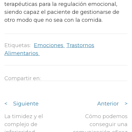
terapéuticas para la regulación emocional,
siendo capaz el paciente de gestionarse de
otro modo que no sea con la comida.
Etiquetas:
Emociones
Trastornos
Alimentarios
Compartir en:
<
Siguiente
Anterior
>
La timidez y el
Cómo podemos
complejo de
conseguir una