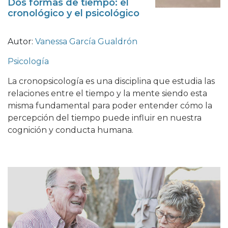
Dos formas de tiempo: el
cronológico y el psicológico
Autor:
Vanessa García Gualdrón
Psicología
La cronopsicología es una disciplina que estudia las
relaciones entre el tiempo y la mente siendo esta
misma fundamental para poder entender cómo la
percepción del tiempo puede influir en nuestra
cognición y conducta humana.