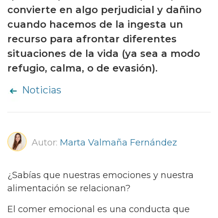
convierte en algo perjudicial y dañino
cuando hacemos de la ingesta un
recurso para afrontar diferentes
situaciones de la vida (ya sea a modo
refugio, calma, o de evasión).
Noticias
Autor:
Marta Valmaña Fernández
¿Sabías que nuestras emociones y nuestra
alimentación se relacionan?
El comer emocional es una conducta que