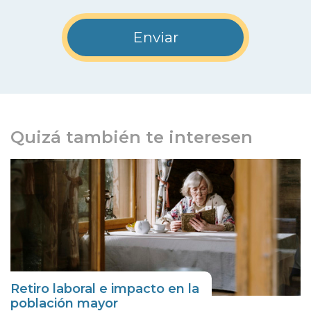
Quizá también te interesen
Retiro laboral e impacto en la
población mayor