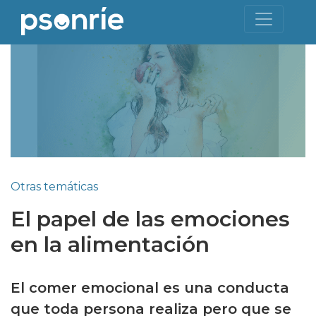
Otras temáticas
El papel de las emociones
en la alimentación
El comer emocional es una conducta
que toda persona realiza pero que se