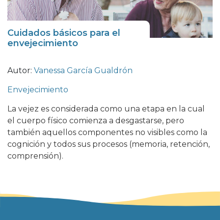
Cuidados básicos para el
envejecimiento
Autor:
Vanessa García Gualdrón
Envejecimiento
La vejez es considerada como una etapa en la cual
el cuerpo físico comienza a desgastarse, pero
también aquellos componentes no visibles como la
cognición y todos sus procesos (memoria, retención,
comprensión).