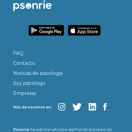
FAQ
Contacto
Noticias de psicologia
Soy psicólogo
Empresas
Más de nosotros en:
Psonríe
ha sido beneficiaria del Fondo Europeo de