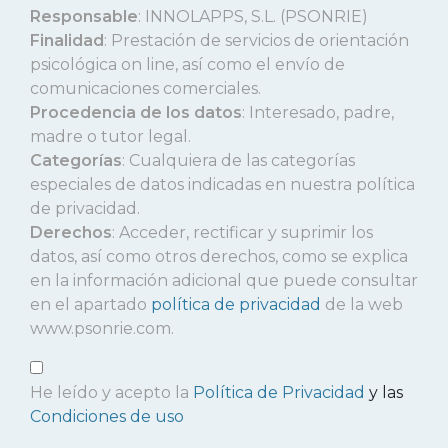
Responsable
: INNOLAPPS, S.L. (PSONRIE)
Finalidad
: Prestación de servicios de orientación
psicológica on line, así como el envío de
comunicaciones comerciales.
Procedencia de los datos
: Interesado, padre,
madre o tutor legal.
Categorías
: Cualquiera de las categorías
especiales de datos indicadas en nuestra política
de privacidad.
Derechos
: Acceder, rectificar y suprimir los
datos, así como otros derechos, como se explica
en la información adicional que puede consultar
en el apartado
política de privacidad
de la web
www.psonrie.com.
He leído y acepto la
Política de Privacidad
y las
Condiciones de uso