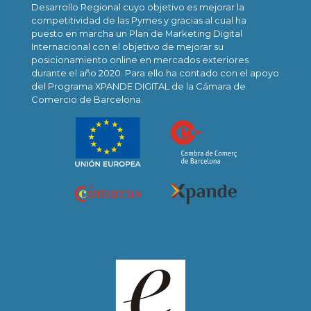
Desarrollo Regional cuyo objetivo es mejorar la
competitividad de las Pymes y gracias al cual ha
puesto en marcha un Plan de Marketing Digital
Internacional con el objetivo de mejorar su
posicionamiento online en mercados exteriores
durante el año 2020. Para ello ha contado con el apoyo
del Programa XPANDE DIGITAL de la Cámara de
Comercio de Barcelona.