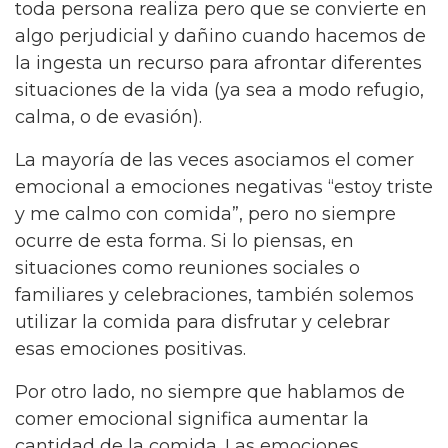
toda persona realiza pero que se convierte en
algo perjudicial y dañino cuando hacemos de
la ingesta un recurso para afrontar diferentes
situaciones de la vida (ya sea a modo refugio,
calma, o de evasión).
La mayoría de las veces asociamos el comer
emocional a emociones negativas “estoy triste
y me calmo con comida”, pero no siempre
ocurre de esta forma. Si lo piensas, en
situaciones como reuniones sociales o
familiares y celebraciones, también solemos
utilizar la comida para disfrutar y celebrar
esas emociones positivas.
Por otro lado, no siempre que hablamos de
comer emocional significa aumentar la
cantidad de la comida. Las emociones