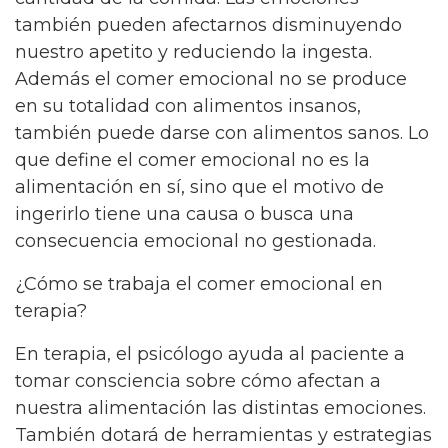
también pueden afectarnos disminuyendo
nuestro apetito y reduciendo la ingesta.
Además el comer emocional no se produce
en su totalidad con alimentos insanos,
también puede darse con alimentos sanos. Lo
que define el comer emocional no es la
alimentación en sí, sino que el motivo de
ingerirlo tiene una causa o busca una
consecuencia emocional no gestionada.
¿Cómo se trabaja el comer emocional en
terapia?
En terapia, el psicólogo ayuda al paciente a
tomar consciencia sobre cómo afectan a
nuestra alimentación las distintas emociones.
También dotará de herramientas y estrategias