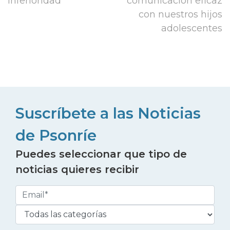
inferioridad
comunicación eficaz
con nuestros hijos
adolescentes
Suscríbete a las Noticias
de Psonríe
Puedes seleccionar que tipo de
noticias quieres recibir