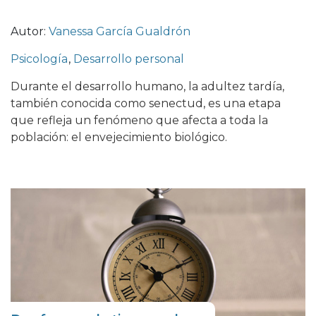
Autor:
Vanessa García Gualdrón
Psicología
,
Desarrollo personal
Durante el desarrollo humano, la adultez tardía,
también conocida como senectud, es una etapa
que refleja un fenómeno que afecta a toda la
población: el envejecimiento biológico.