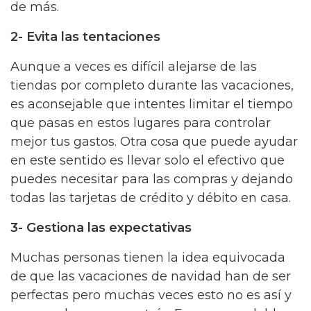
de más.
2- Evita las tentaciones
Aunque a veces es difícil alejarse de las
tiendas por completo durante las vacaciones,
es aconsejable que intentes limitar el tiempo
que pasas en estos lugares para controlar
mejor tus gastos. Otra cosa que puede ayudar
en este sentido es llevar solo el efectivo que
puedes necesitar para las compras y dejando
todas las tarjetas de crédito y débito en casa.
3- Gestiona las expectativas
Muchas personas tienen la idea equivocada
de que las vacaciones de navidad han de ser
perfectas pero muchas veces esto no es así y