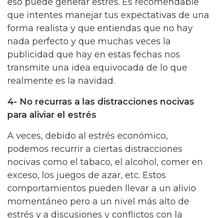
eso puede generar estrés. Es recomendable
que intentes manejar tus expectativas de una
forma realista y que entiendas que no hay
nada perfecto y que muchas veces la
publicidad que hay en estas fechas nos
transmite una idea equivocada de lo que
realmente es la navidad.
4- No recurras a las distracciones nocivas
para aliviar el estrés
A veces, debido al estrés económico,
podemos recurrir a ciertas distracciones
nocivas como el tabaco, el alcohol, comer en
exceso, los juegos de azar, etc. Estos
comportamientos pueden llevar a un alivio
momentáneo pero a un nivel más alto de
estrés y a discusiones y conflictos con la