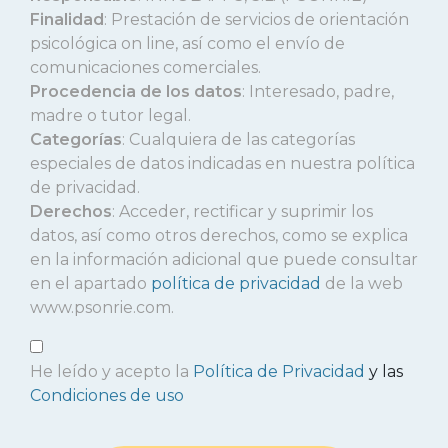
Finalidad
: Prestación de servicios de orientación
psicológica on line, así como el envío de
comunicaciones comerciales.
Procedencia de los datos
: Interesado, padre,
madre o tutor legal.
Categorías
: Cualquiera de las categorías
especiales de datos indicadas en nuestra política
de privacidad.
Derechos
: Acceder, rectificar y suprimir los
datos, así como otros derechos, como se explica
en la información adicional que puede consultar
en el apartado
política de privacidad
de la web
www.psonrie.com.
He leído y acepto la
Política de Privacidad
y las
Condiciones de uso