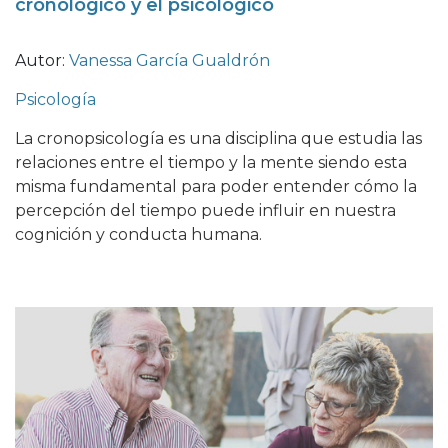
cronológico y el psicológico
Autor:
Vanessa García Gualdrón
Psicología
La cronopsicología es una disciplina que estudia las
relaciones entre el tiempo y la mente siendo esta
misma fundamental para poder entender cómo la
percepción del tiempo puede influir en nuestra
cognición y conducta humana.