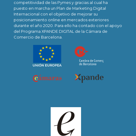
competitividad de las Pymes y gracias al cual ha
puesto en marcha un Plan de Marketing Digital
Internacional con el objetivo de mejorar su
posicionamiento online en mercados exteriores
durante el año 2020. Para ello ha contado con el apoyo
del Programa XPANDE DIGITAL de la Cámara de
Comercio de Barcelona.