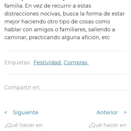
familia. En vez de recurrir a estas
distracciones nocivas, busca la forma de estar
mejor haciendo otro tipo de cosas como
hablar con amigos o familiares, saliendo a
caminar, practicando alguna afición, etc
Etiquetas:
Festividad
Compras
Compartir en:
<
Siguiente
Anterior
>
¿Qué hacer en
¿Qué hacer en