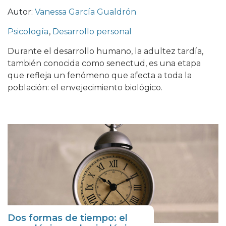
Autor:
Vanessa García Gualdrón
Psicología
,
Desarrollo personal
Durante el desarrollo humano, la adultez tardía,
también conocida como senectud, es una etapa
que refleja un fenómeno que afecta a toda la
población: el envejecimiento biológico.
Dos formas de tiempo: el