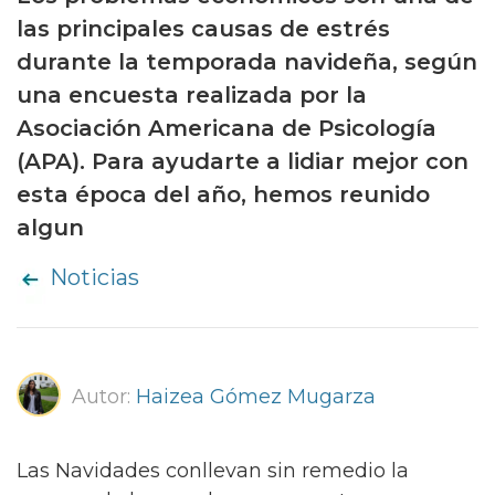
las principales causas de estrés
durante la temporada navideña, según
una encuesta realizada por la
Asociación Americana de Psicología
(APA). Para ayudarte a lidiar mejor con
esta época del año, hemos reunido
algun
Noticias
Autor:
Haizea Gómez Mugarza
Las Navidades conllevan sin remedio la