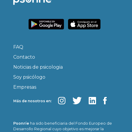
FAQ
Contacto
Noticias de psicologia
Soy psicólogo
Empresas
Más de nosotros en:
Psonríe
ha sido beneficiaria del Fondo Europeo de
Desarrollo Regional cuyo objetivo es mejorar la