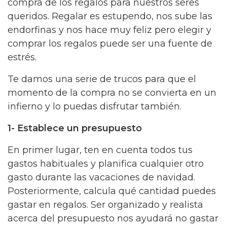
compra de los regalos para nuestros seres
queridos. Regalar es estupendo, nos sube las
endorfinas y nos hace muy feliz pero elegir y
comprar los regalos puede ser una fuente de
estrés.
Te damos una serie de trucos para que el
momento de la compra no se convierta en un
infierno y lo puedas disfrutar también.
1- Establece un presupuesto
En primer lugar, ten en cuenta todos tus
gastos habituales y planifica cualquier otro
gasto durante las vacaciones de navidad.
Posteriormente, calcula qué cantidad puedes
gastar en regalos. Ser organizado y realista
acerca del presupuesto nos ayudará no gastar