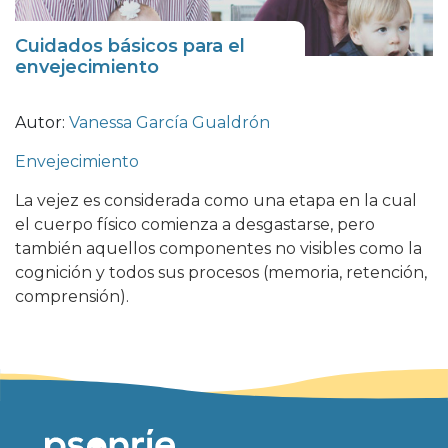
Cuidados básicos para el
envejecimiento
Autor:
Vanessa García Gualdrón
Envejecimiento
La vejez es considerada como una etapa en la cual
el cuerpo físico comienza a desgastarse, pero
también aquellos componentes no visibles como la
cognición y todos sus procesos (memoria, retención,
comprensión).