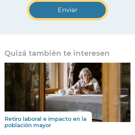
Quizá también te interesen
Retiro laboral e impacto en la
población mayor