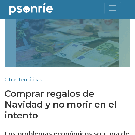
Otras temáticas
Comprar regalos de
Navidad y no morir en el
intento
Los problemas económicos son una de