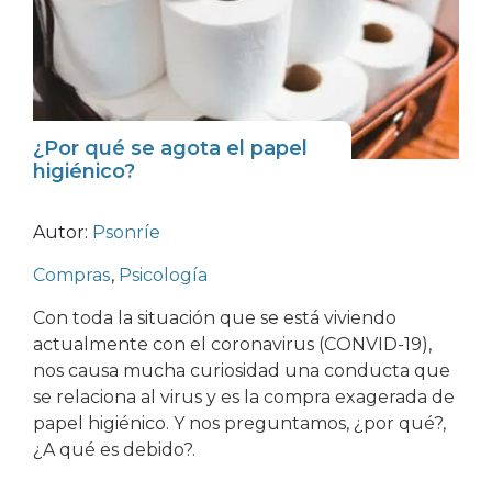
¿Por qué se agota el papel
higiénico?
Autor:
Psonríe
Compras
,
Psicología
Con toda la situación que se está viviendo
actualmente con el coronavirus (CONVID-19),
nos causa mucha curiosidad una conducta que
se relaciona al virus y es la compra exagerada de
papel higiénico. Y nos preguntamos, ¿por qué?,
¿A qué es debido?.