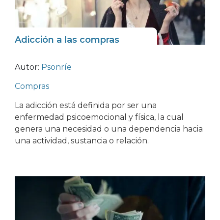
Adicción a las compras
Autor:
Psonríe
Compras
La adicción está definida por ser una
enfermedad psicoemocional y física, la cual
genera una necesidad o una dependencia hacia
una actividad, sustancia o relación.