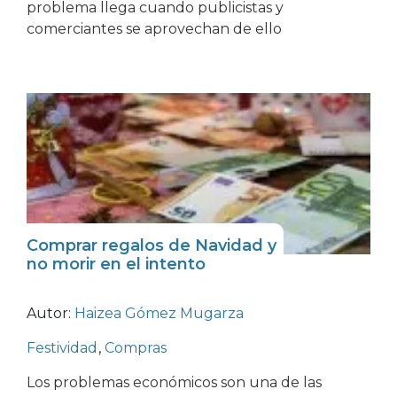
problema llega cuando publicistas y
comerciantes se aprovechan de ello
Comprar regalos de Navidad y
no morir en el intento
Autor:
Haizea Gómez Mugarza
Festividad
,
Compras
Los problemas económicos son una de las