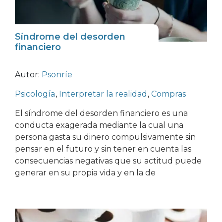
Síndrome del desorden
financiero
Autor:
Psonríe
Psicología
,
Interpretar la realidad
,
Compras
El síndrome del desorden financiero es una
conducta exagerada mediante la cual una
persona gasta su dinero compulsivamente sin
pensar en el futuro y sin tener en cuenta las
consecuencias negativas que su actitud puede
generar en su propia vida y en la de