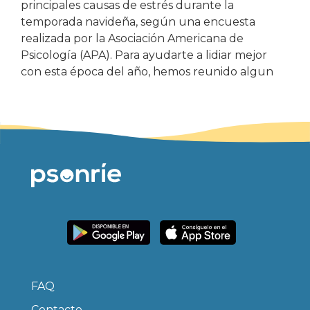
principales causas de estrés durante la
temporada navideña, según una encuesta
realizada por la Asociación Americana de
Psicología (APA). Para ayudarte a lidiar mejor
con esta época del año, hemos reunido algun
FAQ
Contacto