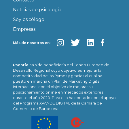
Noticias de psicologia
Soy psicólogo
Empresas
Más de nosotros en:
Psonríe
ha sido beneficiaria del Fondo Europeo de
Desarrollo Regional cuyo objetivo es mejorar la
competitividad de las Pymes y gracias al cual ha
puesto en marcha un Plan de Marketing Digital
Internacional con el objetivo de mejorar su
posicionamiento online en mercados exteriores
durante el año 2020. Para ello ha contado con el apoyo
del Programa XPANDE DIGITAL de la Cámara de
Comercio de Barcelona.