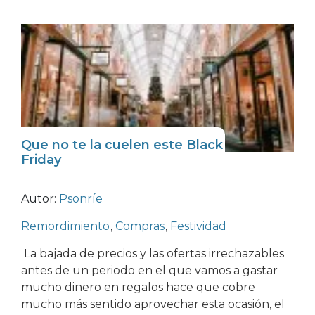
Que no te la cuelen este Black
Friday
Autor:
Psonríe
Remordimiento
,
Compras
,
Festividad
La bajada de precios y las ofertas irrechazables
antes de un periodo en el que vamos a gastar
mucho dinero en regalos hace que cobre
mucho más sentido aprovechar esta ocasión, el