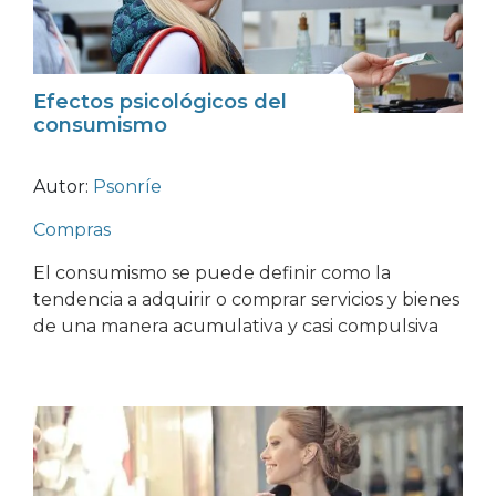
Efectos psicológicos del
consumismo
Autor:
Psonríe
Compras
El consumismo se puede definir como la
tendencia a adquirir o comprar servicios y bienes
de una manera acumulativa y casi compulsiva