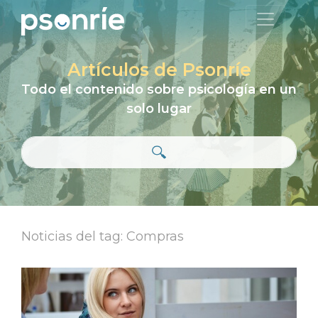
Artículos de Psonríe
Todo el contenido sobre psicología en un
solo lugar
Noticias del tag: Compras