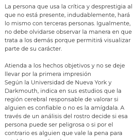
La persona que usa la crítica y desprestigia al
que no está presente, indudablemente, hará
lo mismo con terceras personas. Igualmente,
no debe olvidarse observar la manera en que
trata a los demás porque permitirá visualizar
parte de su carácter.
Atienda a los hechos objetivos y no se deje
llevar por la primera impresión
Según la Universidad de Nueva York y
Darkmouth, indica en sus estudios que la
región cerebral responsable de valorar si
alguien es confiable o no es la amígdala. A
través de un análisis del rostro decide si esa
persona puede ser peligrosa o si por el
contrario es alguien que vale la pena para