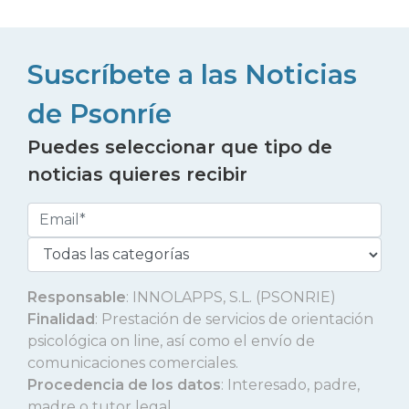
Suscríbete a las Noticias
de Psonríe
Puedes seleccionar que tipo de
noticias quieres recibir
Responsable
: INNOLAPPS, S.L. (PSONRIE)
Finalidad
: Prestación de servicios de orientación
psicológica on line, así como el envío de
comunicaciones comerciales.
Procedencia de los datos
: Interesado, padre,
madre o tutor legal.