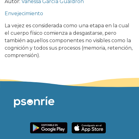
Autor:
Vanessa García Gualdrón
Envejecimiento
La vejez es considerada como una etapa en la cual
el cuerpo físico comienza a desgastarse, pero
también aquellos componentes no visibles como la
cognición y todos sus procesos (memoria, retención,
comprensión).