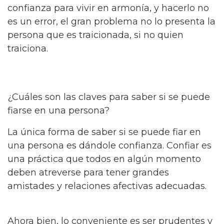
confianza para vivir en armonía, y hacerlo no
es un error, el gran problema no lo presenta la
persona que es traicionada, si no quien
traiciona.
¿Cuáles son las claves para saber si se puede
fiarse en una persona?
La única forma de saber si se puede fiar en
una persona es dándole confianza. Confiar es
una práctica que todos en algún momento
deben atreverse para tener grandes
amistades y relaciones afectivas adecuadas.
Ahora bien, lo conveniente es ser prudentes y