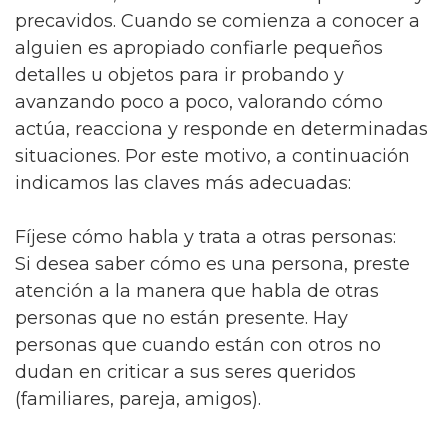
precavidos. Cuando se comienza a conocer a
alguien es apropiado confiarle pequeños
detalles u objetos para ir probando y
avanzando poco a poco, valorando cómo
actúa, reacciona y responde en determinadas
situaciones. Por este motivo, a continuación
indicamos las claves más adecuadas:
Fíjese cómo habla y trata a otras personas:
Si desea saber cómo es una persona, preste
atención a la manera que habla de otras
personas que no están presente. Hay
personas que cuando están con otros no
dudan en criticar a sus seres queridos
(familiares, pareja, amigos).