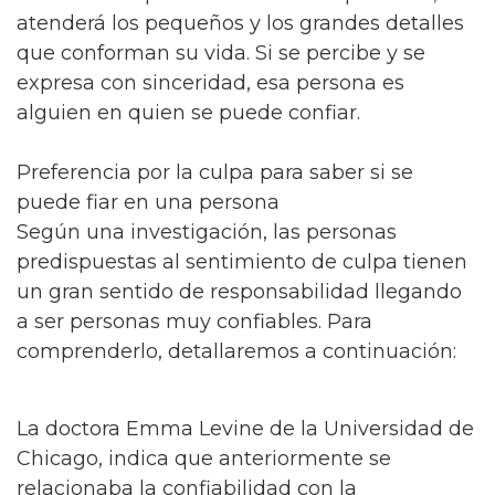
atenderá los pequeños y los grandes detalles
que conforman su vida. Si se percibe y se
expresa con sinceridad, esa persona es
alguien en quien se puede confiar.
Preferencia por la culpa para saber si se
puede fiar en una persona
Según una investigación, las personas
predispuestas al sentimiento de culpa tienen
un gran sentido de responsabilidad llegando
a ser personas muy confiables. Para
comprenderlo, detallaremos a continuación:
La doctora Emma Levine de la Universidad de
Chicago, indica que anteriormente se
relacionaba la confiabilidad con la