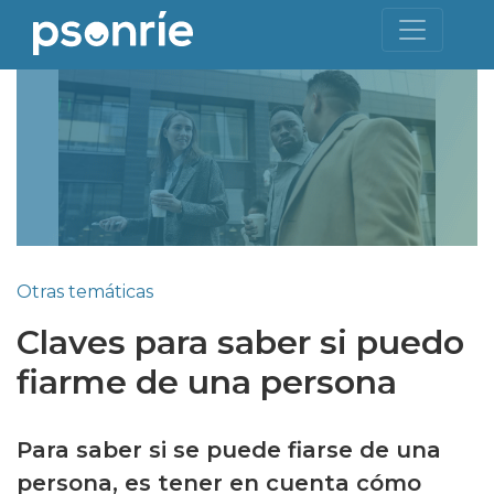
Otras temáticas
Claves para saber si puedo
fiarme de una persona
Para saber si se puede fiarse de una
persona, es tener en cuenta cómo