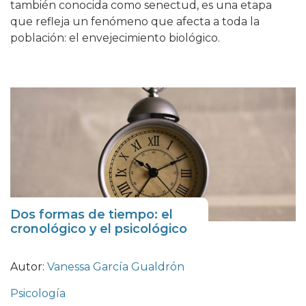
también conocida como senectud, es una etapa
que refleja un fenómeno que afecta a toda la
población: el envejecimiento biológico.
Dos formas de tiempo: el
cronológico y el psicológico
Autor:
Vanessa García Gualdrón
Psicología