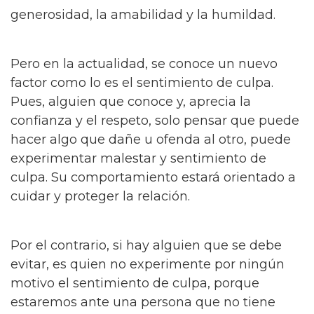
generosidad, la amabilidad y la humildad.
Pero en la actualidad, se conoce un nuevo
factor como lo es el sentimiento de culpa.
Pues, alguien que conoce y, aprecia la
confianza y el respeto, solo pensar que puede
hacer algo que dañe u ofenda al otro, puede
experimentar malestar y sentimiento de
culpa. Su comportamiento estará orientado a
cuidar y proteger la relación.
Por el contrario, si hay alguien que se debe
evitar, es quien no experimente por ningún
motivo el sentimiento de culpa, porque
estaremos ante una persona que no tiene