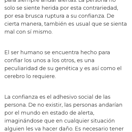
solo se siente herida por esta contrariedad,
por esa brusca ruptura a su confianza. De
cierta manera, también es usual que se sienta
mal con sí mismo.
El ser humano se encuentra hecho para
confiar los unos a los otros, es una
peculiaridad de su genética y es así como el
cerebro lo requiere.
La confianza es el adhesivo social de las
persona. De no existir, las personas andarían
por el mundo en estado de alerta,
imaginándose que en cualquier situación
alguien les va hacer daño. Es necesario tener