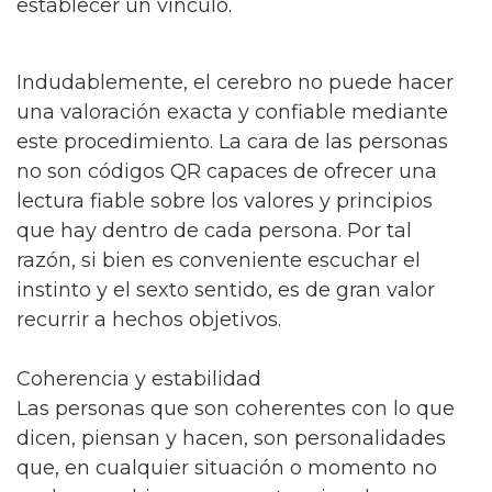
establecer un vínculo.
Indudablemente, el cerebro no puede hacer
una valoración exacta y confiable mediante
este procedimiento. La cara de las personas
no son códigos QR capaces de ofrecer una
lectura fiable sobre los valores y principios
que hay dentro de cada persona. Por tal
razón, si bien es conveniente escuchar el
instinto y el sexto sentido, es de gran valor
recurrir a hechos objetivos.
Coherencia y estabilidad
Las personas que son coherentes con lo que
dicen, piensan y hacen, son personalidades
que, en cualquier situación o momento no