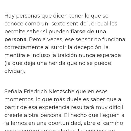
Hay personas que dicen tener lo que se
conoce como un “sexto sentido”, el cual les
permite saber si pueden
fiarse de una
persona
. Pero a veces, ese sensor no funciona
correctamente al surgir la decepción, la
mentira e incluso la traición nunca esperada
(la que deja una herida que no se puede
olvidar).
Señala Friedrich Nietzsche que en esos
momentos, lo que más duele es saber que a
partir de esa experiencia resultará muy difícil
creerle a otra persona. El hecho que lleguen a
fallarnos en una oportunidad, abre el camino
para siempre andar alertas. La persona no