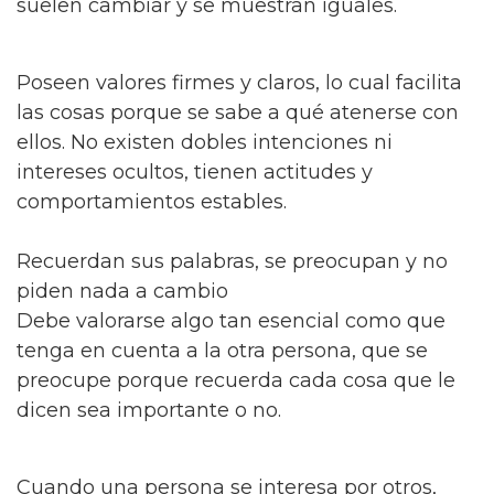
suelen cambiar y se muestran iguales.
Poseen valores firmes y claros, lo cual facilita
las cosas porque se sabe a qué atenerse con
ellos. No existen dobles intenciones ni
intereses ocultos, tienen actitudes y
comportamientos estables.
Recuerdan sus palabras, se preocupan y no
piden nada a cambio
Debe valorarse algo tan esencial como que
tenga en cuenta a la otra persona, que se
preocupe porque recuerda cada cosa que le
dicen sea importante o no.
Cuando una persona se interesa por otros,