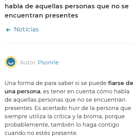
habla de aquellas personas que no se
encuentran presentes
Noticias
Autor:
Psonríe
Una forma de para saber si se puede
fiarse de
una persona
, es tener en cuenta cómo habla
de aquellas personas que no se encuentran
presentes. Es acertado huir de la persona que
siempre utiliza la crítica y la broma, porque
probablemente, también lo haga contigo
cuando no estés presente.