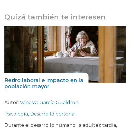
Quizá también te interesen
Retiro laboral e impacto en la
población mayor
Autor:
Vanessa García Gualdrón
Psicología
,
Desarrollo personal
Durante el desarrollo humano, la adultez tardía,