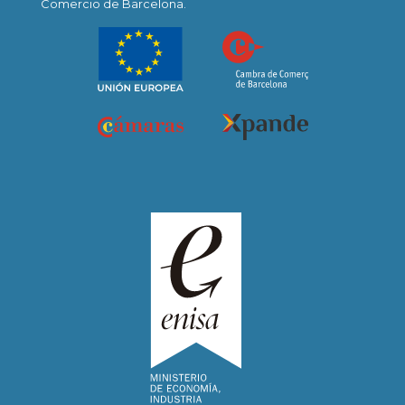
Comercio de Barcelona.