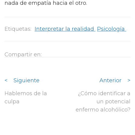
nada de empatía hacia el otro.
Etiquetas:
Interpretar la realidad
Psicología
Compartir en:
<
Siguiente
Anterior
>
Hablemos de la
¿Cómo identificar a
culpa
un potencial
enfermo alcohólico?