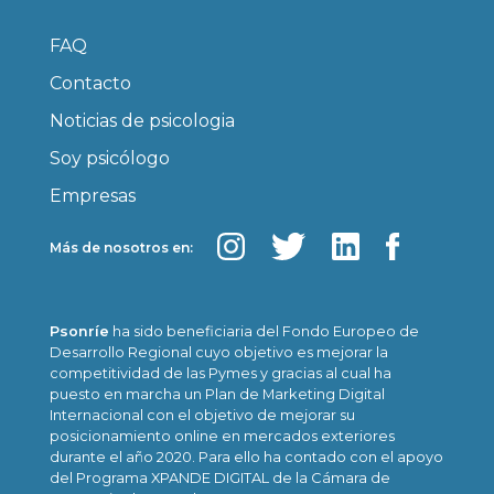
FAQ
Contacto
Noticias de psicologia
Soy psicólogo
Empresas
Más de nosotros en:
Psonríe
ha sido beneficiaria del Fondo Europeo de
Desarrollo Regional cuyo objetivo es mejorar la
competitividad de las Pymes y gracias al cual ha
puesto en marcha un Plan de Marketing Digital
Internacional con el objetivo de mejorar su
posicionamiento online en mercados exteriores
durante el año 2020. Para ello ha contado con el apoyo
del Programa XPANDE DIGITAL de la Cámara de