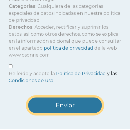
Categorías
: Cualquiera de las categorías
especiales de datos indicadas en nuestra política
de privacidad.
Derechos
: Acceder, rectificar y suprimir los
datos, así como otros derechos, como se explica
en la información adicional que puede consultar
en el apartado
política de privacidad
de la web
www.psonrie.com.
He leído y acepto la
Política de Privacidad
y las
Condiciones de uso