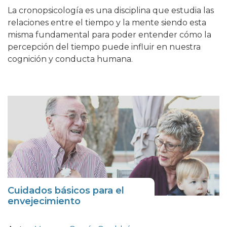
La cronopsicología es una disciplina que estudia las
relaciones entre el tiempo y la mente siendo esta
misma fundamental para poder entender cómo la
percepción del tiempo puede influir en nuestra
cognición y conducta humana.
Cuidados básicos para el
envejecimiento