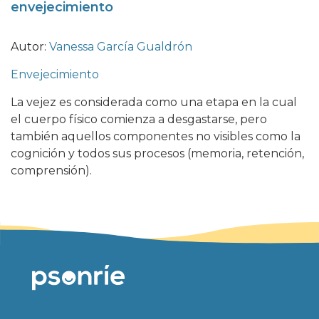
envejecimiento
Autor:
Vanessa García Gualdrón
Envejecimiento
La vejez es considerada como una etapa en la cual
el cuerpo físico comienza a desgastarse, pero
también aquellos componentes no visibles como la
cognición y todos sus procesos (memoria, retención,
comprensión).