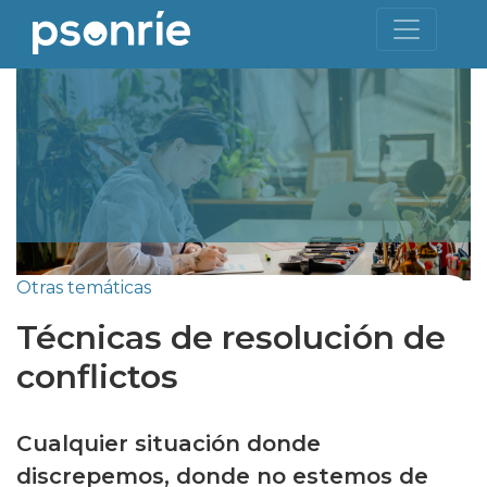
Otras temáticas
Técnicas de resolución de
conflictos
Cualquier situación donde
discrepemos, donde no estemos de