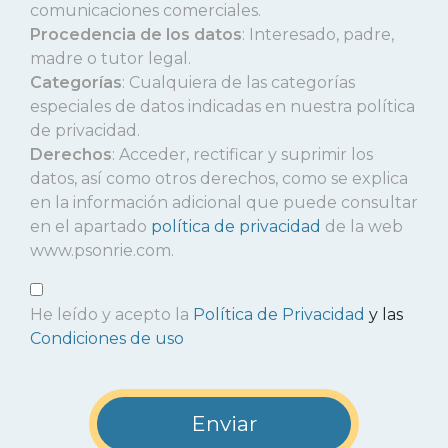
comunicaciones comerciales.
Procedencia de los datos
: Interesado, padre,
madre o tutor legal.
Categorías
: Cualquiera de las categorías
especiales de datos indicadas en nuestra política
de privacidad.
Derechos
: Acceder, rectificar y suprimir los
datos, así como otros derechos, como se explica
en la información adicional que puede consultar
en el apartado
política de privacidad
de la web
www.psonrie.com.
He leído y acepto la
Política de Privacidad
y las
Condiciones de uso