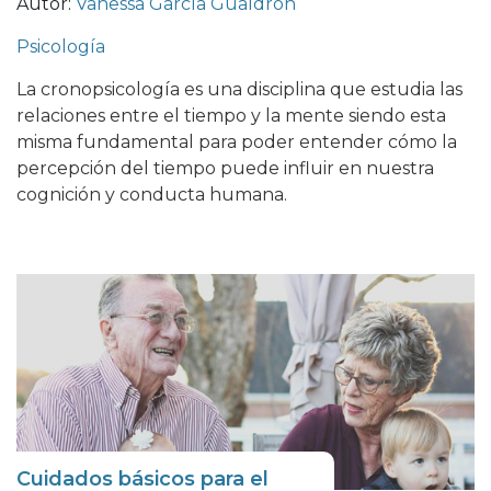
Autor:
Vanessa García Gualdrón
Psicología
La cronopsicología es una disciplina que estudia las
relaciones entre el tiempo y la mente siendo esta
misma fundamental para poder entender cómo la
percepción del tiempo puede influir en nuestra
cognición y conducta humana.
Cuidados básicos para el