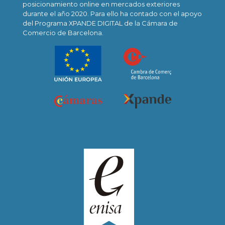
posicionamiento online en mercados exteriores
durante el año 2020. Para ello ha contado con el apoyo
del Programa XPANDE DIGITAL de la Cámara de
Comercio de Barcelona.