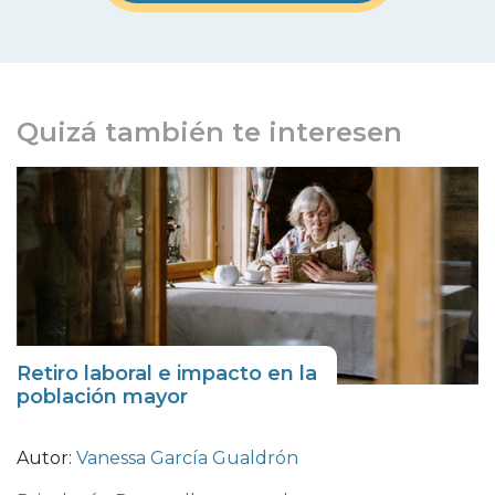
Quizá también te interesen
Retiro laboral e impacto en la
población mayor
Autor:
Vanessa García Gualdrón