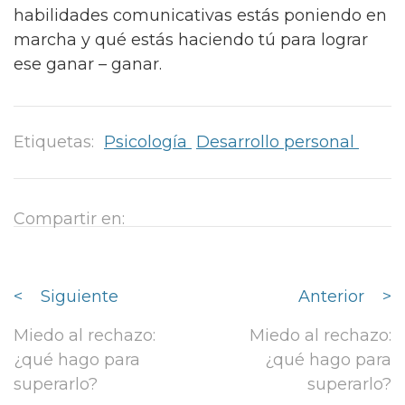
habilidades comunicativas estás poniendo en
marcha y qué estás haciendo tú para lograr
ese ganar – ganar.
Etiquetas:
Psicología
Desarrollo personal
Compartir en:
<
Siguiente
Anterior
>
Miedo al rechazo:
Miedo al rechazo:
¿qué hago para
¿qué hago para
superarlo?
superarlo?