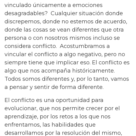
vinculado únicamente a emociones
desagradables? Cualquier situación donde
discrepemos, donde no estemos de acuerdo,
donde las cosas se vean diferentes que otra
persona o con nosotros mismos incluso se
considera conflicto. Acostumbramos a
vincular el conflicto a algo negativo, pero no
siempre tiene que implicar eso. El conflicto es
algo que nos acompaña históricamente.
Todos somos diferentes y, por lo tanto, vamos
a pensar y sentir de forma diferente.
El conflicto es una oportunidad para
evolucionar, que nos permite crecer por el
aprendizaje, por los retos a los que nos
enfrentamos, las habilidades que
desarrollamos por la resolución del mismo,