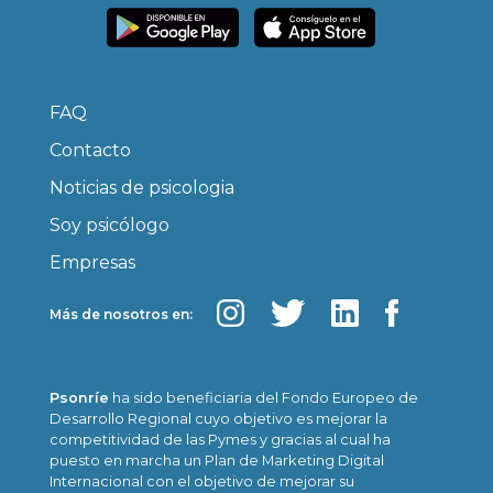
FAQ
Contacto
Noticias de psicologia
Soy psicólogo
Empresas
Más de nosotros en:
Psonríe
ha sido beneficiaria del Fondo Europeo de
Desarrollo Regional cuyo objetivo es mejorar la
competitividad de las Pymes y gracias al cual ha
puesto en marcha un Plan de Marketing Digital
Internacional con el objetivo de mejorar su