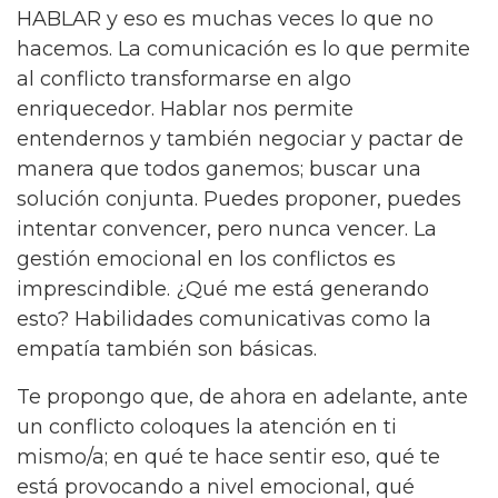
HABLAR y eso es muchas veces lo que no
hacemos. La comunicación es lo que permite
al conflicto transformarse en algo
enriquecedor. Hablar nos permite
entendernos y también negociar y pactar de
manera que todos ganemos; buscar una
solución conjunta. Puedes proponer, puedes
intentar convencer, pero nunca vencer. La
gestión emocional en los conflictos es
imprescindible. ¿Qué me está generando
esto? Habilidades comunicativas como la
empatía también son básicas.
Te propongo que, de ahora en adelante, ante
un conflicto coloques la atención en ti
mismo/a; en qué te hace sentir eso, qué te
está provocando a nivel emocional, qué