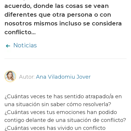
acuerdo, donde las cosas se vean
diferentes que otra persona o con
nosotros mismos incluso se considera
conflicto...
Noticias
Autor:
Ana Viladomiu Jover
¿Cuántas veces te has sentido atrapado/a en
una situación sin saber cómo resolverla?
¿Cuántas veces tus emociones han podido
contigo delante de una situación de conflicto?
¿Cuántas veces has vivido un conflicto