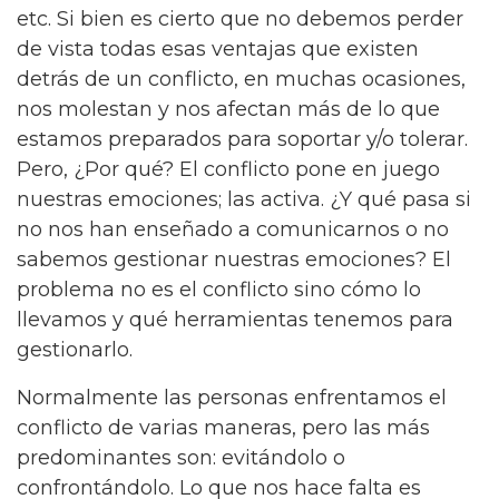
etc. Si bien es cierto que no debemos perder
de vista todas esas ventajas que existen
detrás de un conflicto, en muchas ocasiones,
nos molestan y nos afectan más de lo que
estamos preparados para soportar y/o tolerar.
Pero, ¿Por qué? El conflicto pone en juego
nuestras emociones; las activa. ¿Y qué pasa si
no nos han enseñado a comunicarnos o no
sabemos gestionar nuestras emociones? El
problema no es el conflicto sino cómo lo
llevamos y qué herramientas tenemos para
gestionarlo.
Normalmente las personas enfrentamos el
conflicto de varias maneras, pero las más
predominantes son: evitándolo o
confrontándolo. Lo que nos hace falta es