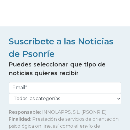
Suscríbete a las Noticias
de Psonríe
Puedes seleccionar que tipo de
noticias quieres recibir
Responsable
: INNOLAPPS, S.L. (PSONRIE)
Finalidad
: Prestación de servicios de orientación
psicológica on line, así como el envío de