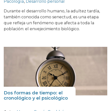
Psicología
,
Desarrollo personal
Durante el desarrollo humano, la adultez tardía,
también conocida como senectud, es una etapa
que refleja un fenómeno que afecta a toda la
población: el envejecimiento biológico.
Dos formas de tiempo: el
cronológico y el psicológico