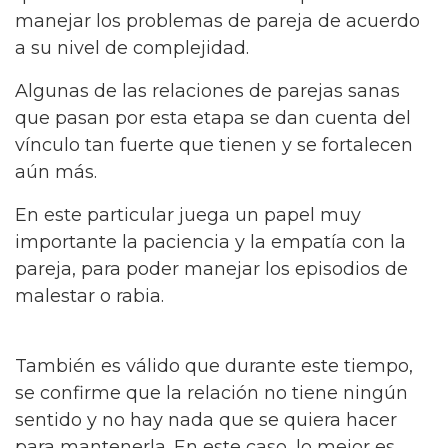
manejar los problemas de pareja de acuerdo
a su nivel de complejidad.
Algunas de las relaciones de parejas sanas
que pasan por esta etapa se dan cuenta del
vínculo tan fuerte que tienen y se fortalecen
aún más.
En este particular juega un papel muy
importante la paciencia y la empatía con la
pareja, para poder manejar los episodios de
malestar o rabia.
También es válido que durante este tiempo,
se confirme que la relación no tiene ningún
sentido y no hay nada que se quiera hacer
para mantenerla. En este caso, lo mejor es