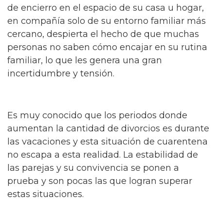
de encierro en el espacio de su casa u hogar,
en compañía solo de su entorno familiar más
cercano, despierta el hecho de que muchas
personas no saben cómo encajar en su rutina
familiar, lo que les genera una gran
incertidumbre y tensión.
Es muy conocido que los periodos donde
aumentan la cantidad de divorcios es durante
las vacaciones y esta situación de cuarentena
no escapa a esta realidad. La estabilidad de
las parejas y su convivencia se ponen a
prueba y son pocas las que logran superar
estas situaciones.