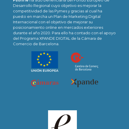
Psonríe
ha sido beneficiaria del Fondo Europeo de
Desarrollo Regional cuyo objetivo es mejorar la
competitividad de las Pymes y gracias al cual ha
puesto en marcha un Plan de Marketing Digital
Internacional con el objetivo de mejorar su
posicionamiento online en mercados exteriores
durante el año 2020. Para ello ha contado con el apoyo
del Programa XPANDE DIGITAL de la Cámara de
Comercio de Barcelona.