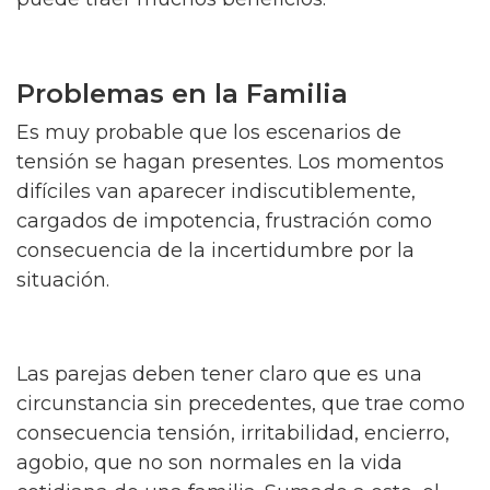
Problemas en la Familia
Es muy probable que los escenarios de
tensión se hagan presentes. Los momentos
difíciles van aparecer indiscutiblemente,
cargados de impotencia, frustración como
consecuencia de la incertidumbre por la
situación.
Las parejas deben tener claro que es una
circunstancia sin precedentes, que trae como
consecuencia tensión, irritabilidad, encierro,
agobio, que no son normales en la vida