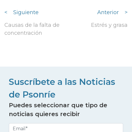
<
Siguiente
Anterior
>
Causas de la falta de
Estrés y grasa
concentración
Suscríbete a las Noticias
de Psonríe
Puedes seleccionar que tipo de
noticias quieres recibir