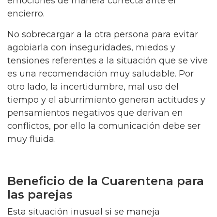
emociones de manera correcta ante el
encierro.
No sobrecargar a la otra persona para evitar
agobiarla con inseguridades, miedos y
tensiones referentes a la situación que se vive
es una recomendación muy saludable. Por
otro lado, la incertidumbre, mal uso del
tiempo y el aburrimiento generan actitudes y
pensamientos negativos que derivan en
conflictos, por ello la comunicación debe ser
muy fluida.
Beneficio de la Cuarentena para
las parejas
Esta situación inusual si se maneja