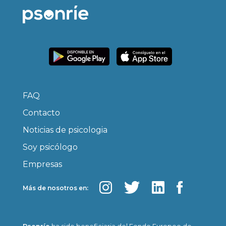
FAQ
Contacto
Noticias de psicologia
Soy psicólogo
Empresas
Más de nosotros en: