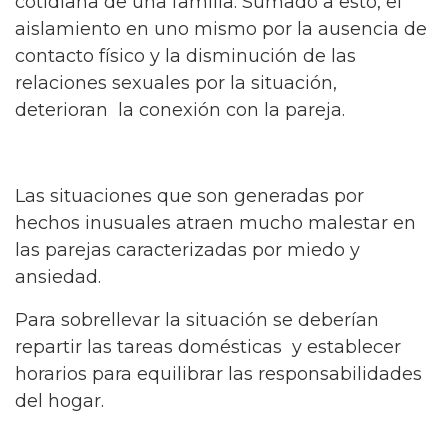
cotidiana de una familia. Sumado a esto, el
aislamiento en uno mismo por la ausencia de
contacto físico y la disminución de las
relaciones sexuales por la situación,
deterioran la conexión con la pareja.
Las situaciones que son generadas por
hechos inusuales atraen mucho malestar en
las parejas caracterizadas por miedo y
ansiedad.
Para sobrellevar la situación se deberían
repartir las tareas domésticas y establecer
horarios para equilibrar las responsabilidades
del hogar.