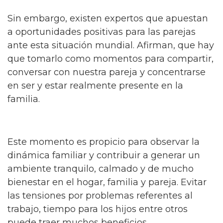
Sin embargo, existen expertos que apuestan
a oportunidades positivas para las parejas
ante esta situación mundial. Afirman, que hay
que tomarlo como momentos para compartir,
conversar con nuestra pareja y concentrarse
en ser y estar realmente presente en la
familia.
Este momento es propicio para observar la
dinámica familiar y contribuir a generar un
ambiente tranquilo, calmado y de mucho
bienestar en el hogar, familia y pareja. Evitar
las tensiones por problemas referentes al
trabajo, tiempo para los hijos entre otros
puede traer muchos beneficios.