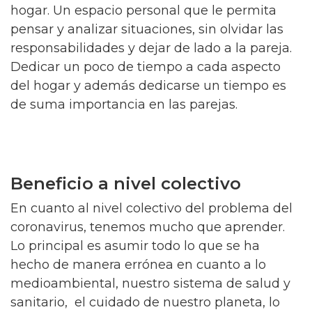
hogar. Un espacio personal que le permita
pensar y analizar situaciones, sin olvidar las
responsabilidades y dejar de lado a la pareja.
Dedicar un poco de tiempo a cada aspecto
del hogar y además dedicarse un tiempo es
de suma importancia en las parejas.
Beneficio a nivel colectivo
En cuanto al nivel colectivo del problema del
coronavirus, tenemos mucho que aprender.
Lo principal es asumir todo lo que se ha
hecho de manera errónea en cuanto a lo
medioambiental, nuestro sistema de salud y
sanitario, el cuidado de nuestro planeta, lo