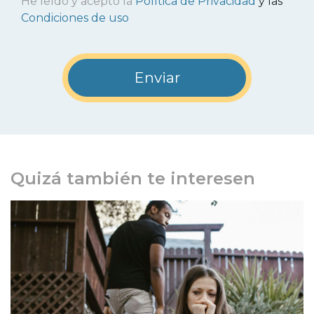
He leído y acepto la
Política de Privacidad
y las
Condiciones de uso
Quizá también te interesen