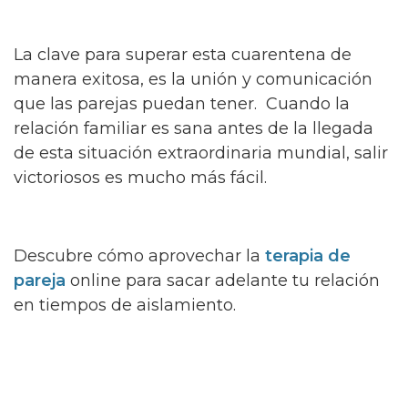
La clave para superar esta cuarentena de
manera exitosa, es la unión y comunicación
que las parejas puedan tener. Cuando la
relación familiar es sana antes de la llegada
de esta situación extraordinaria mundial, salir
victoriosos es mucho más fácil.
Descubre cómo aprovechar la
terapia de
pareja
online para sacar adelante tu relación
en tiempos de aislamiento.