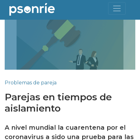
Problemas de pareja
Parejas en tiempos de
aislamiento
A nivel mundial la cuarentena por el
coronavirus a sido una prueba para las