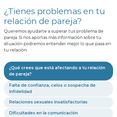
¿Tienes problemas en tu
relación de pareja?
Queremos ayudarte a superar tus problema de
pareja. Si nos aportas más información sobre tu
situación podremos entender mejor lo que pasa en
tu relación:
¿Qué crees que está afectando a tu relación
de pareja?
Falta de confianza, celos o sospecha de
infidelidad
Relaciones sexuales insatisfactorias
Dificultades en la comunicación