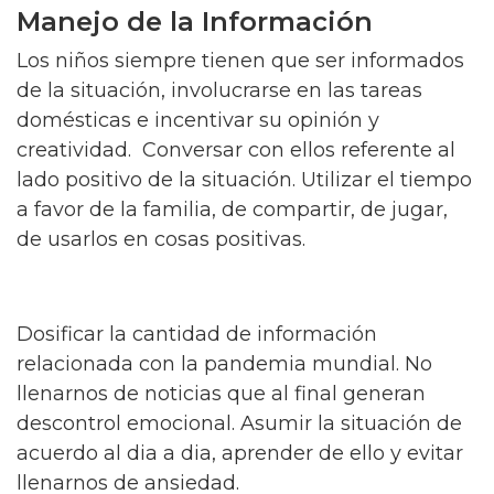
Manejo de la Información
Los niños siempre tienen que ser informados
de la situación, involucrarse en las tareas
domésticas e incentivar su opinión y
creatividad. Conversar con ellos referente al
lado positivo de la situación. Utilizar el tiempo
a favor de la familia, de compartir, de jugar,
de usarlos en cosas positivas.
Dosificar la cantidad de información
relacionada con la pandemia mundial. No
llenarnos de noticias que al final generan
descontrol emocional. Asumir la situación de
acuerdo al dia a dia, aprender de ello y evitar
llenarnos de ansiedad.