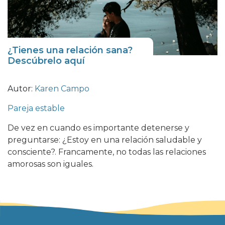
¿Tienes una relación sana?
Descúbrelo aquí
Autor:
Karen Campo
Pareja estable
De vez en cuando es importante detenerse y
preguntarse: ¿Estoy en una relación saludable y
consciente?. Francamente, no todas las relaciones
amorosas son iguales.