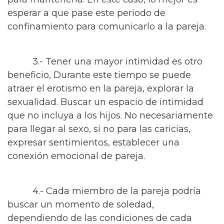
esperar a que pase este periodo de
confinamiento para comunicarlo a la pareja.
3.- Tener una mayor intimidad es otro
beneficio, Durante este tiempo se puede
atraer el erotismo en la pareja, explorar la
sexualidad. Buscar un espacio de intimidad
que no incluya a los hijos. No necesariamente
para llegar al sexo, si no para las caricias,
expresar sentimientos, establecer una
conexión emocional de pareja.
4.- Cada miembro de la pareja podría
buscar un momento de soledad,
dependiendo de las condiciones de cada