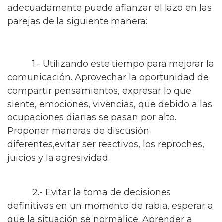
adecuadamente puede afianzar el lazo en las
parejas de la siguiente manera:
1.- Utilizando este tiempo para mejorar la
comunicación. Aprovechar la oportunidad de
compartir pensamientos, expresar lo que
siente, emociones, vivencias, que debido a las
ocupaciones diarias se pasan por alto.
Proponer maneras de discusión
diferentes,evitar ser reactivos, los reproches,
juicios y la agresividad.
2.- Evitar la toma de decisiones
definitivas en un momento de rabia, esperar a
que la situación se normalice. Aprender a