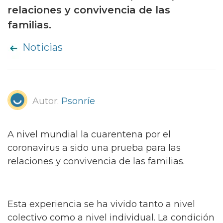
relaciones y convivencia de las
familias.
Noticias
Autor:
Psonríe
A nivel mundial la cuarentena por el
coronavirus a sido una prueba para las
relaciones y convivencia de las familias.
Esta experiencia se ha vivido tanto a nivel
colectivo como a nivel individual. La condición