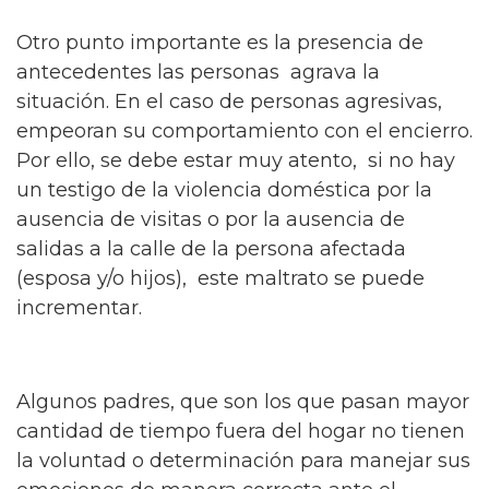
Otro punto importante es la presencia de
antecedentes las personas agrava la
situación. En el caso de personas agresivas,
empeoran su comportamiento con el encierro.
Por ello, se debe estar muy atento, si no hay
un testigo de la violencia doméstica por la
ausencia de visitas o por la ausencia de
salidas a la calle de la persona afectada
(esposa y/o hijos), este maltrato se puede
incrementar.
Algunos padres, que son los que pasan mayor
cantidad de tiempo fuera del hogar no tienen
la voluntad o determinación para manejar sus