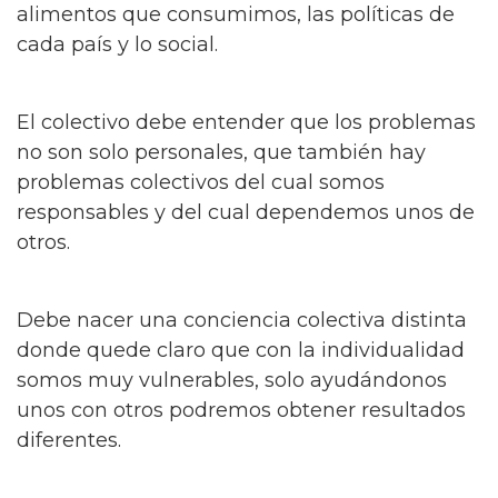
alimentos que consumimos, las políticas de
cada país y lo social.
El colectivo debe entender que los problemas
no son solo personales, que también hay
problemas colectivos del cual somos
responsables y del cual dependemos unos de
otros.
Debe nacer una conciencia colectiva distinta
donde quede claro que con la individualidad
somos muy vulnerables, solo ayudándonos
unos con otros podremos obtener resultados
diferentes.