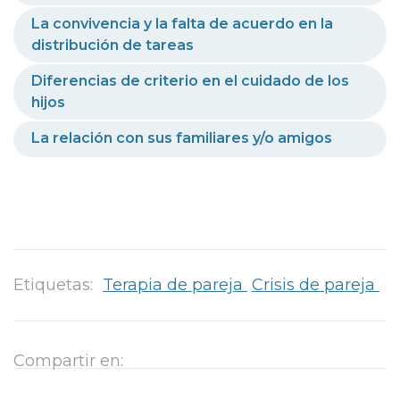
La convivencia y la falta de acuerdo en la
distribución de tareas
Diferencias de criterio en el cuidado de los
hijos
La relación con sus familiares y/o amigos
Etiquetas:
Terapia de pareja
Crisis de pareja
Compartir en: