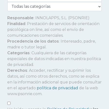
Responsable
: INNOLAPPS, S.L. (PSONRIE)
Finalidad
: Prestación de servicios de orientación
psicológica on line, así como el envío de
comunicaciones comerciales.
Procedencia de los datos
: Interesado, padre,
madre o tutor legal.
Categorías
: Cualquiera de las categorías
especiales de datos indicadas en nuestra política
de privacidad.
Derechos
: Acceder, rectificar y suprimir los
datos, así como otros derechos, como se explica
en la información adicional que puede consultar
en el apartado
política de privacidad
de la web
www.psonrie.com.