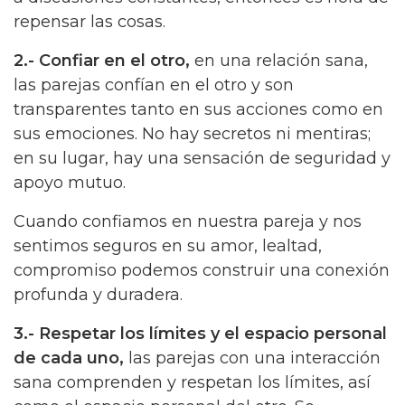
repensar las cosas.
2.- Confiar en el otro,
en una relación sana,
las parejas confían en el otro y son
transparentes tanto en sus acciones como en
sus emociones. No hay secretos ni mentiras;
en su lugar, hay una sensación de seguridad y
apoyo mutuo.
Cuando confiamos en nuestra pareja y nos
sentimos seguros en su amor, lealtad,
compromiso podemos construir una conexión
profunda y duradera.
3.- Respetar los límites y el espacio personal
de cada uno,
las parejas con una interacción
sana comprenden y respetan los límites, así