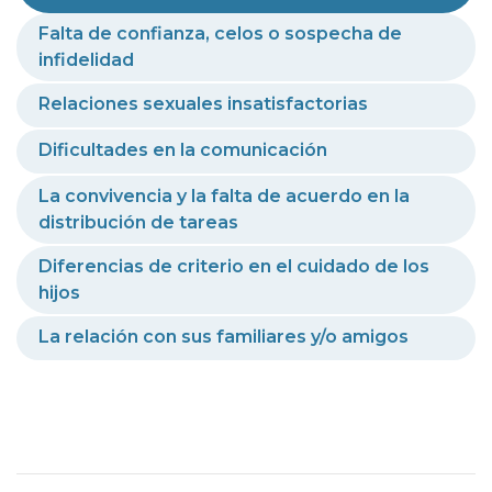
Falta de confianza, celos o sospecha de
infidelidad
Relaciones sexuales insatisfactorias
Dificultades en la comunicación
La convivencia y la falta de acuerdo en la
distribución de tareas
Diferencias de criterio en el cuidado de los
hijos
La relación con sus familiares y/o amigos