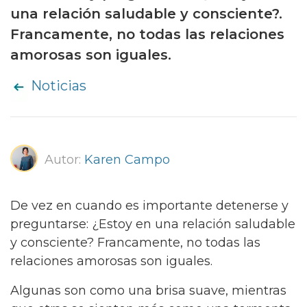
una relación saludable y consciente?.
Francamente, no todas las relaciones
amorosas son iguales.
Noticias
Autor:
Karen Campo
De vez en cuando es importante detenerse y
preguntarse: ¿Estoy en una relación saludable
y consciente? Francamente, no todas las
relaciones amorosas son iguales.
Algunas son como una brisa suave, mientras