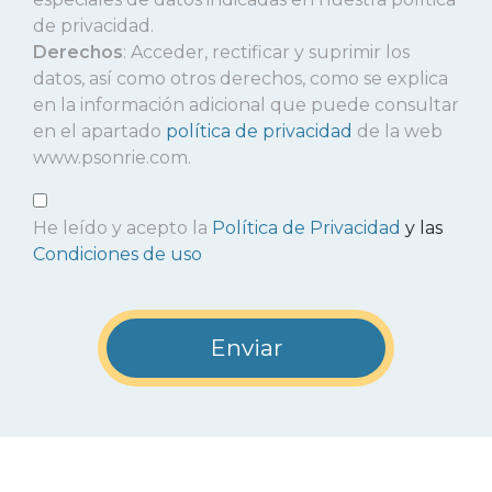
de privacidad.
Derechos
: Acceder, rectificar y suprimir los
datos, así como otros derechos, como se explica
en la información adicional que puede consultar
en el apartado
política de privacidad
de la web
www.psonrie.com.
He leído y acepto la
Política de Privacidad
y las
Condiciones de uso