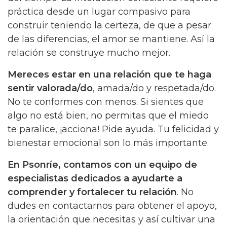
práctica desde un lugar compasivo para
construir teniendo la certeza, de que a pesar
de las diferencias, el amor se mantiene. Así la
relación se construye mucho mejor.
Mereces estar en una relación que te haga
sentir valorada/do
, amada/do y respetada/do.
No te conformes con menos. Si sientes que
algo no está bien, no permitas que el miedo
te paralice, ¡acciona! Pide ayuda. Tu felicidad y
bienestar emocional son lo más importante.
En Psonríe, contamos con un equipo de
especialistas dedicados a ayudarte a
comprender y fortalecer tu relación
. No
dudes en contactarnos para obtener el apoyo,
la orientación que necesitas y así cultivar una