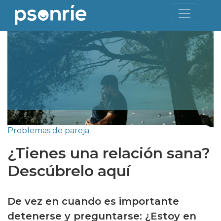
Problemas de pareja
¿Tienes una relación sana?
Descúbrelo aquí
De vez en cuando es importante
detenerse y preguntarse: ¿Estoy en