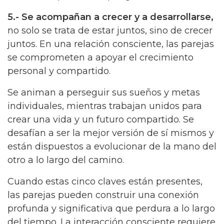
5.- Se acompañan a crecer y a desarrollarse,
no solo se trata de estar juntos, sino de crecer
juntos. En una relación consciente, las parejas
se comprometen a apoyar el crecimiento
personal y compartido.
Se animan a perseguir sus sueños y metas
individuales, mientras trabajan unidos para
crear una vida y un futuro compartido. Se
desafían a ser la mejor versión de sí mismos y
están dispuestos a evolucionar de la mano del
otro a lo largo del camino.
Cuando estas cinco claves están presentes,
las parejas pueden construir una conexión
profunda y significativa que perdura a lo largo
del tiempo. La interacción consciente requiere