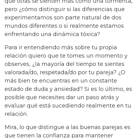
que otras se sienten más como una tormenta,
pero ¿cómo distinguir si las diferencias que
experimentamos son parte natural de dos
mundos diferentes o si realmente estamos
enfrentando una dinámica tóxica?
Para ir entendiendo más sobre tu propia
relación quiero que te tomes un momento y
observes, ¿la mayoría del tiempo te sientes
valorada/do, respetada/do por tu pareja? ¿O
más bien te encuentras en un constante
estado de duda y ansiedad? Si es lo último, es
posible que necesites dar un paso atrás y
evaluar qué está sucediendo realmente en tu
relación.
Mira, lo que distingue a las buenas parejas es
que tienen la confianza para mantener