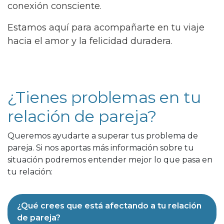
conexión consciente.
Estamos aquí para acompañarte en tu viaje
hacia el amor y la felicidad duradera.
¿Tienes problemas en tu
relación de pareja?
Queremos ayudarte a superar tus problema de
pareja. Si nos aportas más información sobre tu
situación podremos entender mejor lo que pasa en
tu relación:
¿Qué crees que está afectando a tu relación
de pareja?