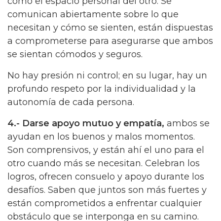
como el espacio personal del otro. Se
comunican abiertamente sobre lo que
necesitan y cómo se sienten, están dispuestas
a comprometerse para asegurarse que ambos
se sientan cómodos y seguros.
No hay presión ni control; en su lugar, hay un
profundo respeto por la individualidad y la
autonomía de cada persona.
4.- Darse apoyo mutuo y empatía,
ambos se
ayudan en los buenos y malos momentos.
Son comprensivos, y están ahí el uno para el
otro cuando más se necesitan. Celebran los
logros, ofrecen consuelo y apoyo durante los
desafíos. Saben que juntos son más fuertes y
están comprometidos a enfrentar cualquier
obstáculo que se interponga en su camino.