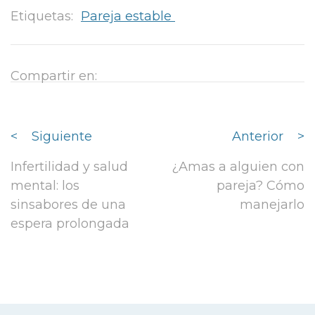
Etiquetas:
Pareja estable
Compartir en:
<
Siguiente
Anterior
>
Infertilidad y salud
¿Amas a alguien con
mental: los
pareja? Cómo
sinsabores de una
manejarlo
espera prolongada