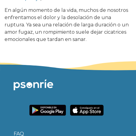
En algún momento de la vida, muchos de nosotros
enfrentamos el dolor y la desolación de una
ruptura. Ya sea una relación de larga duración o un
amor fugaz, un rompimiento suele dejar cicatrices
emocionales que tardan en sanar.
FAQ