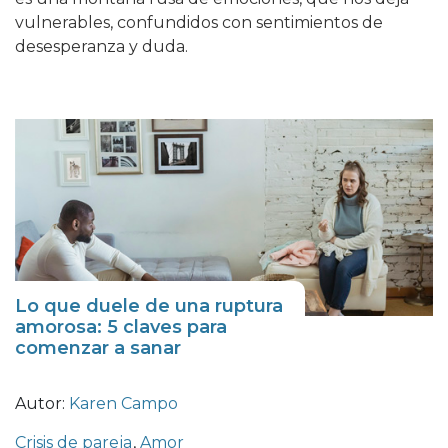
vulnerables, confundidos con sentimientos de
desesperanza y duda.
Lo que duele de una ruptura
amorosa: 5 claves para
comenzar a sanar
Autor:
Karen Campo
Crisis de pareja
,
Amor