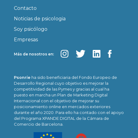
Contacto
Noticias de psicologia
Soy psicólogo
Empresas
Más de nosotros en:
Psonríe
ha sido beneficiaria del Fondo Europeo de
Desarrollo Regional cuyo objetivo es mejorar la
competitividad de las Pymes y gracias al cual ha
puesto en marcha un Plan de Marketing Digital
Internacional con el objetivo de mejorar su
posicionamiento online en mercados exteriores
durante el año 2020. Para ello ha contado con el apoyo
del Programa XPANDE DIGITAL de la Cámara de
Comercio de Barcelona.