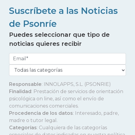
Suscríbete a las Noticias
de Psonríe
Puedes seleccionar que tipo de
noticias quieres recibir
Responsable
: INNOLAPPS, S.L. (PSONRIE)
Finalidad
: Prestación de servicios de orientación
psicológica on line, así como el envío de
comunicaciones comerciales.
Procedencia de los datos
: Interesado, padre,
madre o tutor legal.
Categorías
: Cualquiera de las categorías
especiales de datos indicadas en nuestra política