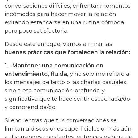
conversaciones difíciles, enfrentar momentos
incómodos para hacer mover la relación
evitando estancarse en una rutina cómoda
pero poco satisfactoria.
Desde este enfoque, vamos a mirar las
buenas prácticas que fortalecen la relación:
1.-
Mantener una comunicación en
entendimiento, fluida,
y no solo me refiero a
los mensajes de texto o las charlas casuales,
sino a esa comunicación profunda y
significativa que te hace sentir escuchada/do
y comprendida/do.
Si encuentras que tus conversaciones se
limitan a discusiones superficiales o, más aún,
a discusiones constantes, entonces es hora de