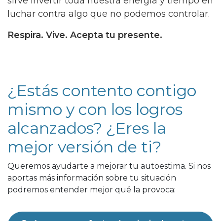
sirve invertir toda nuestra energía y tiempo en
luchar contra algo que no podemos controlar.
Respira. Vive. Acepta tu presente.
¿Estás contento contigo
mismo y con los logros
alcanzados? ¿Eres la
mejor versión de ti?
Queremos ayudarte a mejorar tu autoestima. Si nos
aportas más información sobre tu situación
podremos entender mejor qué la provoca: