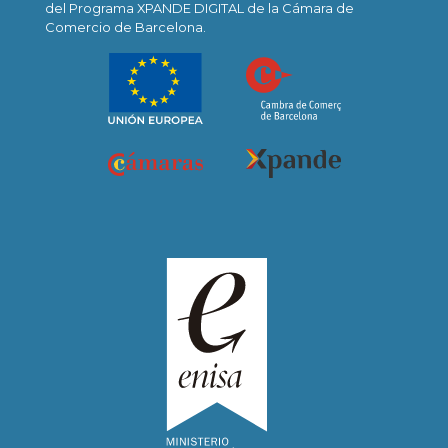
del Programa XPANDE DIGITAL de la Cámara de
Comercio de Barcelona.