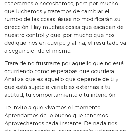
esperamos o necesitamos, pero por mucho
que luchemos y tratemos de cambiar el
rumbo de las cosas, éstas no modificarán su
dirección. Hay muchas cosas que escapan de
nuestro control y que, por mucho que nos
dediquemos en cuerpo y alma, el resultado va
a seguir siendo el mismo.
Trata de no frustrarte por aquello que no está
ocurriendo cómo esperabas que ocurriera.
Analiza qué es aquello que depende de ti y
que está sujeto a variables externas a tu
actitud, tu comportamiento o tu intención.
Te invito a que vivamos el momento.
Aprendamos de lo bueno que tenemos.
Aprovechemos cada instante. De nada nos