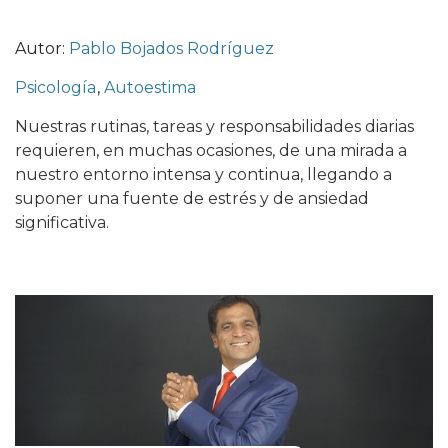
Autor:
Pablo Bojados Rodríguez
Psicología
,
Autoestima
Nuestras rutinas, tareas y responsabilidades diarias
requieren, en muchas ocasiones, de una mirada a
nuestro entorno intensa y continua, llegando a
suponer una fuente de estrés y de ansiedad
significativa.