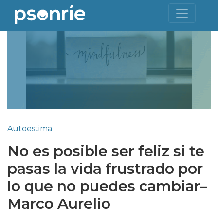
Autoestima
No es posible ser feliz si te
pasas la vida frustrado por
lo que no puedes cambiar–
Marco Aurelio