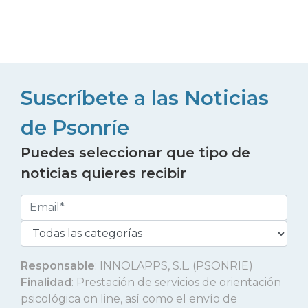
Suscríbete a las Noticias
de Psonríe
Puedes seleccionar que tipo de
noticias quieres recibir
Responsable
: INNOLAPPS, S.L. (PSONRIE)
Finalidad
: Prestación de servicios de orientación
psicológica on line, así como el envío de