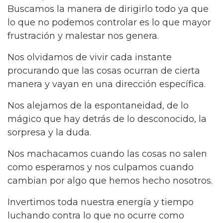
Buscamos la manera de dirigirlo todo ya que
lo que no podemos controlar es lo que mayor
frustración y malestar nos genera.
Nos olvidamos de vivir cada instante
procurando que las cosas ocurran de cierta
manera y vayan en una dirección específica.
Nos alejamos de la espontaneidad, de lo
mágico que hay detrás de lo desconocido, la
sorpresa y la duda.
Nos machacamos cuando las cosas no salen
como esperamos y nos culpamos cuando
cambian por algo que hemos hecho nosotros.
Invertimos toda nuestra energía y tiempo
luchando contra lo que no ocurre como