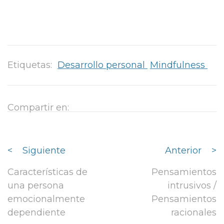
Etiquetas:
Desarrollo personal
Mindfulness
Compartir en:
<
Siguiente
Anterior
>
Características de
Pensamientos
una persona
intrusivos /
emocionalmente
Pensamientos
dependiente
racionales