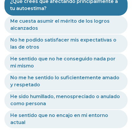
¿Qué crees que afectando principalmente a
tu autoestima?
Me cuesta asumir el mérito de los logros
alcanzados
No he podido satisfacer mis expectativas o
las de otros
He sentido que no he conseguido nada por
mi mismo
No me he sentido lo suficientemente amado
y respetado
He sido humillado, menospreciado o anulado
como persona
He sentido que no encajo en mi entorno
actual