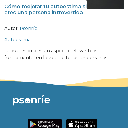
Cómo mejorar tu autoestima si
eres una persona introvertida
Autor:
Psonríe
Autoestima
La autoestima es un aspecto relevante y
fundamental en la vida de todas las personas.