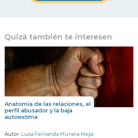
Quizá también te interesen
Anatomía de las relaciones, el
perfil abusador y la baja
autoestima
Autor:
Luisa Fernanda Munera Mejia