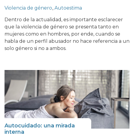
Violencia de género
,
Autoestima
Dentro de la actualidad, es importante esclarecer
que la violencia de género se presenta tanto en
mujeres como en hombres, por ende, cuando se
habla de un perfil abusador no hace referencia a un
solo género si no a ambos.
Autocuidado: una mirada
interna