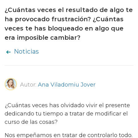
¿Cuántas veces el resultado de algo te
ha provocado frustración? ¿Cuántas
veces te has bloqueado en algo que
era imposible cambiar?
Noticias
Autor:
Ana Viladomiu Jover
¿Cuántas veces has olvidado vivir el presente
dedicando tu tiempo a tratar de modificar el
curso de las cosas?
Nos empeñamos en tratar de controlarlo todo.