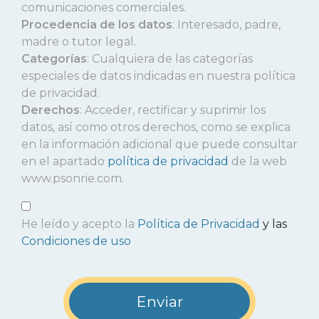
comunicaciones comerciales.
Procedencia de los datos
: Interesado, padre,
madre o tutor legal.
Categorías
: Cualquiera de las categorías
especiales de datos indicadas en nuestra política
de privacidad.
Derechos
: Acceder, rectificar y suprimir los
datos, así como otros derechos, como se explica
en la información adicional que puede consultar
en el apartado
política de privacidad
de la web
www.psonrie.com.
He leído y acepto la
Política de Privacidad
y las
Condiciones de uso