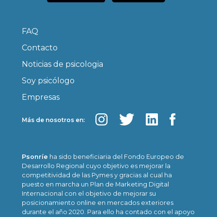
FAQ
Contacto
Noticias de psicologia
Soy psicólogo
Empresas
Más de nosotros en:
Psonríe
ha sido beneficiaria del Fondo Europeo de
Desarrollo Regional cuyo objetivo es mejorar la
competitividad de las Pymes y gracias al cual ha
puesto en marcha un Plan de Marketing Digital
Internacional con el objetivo de mejorar su
posicionamiento online en mercados exteriores
durante el año 2020. Para ello ha contado con el apoyo