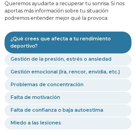
Queremos ayudarte a recuperar tu sonrisa. Si nos
aportas más información sobre tu situación
podremos entender mejor qué la provoca:
¿Qué crees que afecta a tu rendimiento
deportivo?
Gestión de la presión, estrés o ansiedad
Gestión emocional (ira, rencor, envidia, etc.)
Problemas de concentración
Falta de motivación
Falta de confianza o baja autoestima
Miedo a las lesiones