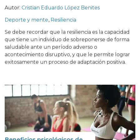
Autor:
Cristian Eduardo López Benites
Deporte y mente
,
Resiliencia
Se debe recordar que la resiliencia es la capacidad
que tiene un individuo de sobreponerse de forma
saludable ante un período adverso o
acontecimiento disruptivo, y que le permite lograr
exitosamente un proceso de adaptación positiva.
Beneficios psicológicos de