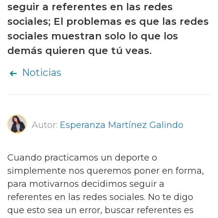
seguir a referentes en las redes
sociales; El problemas es que las redes
sociales muestran solo lo que los
demás quieren que tú veas.
Noticias
Autor:
Esperanza Martínez Galindo
Cuando practicamos un deporte o
simplemente nos queremos poner en forma,
para motivarnos decidimos seguir a
referentes en las redes sociales. No te digo
que esto sea un error, buscar referentes es