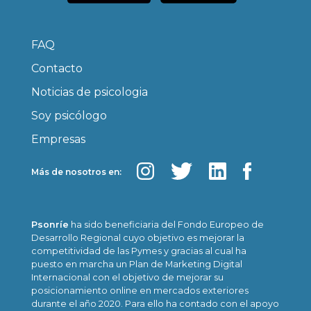
FAQ
Contacto
Noticias de psicologia
Soy psicólogo
Empresas
Más de nosotros en:
Psonríe
ha sido beneficiaria del Fondo Europeo de
Desarrollo Regional cuyo objetivo es mejorar la
competitividad de las Pymes y gracias al cual ha
puesto en marcha un Plan de Marketing Digital
Internacional con el objetivo de mejorar su
posicionamiento online en mercados exteriores
durante el año 2020. Para ello ha contado con el apoyo