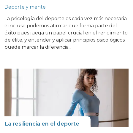
Deporte y mente
La psicología del deporte es cada vez más necesaria
e incluso podemos afirmar que forma parte del
éxito pues juega un papel crucial en el rendimiento
de élite, y entender y aplicar principios psicológicos
puede marcar la diferencia...
La resiliencia en el deporte