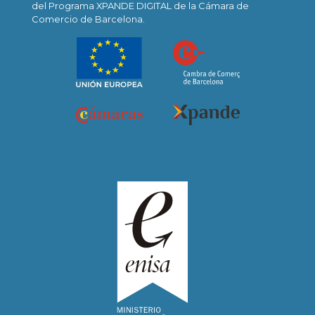
del Programa XPANDE DIGITAL de la Cámara de
Comercio de Barcelona.