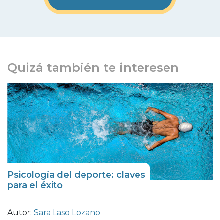
Quizá también te interesen
Psicología del deporte: claves
para el éxito
Autor:
Sara Laso Lozano