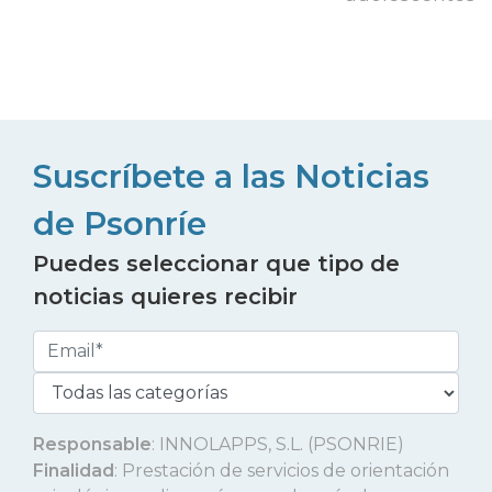
Suscríbete a las Noticias
de Psonríe
Puedes seleccionar que tipo de
noticias quieres recibir
Responsable
: INNOLAPPS, S.L. (PSONRIE)
Finalidad
: Prestación de servicios de orientación