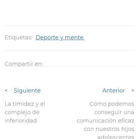
Etiquetas:
Deporte y mente
Compartir en:
<
Siguiente
Anterior
>
La timidez y el
Cómo podemos
complejo de
conseguir una
inferioridad
comunicación eficaz
con nuestros hijos
adolescentes