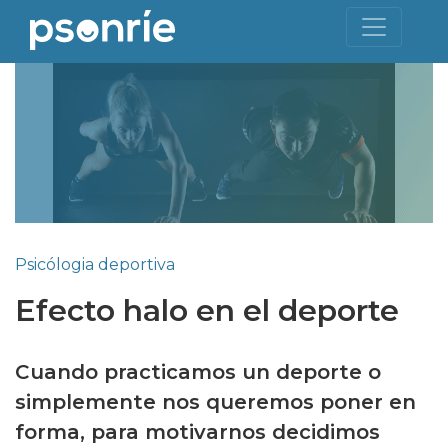
Psicólogia deportiva
Efecto halo en el deporte
Cuando practicamos un deporte o
simplemente nos queremos poner en
forma, para motivarnos decidimos