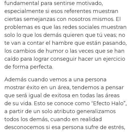
fundamental para sentirse motivado,
especialmente si esos referentes muestran
ciertas semejanzas con nosotros mismos. El
problemas es que las redes sociales muestran
solo lo que los demás quieren que tú veas; no
te van a contar el hambre que están pasando,
los cambios de humor o las veces que se han
caído para lograr conseguir hacer un ejercicio
de forma perfecta.
Además cuando vemos a una persona
mostrar éxito en un área, tendemos a pensar
que será igual de exitosa en todas las áreas
de su vida. Esto se conoce como “Efecto Halo”,
a partir de un solo atributo generalizamos
todos los demás, cuando en realidad
desconocemos si esa persona sufre de estrés,