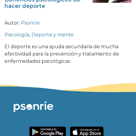
hacer deporte
Autor:
Psonríe
Psicología
,
Deporte y mente
El deporte es una ayuda secundaria de mucha
efectividad para la prevención y tratamiento de
enfermedades psicológicas