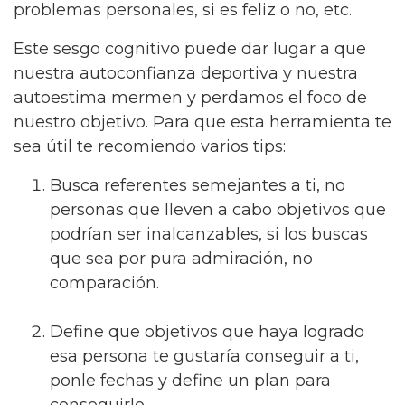
problemas personales, si es feliz o no, etc.
Este sesgo cognitivo puede dar lugar a que
nuestra autoconfianza deportiva y nuestra
autoestima mermen y perdamos el foco de
nuestro objetivo. Para que esta herramienta te
sea útil te recomiendo varios tips:
Busca referentes semejantes a ti, no
personas que lleven a cabo objetivos que
podrían ser inalcanzables, si los buscas
que sea por pura admiración, no
comparación.
Define que objetivos que haya logrado
esa persona te gustaría conseguir a ti,
ponle fechas y define un plan para
conseguirlo.