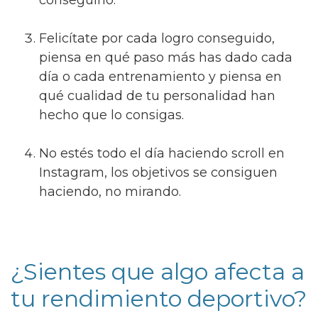
Felicítate por cada logro conseguido,
piensa en qué paso más has dado cada
día o cada entrenamiento y piensa en
qué cualidad de tu personalidad han
hecho que lo consigas.
No estés todo el día haciendo scroll en
Instagram, los objetivos se consiguen
haciendo, no mirando.
¿Sientes que algo afecta a
tu rendimiento deportivo?