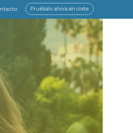
ntacto
Pruébalo ahora sin coste