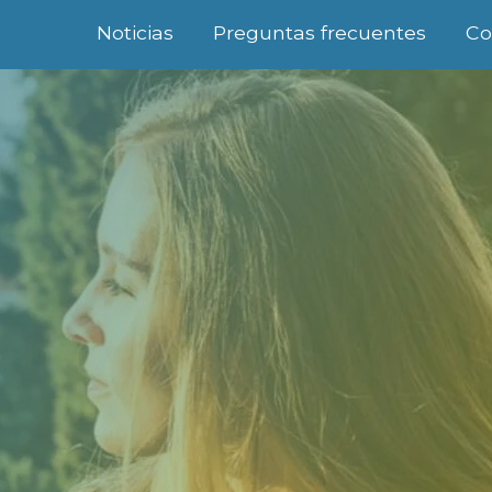
Noticias
Preguntas frecuentes
Co