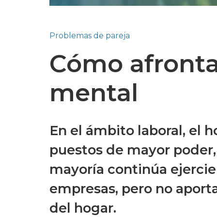
Problemas de pareja
Cómo afronta
mental
En el ámbito laboral, el
puestos de mayor poder, d
mayoría continúa ejercie
empresas, pero no aport
del hogar.