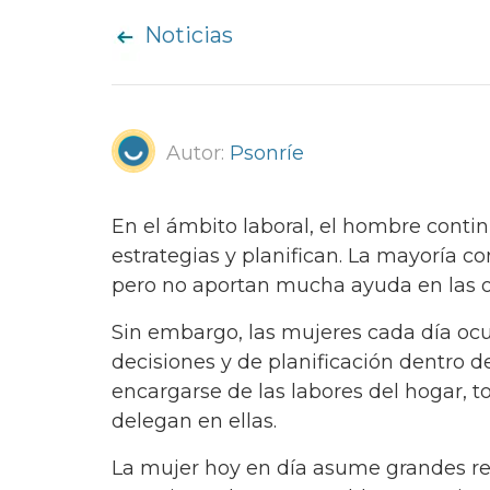
Noticias
Autor:
Psonríe
En el ámbito laboral, el hombre conti
estrategias y planifican. La mayoría c
pero no aportan mucha ayuda en las o
Sin embargo, las mujeres cada día oc
decisiones y de planificación dentro d
encargarse de las labores del hogar,
delegan en ellas.
La mujer hoy en día asume grandes res