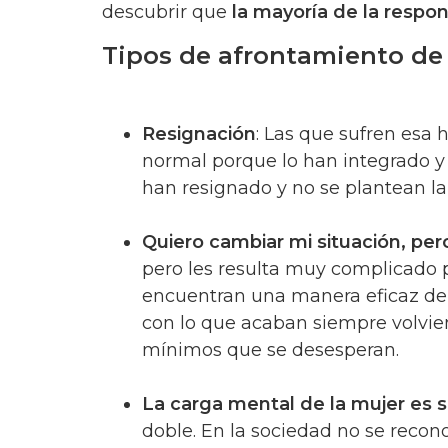
descubrir que
la mayoría de la respon
Tipos de afrontamiento de 
Resignación
: Las que sufren esa
normal porque lo han integrado y 
han resignado y no se plantean la
Quiero cambiar mi situación, pe
pero les resulta muy complicado 
encuentran una manera eficaz de
con lo que acaban siempre volvien
mínimos que se desesperan.
La carga mental de la mujer es s
doble. En la sociedad no se reco