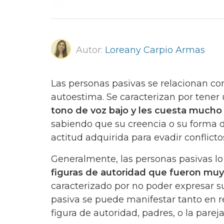
Autor:
Loreany Carpio Armas
Las personas pasivas se relacionan co
autoestima. Se caracterizan por tener
tono de voz bajo y les cuesta mucho 
sabiendo que su creencia o su forma 
actitud adquirida para evadir conflicto
Generalmente, las personas pasivas lo
figuras de autoridad que fueron muy 
caracterizado por no poder expresar su
pasiva se puede manifestar tanto en rel
figura de autoridad, padres, o la pareja