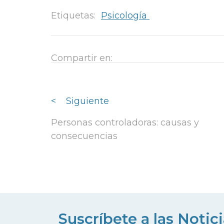
Etiquetas:
Psicología
Compartir en:
<
Siguiente
Personas controladoras: causas y
consecuencias
Suscríbete a las Notic