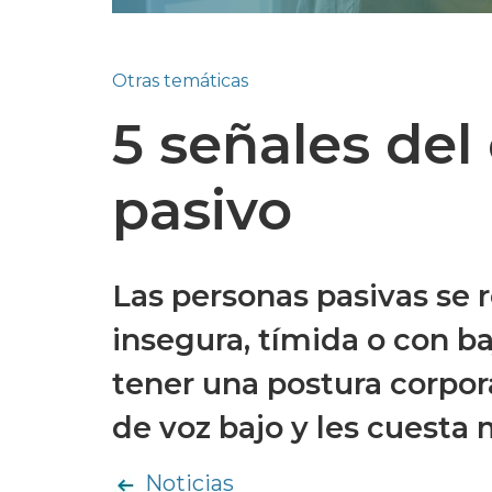
Otras temáticas
5 señales de
pasivo
Las personas pasivas se 
insegura, tímida o con ba
tener una postura corpor
de voz bajo y les cuesta 
Noticias