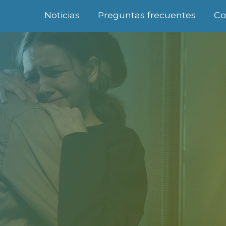
Noticias
Preguntas frecuentes
Co