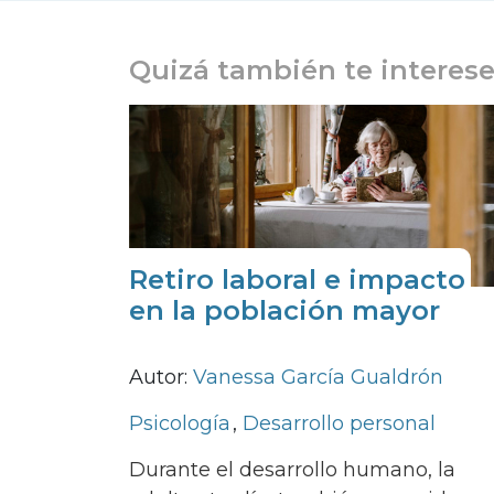
Quizá también te interes
Retiro laboral e impacto
en la población mayor
Autor:
Vanessa García Gualdrón
Psicología
,
Desarrollo personal
Durante el desarrollo humano, la