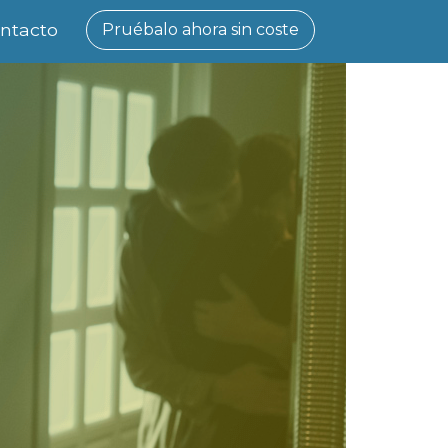
ntacto
Pruébalo ahora sin coste