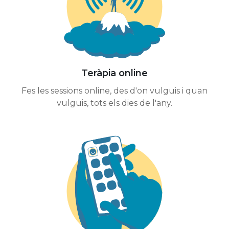
Teràpia online
Fes les sessions online, des d'on vulguis i quan
vulguis, tots els dies de l'any.