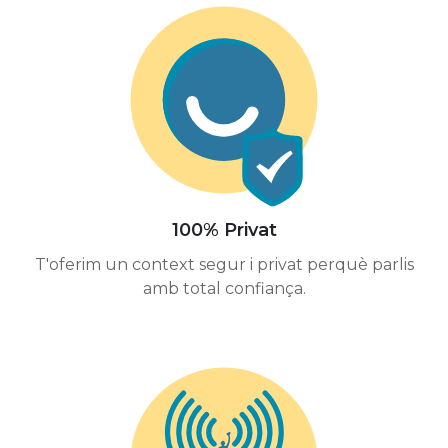
100% Privat
T'oferim un context segur i privat perquè parlis
amb total confiança.