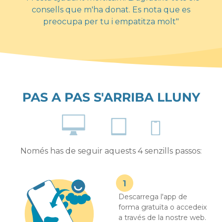
consells que m'ha donat. Es nota que es
preocupa per tu i empatitza molt"
PAS A PAS S'ARRIBA LLUNY
Només has de seguir aquests 4 senzills passos:
Descarrega l'app de
forma gratuïta o accedeix
a través de la nostre web.