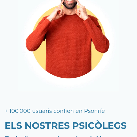
+ 100.000 usuaris confien en Psonríe
ELS NOSTRES PSICÒLEGS