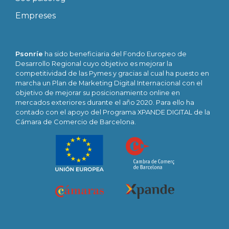
Empreses
Psonríe
ha sido beneficiaria del Fondo Europeo de
Desarrollo Regional cuyo objetivo es mejorar la
competitividad de las Pymes y gracias al cual ha puesto en
marcha un Plan de Marketing Digital Internacional con el
objetivo de mejorar su posicionamiento online en
mercados exteriores durante el año 2020. Para ello ha
contado con el apoyo del Programa XPANDE DIGITAL de la
Cámara de Comercio de Barcelona.