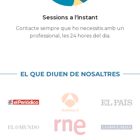
Sessions a l'instant
Contacte sempre que ho necessitis amb un
professional, les 24 hores del dia.
EL QUE DIUEN DE NOSALTRES