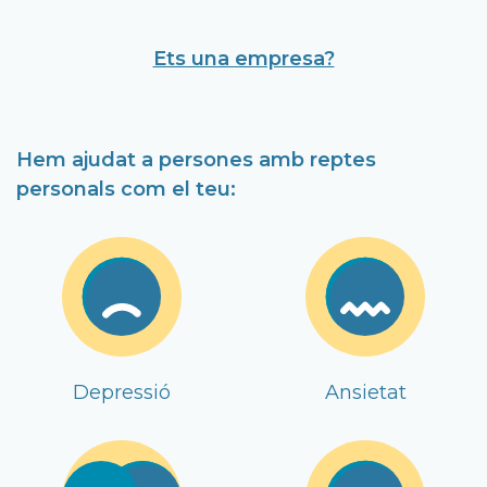
Ets una empresa?
Hem ajudat a persones amb reptes
personals com el teu:
Depressió
Ansietat