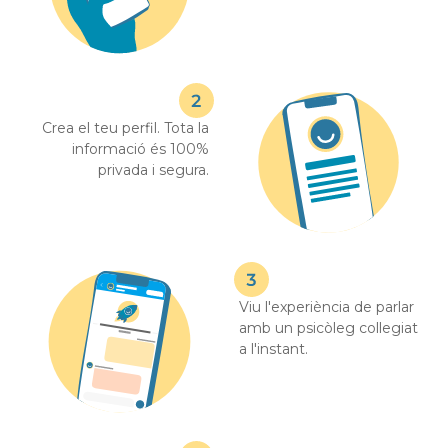
Crea el teu perfil. Tota la
informació és 100%
privada i segura.
Viu l'experiència de parlar
amb un psicòleg col·legiat
a l'instant.