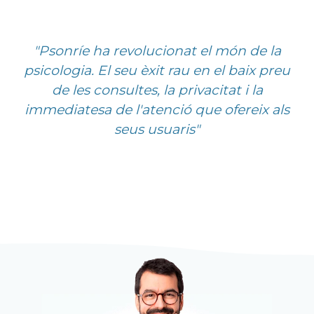
"Psonríe ha revolucionat el món de la
psicologia. El seu èxit rau en el baix preu
de les consultes, la privacitat i la
immediatesa de l'atenció que ofereix als
seus usuaris"