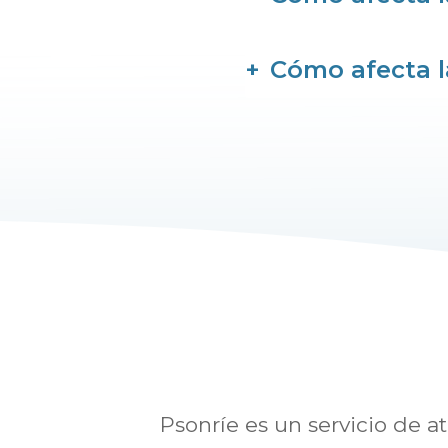
Cómo afecta l
Psonríe es un servicio de 