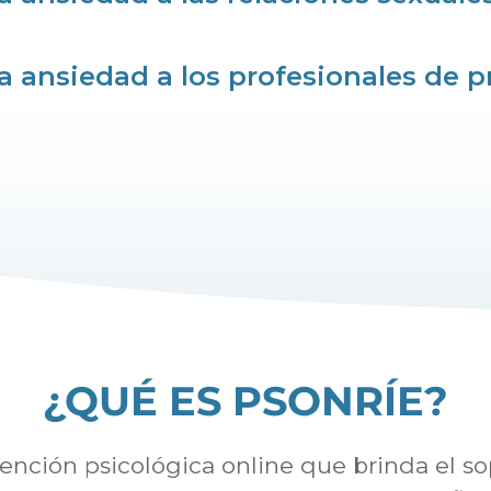
a ansiedad a los profesionales de p
¿QUÉ ES PSONRÍE?
atención psicológica online que brinda el 