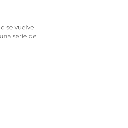
o se vuelve
 una serie de