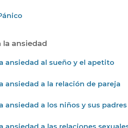
Pánico
 la ansiedad
a ansiedad al sueño y el apetito
a ansiedad a la relación de pareja
a ansiedad a los niños y sus padres
a ansiedad a las relaciones sexuale