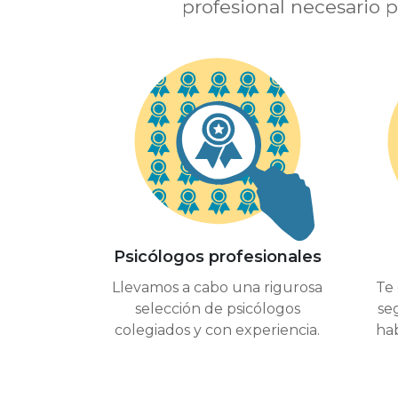
profesional necesario p
Psicólogos profesionales
Te
Llevamos a cabo una rigurosa
se
selección de psicólogos
hab
colegiados y con experiencia.