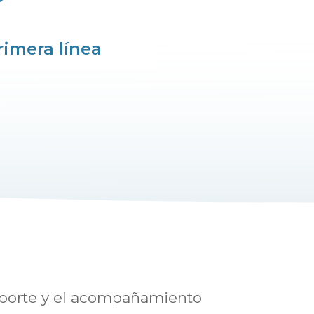
rimera línea
soporte y el acompañamiento