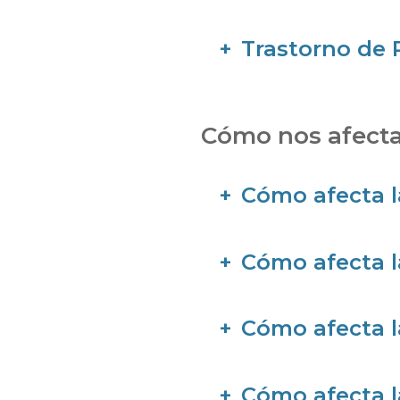
Trastorno de 
Cómo nos afecta
Cómo afecta l
Cómo afecta l
Cómo afecta l
Cómo afecta l