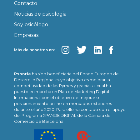
Contacto
Noticias de psicologia
Soy psicólogo
Empresas
Más de nosotros en:
Psonríe
ha sido beneficiaria del Fondo Europeo de
Desarrollo Regional cuyo objetivo es mejorar la
competitividad de las Pymes y gracias al cual ha
puesto en marcha un Plan de Marketing Digital
Internacional con el objetivo de mejorar su
posicionamiento online en mercados exteriores
durante el año 2020. Para ello ha contado con el apoyo
del Programa XPANDE DIGITAL de la Cámara de
Comercio de Barcelona.