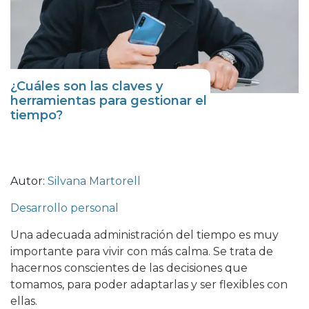
¿Cuáles son las claves y
herramientas para gestionar el
tiempo?
Autor:
Silvana Martorell
Desarrollo personal
Una adecuada administración del tiempo es muy
importante para vivir con más calma. Se trata de
hacernos conscientes de las decisiones que
tomamos, para poder adaptarlas y ser flexibles con
ellas.