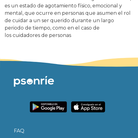
es un estado de agotamiento físico, emocional y
mental, que ocurre en personas que asumen el rol
de cuidar a un ser querido durante un largo
periodo de tiempo, como en el caso de
los cuidadores de personas
FAQ