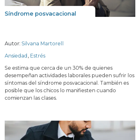
Síndrome posvacacional
Autor:
Silvana Martorell
Ansiedad
,
Estrés
Se estima que cerca de un 30% de quienes
desempeñan actividades laborales pueden sufrir los
síntomas del síndrome posvacacional. También es
posible que los chicos lo manifiesten cuando
comienzan las clases.