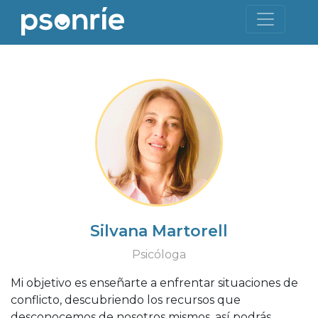
Silvana Martorell
Psicóloga
Mi objetivo es enseñarte a enfrentar situaciones de
conflicto, descubriendo los recursos que
desconocemos de nosotros mismos, así podrás