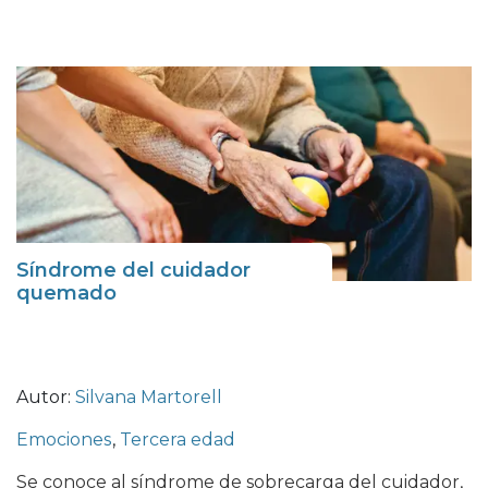
Síndrome del cuidador
quemado
Autor:
Silvana Martorell
Emociones
,
Tercera edad
Se conoce al síndrome de sobrecarga del cuidador,