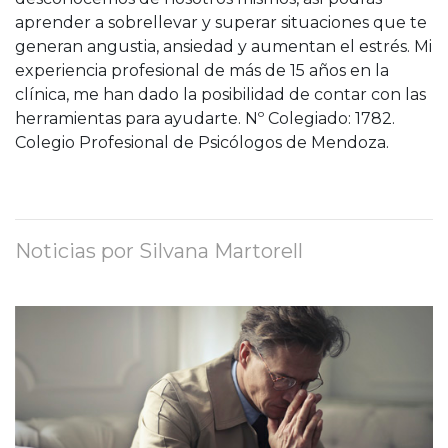
aprender a sobrellevar y superar situaciones que te
generan angustia, ansiedad y aumentan el estrés. Mi
experiencia profesional de más de 15 años en la
clínica, me han dado la posibilidad de contar con las
herramientas para ayudarte. Nº Colegiado: 1782.
Colegio Profesional de Psicólogos de Mendoza.
Noticias por Silvana Martorell