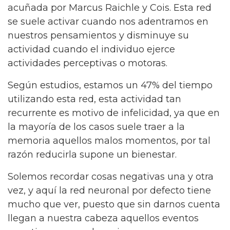
acuñada por Marcus Raichle y Cois. Esta red
se suele activar cuando nos adentramos en
nuestros pensamientos y disminuye su
actividad cuando el individuo ejerce
actividades perceptivas o motoras.
Según estudios, estamos un 47% del tiempo
utilizando esta red, esta actividad tan
recurrente es motivo de infelicidad, ya que en
la mayoría de los casos suele traer a la
memoria aquellos malos momentos, por tal
razón reducirla supone un bienestar.
Solemos recordar cosas negativas una y otra
vez, y aquí la red neuronal por defecto tiene
mucho que ver, puesto que sin darnos cuenta
llegan a nuestra cabeza aquellos eventos