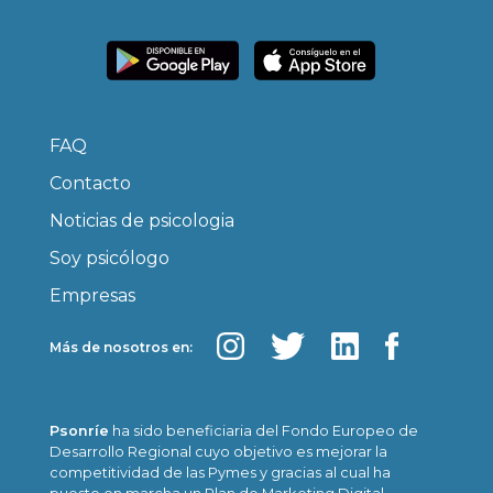
FAQ
Contacto
Noticias de psicologia
Soy psicólogo
Empresas
Más de nosotros en:
Psonríe
ha sido beneficiaria del Fondo Europeo de
Desarrollo Regional cuyo objetivo es mejorar la
competitividad de las Pymes y gracias al cual ha