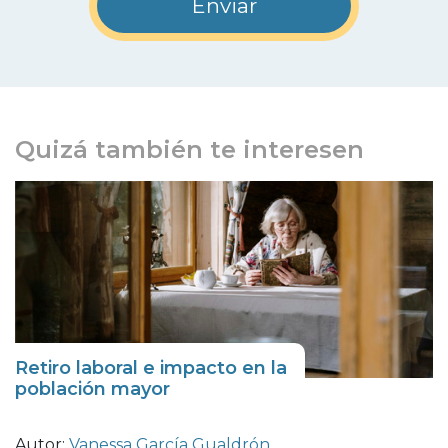
Quizá también te interesen
Retiro laboral e impacto en la
población mayor
Autor:
Vanessa García Gualdrón