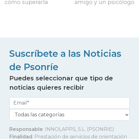
cómo superarla
amigo y un psicólogo
Suscríbete a las Noticias
de Psonríe
Puedes seleccionar que tipo de
noticias quieres recibir
Responsable
: INNOLAPPS, S.L. (PSONRIE)
Finalidad
: Prestación de servicios de orientación