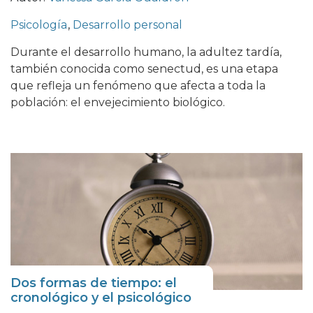
Psicología
,
Desarrollo personal
Durante el desarrollo humano, la adultez tardía,
también conocida como senectud, es una etapa
que refleja un fenómeno que afecta a toda la
población: el envejecimiento biológico.
Dos formas de tiempo: el
cronológico y el psicológico