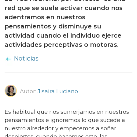
red que se suele activar cuando nos
adentramos en nuestros
pensamientos y disminuye su
actividad cuando el individuo ejerce
actividades perceptivas o motoras.
Noticias
Autor:
Jisaira Luciano
Es habitual que nos sumerjamos en nuestros
pensamientos e ignoremos lo que sucede a
nuestro alrededor y empecemos a soñar
despiertos, cuando hacemos esto, las