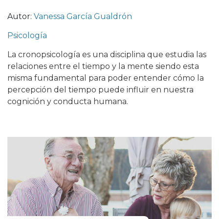
Autor:
Vanessa García Gualdrón
Psicología
La cronopsicología es una disciplina que estudia las
relaciones entre el tiempo y la mente siendo esta
misma fundamental para poder entender cómo la
percepción del tiempo puede influir en nuestra
cognición y conducta humana.