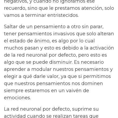
negativos, y cuando no ignoramos ese
recuerdo, sino que le prestamos atención, solo
vamos a terminar entristecidos.
Saltar de un pensamiento a otro sin parar,
tener pensamientos invasivos que solo alteran
el estado de ánimo, es algo por lo cual
muchos pasan y esto es debido a la activación
de la red neuronal por defecto, pero esto es
algo que se puede disminuir. Es necesario
aprender a modular nuestros pensamientos y
elegir a qué darle valor, ya que si permitimos
que nuestros pensamientos nos dominen
siempre estaremos en un vaivén de
emociones.
La red neuronal por defecto, suprime su
actividad cuando se realizan tareas que