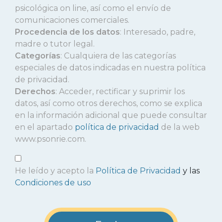
psicológica on line, así como el envío de
comunicaciones comerciales.
Procedencia de los datos
: Interesado, padre,
madre o tutor legal.
Categorías
: Cualquiera de las categorías
especiales de datos indicadas en nuestra política
de privacidad.
Derechos
: Acceder, rectificar y suprimir los
datos, así como otros derechos, como se explica
en la información adicional que puede consultar
en el apartado
política de privacidad
de la web
www.psonrie.com.
He leído y acepto la
Política de Privacidad
y las
Condiciones de uso