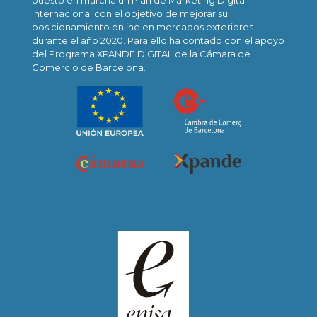
puesto en marcha un Plan de Marketing Digital
Internacional con el objetivo de mejorar su
posicionamiento online en mercados exteriores
durante el año 2020. Para ello ha contado con el apoyo
del Programa XPANDE DIGITAL de la Cámara de
Comercio de Barcelona.