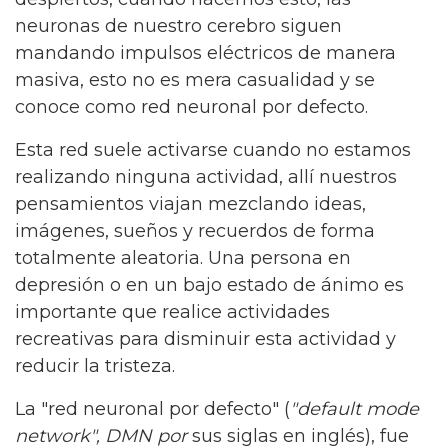
neuronas de nuestro cerebro siguen
mandando impulsos eléctricos de manera
masiva, esto no es mera casualidad y se
conoce como red neuronal por defecto.
Esta red suele activarse cuando no estamos
realizando ninguna actividad, allí nuestros
pensamientos viajan mezclando ideas,
imágenes, sueños y recuerdos de forma
totalmente aleatoria. Una persona en
depresión o en un bajo estado de ánimo es
importante que realice actividades
recreativas para disminuir esta actividad y
reducir la tristeza.
La "red neuronal por defecto" (
"default mode
network", DMN por
sus siglas en inglés), fue