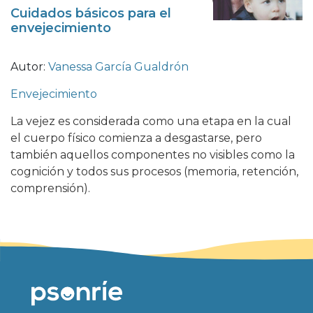
Cuidados básicos para el
envejecimiento
Autor:
Vanessa García Gualdrón
Envejecimiento
La vejez es considerada como una etapa en la cual
el cuerpo físico comienza a desgastarse, pero
también aquellos componentes no visibles como la
cognición y todos sus procesos (memoria, retención,
comprensión).