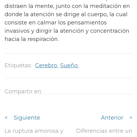
distraen la mente, junto con la meditación en
donde la atención se dirige al cuerpo, la cual
consiste en calmar los pensamientos
invasivos y dirigir la atención y concentración
hacia la respiración.
Etiquetas:
Cerebro
Sueño
Compartir en:
<
Siguiente
Anterior
>
La ruptura amorosa y
Diferencias entre un