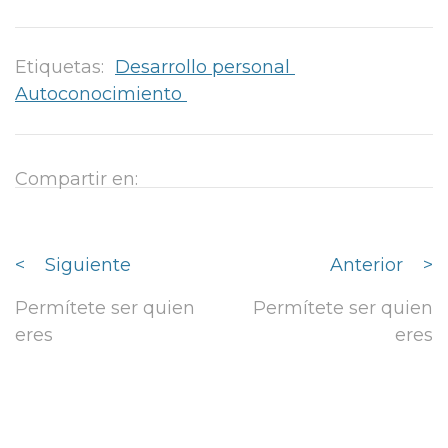
Etiquetas:
Desarrollo personal
Autoconocimiento
Compartir en:
<
Siguiente
Anterior
>
Permítete ser quien
Permítete ser quien
eres
eres