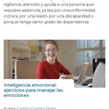
vigilancia, atención y ayuda a una persona que
requiere asistencia, ya sea por una enfermedad
crónica, por una lesión, por una discapacidad o
porque tenga cierto grado de dependencia.
Inteligencia emocional:
ejercicios para manejar las
emociones
Autor:
Camila Garzón Pinto