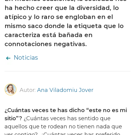
ha hecho creer que la diversidad, lo
atípico y lo raro se engloban en el
mismo saco donde la etiqueta que lo
caracteriza está bañada en
connotaciones negativas.
Noticias
Autor:
Ana Viladomiu Jover
¿Cuántas veces te has dicho “este no es mi
sitio”?
¿Cuántas veces has sentido que
aquellos que te rodean no tienen nada que
ver contigo? ¿Cuántas veces has preferido