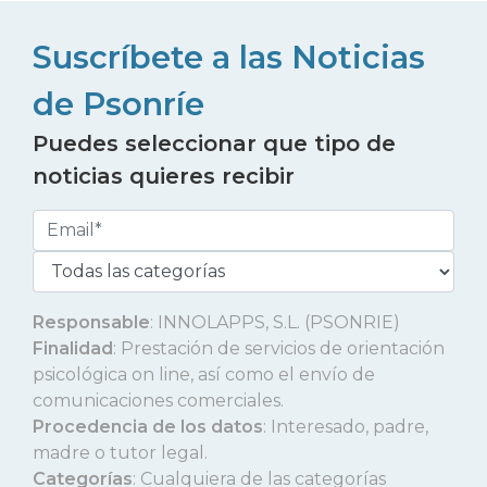
Suscríbete a las Noticias
de Psonríe
Puedes seleccionar que tipo de
noticias quieres recibir
Responsable
: INNOLAPPS, S.L. (PSONRIE)
Finalidad
: Prestación de servicios de orientación
psicológica on line, así como el envío de
comunicaciones comerciales.
Procedencia de los datos
: Interesado, padre,
madre o tutor legal.
Categorías
: Cualquiera de las categorías