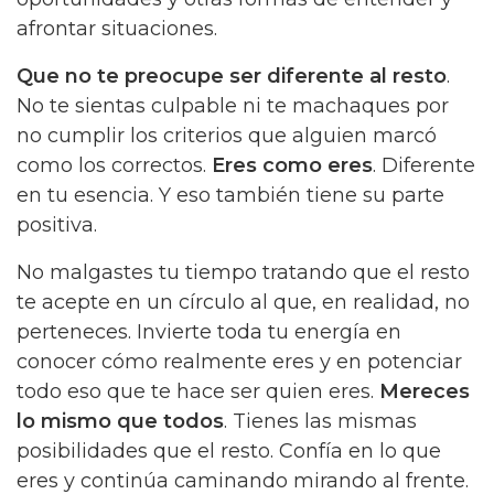
afrontar situaciones.
Que no te preocupe ser diferente al resto
.
No te sientas culpable ni te machaques por
no cumplir los criterios que alguien marcó
como los correctos.
Eres como eres
. Diferente
en tu esencia. Y eso también tiene su parte
positiva.
No malgastes tu tiempo tratando que el resto
te acepte en un círculo al que, en realidad, no
perteneces. Invierte toda tu energía en
conocer cómo realmente eres y en potenciar
todo eso que te hace ser quien eres.
Mereces
lo mismo que todos
. Tienes las mismas
posibilidades que el resto. Confía en lo que
eres y continúa caminando mirando al frente.