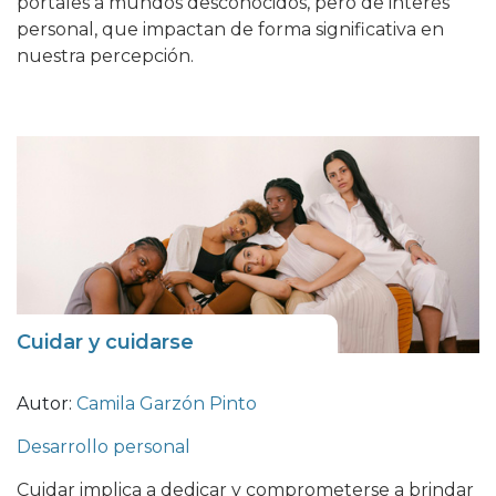
portales a mundos desconocidos, pero de interés
personal, que impactan de forma significativa en
nuestra percepción.
Cuidar y cuidarse
Autor:
Camila Garzón Pinto
Desarrollo personal
Cuidar implica a dedicar y comprometerse a brindar