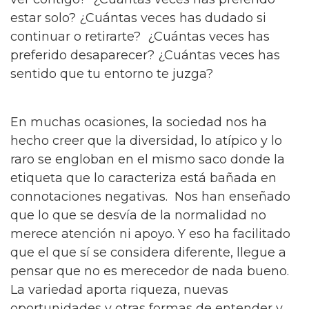
estar solo? ¿Cuántas veces has dudado si
continuar o retirarte? ¿Cuántas veces has
preferido desaparecer? ¿Cuántas veces has
sentido que tu entorno te juzga?
En muchas ocasiones, la sociedad nos ha
hecho creer que la diversidad, lo atípico y lo
raro se engloban en el mismo saco donde la
etiqueta que lo caracteriza está bañada en
connotaciones negativas. Nos han enseñado
que lo que se desvía de la normalidad no
merece atención ni apoyo. Y eso ha facilitado
que el que sí se considera diferente, llegue a
pensar que no es merecedor de nada bueno.
La variedad aporta riqueza, nuevas
oportunidades y otras formas de entender y