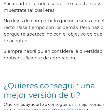
Saca partido a todo eso que te caracteriza y
muéstrate tal cual eres.
No dejes de compartir lo que necesites con el
resto. Pasa tiempo con los demás. Pero hazlo
porque te apetece, no con el objetivo de que
te acepten.
Siempre habrá quien considere la diversidad
motivo suficiente de admiración.
¿Quieres conseguir una
mejor versión de ti?
Queremos ayudarte a conseguir una mejor versión