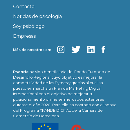
Contacto
Noticias de psicologia
Soy psicólogo
Empresas
Más de nosotros en:
Psonríe
ha sido beneficiaria del Fondo Europeo de
Desarrollo Regional cuyo objetivo es mejorar la
competitividad de las Pymes y gracias al cual ha
puesto en marcha un Plan de Marketing Digital
Internacional con el objetivo de mejorar su
posicionamiento online en mercados exteriores
durante el año 2020. Para ello ha contado con el apoyo
del Programa XPANDE DIGITAL de la Cámara de
Comercio de Barcelona.