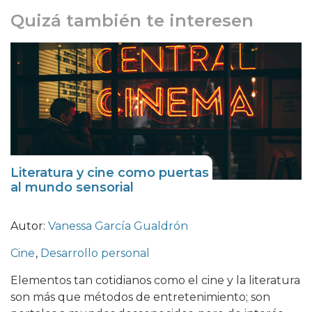
Quizá también te interesen
Literatura y cine como puertas
al mundo sensorial
Autor:
Vanessa García Gualdrón
Cine
,
Desarrollo personal
Elementos tan cotidianos como el cine y la literatura
son más que métodos de entretenimiento; son