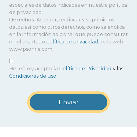
especiales de datos indicadas en nuestra política
de privacidad.
Derechos
: Acceder, rectificar y suprimir los
datos, así como otros derechos, como se explica
en la información adicional que puede consultar
en el apartado
política de privacidad
de la web
www.psonrie.com.
He leído y acepto la
Política de Privacidad
y las
Condiciones de uso