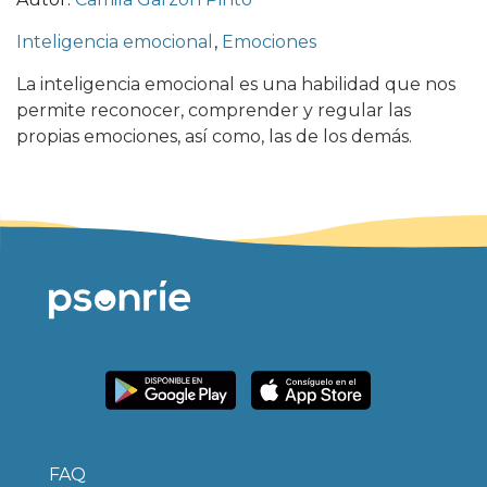
Inteligencia emocional
,
Emociones
La inteligencia emocional es una habilidad que nos
permite reconocer, comprender y regular las
propias emociones, así como, las de los demás.
FAQ