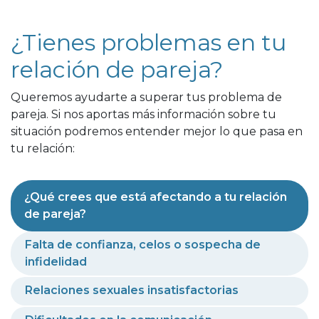
¿Tienes problemas en tu
relación de pareja?
Queremos ayudarte a superar tus problema de
pareja. Si nos aportas más información sobre tu
situación podremos entender mejor lo que pasa en
tu relación:
¿Qué crees que está afectando a tu relación
de pareja?
Falta de confianza, celos o sospecha de
infidelidad
Relaciones sexuales insatisfactorias