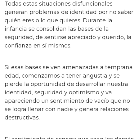
Todas estas situaciones disfuncionales
generan problemas de identidad por no saber
quién eres o lo que quieres. Durante la
infancia se consolidan las bases de la
seguridad, de sentirse apreciado y querido, la
confianza en sí mismos.
Si esas bases se ven amenazadas a temprana
edad, comenzamos a tener angustia y se
pierde la oportunidad de desarrollar nuestra
identidad, seguridad y optimismo y va
apareciendo un sentimiento de vacío que no
se logra llenar con nadie y genera relaciones
destructivas.