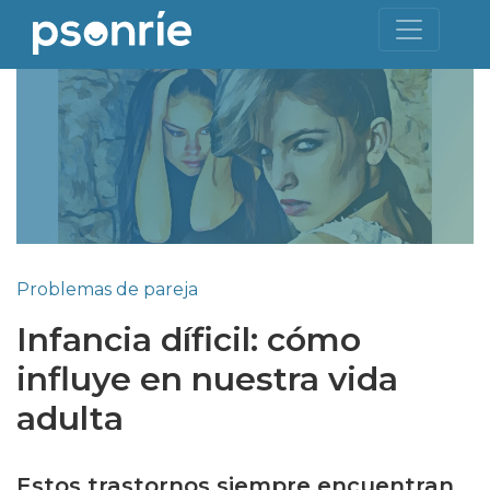
Problemas de pareja
Infancia díficil: cómo
influye en nuestra vida
adulta
Estos trastornos siempre encuentran