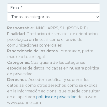
Responsable
: INNOLAPPS, S.L. (PSONRIE)
Finalidad
: Prestación de servicios de orientación
psicológica on line, así como el envío de
comunicaciones comerciales.
Procedencia de los datos
: Interesado, padre,
madre o tutor legal.
Categorías
: Cualquiera de las categorías
especiales de datos indicadas en nuestra política
de privacidad.
Derechos
: Acceder, rectificar y suprimir los
datos, así como otros derechos, como se explica
en la información adicional que puede consultar
en el apartado
política de privacidad
de la web
www.psonrie.com.