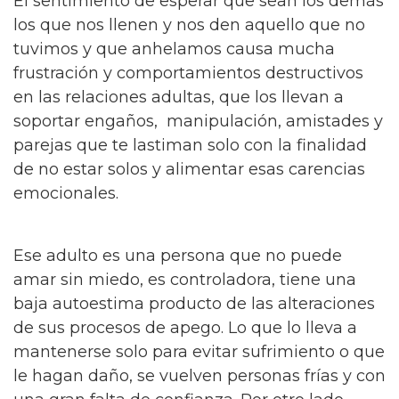
El sentimiento de esperar que sean los demás
los que nos llenen y nos den aquello que no
tuvimos y que anhelamos causa mucha
frustración y comportamientos destructivos
en las relaciones adultas, que los llevan a
soportar engaños, manipulación, amistades y
parejas que te lastiman solo con la finalidad
de no estar solos y alimentar esas carencias
emocionales.
Ese adulto es una persona que no puede
amar sin miedo, es controladora, tiene una
baja autoestima producto de las alteraciones
de sus procesos de apego. Lo que lo lleva a
mantenerse solo para evitar sufrimiento o que
le hagan daño, se vuelven personas frías y con