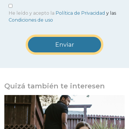
He leído y acepto la
Política de Privacidad
y las
Condiciones de uso
Quizá también te interesen