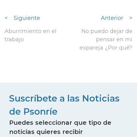
<
Siguiente
Anterior
>
Aburrimiento en el
No puedo dejar de
trabajo
pensar en mi
expareja ¿Por qué?
Suscríbete a las Noticias
de Psonríe
Puedes seleccionar que tipo de
noticias quieres recibir