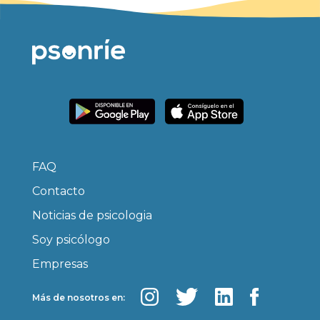
FAQ
Contacto
Noticias de psicologia
Soy psicólogo
Empresas
Más de nosotros en: