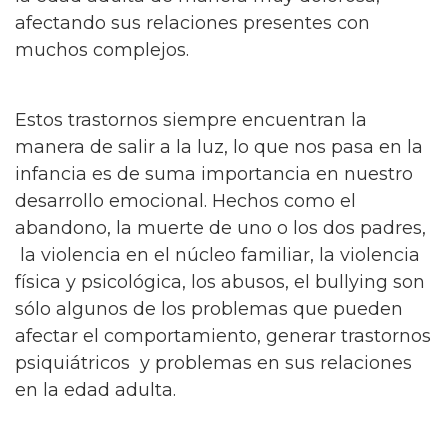
afectando sus relaciones presentes con
muchos complejos.
Estos trastornos siempre encuentran la
manera de salir a la luz, lo que nos pasa en la
infancia es de suma importancia en nuestro
desarrollo emocional. Hechos como el
abandono, la muerte de uno o los dos padres,
la violencia en el núcleo familiar, la violencia
física y psicológica, los abusos, el bullying son
sólo algunos de los problemas que pueden
afectar el comportamiento, generar trastornos
psiquiátricos y problemas en sus relaciones
en la edad adulta.