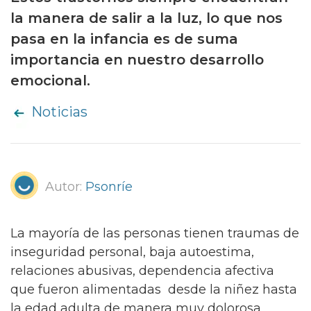
la manera de salir a la luz, lo que nos
pasa en la infancia es de suma
importancia en nuestro desarrollo
emocional.
Noticias
Autor:
Psonríe
La mayoría de las personas tienen traumas de
inseguridad personal, baja autoestima,
relaciones abusivas, dependencia afectiva
que fueron alimentadas desde la niñez hasta
la edad adulta de manera muy dolorosa,