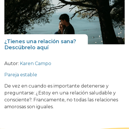
¿Tienes una relación sana?
Descúbrelo aquí
Autor:
Karen Campo
Pareja estable
De vez en cuando es importante detenerse y
preguntarse: ¿Estoy en una relación saludable y
consciente?. Francamente, no todas las relaciones
amorosas son iguales.