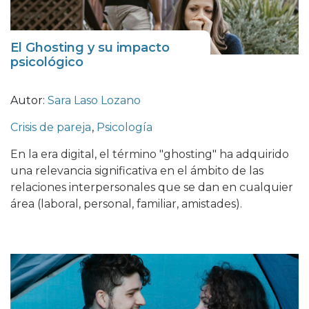
El Ghosting y su impacto
psicológico
Autor:
Sara Laso Lozano
Crisis de pareja
,
Psicología
En la era digital, el término "ghosting" ha adquirido
una relevancia significativa en el ámbito de las
relaciones interpersonales que se dan en cualquier
área (laboral, personal, familiar, amistades).