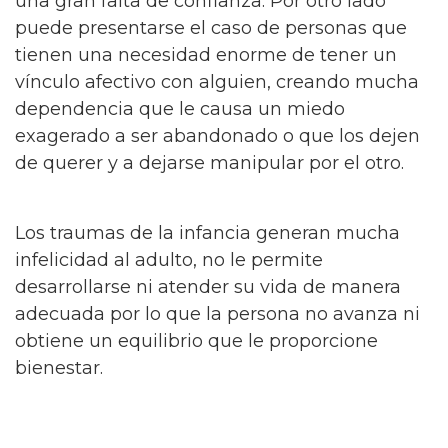
una gran falta de confianza. Por otro lado
puede presentarse el caso de personas que
tienen una necesidad enorme de tener un
vínculo afectivo con alguien, creando mucha
dependencia que le causa un miedo
exagerado a ser abandonado o que los dejen
de querer y a dejarse manipular por el otro.
Los traumas de la infancia generan mucha
infelicidad al adulto, no le permite
desarrollarse ni atender su vida de manera
adecuada por lo que la persona no avanza ni
obtiene un equilibrio que le proporcione
bienestar.