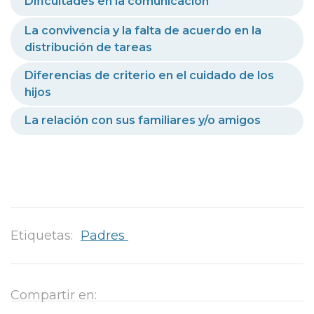
Dificultades en la comunicación
La convivencia y la falta de acuerdo en la
distribución de tareas
Diferencias de criterio en el cuidado de los
hijos
La relación con sus familiares y/o amigos
Etiquetas:
Padres
Compartir en: