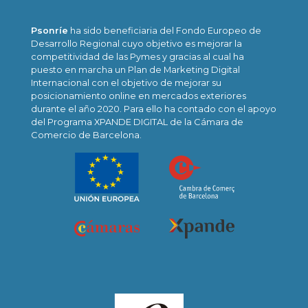
Psonríe
ha sido beneficiaria del Fondo Europeo de
Desarrollo Regional cuyo objetivo es mejorar la
competitividad de las Pymes y gracias al cual ha
puesto en marcha un Plan de Marketing Digital
Internacional con el objetivo de mejorar su
posicionamiento online en mercados exteriores
durante el año 2020. Para ello ha contado con el apoyo
del Programa XPANDE DIGITAL de la Cámara de
Comercio de Barcelona.