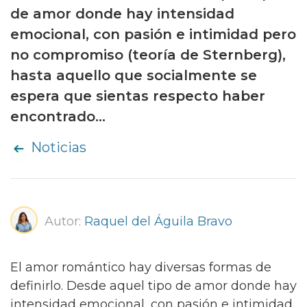
de amor donde hay intensidad
emocional, con pasión e intimidad pero
no compromiso (teoría de Sternberg),
hasta aquello que socialmente se
espera que sientas respecto haber
encontrado...
Noticias
Autor:
Raquel del Águila Bravo
El amor romántico hay diversas formas de
definirlo. Desde aquel tipo de amor donde hay
intensidad emocional, con pasión e intimidad,