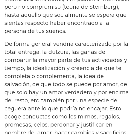
pero no compromiso (teoría de Sternberg),
hasta aquello que socialmente se espera que
sientas respecto haber encontrado a la
persona de tus sueños.
De forma general vendría caracterizado por la
total entrega, la dulzura, las ganas de
compartir la mayor parte de tus actividades y
tiempo, la idealización y creencia de que te
completa o complementa, la idea de
salvación, de que todo se puede por amor, de
que solo hay un amor verdadero y por encima
del resto, etc. también por una especie de
ceguera ante lo que podría no encajar. Esto
acoge conductas como los mimos, regalos,
promesas, celos, perdonar y justificar en
nombre del amor, hacer cambios y sacrificios