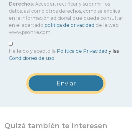
Derechos
: Acceder, rectificar y suprimir los
datos, así como otros derechos, como se explica
en la información adicional que puede consultar
en el apartado
política de privacidad
de la web
www.psonrie.com.
He leído y acepto la
Política de Privacidad
y las
Condiciones de uso
Quizá también te interesen