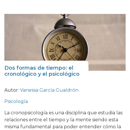
Dos formas de tiempo: el
cronológico y el psicológico
Autor:
Vanessa García Gualdrón
Psicología
La cronopsicología es una disciplina que estudia las
relaciones entre el tiempo y la mente siendo esta
misma fundamental para poder entender cómo la