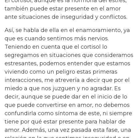
El cortisol, aunque es la hormona del estrés,
también puede estar presente en el amor
ante situaciones de inseguridad y conflictos.
Así, se habla de ella en el enamoramiento, ya
que es cuando sentimos más nervios.
Teniendo en cuenta que el cortisol lo
segregamos en situaciones que consideramos
estresantes, podemos entender que estamos
viviendo como un peligro estas primeras
interacciones, me atrevería a decir que por el
miedo a que nos juzguen y no agradar. Es
decir, aunque se puede dar en el inicio de lo
que puede convertirse en amor, no debemos
confundirla como síntoma de este, ni siempre
tiene por qué estar presente para hablar de
amor. Además, una vez pasada esta fase, una