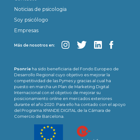
Noticias de psicologia
Soy psicólogo
Empresas
Más de nosotros en:
Psonríe
ha sido beneficiaria del Fondo Europeo de
Desarrollo Regional cuyo objetivo es mejorar la
competitividad de las Pymes y gracias al cual ha
puesto en marcha un Plan de Marketing Digital
Internacional con el objetivo de mejorar su
posicionamiento online en mercados exteriores
durante el año 2020. Para ello ha contado con el apoyo
del Programa XPANDE DIGITAL de la Cámara de
Comercio de Barcelona.