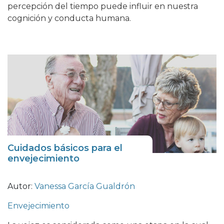
percepción del tiempo puede influir en nuestra
cognición y conducta humana.
Cuidados básicos para el
envejecimiento
Autor:
Vanessa García Gualdrón
Envejecimiento