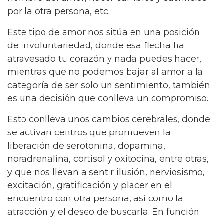
por la otra persona, etc.
Este tipo de amor nos sitúa en una posición
de involuntariedad, donde esa flecha ha
atravesado tu corazón y nada puedes hacer,
mientras que no podemos bajar al amor a la
categoría de ser solo un sentimiento, también
es una decisión que conlleva un compromiso.
Esto conlleva unos cambios cerebrales, donde
se activan centros que promueven la
liberación de serotonina, dopamina,
noradrenalina, cortisol y oxitocina, entre otras,
y que nos llevan a sentir ilusión, nerviosismo,
excitación, gratificación y placer en el
encuentro con otra persona, así como la
atracción y el deseo de buscarla. En función