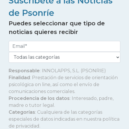
Suscríbete a las Noticias
de Psonríe
Puedes seleccionar que tipo de
noticias quieres recibir
Responsable
: INNOLAPPS, S.L. (PSONRIE)
Finalidad
: Prestación de servicios de orientación
psicológica on line, así como el envío de
comunicaciones comerciales.
Procedencia de los datos
: Interesado, padre,
madre o tutor legal.
Categorías
: Cualquiera de las categorías
especiales de datos indicadas en nuestra política
de privacidad.