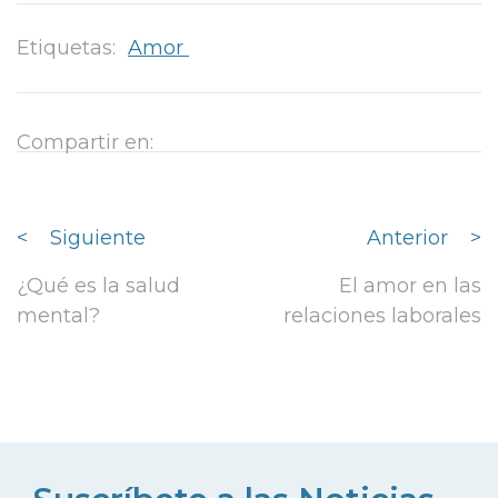
Etiquetas:
Amor
Compartir en:
<
Siguiente
Anterior
>
¿Qué es la salud
El amor en las
mental?
relaciones laborales