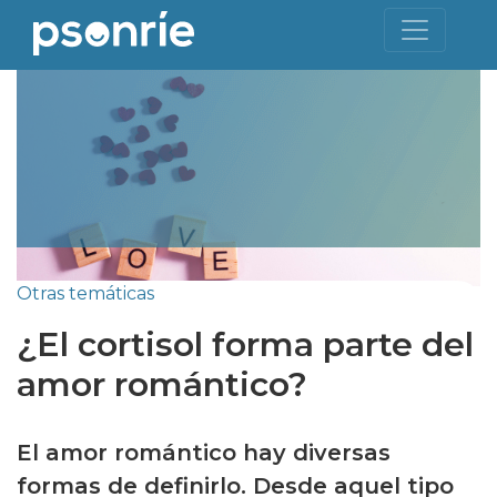
Otras temáticas
¿El cortisol forma parte del
amor romántico?
El amor romántico hay diversas
formas de definirlo. Desde aquel tipo