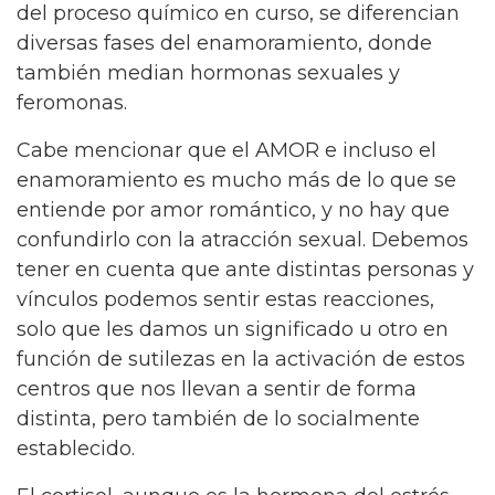
del proceso químico en curso, se diferencian
diversas fases del enamoramiento, donde
también median hormonas sexuales y
feromonas.
Cabe mencionar que el AMOR e incluso el
enamoramiento es mucho más de lo que se
entiende por amor romántico, y no hay que
confundirlo con la atracción sexual. Debemos
tener en cuenta que ante distintas personas y
vínculos podemos sentir estas reacciones,
solo que les damos un significado u otro en
función de sutilezas en la activación de estos
centros que nos llevan a sentir de forma
distinta, pero también de lo socialmente
establecido.