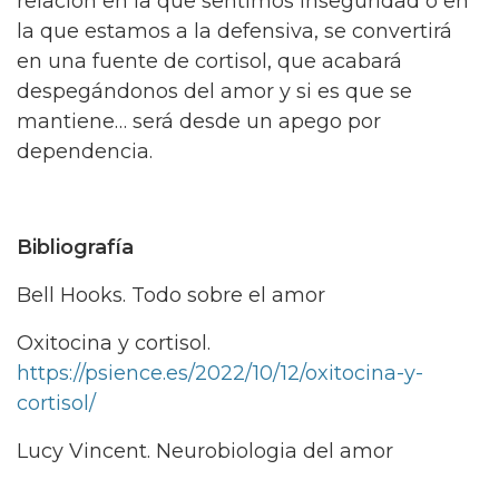
relación en la que sentimos inseguridad o en
la que estamos a la defensiva, se convertirá
en una fuente de cortisol, que acabará
despegándonos del amor y si es que se
mantiene… será desde un apego por
dependencia.
Bibliografía
Bell Hooks. Todo sobre el amor
Oxitocina y cortisol.
https://psience.es/2022/10/12/oxitocina-y-
cortisol/
Lucy Vincent. Neurobiologia del amor