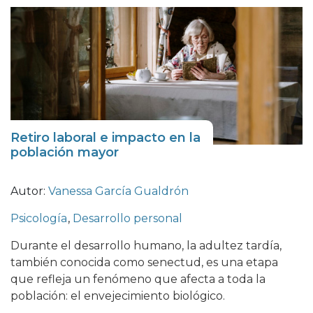
Retiro laboral e impacto en la
población mayor
Autor:
Vanessa García Gualdrón
Psicología
,
Desarrollo personal
Durante el desarrollo humano, la adultez tardía,
también conocida como senectud, es una etapa
que refleja un fenómeno que afecta a toda la
población: el envejecimiento biológico.