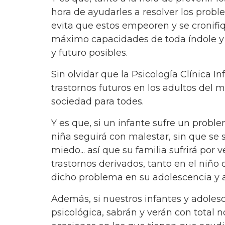
hora de ayudarles a resolver los probl
evita que estos empeoren y se cronifiq
máximo capacidades de toda índole y 
y futuro posibles.
Sin olvidar que la Psicología Clínica I
trastornos futuros en los adultos del 
sociedad para todes.
Y es que, si un infante sufre un proble
niña seguirá con malestar, sin que se 
miedo... así que su familia sufrirá por 
trastornos derivados, tanto en el niño
dicho problema en su adolescencia y a
Además, si nuestros infantes y adolesc
psicológica, sabrán y verán con total 