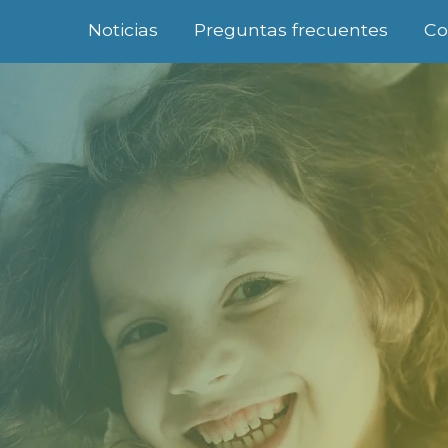
Noticias
Preguntas frecuentes
Co