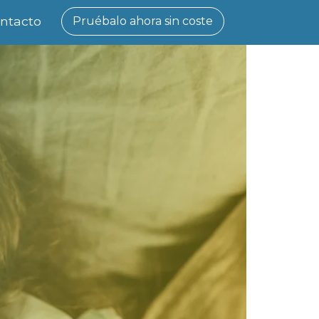
ntacto
Pruébalo ahora sin coste