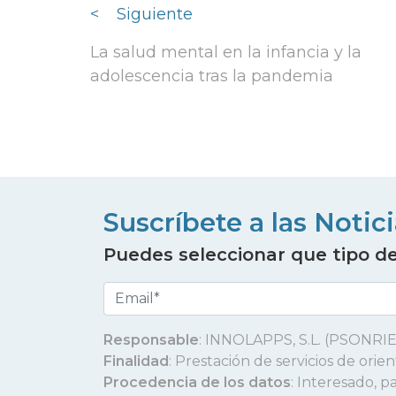
<
Siguiente
La salud mental en la infancia y la
adolescencia tras la pandemia
Suscríbete a las Notic
Puedes seleccionar que tipo de 
Responsable
: INNOLAPPS, S.L. (PSONRIE
Finalidad
: Prestación de servicios de ori
Procedencia de los datos
: Interesado, p