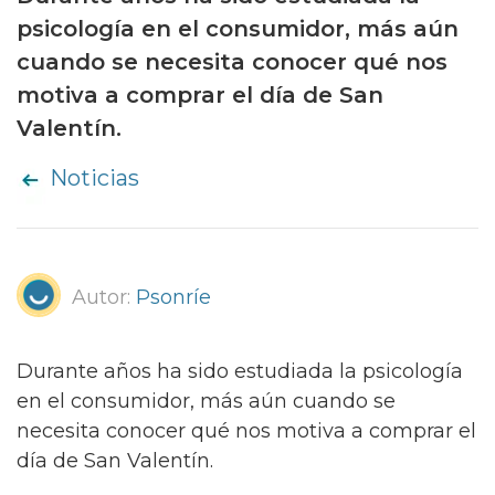
psicología en el consumidor, más aún
cuando se necesita conocer qué nos
motiva a comprar el día de San
Valentín.
Noticias
Autor:
Psonríe
Durante años ha sido estudiada la psicología
en el consumidor, más aún cuando se
necesita conocer qué nos motiva a comprar el
día de San Valentín.