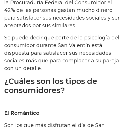
la Procuraduría Federal del Consumidor el
42% de las personas gastan mucho dinero
para satisfacer sus necesidades sociales y ser
aceptados por sus similares.
Se puede decir que parte de la psicología del
consumidor durante San Valentín está
dispuesta para satisfacer sus necesidades
sociales más que para complacer a su pareja
con un detalle.
¿Cuáles son los tipos de
consumidores?
El Romántico
Son los que más disfrutan el día de San