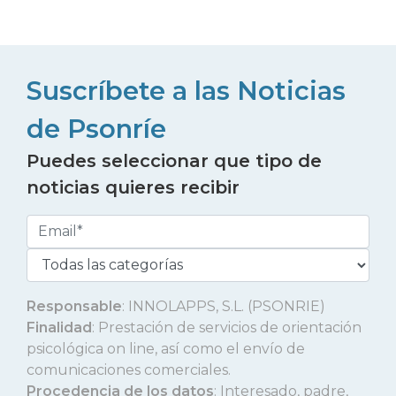
Suscríbete a las Noticias
de Psonríe
Puedes seleccionar que tipo de
noticias quieres recibir
Responsable
: INNOLAPPS, S.L. (PSONRIE)
Finalidad
: Prestación de servicios de orientación
psicológica on line, así como el envío de
comunicaciones comerciales.
Procedencia de los datos
: Interesado, padre,