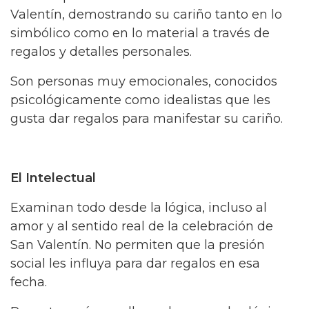
Valentín, demostrando su cariño tanto en lo
simbólico como en lo material a través de
regalos y detalles personales.
Son personas muy emocionales, conocidos
psicológicamente como idealistas que les
gusta dar regalos para manifestar su cariño.
El Intelectual
Examinan todo desde la lógica, incluso al
amor y al sentido real de la celebración de
San Valentín. No permiten que la presión
social les influya para dar regalos en esa
fecha.