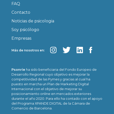
FAQ
Contacto
Noticias de psicologia
Soy psicólogo
Empresas
Más de nosotros en:
Psonríe
ha sido beneficiaria del Fondo Europeo de
Desarrollo Regional cuyo objetivo es mejorar la
competitividad de las Pymes y gracias al cual ha
puesto en marcha un Plan de Marketing Digital
Internacional con el objetivo de mejorar su
posicionamiento online en mercados exteriores
durante el año 2020. Para ello ha contado con el apoyo
del Programa XPANDE DIGITAL de la Cámara de
Comercio de Barcelona.