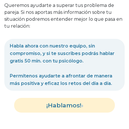
Queremos ayudarte a superar tus problema de
pareja. Si nos aportas más información sobre tu
situación podremos entender mejor lo que pasa en
tu relación:
Habla ahora con nuestro equipo, sin
compromiso, y si te suscribes podrás hablar
gratis 50 min. con tu psicólogo.
Permítenos ayudarte a afrontar de manera
más positiva y eficaz los retos del día a día.
¡Hablamos!