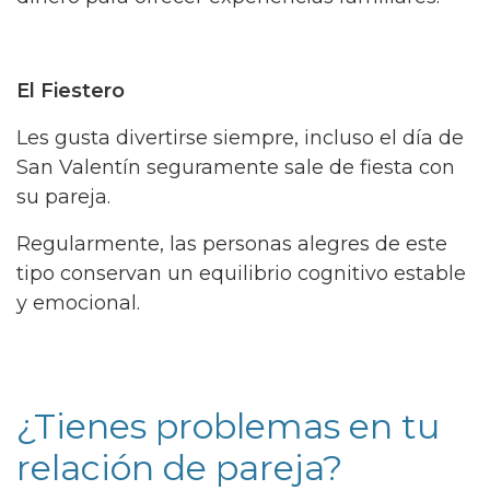
El Fiestero
Les gusta divertirse siempre, incluso el día de
San Valentín seguramente sale de fiesta con
su pareja.
Regularmente, las personas alegres de este
tipo conservan un equilibrio cognitivo estable
y emocional.
¿Tienes problemas en tu
relación de pareja?