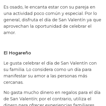
Es osado, le encanta estar con su pareja en
una actividad poco común y especial. Por lo
general, disfruta el día de San Valentín ya que
aprovechan la oportunidad de celebrar el
amor.
El Hogareño
Le gusta celebrar el día de San Valentín con
su familia. Lo considera como un día para
manifestar su amor a las personas más
cercanas.
No gasta mucho dinero en regalos para el día
de San Valentín; por el contrario, utiliza el
dinero para ofrecer experiencias familiares.