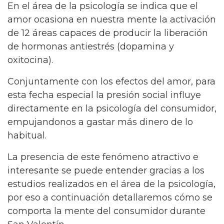
En el área de la psicología se indica que el
amor ocasiona en nuestra mente la activación
de 12 áreas capaces de producir la liberación
de hormonas antiestrés (dopamina y
oxitocina).
Conjuntamente con los efectos del amor, para
esta fecha especial la presión social influye
directamente en la psicología del consumidor,
empujandonos a gastar más dinero de lo
habitual.
La presencia de este fenómeno atractivo e
interesante se puede entender gracias a los
estudios realizados en el área de la psicología,
por eso a continuación detallaremos cómo se
comporta la mente del consumidor durante