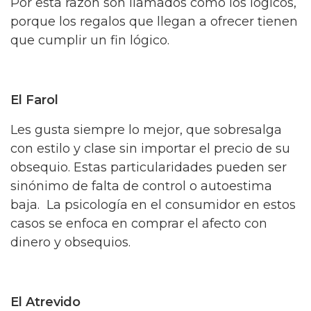
Por esta razón son llamados como los lógicos,
porque los regalos que llegan a ofrecer tienen
que cumplir un fin lógico.
El Farol
Les gusta siempre lo mejor, que sobresalga
con estilo y clase sin importar el precio de su
obsequio. Estas particularidades pueden ser
sinónimo de falta de control o autoestima
baja. La psicología en el consumidor en estos
casos se enfoca en comprar el afecto con
dinero y obsequios.
El Atrevido