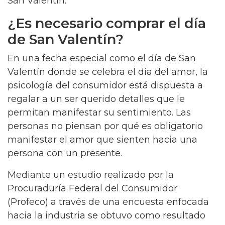
San Valentín.
¿Es necesario comprar el día
de San Valentín?
En una fecha especial como el día de San
Valentín donde se celebra el día del amor, la
psicología del consumidor está dispuesta a
regalar a un ser querido detalles que le
permitan manifestar su sentimiento. Las
personas no piensan por qué es obligatorio
manifestar el amor que sienten hacia una
persona con un presente.
Mediante un estudio realizado por la
Procuraduría Federal del Consumidor
(Profeco) a través de una encuesta enfocada
hacia la industria se obtuvo como resultado