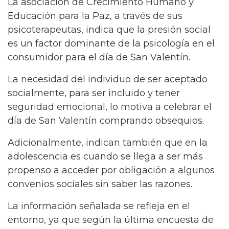
La asociación de Crecimiento Humano y
Educación para la Paz, a través de sus
psicoterapeutas, indica que la presión social
es un factor dominante de la psicología en el
consumidor para el día de San Valentín.
La necesidad del individuo de ser aceptado
socialmente, para ser incluido y tener
seguridad emocional, lo motiva a celebrar el
día de San Valentín comprando obsequios.
Adicionalmente, indican también que en la
adolescencia es cuando se llega a ser más
propenso a acceder por obligación a algunos
convenios sociales sin saber las razones.
La información señalada se refleja en el
entorno, ya que según la última encuesta de