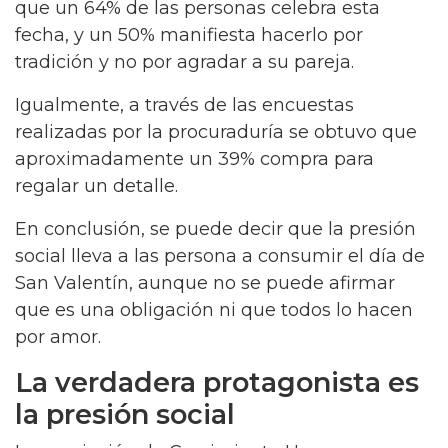
que un 64% de las personas celebra esta
fecha, y un 50% manifiesta hacerlo por
tradición y no por agradar a su pareja.
Igualmente, a través de las encuestas
realizadas por la procuraduría se obtuvo que
aproximadamente un 39% compra para
regalar un detalle.
En conclusión, se puede decir que la presión
social lleva a las persona a consumir el día de
San Valentín, aunque no se puede afirmar
que es una obligación ni que todos lo hacen
por amor.
La verdadera protagonista es
la presión social