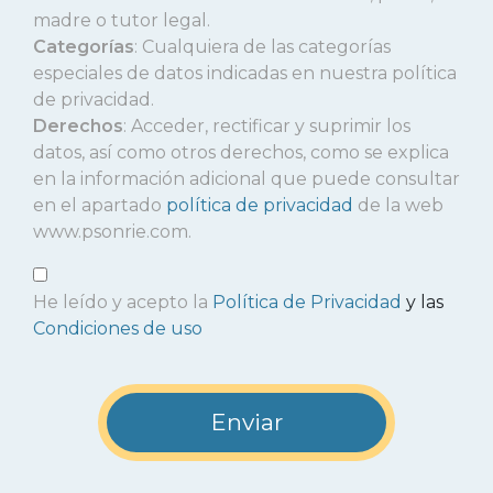
madre o tutor legal.
Categorías
: Cualquiera de las categorías
especiales de datos indicadas en nuestra política
de privacidad.
Derechos
: Acceder, rectificar y suprimir los
datos, así como otros derechos, como se explica
en la información adicional que puede consultar
en el apartado
política de privacidad
de la web
www.psonrie.com.
He leído y acepto la
Política de Privacidad
y las
Condiciones de uso