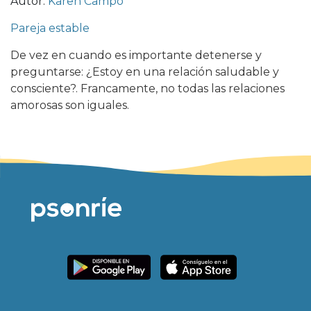
Autor:
Karen Campo
Pareja estable
De vez en cuando es importante detenerse y
preguntarse: ¿Estoy en una relación saludable y
consciente?. Francamente, no todas las relaciones
amorosas son iguales.