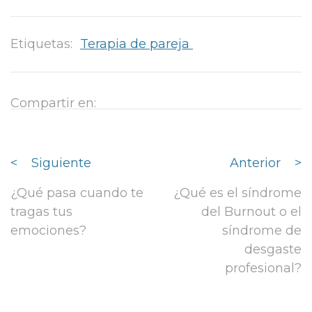
Etiquetas:
Terapia de pareja
Compartir en:
<
Siguiente
Anterior
>
¿Qué pasa cuando te
¿Qué es el síndrome
tragas tus
del Burnout o el
emociones?
síndrome de
desgaste
profesional?