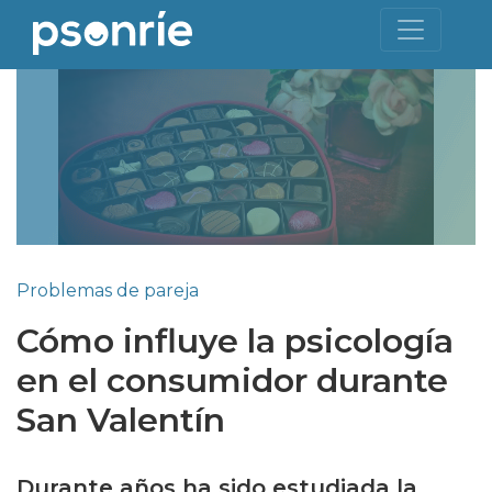
Problemas de pareja
Cómo influye la psicología
en el consumidor durante
San Valentín
Durante años ha sido estudiada la