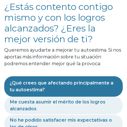
¿Estás contento contigo
mismo y con los logros
alcanzados? ¿Eres la
mejor versión de ti?
Queremos ayudarte a mejorar tu autoestima. Si nos
aportas más información sobre tu situación
podremos entender mejor qué la provoca:
¿Qué crees que afectando principalmente a
tu autoestima?
Me cuesta asumir el mérito de los logros
alcanzados
No he podido satisfacer mis expectativas o
las de otros