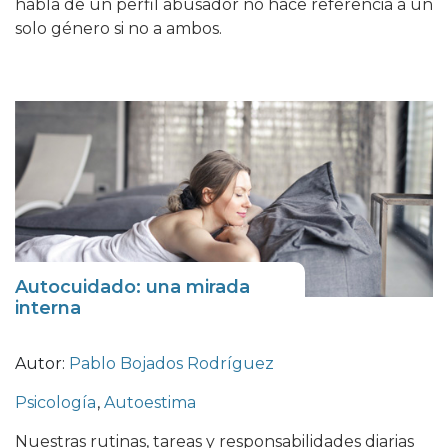
habla de un perfil abusador no hace referencia a un
solo género si no a ambos.
Autocuidado: una mirada
interna
Autor:
Pablo Bojados Rodríguez
Psicología
,
Autoestima
Nuestras rutinas, tareas y responsabilidades diarias