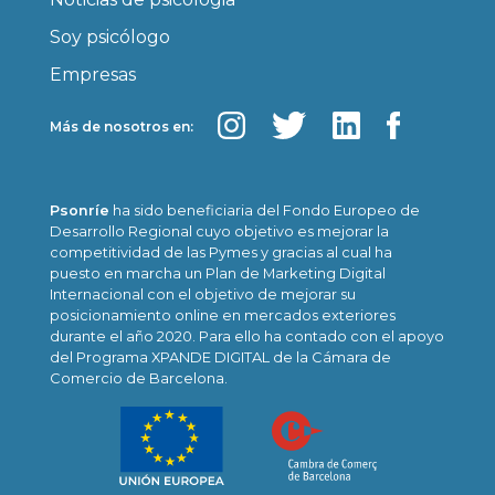
Soy psicólogo
Empresas
Más de nosotros en:
Psonríe
ha sido beneficiaria del Fondo Europeo de
Desarrollo Regional cuyo objetivo es mejorar la
competitividad de las Pymes y gracias al cual ha
puesto en marcha un Plan de Marketing Digital
Internacional con el objetivo de mejorar su
posicionamiento online en mercados exteriores
durante el año 2020. Para ello ha contado con el apoyo
del Programa XPANDE DIGITAL de la Cámara de
Comercio de Barcelona.