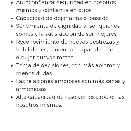
Autoconfianza, seguridad en nosotros
mismos y confianza en otros.
Capacidad de dejar atrás el pasado.
Sentimiento de dignidad al ser quienes
somos y la satisfacción de ser mejores.
Reconocimiento de nuevas destrezas y
habilidades, teniendo l capacidad de
dibujar nuevas metas.
Toma de decisiones, con más aplomo y
menos dudas.
Las relaciones amorosas son más sanas y
armoniosas.
Alta capacidad de resolver los problemas
nosotros mismos.