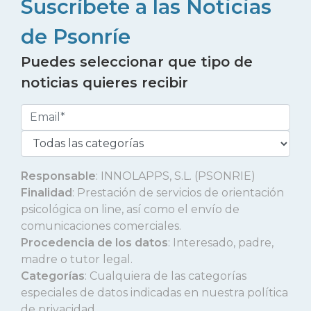
Suscríbete a las Noticias
de Psonríe
Puedes seleccionar que tipo de
noticias quieres recibir
Responsable
: INNOLAPPS, S.L. (PSONRIE)
Finalidad
: Prestación de servicios de orientación
psicológica on line, así como el envío de
comunicaciones comerciales.
Procedencia de los datos
: Interesado, padre,
madre o tutor legal.
Categorías
: Cualquiera de las categorías
especiales de datos indicadas en nuestra política
de privacidad.