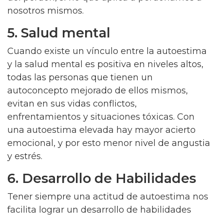
nosotros mismos.
5. Salud mental
Cuando existe un vínculo entre la autoestima
y la salud mental es positiva en niveles altos,
todas las personas que tienen un
autoconcepto mejorado de ellos mismos,
evitan en sus vidas conflictos,
enfrentamientos y situaciones tóxicas. Con
una autoestima elevada hay mayor acierto
emocional, y por esto menor nivel de angustia
y estrés.
6. Desarrollo de Habilidades
Tener siempre una actitud de autoestima nos
facilita lograr un desarrollo de habilidades