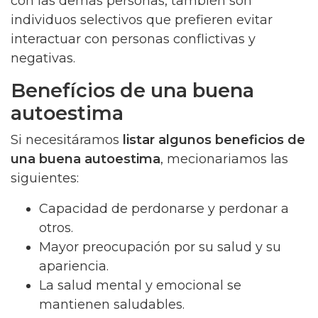
con las demás personas, también son
individuos selectivos que prefieren evitar
interactuar con personas conflictivas y
negativas.
Benefícios de una buena
autoestima
Si necesitáramos
listar algunos beneficios de
una buena autoestima
, mecionariamos las
siguientes:
Capacidad de perdonarse y perdonar a
otros.
Mayor preocupación por su salud y su
apariencia.
La salud mental y emocional se
mantienen saludables.