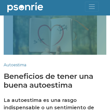
Autoestima
Beneficios de tener una
buena autoestima
La autoestima es una rasgo
indispensable o un sentimiento de