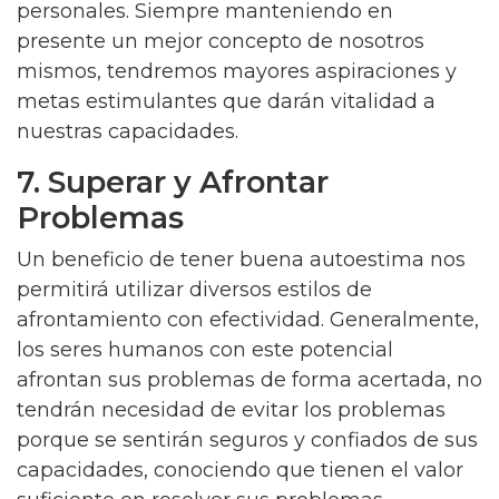
personales. Siempre manteniendo en
presente un mejor concepto de nosotros
mismos, tendremos mayores aspiraciones y
metas estimulantes que darán vitalidad a
nuestras capacidades.
7. Superar y Afrontar
Problemas
Un beneficio de tener buena autoestima nos
permitirá utilizar diversos estilos de
afrontamiento con efectividad. Generalmente,
los seres humanos con este potencial
afrontan sus problemas de forma acertada, no
tendrán necesidad de evitar los problemas
porque se sentirán seguros y confiados de sus
capacidades, conociendo que tienen el valor