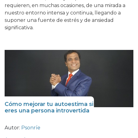
requieren, en muchas ocasiones, de una mirada a
nuestro entorno intensa y continua, llegando a
suponer una fuente de estrés y de ansiedad
significativa.
Cómo mejorar tu autoestima si
eres una persona introvertida
Autor:
Psonríe