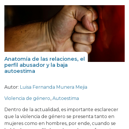
Anatomía de las relaciones, el
perfil abusador y la baja
autoestima
Autor:
Luisa Fernanda Munera Mejia
Violencia de género
,
Autoestima
Dentro de la actualidad, es importante esclarecer
que la violencia de género se presenta tanto en
mujeres como en hombres, por ende, cuando se