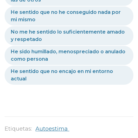
He sentido que no he conseguido nada por
mi mismo
No me he sentido lo suficientemente amado
y respetado
He sido humillado, menospreciado o anulado
como persona
He sentido que no encajo en mi entorno
actual
Etiquetas:
Autoestima