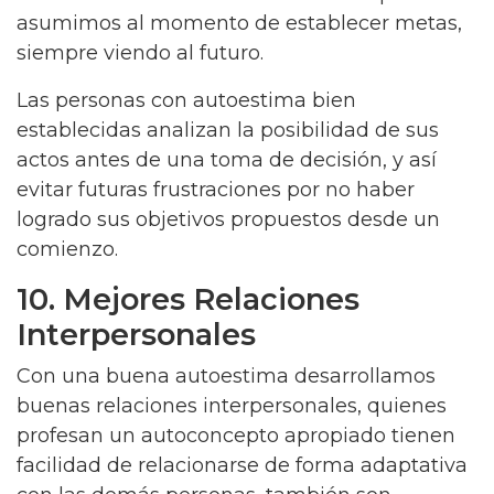
asumimos al momento de establecer metas,
siempre viendo al futuro.
Las personas con autoestima bien
establecidas analizan la posibilidad de sus
actos antes de una toma de decisión, y así
evitar futuras frustraciones por no haber
logrado sus objetivos propuestos desde un
comienzo.
10. Mejores Relaciones
Interpersonales
Con una buena autoestima desarrollamos
buenas relaciones interpersonales, quienes
profesan un autoconcepto apropiado tienen
facilidad de relacionarse de forma adaptativa