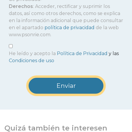
Derechos
: Acceder, rectificar y suprimir los
datos, así como otros derechos, como se explica
en la información adicional que puede consultar
en el apartado
política de privacidad
de la web
www.psonrie.com.
He leído y acepto la
Política de Privacidad
y las
Condiciones de uso
Quizá también te interesen