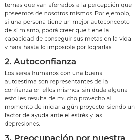
temas que van aferrados a la percepción que
poseemos de nosotros mismos. Por ejemplo,
si una persona tiene un mejor autoconcepto
de sí mismo, podrá creer que tiene la
capacidad de conseguir sus metas en la vida
y hará hasta lo imposible por lograrlas.
2. Autoconfianza
Los seres humanos con una buena
autoestima son representantes de la
confianza en ellos mismos, sin duda alguna
esto les resulta de mucho provecho al
momento de iniciar algún proyecto, siendo un
factor de ayuda ante el estrés y las
depresiones.
3. Preocupación por nuestra