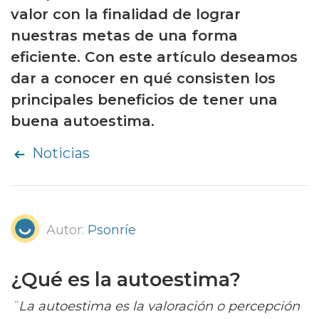
valor con la finalidad de lograr
nuestras metas de una forma
eficiente. Con este artículo deseamos
dar a conocer en qué consisten los
principales beneficios de tener una
buena autoestima.
Noticias
Autor:
Psonríe
¿Qué es la autoestima?
¨La autoestima es la valoración o percepción