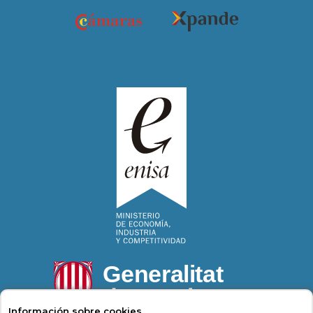
Información sobre cookies