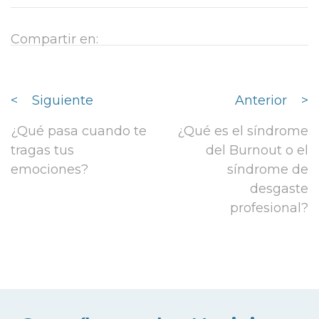
Compartir en:
<
Siguiente
Anterior
>
¿Qué pasa cuando te
¿Qué es el síndrome
tragas tus
del Burnout o el
emociones?
síndrome de
desgaste
profesional?