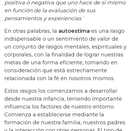
positiva o negativa que uno hace de sí mismo
en función de la evaluación de sus
pensamientos y experiencias¨
En otras palabras, la
autoestima
es una rasgo
indispensable o un sentimiento de valor de
un conjunto de rasgos mentales, espirituales y
corporales, con la finalidad de lograr nuestras
metas de una forma eficiente, tomando en
consideración que está estrechamente
relacionada con la fé en nosotros mismos.
Estos rasgos los comenzamos a desarrollar
desde nuestra infancia, teniendo importante
influencia los factores de nuestro entorno.
Comienza a establecerse mediante la
formación de nuestra familia, nuestros padres
y la interacción con otras personas. El tipo de