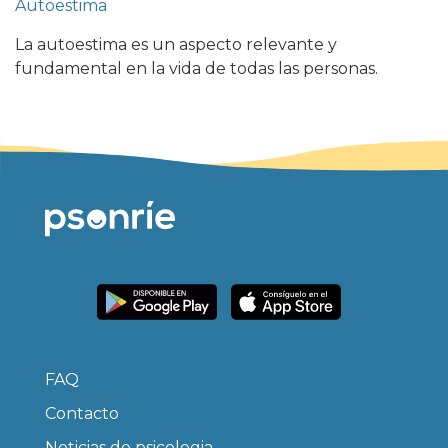
Autoestima
La autoestima es un aspecto relevante y
fundamental en la vida de todas las personas.
FAQ
Contacto
Noticias de psicologia