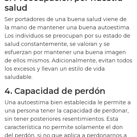
salud
Ser portadores de una buena salud viene de
la mano de mantener una buena autoestima.
Los individuos se preocupan por su estado de
salud constantemente, se valoran y se
esfuerzan por mantener una buena imagen
de ellos mismos. Adicionalmente, evitan todos
los excesos y llevan un estilo de vida
saludable.
4. Capacidad de perdón
Una autoestima bien establecida le permite a
una persona tener la capacidad de perdonar,
sin tener posteriores resentimientos. Esta
característica no permite solamente el don
del perdón, si no que aplica a perdonarnos a