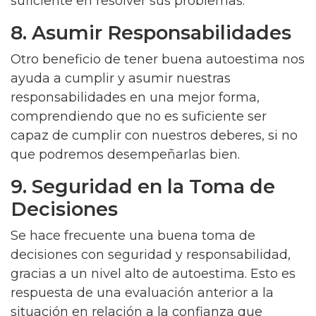
suficiente en resolver sus problemas.
8. Asumir Responsabilidades
Otro beneficio de tener buena autoestima nos
ayuda a cumplir y asumir nuestras
responsabilidades en una mejor forma,
comprendiendo que no es suficiente ser
capaz de cumplir con nuestros deberes, si no
que podremos desempeñarlas bien.
9. Seguridad en la Toma de
Decisiones
Se hace frecuente una buena toma de
decisiones con seguridad y responsabilidad,
gracias a un nivel alto de autoestima. Esto es
respuesta de una evaluación anterior a la
situación en relación a la confianza que