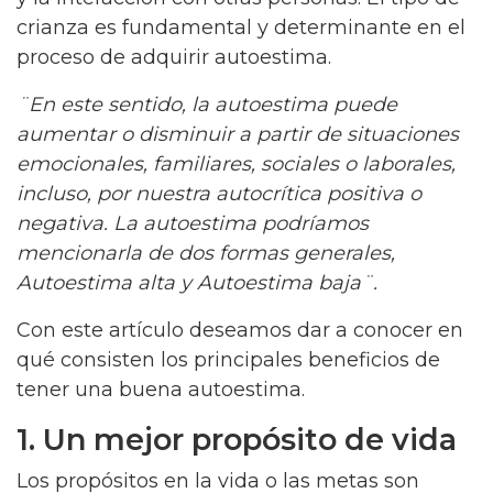
crianza es fundamental y determinante en el
proceso de adquirir autoestima.
¨En este sentido, la autoestima puede
aumentar o disminuir a partir de situaciones
emocionales, familiares, sociales o laborales,
incluso, por nuestra autocrítica positiva o
negativa. La autoestima podríamos
mencionarla de dos formas generales,
Autoestima alta y Autoestima baja¨.
Con este artículo deseamos dar a conocer en
qué consisten los principales beneficios de
tener una buena autoestima.
1. Un mejor propósito de vida
Los propósitos en la vida o las metas son