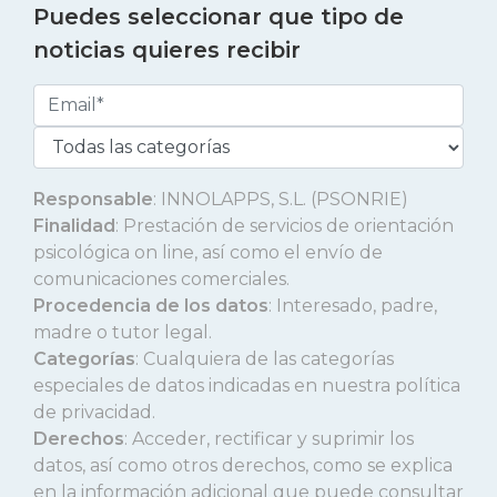
Puedes seleccionar que tipo de
noticias quieres recibir
Responsable
: INNOLAPPS, S.L. (PSONRIE)
Finalidad
: Prestación de servicios de orientación
psicológica on line, así como el envío de
comunicaciones comerciales.
Procedencia de los datos
: Interesado, padre,
madre o tutor legal.
Categorías
: Cualquiera de las categorías
especiales de datos indicadas en nuestra política
de privacidad.
Derechos
: Acceder, rectificar y suprimir los
datos, así como otros derechos, como se explica
en la información adicional que puede consultar