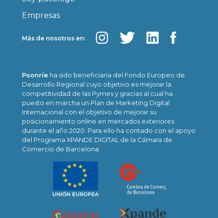
Empresas
Más de nosotros en:
Psonríe
ha sido beneficiaria del Fondo Europeo de
Desarrollo Regional cuyo objetivo es mejorar la
competitividad de las Pymes y gracias al cual ha
puesto en marcha un Plan de Marketing Digital
Internacional con el objetivo de mejorar su
posicionamiento online en mercados exteriores
durante el año 2020. Para ello ha contado con el apoyo
del Programa XPANDE DIGITAL de la Cámara de
Comercio de Barcelona.