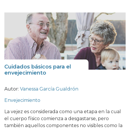
Cuidados básicos para el
envejecimiento
Autor:
Vanessa García Gualdrón
Envejecimiento
La vejez es considerada como una etapa en la cual
el cuerpo físico comienza a desgastarse, pero
también aquellos componentes no visibles como la