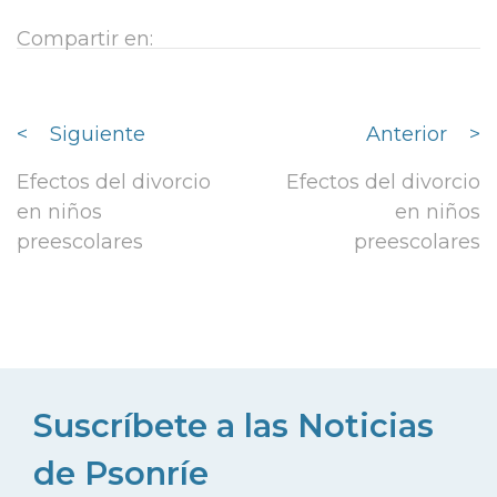
Compartir en:
<
Siguiente
Anterior
>
Efectos del divorcio
Efectos del divorcio
en niños
en niños
preescolares
preescolares
Suscríbete a las Noticias
de Psonríe