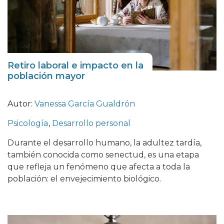
Retiro laboral e impacto en la
población mayor
Autor:
Vanessa García Gualdrón
Psicología
,
Desarrollo personal
Durante el desarrollo humano, la adultez tardía,
también conocida como senectud, es una etapa
que refleja un fenómeno que afecta a toda la
población: el envejecimiento biológico.