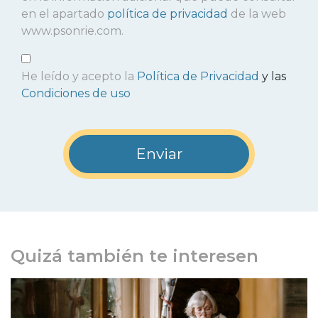
en el apartado
política de privacidad
de la web
www.psonrie.com.
He leído y acepto la
Política de Privacidad
y las
Condiciones de uso
Quizá también te interesen