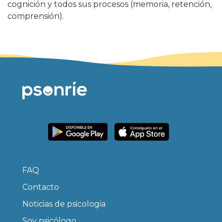
cognición y todos sus procesos (memoria, retención,
comprensión).
FAQ
Contacto
Noticias de psicologia
Soy psicólogo