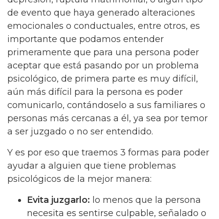
de evento que haya generado alteraciones
emocionales o conductuales, entre otros, es
importante que podamos entender
primeramente que para una persona poder
aceptar que está pasando por un problema
psicológico, de primera parte es muy difícil,
aún más difícil para la persona es poder
comunicarlo, contándoselo a sus familiares o
personas más cercanas a él, ya sea por temor
a ser juzgado o no ser entendido.
Y es por eso que traemos 3 formas para poder
ayudar a alguien que tiene problemas
psicológicos de la mejor manera:
Evita juzgarlo:
lo menos que la persona
necesita es sentirse culpable, señalado o