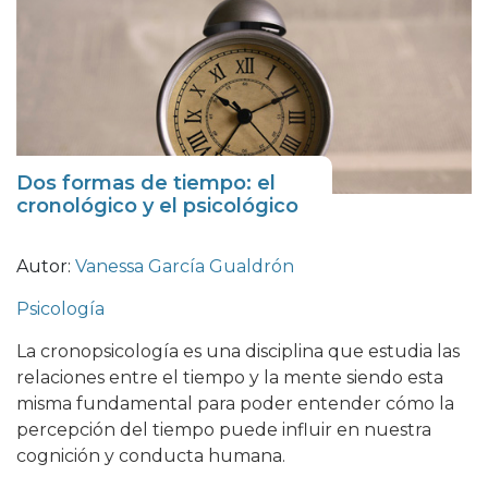
Dos formas de tiempo: el
cronológico y el psicológico
Autor:
Vanessa García Gualdrón
Psicología
La cronopsicología es una disciplina que estudia las
relaciones entre el tiempo y la mente siendo esta
misma fundamental para poder entender cómo la
percepción del tiempo puede influir en nuestra
cognición y conducta humana.