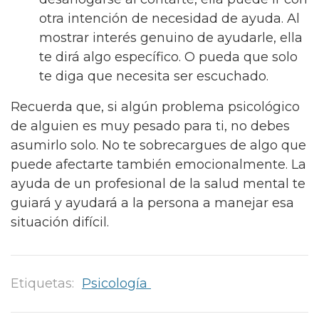
otra intención de necesidad de ayuda. Al
mostrar interés genuino de ayudarle, ella
te dirá algo específico. O pueda que solo
te diga que necesita ser escuchado.
Recuerda que, si algún problema psicológico
de alguien es muy pesado para ti, no debes
asumirlo solo. No te sobrecargues de algo que
puede afectarte también emocionalmente. La
ayuda de un profesional de la salud mental te
guiará y ayudará a la persona a manejar esa
situación difícil.
Etiquetas:
Psicología