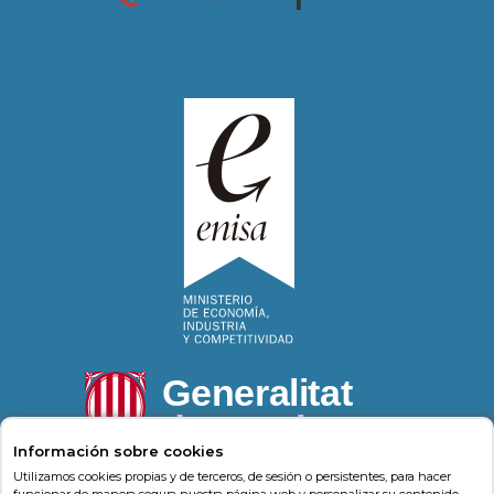
Información sobre cookies
Utilizamos cookies propias y de terceros, de sesión o persistentes, para hacer