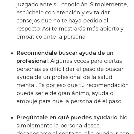
juzgado ante su condición. Simplemente,
escúchalo con atención y evita dar
consejos que no te haya pedido al
respecto. Así te mostrarás más abierto y
empático ante la persona.
Recomiéndale buscar ayuda de un
profesional
: Algunas veces para ciertas
personas es difícil dar el paso de buscar
ayuda de un profesional de la salud
mental. Es por eso que tú recomendación
pueda serle de gran ánimo, ayuda o
empuje para que la persona dé el paso.
Pregúntale en qué puedes ayudarlo
: No
simplemente la persona desea
desahogarse al contarte, ella puede ir con