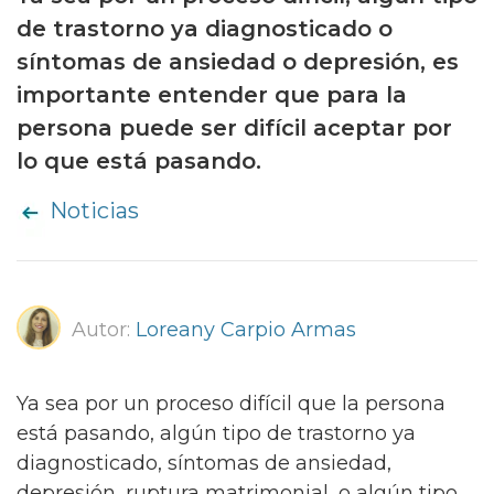
de trastorno ya diagnosticado o
síntomas de ansiedad o depresión, es
importante entender que para la
persona puede ser difícil aceptar por
lo que está pasando.
Noticias
Autor:
Loreany Carpio Armas
Ya sea por un proceso difícil que la persona
está pasando, algún tipo de trastorno ya
diagnosticado, síntomas de ansiedad,
depresión, ruptura matrimonial, o algún tipo