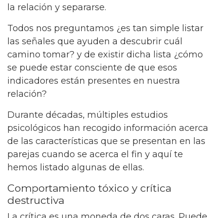
la relación y separarse.
Todos nos preguntamos ¿es tan simple listar
las señales que ayuden a descubrir cuál
camino tomar? y de existir dicha lista ¿cómo
se puede estar consciente de que esos
indicadores están presentes en nuestra
relación?
Durante décadas, múltiples estudios
psicológicos han recogido información acerca
de las características que se presentan en las
parejas cuando se acerca el fin y aquí te
hemos listado algunas de ellas.
Comportamiento tóxico y crítica
destructiva
La crítica es una moneda de dos caras. Puede