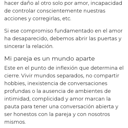
hacer daño al otro solo por amor, incapacidad
de controlar conscientemente nuestras
acciones y corregirlas, etc.
Si ese compromiso fundamentado en el amor
ha desaparecido, debemos abrir las puertas y
sincerar la relación.
Mi pareja es un mundo aparte
Este en el punto de inflexión que determina el
cierre. Vivir mundos separados, no compartir
hobbies, inexistencia de conversaciones
profundas o la ausencia de ambientes de
intimidad, complicidad y amor marcan la
pauta para tener una conversación abierta y
ser honestos con la pareja y con nosotros
mismos.