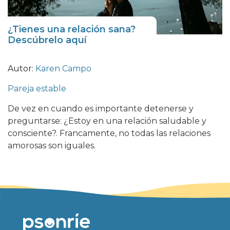
¿Tienes una relación sana?
Descúbrelo aquí
Autor:
Karen Campo
Pareja estable
De vez en cuando es importante detenerse y
preguntarse: ¿Estoy en una relación saludable y
consciente?. Francamente, no todas las relaciones
amorosas son iguales.