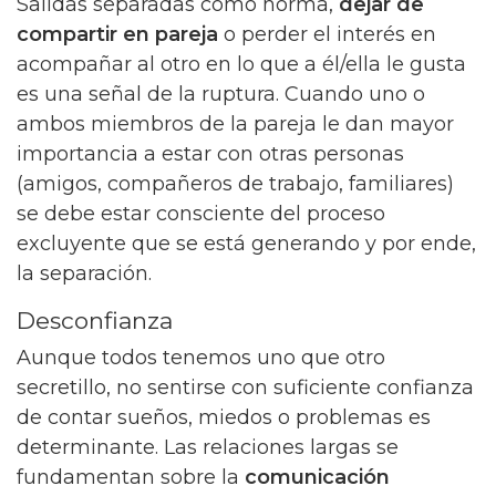
Salidas separadas como norma,
dejar de
compartir en pareja
o perder el interés en
acompañar al otro en lo que a él/ella le gusta
es una señal de la ruptura. Cuando uno o
ambos miembros de la pareja le dan mayor
importancia a estar con otras personas
(amigos, compañeros de trabajo, familiares)
se debe estar consciente del proceso
excluyente que se está generando y por ende,
la separación.
Desconfianza
Aunque todos tenemos uno que otro
secretillo, no sentirse con suficiente confianza
de contar sueños, miedos o problemas es
determinante. Las relaciones largas se
fundamentan sobre la
comunicación