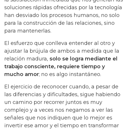
soluciones rápidas ofrecidas por la tecnología
han desviado los procesos humanos, no solo
para la construcción de las relaciones, sino
para mantenerlas.
El esfuerzo que conlleva entender al otro y
ajustar la brújula de ambos a medida que la
relación madura,
solo se logra mediante el
trabajo consciente, requiere tiempo y
mucho amor
; no es algo instantáneo.
El ejercicio de reconocer cuando, a pesar de
las diferencias y dificultades, sigue habiendo
un camino por recorrer juntos es muy
complejo y a veces nos negamos a ver las
señales que nos indiquen que lo mejor es
invertir ese amor y el tiempo en transformar