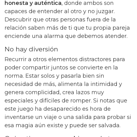
honesta y auténtica
, donde ambos son
capaces de entender al otro y no juzgar.
Descubrir que otras personas fuera de la
relación saben más de ti que tu propia pareja
enciende una alarma que debemos atender.
No hay diversión
Recurrir a otros elementos distractores para
poder compartir juntos se convierte en la
norma. Estar solos y pasarla bien sin
necesidad de más, alimenta la intimidad y
genera complicidad, crea lazos muy
especiales y difíciles de romper. Si notas que
este juego ha desaparecido es hora de
inventarse un viaje o una salida para probar si
esa magia aún existe y puede ser salvada.