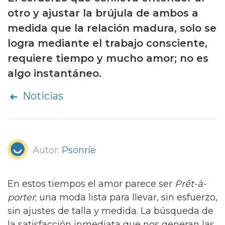
otro y ajustar la brújula de ambos a
medida que la relación madura, solo se
logra mediante el trabajo consciente,
requiere tiempo y mucho amor; no es
algo instantáneo.
Noticias
Autor:
Psonríe
En estos tiempos el amor parece ser
Prêt-à-
porter
; una moda lista para llevar, sin esfuerzo,
sin ajustes de talla y medida. La búsqueda de
la satisfacción inmediata que nos generan las