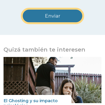
Quizá también te interesen
El Ghosting y su impacto