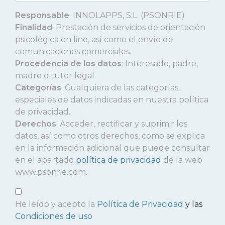
Responsable
: INNOLAPPS, S.L. (PSONRIE)
Finalidad
: Prestación de servicios de orientación
psicológica on line, así como el envío de
comunicaciones comerciales.
Procedencia de los datos
: Interesado, padre,
madre o tutor legal.
Categorías
: Cualquiera de las categorías
especiales de datos indicadas en nuestra política
de privacidad.
Derechos
: Acceder, rectificar y suprimir los
datos, así como otros derechos, como se explica
en la información adicional que puede consultar
en el apartado
política de privacidad
de la web
www.psonrie.com.
He leído y acepto la
Política de Privacidad
y las
Condiciones de uso