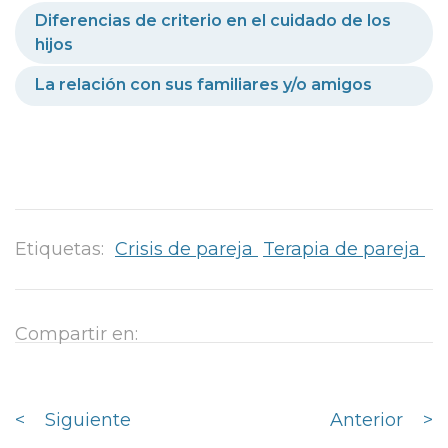
Diferencias de criterio en el cuidado de los
hijos
La relación con sus familiares y/o amigos
Etiquetas:
Crisis de pareja
Terapia de pareja
Compartir en:
<
Siguiente
Anterior
>