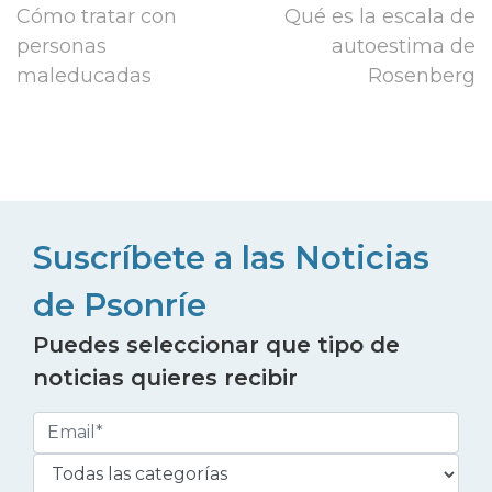
Cómo tratar con
Qué es la escala de
personas
autoestima de
maleducadas
Rosenberg
Suscríbete a las Noticias
de Psonríe
Puedes seleccionar que tipo de
noticias quieres recibir