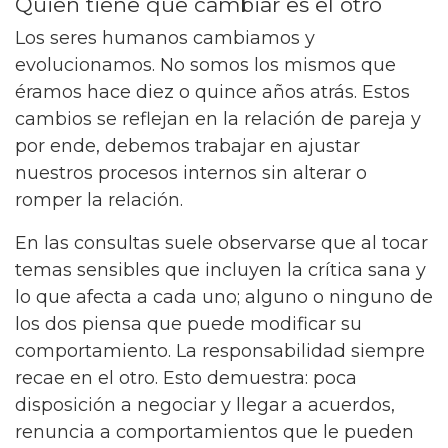
Quien tiene que cambiar es el otro
Los seres humanos cambiamos y
evolucionamos. No somos los mismos que
éramos hace diez o quince años atrás. Estos
cambios se reflejan en la relación de pareja y
por ende, debemos trabajar en ajustar
nuestros procesos internos sin alterar o
romper la relación.
En las consultas suele observarse que al tocar
temas sensibles que incluyen la crítica sana y
lo que afecta a cada uno; alguno o ninguno de
los dos piensa que puede modificar su
comportamiento. La responsabilidad siempre
recae en el otro. Esto demuestra: poca
disposición a negociar y llegar a acuerdos,
renuncia a comportamientos que le pueden