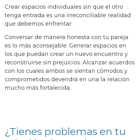
Crear espacios individuales sin que el otro
tenga entrada es una irreconciliable realidad
que debemos enfrentar.
Conversar de manera honesta con tu pareja
es lo más aconsejable. Generar espacios en
los que puedan crear un nuevo encuentro y
reconstruirse sin prejuicios. Alcanzar acuerdos
con los cuales ambos se sientan cómodos y
comprometidos devendrá en una la relación
mucho más fortalecida.
¿Tienes problemas en tu