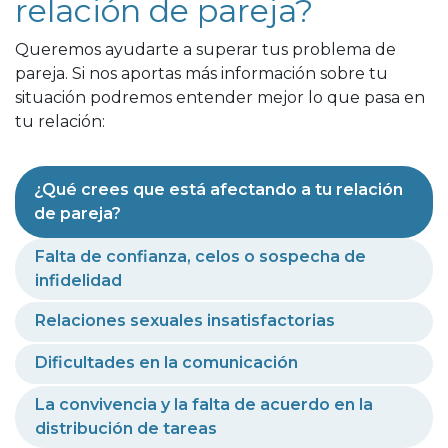
relación de pareja?
Queremos ayudarte a superar tus problema de
pareja. Si nos aportas más información sobre tu
situación podremos entender mejor lo que pasa en
tu relación:
¿Qué crees que está afectando a tu relación
de pareja?
Falta de confianza, celos o sospecha de
infidelidad
Relaciones sexuales insatisfactorias
Dificultades en la comunicación
La convivencia y la falta de acuerdo en la
distribución de tareas