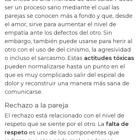
ser un proceso sano mediante el cual las
parejas se conocen más a fondo y que, desde
el amor, sirve para aumentar el nivel de
empatía ante los defectos del otro. Sin
embargo, también puede usarse para herir al
otro con el uso de del cinismo, la agresividad
o incluso el sarcasmo. Estas
actitudes tóxicas
pueden normalizarse hasta un punto en el
que es muy complicado salir del espiral de
dolor y reconstruir una manera más sana de
comunicarse.
Rechazo a la pareja
El rechazo está relacionado con el nivel de
respeto que se siente por el otro. La
falta de
respeto
es uno de los componentes que