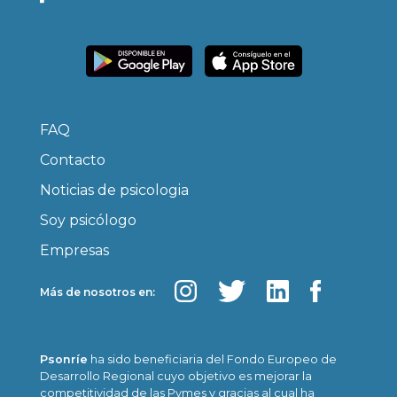
FAQ
Contacto
Noticias de psicologia
Soy psicólogo
Empresas
Más de nosotros en:
Psonríe
ha sido beneficiaria del Fondo Europeo de
Desarrollo Regional cuyo objetivo es mejorar la
competitividad de las Pymes y gracias al cual ha