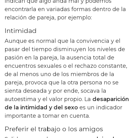
indican que algo anda mal y podemos
encontrarla en variadas formas dentro de la
relación de pareja, por ejemplo:
Intimidad
Aunque es normal que la convivencia y el
pasar del tiempo disminuyen los niveles de
pasión en la pareja, la ausencia total de
encuentros sexuales o el rechazo constante,
de al menos uno de los miembros de la
pareja, provoca que la otra persona no se
sienta deseada y por ende, socava la
autoestima y el valor propio. La
desaparición
de la intimidad y del sexo
es un indicador
importante a tomar en cuenta.
Preferir el trabajo o los amigos