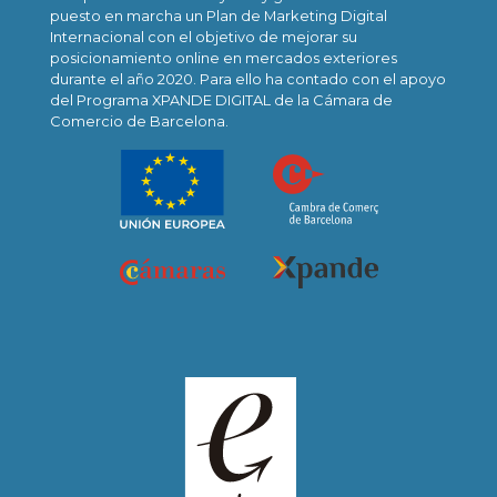
puesto en marcha un Plan de Marketing Digital
Internacional con el objetivo de mejorar su
posicionamiento online en mercados exteriores
durante el año 2020. Para ello ha contado con el apoyo
del Programa XPANDE DIGITAL de la Cámara de
Comercio de Barcelona.