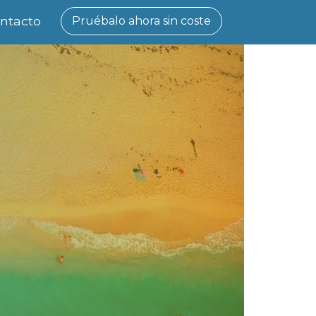
ntacto
Pruébalo ahora sin coste