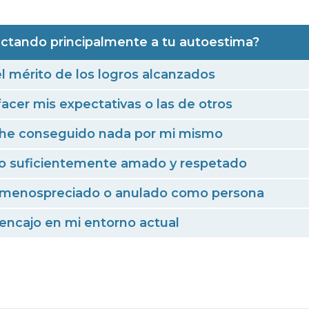
ctando principalmente a tu autoestima?
l mérito de los logros alcanzados
acer mis expectativas o las de otros
 he conseguido nada por mi mismo
lo suficientemente amado y respetado
, menospreciado o anulado como persona
encajo en mi entorno actual