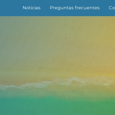
Noticias
Preguntas frecuentes
Co