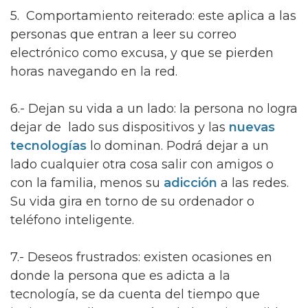
5. Comportamiento reiterado: este aplica a las
personas que entran a leer su correo
electrónico como excusa, y que se pierden
horas navegando en la red.
6.- Dejan su vida a un lado: la persona no logra
dejar de lado sus dispositivos y las
nuevas
tecnologías
lo dominan. Podrá dejar a un
lado cualquier otra cosa salir con amigos o
con la familia, menos su
adicción
a las redes.
Su vida gira en torno de su ordenador o
teléfono inteligente.
7.- Deseos frustrados: existen ocasiones en
donde la persona que es adicta a la
tecnología, se da cuenta del tiempo que