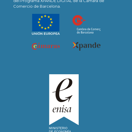
del Programa XPANDE DIGITAL de la Cámara de
Comercio de Barcelona.