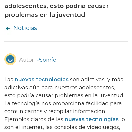
adolescentes, esto podría causar
problemas en la juventud
Noticias
Autor:
Psonríe
Las
nuevas tecnologías
son adictivas, y más
adictivas aún para nuestros adolescentes,
esto podría causar problemas en la juventud.
La tecnología nos proporciona facilidad para
comunicarnos y recopilar información.
Ejemplos claros de las
nuevas tecnologías
lo
son el internet, las consolas de videojuegos,