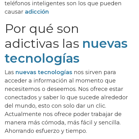
teléfonos inteligentes son los que pueden
causar
adicción
Por qué son
adictivas las
nuevas
tecnologías
Las
nuevas tecnologías
nos sirven para
acceder a información al momento que
necesitemos o deseemos. Nos ofrece estar
conectados y saber lo que sucede alrededor
del mundo, esto con solo dar un clic.
Actualmente nos ofrece poder trabajar de
manera más cómoda, más fácil y sencilla.
Ahorrando esfuerzo y tiempo.