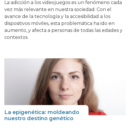
La adicción a los videojuegos es un fenómeno cada
vez más relevante en nuestra sociedad. Con el
avance de la tecnología y la accesibilidad a los
dispositivos móviles, esta problemática ha ido en
aumento, y afecta a personas de todas las edades y
contextos
La epigenética: moldeando
nuestro destino genético