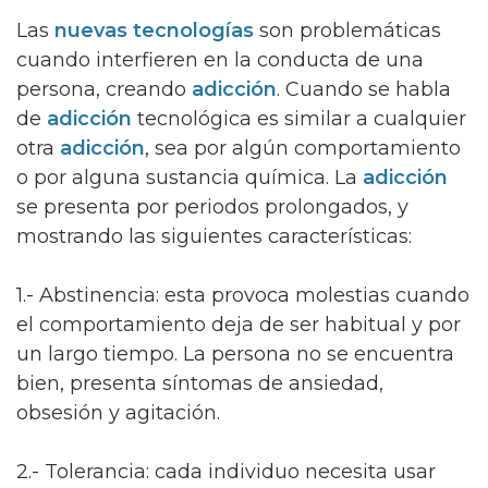
Las
nuevas tecnologías
son problemáticas
cuando interfieren en la conducta de una
persona, creando
adicción
. Cuando se habla
de
adicción
tecnológica es similar a cualquier
otra
adicción
, sea por algún comportamiento
o por alguna sustancia química. La
adicción
se presenta por periodos prolongados, y
mostrando las siguientes características:
1.- Abstinencia: esta provoca molestias cuando
el comportamiento deja de ser habitual y por
un largo tiempo. La persona no se encuentra
bien, presenta síntomas de ansiedad,
obsesión y agitación.
2.- Tolerancia: cada individuo necesita usar