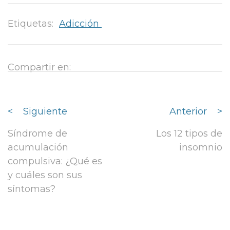
Etiquetas:
Adicción
Compartir en:
<
Siguiente
Anterior
>
Síndrome de
Los 12 tipos de
acumulación
insomnio
compulsiva: ¿Qué es
y cuáles son sus
síntomas?