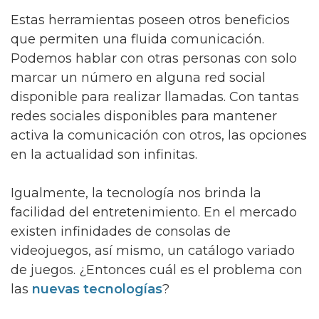
Estas herramientas poseen otros beneficios
que permiten una fluida comunicación.
Podemos hablar con otras personas con solo
marcar un número en alguna red social
disponible para realizar llamadas. Con tantas
redes sociales disponibles para mantener
activa la comunicación con otros, las opciones
en la actualidad son infinitas.
Igualmente, la tecnología nos brinda la
facilidad del entretenimiento. En el mercado
existen infinidades de consolas de
videojuegos, así mismo, un catálogo variado
de juegos. ¿Entonces cuál es el problema con
las
nuevas tecnologías
?