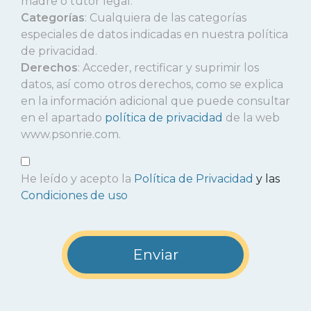
madre o tutor legal.
Categorías
: Cualquiera de las categorías
especiales de datos indicadas en nuestra política
de privacidad.
Derechos
: Acceder, rectificar y suprimir los
datos, así como otros derechos, como se explica
en la información adicional que puede consultar
en el apartado
política de privacidad
de la web
www.psonrie.com.
He leído y acepto la
Política de Privacidad
y las
Condiciones de uso