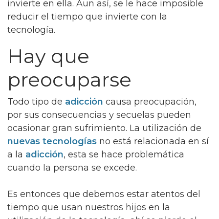
invierte en ella. Aun así, se le hace imposible
reducir el tiempo que invierte con la
tecnología.
Hay que
preocuparse
Todo tipo de
adicción
causa preocupación,
por sus consecuencias y secuelas pueden
ocasionar gran sufrimiento. La utilización de
nuevas tecnologías
no está relacionada en sí
a la
adicción
, esta se hace problemática
cuando la persona se excede.
Es entonces que debemos estar atentos del
tiempo que usan nuestros hijos en la