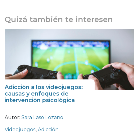
Quizá también te interesen
Adicción a los videojuegos:
causas y enfoques de
intervención psicológica
Autor:
Sara Laso Lozano
Videojuegos
,
Adicción