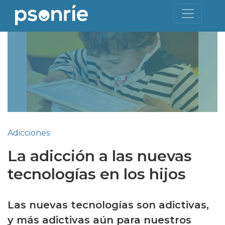
Adicciones
La adicción a las nuevas
tecnologías en los hijos
Las nuevas tecnologías son adictivas,
y más adictivas aún para nuestros