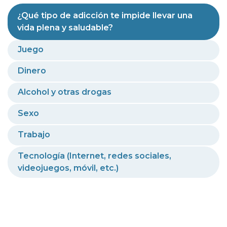
¿Qué tipo de adicción te impide llevar una
vida plena y saludable?
Juego
Dinero
Alcohol y otras drogas
Sexo
Trabajo
Tecnología (Internet, redes sociales,
videojuegos, móvil, etc.)