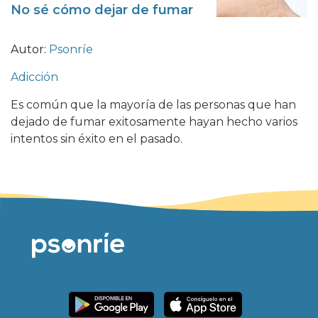
No sé cómo dejar de fumar
Autor:
Psonríe
Adicción
Es común que la mayoría de las personas que han
dejado de fumar exitosamente hayan hecho varios
intentos sin éxito en el pasado.