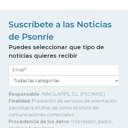
Suscríbete a las Noticias
de Psonríe
Puedes seleccionar que tipo de
noticias quieres recibir
Responsable
: INNOLAPPS, S.L. (PSONRIE)
Finalidad
: Prestación de servicios de orientación
psicológica on line, así como el envío de
comunicaciones comerciales.
Procedencia de los datos
: Interesado, padre,