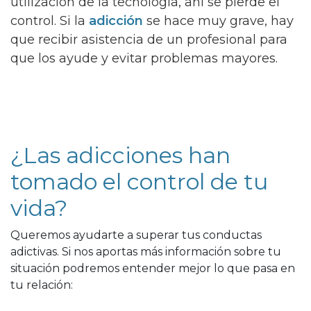
utilización de la tecnología, ahí se pierde el
control. Si la
adicción
se hace muy grave, hay
que recibir asistencia de un profesional para
que los ayude y evitar problemas mayores.
¿Las adicciones han
tomado el control de tu
vida?
Queremos ayudarte a superar tus conductas
adictivas. Si nos aportas más información sobre tu
situación podremos entender mejor lo que pasa en
tu relación: