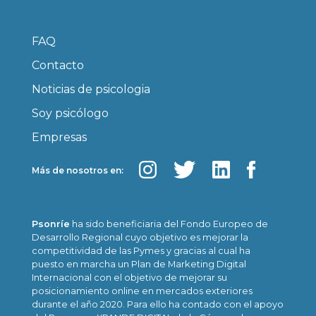
FAQ
Contacto
Noticias de psicologia
Soy psicólogo
Empresas
Más de nosotros en:
Psonríe
ha sido beneficiaria del Fondo Europeo de
Desarrollo Regional cuyo objetivo es mejorar la
competitividad de las Pymes y gracias al cual ha
puesto en marcha un Plan de Marketing Digital
Internacional con el objetivo de mejorar su
posicionamiento online en mercados exteriores
durante el año 2020. Para ello ha contado con el apoyo