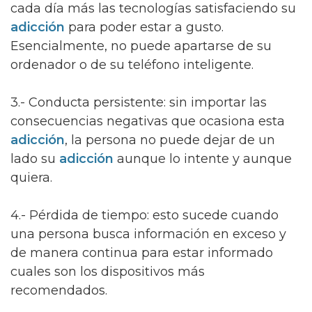
cada día más las tecnologías satisfaciendo su
adicción
para poder estar a gusto.
Esencialmente, no puede apartarse de su
ordenador o de su teléfono inteligente.
3.- Conducta persistente: sin importar las
consecuencias negativas que ocasiona esta
adicción
, la persona no puede dejar de un
lado su
adicción
aunque lo intente y aunque
quiera.
4.- Pérdida de tiempo: esto sucede cuando
una persona busca información en exceso y
de manera continua para estar informado
cuales son los dispositivos más
recomendados.