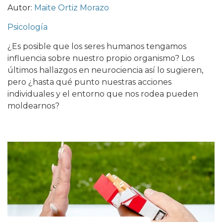
Autor:
Maite Ortiz Morazo
Psicología
¿Es posible que los seres humanos tengamos
influencia sobre nuestro propio organismo? Los
últimos hallazgos en neurociencia así lo sugieren,
pero ¿hasta qué punto nuestras acciones
individuales y el entorno que nos rodea pueden
moldearnos?