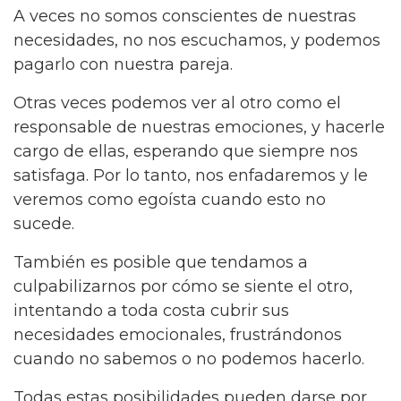
A veces no somos conscientes de nuestras
necesidades, no nos escuchamos, y podemos
pagarlo con nuestra pareja.
Otras veces podemos ver al otro como el
responsable de nuestras emociones, y hacerle
cargo de ellas, esperando que siempre nos
satisfaga. Por lo tanto, nos enfadaremos y le
veremos como egoísta cuando esto no
sucede.
También es posible que tendamos a
culpabilizarnos por cómo se siente el otro,
intentando a toda costa cubrir sus
necesidades emocionales, frustrándonos
cuando no sabemos o no podemos hacerlo.
Todas estas posibilidades pueden darse por