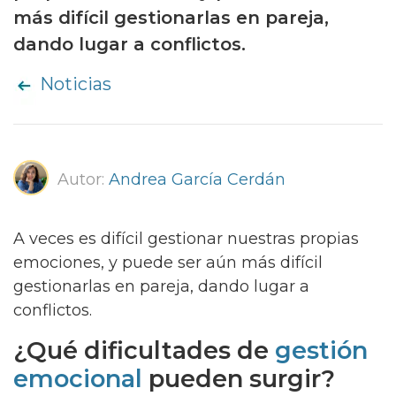
más difícil gestionarlas en pareja,
dando lugar a conflictos.
Noticias
Autor:
Andrea García Cerdán
A veces es difícil gestionar nuestras propias
emociones, y puede ser aún más difícil
gestionarlas en pareja, dando lugar a
conflictos.
¿Qué dificultades de
gestión
emocional
pueden surgir?