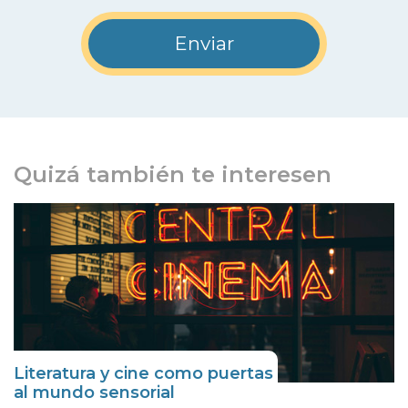
Quizá también te interesen
Literatura y cine como puertas
al mundo sensorial