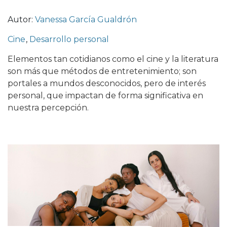
Autor:
Vanessa García Gualdrón
Cine
,
Desarrollo personal
Elementos tan cotidianos como el cine y la literatura
son más que métodos de entretenimiento; son
portales a mundos desconocidos, pero de interés
personal, que impactan de forma significativa en
nuestra percepción.