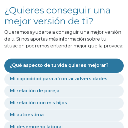
¿Quieres conseguir una
mejor versión de ti?
Queremos ayudarte a conseguir una mejor versión
de ti. Si nos aportas más información sobre tu
situación podremos entender mejor qué la provoca:
¿Qué aspecto de tu vida quieres mejorar?
Mi capacidad para afrontar adversidades
Mi relación de pareja
Mi relación con mis hijos
Mi autoestima
Mi desempeño laboral