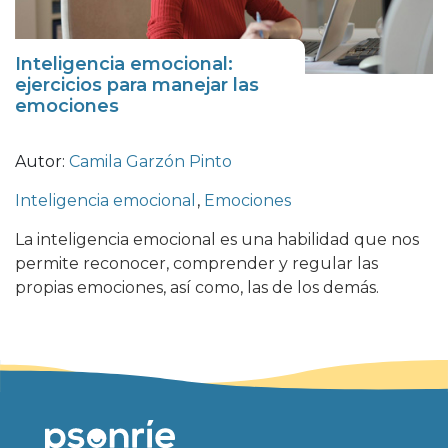
Inteligencia emocional:
ejercicios para manejar las
emociones
Autor:
Camila Garzón Pinto
Inteligencia emocional
,
Emociones
La inteligencia emocional es una habilidad que nos
permite reconocer, comprender y regular las
propias emociones, así como, las de los demás.