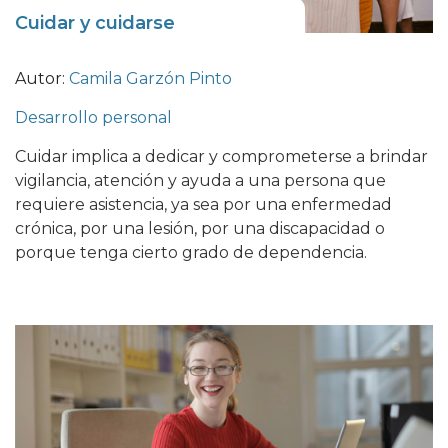
Cuidar y cuidarse
Autor:
Camila Garzón Pinto
Desarrollo personal
Cuidar implica a dedicar y comprometerse a brindar
vigilancia, atención y ayuda a una persona que
requiere asistencia, ya sea por una enfermedad
crónica, por una lesión, por una discapacidad o
porque tenga cierto grado de dependencia.