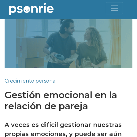
Crecimiento personal
Gestión emocional en la
relación de pareja
A veces es difícil gestionar nuestras
propias emociones, y puede ser aún