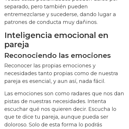
separado, pero también pueden
entremezclarse y sucederse, dando lugar a
patrones de conducta muy dañinos.
Inteligencia emocional en
pareja
Reconociendo las emociones
Reconocer las propias emociones y
necesidades tanto propias como de nuestra
pareja es esencial, y aun así, nada fácil.
Las emociones son como radares que nos dan
pistas de nuestras necesidades. Intenta
escuchar qué nos quieren decir. Escucha lo
que te dice tu pareja, aunque pueda ser
doloroso. Solo de esta forma lo podrás