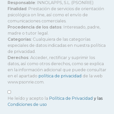
Responsable
: INNOLAPPS, S.L. (PSONRIE)
Finalidad
: Prestación de servicios de orientación
psicológica on line, así como el envío de
comunicaciones comerciales.
Procedencia de los datos
: Interesado, padre,
madre o tutor legal.
Categorías
: Cualquiera de las categorías
especiales de datos indicadas en nuestra política
de privacidad.
Derechos
: Acceder, rectificar y suprimir los
datos, así como otros derechos, como se explica
en la información adicional que puede consultar
en el apartado
política de privacidad
de la web
www.psonrie.com.
He leído y acepto la
Política de Privacidad
y las
Condiciones de uso