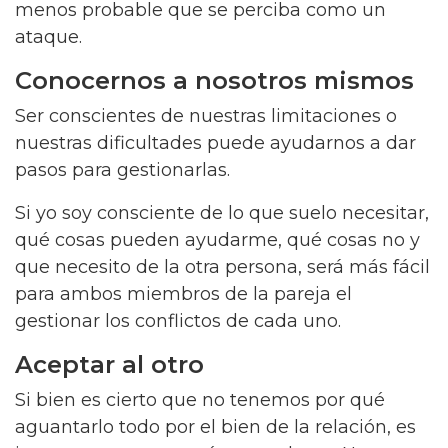
menos probable que se perciba como un
ataque.
Conocernos a nosotros mismos
Ser conscientes de nuestras limitaciones o
nuestras dificultades puede ayudarnos a dar
pasos para gestionarlas.
Si yo soy consciente de lo que suelo necesitar,
qué cosas pueden ayudarme, qué cosas no y
que necesito de la otra persona, será más fácil
para ambos miembros de la pareja el
gestionar los conflictos de cada uno.
Aceptar al otro
Si bien es cierto que no tenemos por qué
aguantarlo todo por el bien de la relación, es