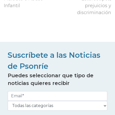
Infantil
prejuicios y
discriminación
Suscríbete a las Noticias
de Psonríe
Puedes seleccionar que tipo de
noticias quieres recibir