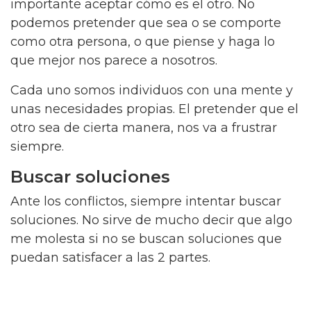
importante aceptar cómo es el otro. No
podemos pretender que sea o se comporte
como otra persona, o que piense y haga lo
que mejor nos parece a nosotros.
Cada uno somos individuos con una mente y
unas necesidades propias. El pretender que el
otro sea de cierta manera, nos va a frustrar
siempre.
Buscar soluciones
Ante los conflictos, siempre intentar buscar
soluciones. No sirve de mucho decir que algo
me molesta si no se buscan soluciones que
puedan satisfacer a las 2 partes.