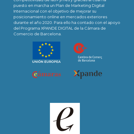
puesto en marcha un Plan de Marketing Digital
Internacional con el objetivo de mejorar su
posicionamiento online en mercados exteriores
durante el año 2020. Para ello ha contado con el apoyo
del Programa XPANDE DIGITAL de la Cámara de
Comercio de Barcelona.