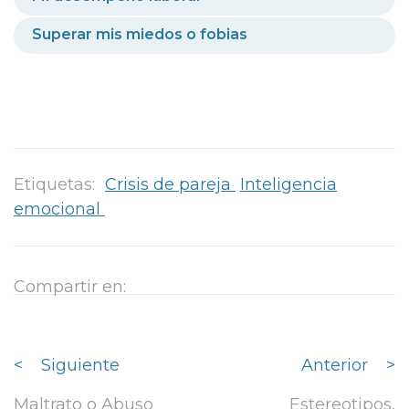
Superar mis miedos o fobias
Etiquetas:
Crisis de pareja
Inteligencia
emocional
Compartir en:
<
Siguiente
Anterior
>
Maltrato o Abuso
Estereotipos,