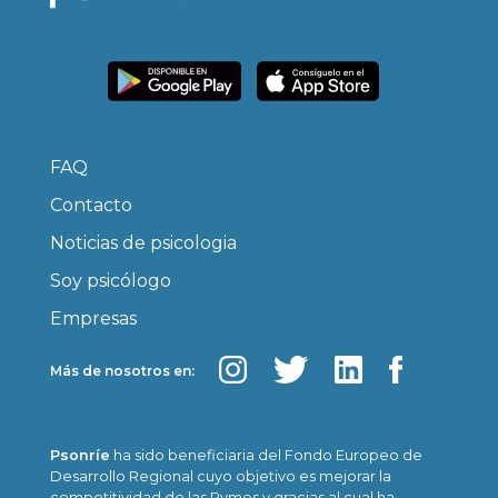
FAQ
Contacto
Noticias de psicologia
Soy psicólogo
Empresas
Más de nosotros en:
Psonríe
ha sido beneficiaria del Fondo Europeo de
Desarrollo Regional cuyo objetivo es mejorar la
competitividad de las Pymes y gracias al cual ha