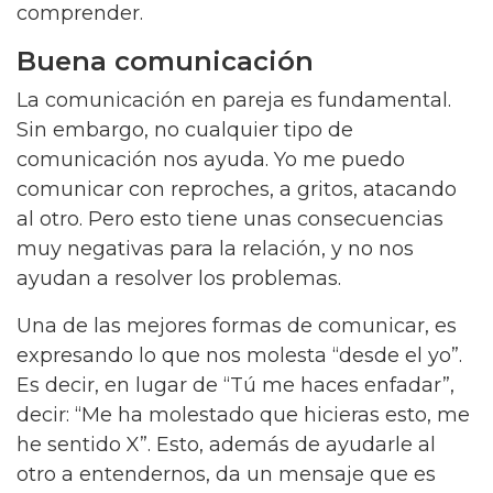
comprender.
Buena comunicación
La comunicación en pareja es fundamental.
Sin embargo, no cualquier tipo de
comunicación nos ayuda. Yo me puedo
comunicar con reproches, a gritos, atacando
al otro. Pero esto tiene unas consecuencias
muy negativas para la relación, y no nos
ayudan a resolver los problemas.
Una de las mejores formas de comunicar, es
expresando lo que nos molesta “desde el yo”.
Es decir, en lugar de “Tú me haces enfadar”,
decir: “Me ha molestado que hicieras esto, me
he sentido X”. Esto, además de ayudarle al
otro a entendernos, da un mensaje que es