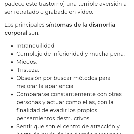
padece este trastorno) una terrible aversión a
ser retratado o grabado en vídeo.
Los principales
síntomas de la dismorfia
corporal
son:
Intranquilidad.
Complejo de inferioridad y mucha pena.
Miedos.
Tristeza.
Obsesión por buscar métodos para
mejorar la apariencia.
Compararse constantemente con otras
personas y actuar como ellas, con la
finalidad de evadir los propios
pensamientos destructivos.
Sentir que son el centro de atracción y