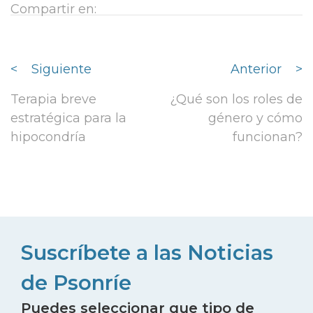
Compartir en:
<
Siguiente
Anterior
>
Terapia breve
¿Qué son los roles de
estratégica para la
género y cómo
hipocondría
funcionan?
Suscríbete a las Noticias
de Psonríe
Puedes seleccionar que tipo de