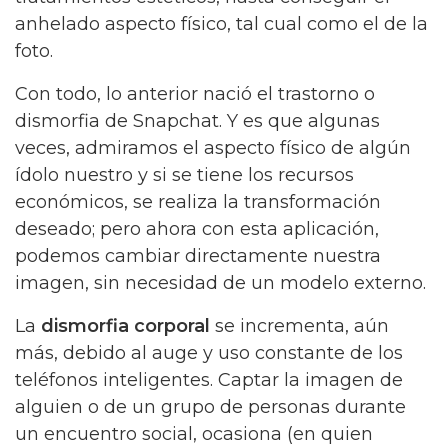
anhelado aspecto físico, tal cual como el de la
foto.
Con todo, lo anterior nació el trastorno o
dismorfia de Snapchat. Y es que algunas
veces, admiramos el aspecto físico de algún
ídolo nuestro y si se tiene los recursos
económicos, se realiza la transformación
deseado; pero ahora con esta aplicación,
podemos cambiar directamente nuestra
imagen, sin necesidad de un modelo externo.
La
dismorfia corporal
se incrementa, aún
más, debido al auge y uso constante de los
teléfonos inteligentes. Captar la imagen de
alguien o de un grupo de personas durante
un encuentro social, ocasiona (en quien