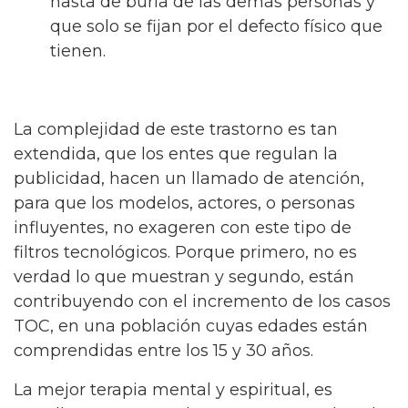
hasta de burla de las demás personas y
que solo se fijan por el defecto físico que
tienen.
La complejidad de este trastorno es tan
extendida, que los entes que regulan la
publicidad, hacen un llamado de atención,
para que los modelos, actores, o personas
influyentes, no exageren con este tipo de
filtros tecnológicos. Porque primero, no es
verdad lo que muestran y segundo, están
contribuyendo con el incremento de los casos
TOC, en una población cuyas edades están
comprendidas entre los 15 y 30 años.
La mejor terapia mental y espiritual, es