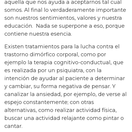
aquella que nos ayuda a aceptarnos tal cual
somos. Al final lo verdaderamente importante
son nuestros sentimientos, valores y nuestra
educación. Nada se superpone a eso, porque
contiene nuestra esencia.
Existen tratamientos para la lucha contra el
trastorno dimórfico corporal, como por
ejemplo la terapia cognitivo-conductual, que
es realizada por un psiquiatra, con la
intención de ayudar al paciente a determinar
y cambiar, su forma negativa de pensar. Y
canalizar la ansiedad, por ejemplo, de verse al
espejo constantemente; con otras
alternativas, como realizar actividad física,
buscar una actividad relajante como pintar o
cantar.