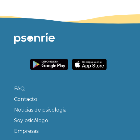
FAQ
Contacto
Noticias de psicologia
Soy psicólogo
Empresas