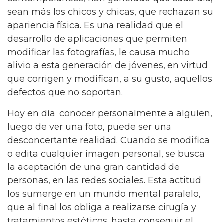
sean más los chicos y chicas, que rechazan su
apariencia física. Es una realidad que el
desarrollo de aplicaciones que permiten
modificar las fotografías, le causa mucho
alivio a esta generación de jóvenes, en virtud
que corrigen y modifican, a su gusto, aquellos
defectos que no soportan.
Hoy en día, conocer personalmente a alguien,
luego de ver una foto, puede ser una
desconcertante realidad. Cuando se modifica
o edita cualquier imagen personal, se busca
la aceptación de una gran cantidad de
personas, en las redes sociales. Esta actitud
los sumerge en un mundo mental paralelo,
que al final los obliga a realizarse cirugía y
tratamientos estéticos, hasta conseguir el