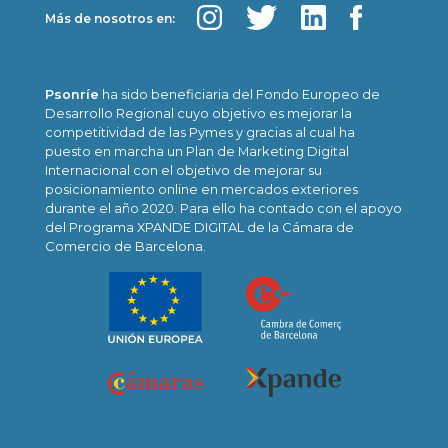
Más de nosotros en:
Psonríe
ha sido beneficiaria del Fondo Europeo de
Desarrollo Regional cuyo objetivo es mejorar la
competitividad de las Pymes y gracias al cual ha
puesto en marcha un Plan de Marketing Digital
Internacional con el objetivo de mejorar su
posicionamiento online en mercados exteriores
durante el año 2020. Para ello ha contado con el apoyo
del Programa XPANDE DIGITAL de la Cámara de
Comercio de Barcelona.