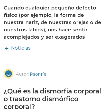
Cuando cualquier pequeño defecto
físico (por ejemplo, la forma de
nuestra nariz, de nuestras orejas o de
nuestros labios), nos hace sentir
acomplejados y ser exagerados
Noticias
Autor:
Psonríe
¿Qué es la dismorfia corporal
o trastorno dismórfico
corporal?