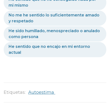
mi mismo
No me he sentido lo suficientemente amado
y respetado
He sido humillado, menospreciado o anulado
como persona
He sentido que no encajo en mi entorno
actual
Etiquetas:
Autoestima