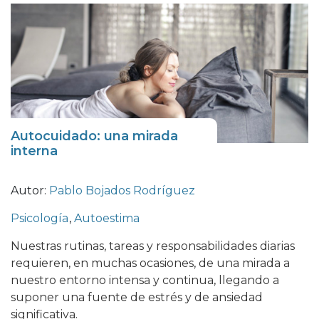
Autocuidado: una mirada
interna
Autor:
Pablo Bojados Rodríguez
Psicología
,
Autoestima
Nuestras rutinas, tareas y responsabilidades diarias
requieren, en muchas ocasiones, de una mirada a
nuestro entorno intensa y continua, llegando a
suponer una fuente de estrés y de ansiedad
significativa.