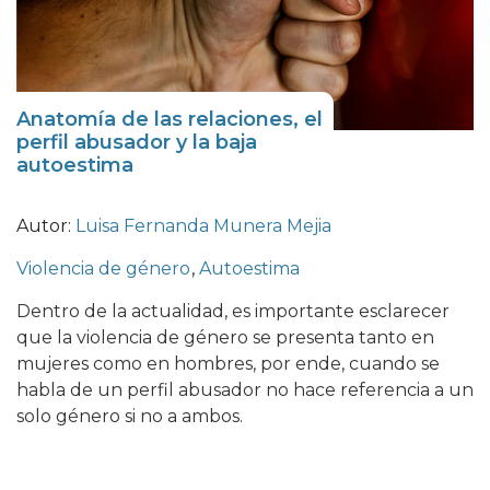
Anatomía de las relaciones, el
perfil abusador y la baja
autoestima
Autor:
Luisa Fernanda Munera Mejia
Violencia de género
,
Autoestima
Dentro de la actualidad, es importante esclarecer
que la violencia de género se presenta tanto en
mujeres como en hombres, por ende, cuando se
habla de un perfil abusador no hace referencia a un
solo género si no a ambos.