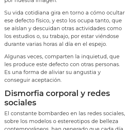
por nuestra imagen.
Su vida cotidiana gira en torno a cómo ocultar
ese defecto físico, y esto los ocupa tanto, que
se aíslan y descuidan otras actividades como
los estudios o, su trabajo, por estar viéndose
durante varias horas al día en el espejo.
Algunas veces, comparten la inquietud, que
les produce este defecto con otras personas.
Es una forma de aliviar su angustia y
conseguir aceptación.
Dismorfia corporal y redes
sociales
El constante bombardeo en las redes sociales,
sobre los modelos o estereotipos de belleza
contemporáneos, han generado que cada día,