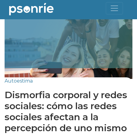
Autoestima
Dismorfia corporal y redes
sociales: cómo las redes
sociales afectan a la
percepción de uno mismo