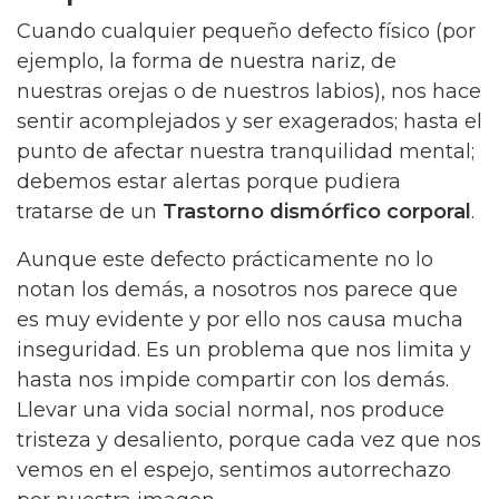
Cuando cualquier pequeño defecto físico (por
ejemplo, la forma de nuestra nariz, de
nuestras orejas o de nuestros labios), nos hace
sentir acomplejados y ser exagerados; hasta el
punto de afectar nuestra tranquilidad mental;
debemos estar alertas porque pudiera
tratarse de un
Trastorno dismórfico corporal
.
Aunque este defecto prácticamente no lo
notan los demás, a nosotros nos parece que
es muy evidente y por ello nos causa mucha
inseguridad. Es un problema que nos limita y
hasta nos impide compartir con los demás.
Llevar una vida social normal, nos produce
tristeza y desaliento, porque cada vez que nos
vemos en el espejo, sentimos autorrechazo