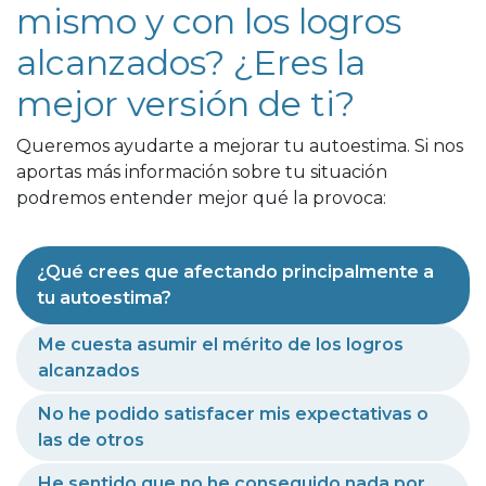
mismo y con los logros
alcanzados? ¿Eres la
mejor versión de ti?
Queremos ayudarte a mejorar tu autoestima. Si nos
aportas más información sobre tu situación
podremos entender mejor qué la provoca:
¿Qué crees que afectando principalmente a
tu autoestima?
Me cuesta asumir el mérito de los logros
alcanzados
No he podido satisfacer mis expectativas o
las de otros
He sentido que no he conseguido nada por